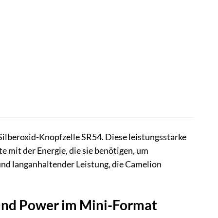
 Silberoxid-Knopfzelle SR54. Diese leistungsstarke
e mit der Energie, die sie benötigen, um
und langanhaltender Leistung, die Camelion
 und Power im Mini-Format