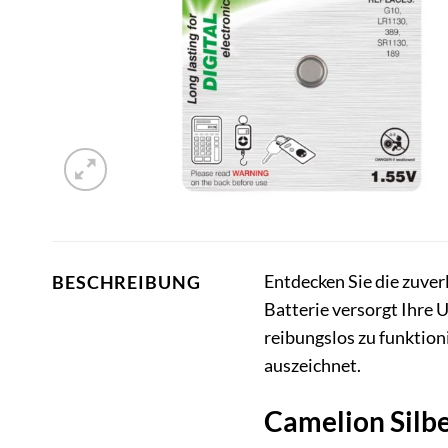
Entdecken Sie die zuver
BESCHREIBUNG
Batterie versorgt Ihre 
reibungslos zu funktion
auszeichnet.
Camelion Silb