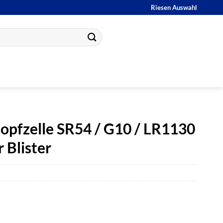
Riesen Auswahl
opfzelle SR54 / G10 / LR1130
 Blister