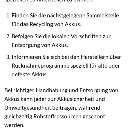
Finden Sie die nächstgelegene Sammelstelle
für das Recycling von Akkus.
Befolgen Sie die lokalen Vorschriften zur
Entsorgung von Akkus.
Informieren Sie sich bei den Herstellern über
Rücknahmeprogramme speziell für alte oder
defekte Akkus.
Bei richtiger Handhabung und Entsorgung von
Akkus kann jeder zur Akkusicherheit und
Umweltgesundheit beitragen, während
gleichzeitig Rohstoffressourcen geschont
werden.