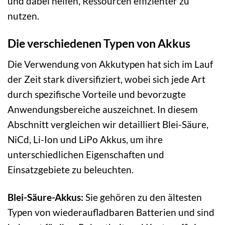
und dabei helfen, Ressourcen effizienter zu
nutzen.
Die verschiedenen Typen von Akkus
Die Verwendung von Akkutypen hat sich im Lauf
der Zeit stark diversifiziert, wobei sich jede Art
durch spezifische Vorteile und bevorzugte
Anwendungsbereiche auszeichnet. In diesem
Abschnitt vergleichen wir detailliert Blei-Säure,
NiCd, Li-Ion und LiPo Akkus, um ihre
unterschiedlichen Eigenschaften und
Einsatzgebiete zu beleuchten.
Blei-Säure-Akkus:
Sie gehören zu den ältesten
Typen von wiederaufladbaren Batterien und sind