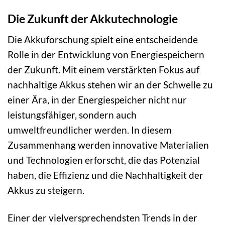
Die Zukunft der Akkutechnologie
Die Akkuforschung spielt eine entscheidende
Rolle in der Entwicklung von Energiespeichern
der Zukunft. Mit einem verstärkten Fokus auf
nachhaltige Akkus stehen wir an der Schwelle zu
einer Ära, in der Energiespeicher nicht nur
leistungsfähiger, sondern auch
umweltfreundlicher werden. In diesem
Zusammenhang werden innovative Materialien
und Technologien erforscht, die das Potenzial
haben, die Effizienz und die Nachhaltigkeit der
Akkus zu steigern.
Einer der vielversprechendsten Trends in der