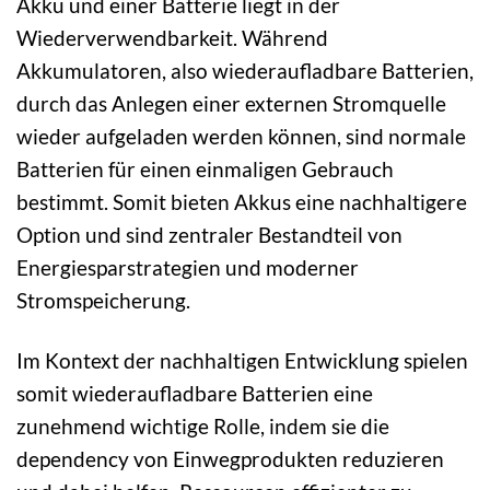
Akku und einer Batterie liegt in der
Wiederverwendbarkeit. Während
Akkumulatoren, also wiederaufladbare Batterien,
durch das Anlegen einer externen Stromquelle
wieder aufgeladen werden können, sind normale
Batterien für einen einmaligen Gebrauch
bestimmt. Somit bieten Akkus eine nachhaltigere
Option und sind zentraler Bestandteil von
Energiesparstrategien und moderner
Stromspeicherung.
Im Kontext der nachhaltigen Entwicklung spielen
somit wiederaufladbare Batterien eine
zunehmend wichtige Rolle, indem sie die
dependency von Einwegprodukten reduzieren