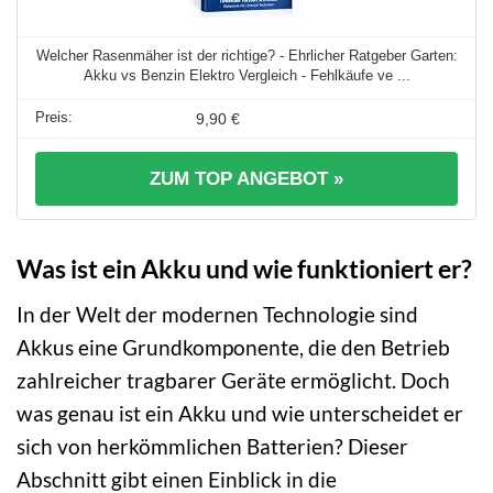
Welcher Rasenmäher ist der richtige? - Ehrlicher Ratgeber Garten:
Akku vs Benzin Elektro Vergleich - Fehlkäufe ve ...
9,90 €
ZUM TOP ANGEBOT »
Was ist ein Akku und wie funktioniert er?
In der Welt der modernen Technologie sind
Akkus eine Grundkomponente, die den Betrieb
zahlreicher tragbarer Geräte ermöglicht. Doch
was genau ist ein Akku und wie unterscheidet er
sich von herkömmlichen Batterien? Dieser
Abschnitt gibt einen Einblick in die