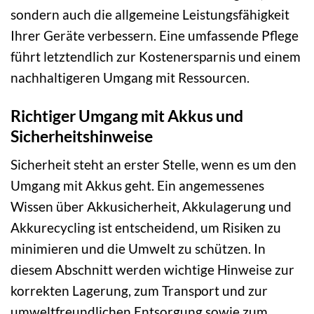
sondern auch die allgemeine Leistungsfähigkeit
Ihrer Geräte verbessern. Eine umfassende Pflege
führt letztendlich zur Kostenersparnis und einem
nachhaltigeren Umgang mit Ressourcen.
Richtiger Umgang mit Akkus und
Sicherheitshinweise
Sicherheit steht an erster Stelle, wenn es um den
Umgang mit Akkus geht. Ein angemessenes
Wissen über Akkusicherheit, Akkulagerung und
Akkurecycling ist entscheidend, um Risiken zu
minimieren und die Umwelt zu schützen. In
diesem Abschnitt werden wichtige Hinweise zur
korrekten Lagerung, zum Transport und zur
umweltfreundlichen Entsorgung sowie zum