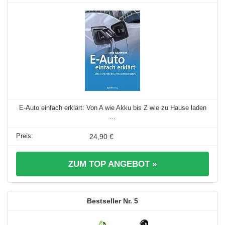
E-Auto einfach erklärt: Von A wie Akku bis Z wie zu Hause laden
...
24,90 €
ZUM TOP ANGEBOT »
5