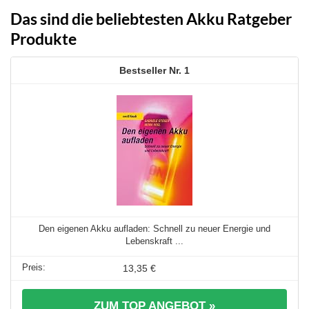
Das sind die beliebtesten Akku Ratgeber
Produkte
1
Den eigenen Akku aufladen: Schnell zu neuer Energie und
Lebenskraft ...
13,35 €
ZUM TOP ANGEBOT »