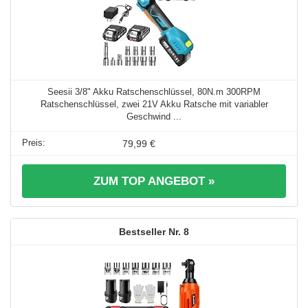
Seesii 3/8" Akku Ratschenschlüssel, 80N.m 300RPM
Ratschenschlüssel, zwei 21V Akku Ratsche mit variabler
Geschwind ...
79,99 €
ZUM TOP ANGEBOT »
8