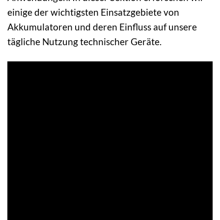
einige der wichtigsten Einsatzgebiete von
Akkumulatoren und deren Einfluss auf unsere
tägliche Nutzung technischer Geräte.