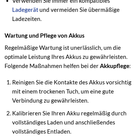
Verwenden Sie immer ein kompatibles
Ladegerät
und vermeiden Sie übermäßige
Ladezeiten.
Wartung und Pflege von Akkus
Regelmäßige Wartung ist unerlässlich, um die
optimale Leistung Ihres Akkus zu gewährleisten.
Folgende Maßnahmen helfen bei der
Akkupflege
:
Reinigen Sie die Kontakte des Akkus vorsichtig
mit einem trockenen Tuch, um eine gute
Verbindung zu gewährleisten.
Kalibrieren Sie Ihren Akku regelmäßig durch
vollständiges Laden und anschließendes
vollständiges Entladen.