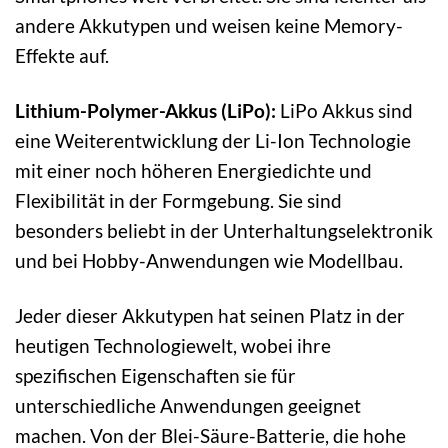
andere Akkutypen und weisen keine Memory-
Effekte auf.
Lithium-Polymer-Akkus (LiPo):
LiPo Akkus sind
eine Weiterentwicklung der Li-Ion Technologie
mit einer noch höheren Energiedichte und
Flexibilität in der Formgebung. Sie sind
besonders beliebt in der Unterhaltungselektronik
und bei Hobby-Anwendungen wie Modellbau.
Jeder dieser Akkutypen hat seinen Platz in der
heutigen Technologiewelt, wobei ihre
spezifischen Eigenschaften sie für
unterschiedliche Anwendungen geeignet
machen. Von der Blei-Säure-Batterie, die hohe