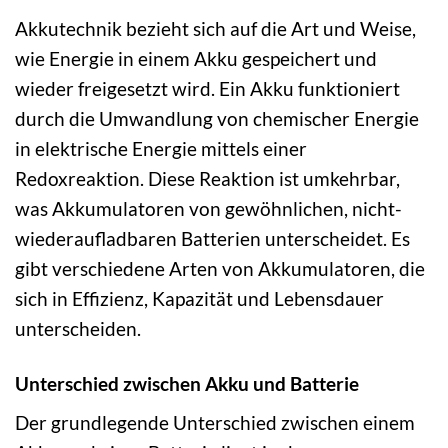
Akkutechnik bezieht sich auf die Art und Weise,
wie Energie in einem Akku gespeichert und
wieder freigesetzt wird. Ein Akku funktioniert
durch die Umwandlung von chemischer Energie
in elektrische Energie mittels einer
Redoxreaktion. Diese Reaktion ist umkehrbar,
was Akkumulatoren von gewöhnlichen, nicht-
wiederaufladbaren Batterien unterscheidet. Es
gibt verschiedene Arten von Akkumulatoren, die
sich in Effizienz, Kapazität und Lebensdauer
unterscheiden.
Unterschied zwischen Akku und Batterie
Der grundlegende Unterschied zwischen einem