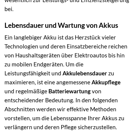
bei.
Lebensdauer und Wartung von Akkus
Ein langlebiger Akku ist das Herzstück vieler
Technologien und deren Einsatzbereiche reichen
von Haushaltsgeräten über Elektroautos bis hin
zu mobilen Endgeräten. Um die
Leistungsfähigkeit und
Akkulebensdauer
zu
maximieren, ist eine angemessene
Akkupflege
und regelmäßige
Batteriewartung
von
entscheidender Bedeutung. In den folgenden
Abschnitten werden wir effektive Methoden
vorstellen, um die Lebensspanne Ihrer Akkus zu
verlängern und deren Pflege sicherzustellen.