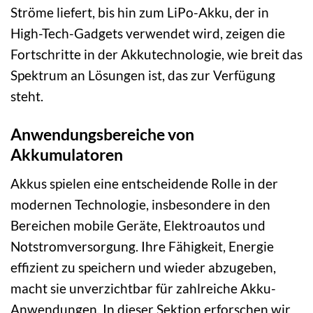
Ströme liefert, bis hin zum LiPo-Akku, der in
High-Tech-Gadgets verwendet wird, zeigen die
Fortschritte in der Akkutechnologie, wie breit das
Spektrum an Lösungen ist, das zur Verfügung
steht.
Anwendungsbereiche von
Akkumulatoren
Akkus spielen eine entscheidende Rolle in der
modernen Technologie, insbesondere in den
Bereichen mobile Geräte, Elektroautos und
Notstromversorgung. Ihre Fähigkeit, Energie
effizient zu speichern und wieder abzugeben,
macht sie unverzichtbar für zahlreiche Akku-
Anwendungen. In dieser Sektion erforschen wir