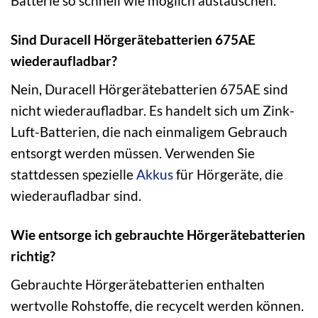
Batterie so schnell wie möglich austauschen.
Sind Duracell Hörgerätebatterien 675AE
wiederaufladbar?
Nein, Duracell Hörgerätebatterien 675AE sind
nicht wiederaufladbar. Es handelt sich um Zink-
Luft-Batterien, die nach einmaligem Gebrauch
entsorgt werden müssen. Verwenden Sie
stattdessen spezielle
Akkus
für Hörgeräte, die
wiederaufladbar sind.
Wie entsorge ich gebrauchte Hörgerätebatterien
richtig?
Gebrauchte Hörgerätebatterien enthalten
wertvolle Rohstoffe, die recycelt werden können.