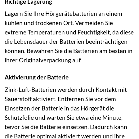
Richtige Lagerung
Lagern Sie Ihre Hörgerätebatterien an einem
kühlen und trockenen Ort. Vermeiden Sie
extreme Temperaturen und Feuchtigkeit, da diese
die Lebensdauer der Batterien beeinträchtigen
können. Bewahren Sie die Batterien am besten in
ihrer Originalverpackung auf.
Aktivierung der Batterie
Zink-Luft-Batterien werden durch Kontakt mit
Sauerstoff aktiviert. Entfernen Sie vor dem
Einsetzen der Batterie in das Hörgerät die
Schutzfolie und warten Sie etwa eine Minute,
bevor Sie die Batterie einsetzen. Dadurch kann
die Batterie optimal aktiviert werden und ihre