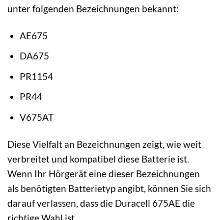
unter folgenden Bezeichnungen bekannt:
AE675
DA675
PR1154
PR44
V675AT
Diese Vielfalt an Bezeichnungen zeigt, wie weit
verbreitet und kompatibel diese Batterie ist.
Wenn Ihr Hörgerät eine dieser Bezeichnungen
als benötigten Batterietyp angibt, können Sie sich
darauf verlassen, dass die Duracell 675AE die
richtige Wahl ist.