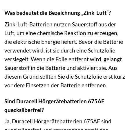
Was bedeutet die Bezeichnung „Zink-Luft“?
Zink-Luft-Batterien nutzen Sauerstoff aus der
Luft, um eine chemische Reaktion zu erzeugen,
die elektrische Energie liefert. Bevor die Batterie
verwendet wird, ist sie durch eine Schutzfolie
versiegelt. Wenn die Folie entfernt wird, gelangt
Sauerstoff in die Batterie und aktiviert sie. Aus
diesem Grund sollten Sie die Schutzfolie erst kurz
vor dem Einsetzen der Batterie entfernen.
Sind Duracell Hörgerätebatterien 675AE
quecksilberfrei?
Ja, Duracell Hörgerätebatterien 675AE sind
quecksilberfrei und entsprechen somit den