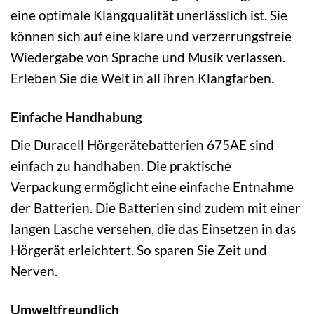
eine optimale Klangqualität unerlässlich ist. Sie
können sich auf eine klare und verzerrungsfreie
Wiedergabe von Sprache und Musik verlassen.
Erleben Sie die Welt in all ihren Klangfarben.
Einfache Handhabung
Die Duracell Hörgerätebatterien 675AE sind
einfach zu handhaben. Die praktische
Verpackung ermöglicht eine einfache Entnahme
der Batterien. Die Batterien sind zudem mit einer
langen Lasche versehen, die das Einsetzen in das
Hörgerät erleichtert. So sparen Sie Zeit und
Nerven.
Umweltfreundlich