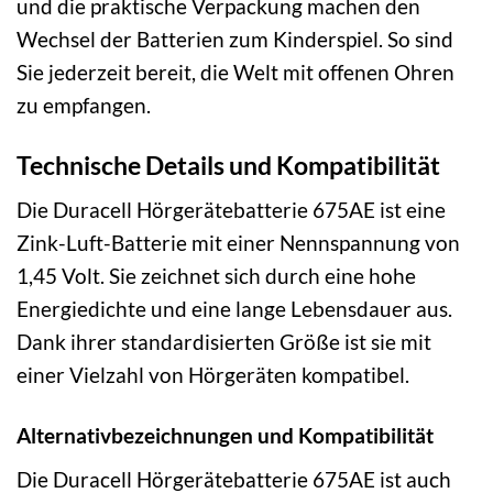
und die praktische Verpackung machen den
Wechsel der Batterien zum Kinderspiel. So sind
Sie jederzeit bereit, die Welt mit offenen Ohren
zu empfangen.
Technische Details und Kompatibilität
Die Duracell Hörgerätebatterie 675AE ist eine
Zink-Luft-Batterie mit einer Nennspannung von
1,45 Volt. Sie zeichnet sich durch eine hohe
Energiedichte und eine lange Lebensdauer aus.
Dank ihrer standardisierten Größe ist sie mit
einer Vielzahl von Hörgeräten kompatibel.
Alternativbezeichnungen und Kompatibilität
Die Duracell Hörgerätebatterie 675AE ist auch