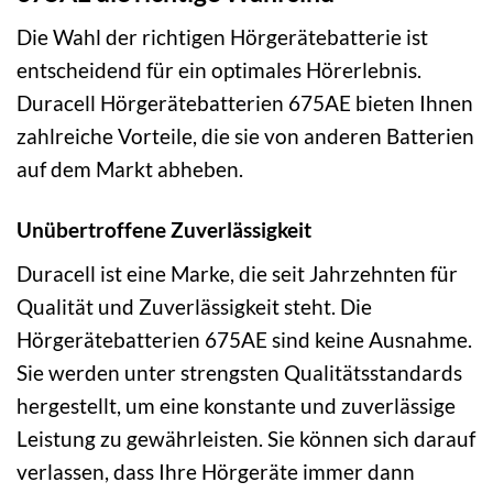
Die Wahl der richtigen Hörgerätebatterie ist
entscheidend für ein optimales Hörerlebnis.
Duracell Hörgerätebatterien 675AE bieten Ihnen
zahlreiche Vorteile, die sie von anderen Batterien
auf dem Markt abheben.
Unübertroffene Zuverlässigkeit
Duracell ist eine Marke, die seit Jahrzehnten für
Qualität und Zuverlässigkeit steht. Die
Hörgerätebatterien 675AE sind keine Ausnahme.
Sie werden unter strengsten Qualitätsstandards
hergestellt, um eine konstante und zuverlässige
Leistung zu gewährleisten. Sie können sich darauf
verlassen, dass Ihre Hörgeräte immer dann