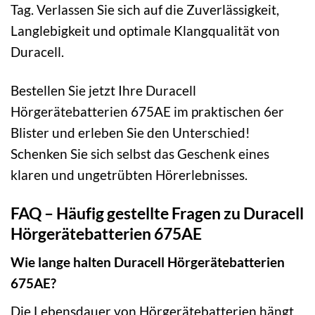
Tag. Verlassen Sie sich auf die Zuverlässigkeit,
Langlebigkeit und optimale Klangqualität von
Duracell.
Bestellen Sie jetzt Ihre Duracell
Hörgerätebatterien 675AE im praktischen 6er
Blister und erleben Sie den Unterschied!
Schenken Sie sich selbst das Geschenk eines
klaren und ungetrübten Hörerlebnisses.
FAQ – Häufig gestellte Fragen zu Duracell
Hörgerätebatterien 675AE
Wie lange halten Duracell Hörgerätebatterien
675AE?
Die Lebensdauer von Hörgerätebatterien hängt