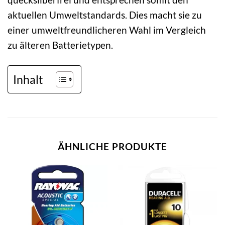
aktuellen Umweltstandards. Dies macht sie zu
einer umweltfreundlicheren Wahl im Vergleich
zu älteren Batterietypen.
Inhalt
ÄHNLICHE PRODUKTE