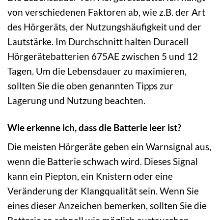
von verschiedenen Faktoren ab, wie z.B. der Art
des Hörgeräts, der Nutzungshäufigkeit und der
Lautstärke. Im Durchschnitt halten Duracell
Hörgerätebatterien 675AE zwischen 5 und 12
Tagen. Um die Lebensdauer zu maximieren,
sollten Sie die oben genannten Tipps zur
Lagerung und Nutzung beachten.
Wie erkenne ich, dass die Batterie leer ist?
Die meisten Hörgeräte geben ein Warnsignal aus,
wenn die Batterie schwach wird. Dieses Signal
kann ein Piepton, ein Knistern oder eine
Veränderung der Klangqualität sein. Wenn Sie
eines dieser Anzeichen bemerken, sollten Sie die