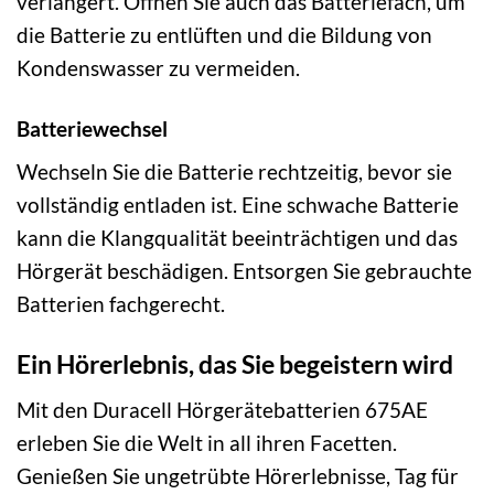
verlängert. Öffnen Sie auch das Batteriefach, um
die Batterie zu entlüften und die Bildung von
Kondenswasser zu vermeiden.
Batteriewechsel
Wechseln Sie die Batterie rechtzeitig, bevor sie
vollständig entladen ist. Eine schwache Batterie
kann die Klangqualität beeinträchtigen und das
Hörgerät beschädigen. Entsorgen Sie gebrauchte
Batterien fachgerecht.
Ein Hörerlebnis, das Sie begeistern wird
Mit den Duracell Hörgerätebatterien 675AE
erleben Sie die Welt in all ihren Facetten.
Genießen Sie ungetrübte Hörerlebnisse, Tag für