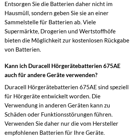
Entsorgen Sie die Batterien daher nicht im
Hausmüll, sondern geben Sie sie an einer
Sammelstelle für Batterien ab. Viele
Supermärkte, Drogerien und Wertstoffhöfe
bieten die Möglichkeit zur kostenlosen Rückgabe
von Batterien.
Kann ich Duracell Hörgerätebatterien 675AE
auch für andere Geräte verwenden?
Duracell Hörgerätebatterien 675AE sind speziell
für Hörgeräte entwickelt worden. Die
Verwendung in anderen Geräten kann zu
Schäden oder Funktionsstörungen führen.
Verwenden Sie daher nur die vom Hersteller
empfohlenen Batterien für Ihre Geräte.