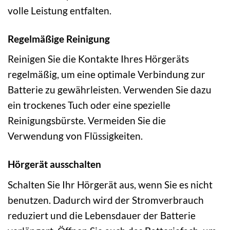
volle Leistung entfalten.
Regelmäßige Reinigung
Reinigen Sie die Kontakte Ihres Hörgeräts
regelmäßig, um eine optimale Verbindung zur
Batterie zu gewährleisten. Verwenden Sie dazu
ein trockenes Tuch oder eine spezielle
Reinigungsbürste. Vermeiden Sie die
Verwendung von Flüssigkeiten.
Hörgerät ausschalten
Schalten Sie Ihr Hörgerät aus, wenn Sie es nicht
benutzen. Dadurch wird der Stromverbrauch
reduziert und die Lebensdauer der Batterie