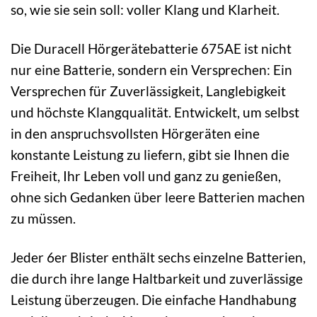
so, wie sie sein soll: voller Klang und Klarheit.
Die Duracell Hörgerätebatterie 675AE ist nicht
nur eine Batterie, sondern ein Versprechen: Ein
Versprechen für Zuverlässigkeit, Langlebigkeit
und höchste Klangqualität. Entwickelt, um selbst
in den anspruchsvollsten Hörgeräten eine
konstante Leistung zu liefern, gibt sie Ihnen die
Freiheit, Ihr Leben voll und ganz zu genießen,
ohne sich Gedanken über leere Batterien machen
zu müssen.
Jeder 6er Blister enthält sechs einzelne Batterien,
die durch ihre lange Haltbarkeit und zuverlässige
Leistung überzeugen. Die einfache Handhabung