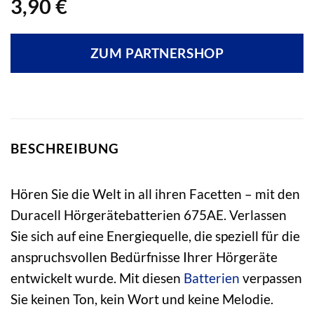
3,90
€
ZUM PARTNERSHOP
BESCHREIBUNG
Hören Sie die Welt in all ihren Facetten – mit den
Duracell Hörgerätebatterien 675AE. Verlassen
Sie sich auf eine Energiequelle, die speziell für die
anspruchsvollen Bedürfnisse Ihrer Hörgeräte
entwickelt wurde. Mit diesen
Batterien
verpassen
Sie keinen Ton, kein Wort und keine Melodie.