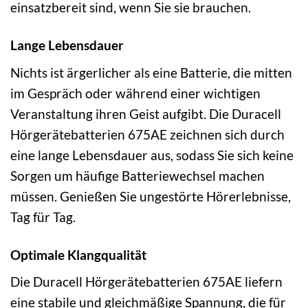
einsatzbereit sind, wenn Sie sie brauchen.
Lange Lebensdauer
Nichts ist ärgerlicher als eine Batterie, die mitten
im Gespräch oder während einer wichtigen
Veranstaltung ihren Geist aufgibt. Die Duracell
Hörgerätebatterien 675AE zeichnen sich durch
eine lange Lebensdauer aus, sodass Sie sich keine
Sorgen um häufige Batteriewechsel machen
müssen. Genießen Sie ungestörte Hörerlebnisse,
Tag für Tag.
Optimale Klangqualität
Die Duracell Hörgerätebatterien 675AE liefern
eine stabile und gleichmäßige Spannung, die für