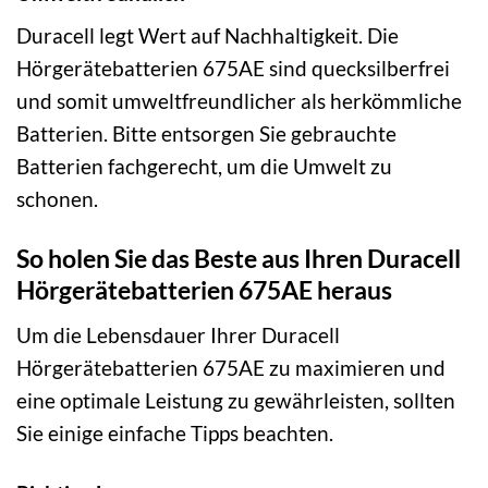
Duracell legt Wert auf Nachhaltigkeit. Die
Hörgerätebatterien 675AE sind quecksilberfrei
und somit umweltfreundlicher als herkömmliche
Batterien. Bitte entsorgen Sie gebrauchte
Batterien fachgerecht, um die Umwelt zu
schonen.
So holen Sie das Beste aus Ihren Duracell
Hörgerätebatterien 675AE heraus
Um die Lebensdauer Ihrer Duracell
Hörgerätebatterien 675AE zu maximieren und
eine optimale Leistung zu gewährleisten, sollten
Sie einige einfache Tipps beachten.