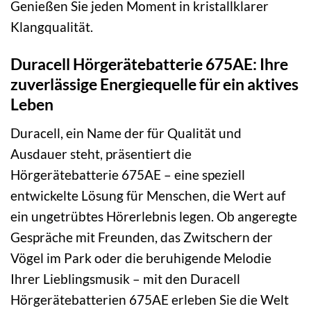
Genießen Sie jeden Moment in kristallklarer
Klangqualität.
Duracell Hörgerätebatterie 675AE: Ihre
zuverlässige Energiequelle für ein aktives
Leben
Duracell, ein Name der für Qualität und
Ausdauer steht, präsentiert die
Hörgerätebatterie 675AE – eine speziell
entwickelte Lösung für Menschen, die Wert auf
ein ungetrübtes Hörerlebnis legen. Ob angeregte
Gespräche mit Freunden, das Zwitschern der
Vögel im Park oder die beruhigende Melodie
Ihrer Lieblingsmusik – mit den Duracell
Hörgerätebatterien 675AE erleben Sie die Welt