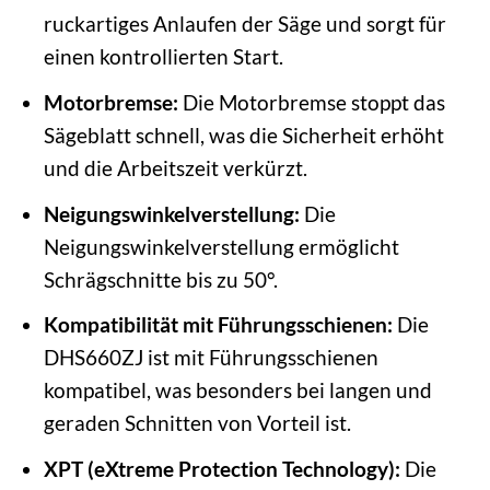
ruckartiges Anlaufen der Säge und sorgt für
einen kontrollierten Start.
Motorbremse:
Die Motorbremse stoppt das
Sägeblatt schnell, was die Sicherheit erhöht
und die Arbeitszeit verkürzt.
Neigungswinkelverstellung:
Die
Neigungswinkelverstellung ermöglicht
Schrägschnitte bis zu 50°.
Kompatibilität mit Führungsschienen:
Die
DHS660ZJ ist mit Führungsschienen
kompatibel, was besonders bei langen und
geraden Schnitten von Vorteil ist.
XPT (eXtreme Protection Technology):
Die