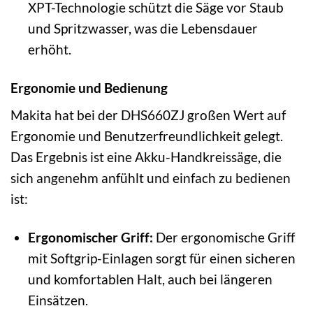
XPT-Technologie schützt die Säge vor Staub
und Spritzwasser, was die Lebensdauer
erhöht.
Ergonomie und Bedienung
Makita hat bei der DHS660ZJ großen Wert auf
Ergonomie und Benutzerfreundlichkeit gelegt.
Das Ergebnis ist eine Akku-Handkreissäge, die
sich angenehm anfühlt und einfach zu bedienen
ist:
Ergonomischer Griff:
Der ergonomische Griff
mit Softgrip-Einlagen sorgt für einen sicheren
und komfortablen Halt, auch bei längeren
Einsätzen.