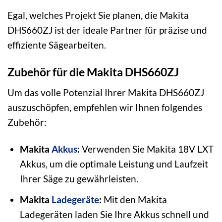
Egal, welches Projekt Sie planen, die Makita
DHS660ZJ ist der ideale Partner für präzise und
effiziente Sägearbeiten.
Zubehör für die Makita DHS660ZJ
Um das volle Potenzial Ihrer Makita DHS660ZJ
auszuschöpfen, empfehlen wir Ihnen folgendes
Zubehör:
Makita
Akkus
:
Verwenden Sie Makita 18V LXT
Akkus, um die optimale Leistung und Laufzeit
Ihrer Säge zu gewährleisten.
Makita
Ladegeräte
:
Mit den Makita
Ladegeräten laden Sie Ihre Akkus schnell und