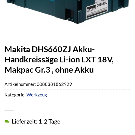
Makita DHS660ZJ Akku-
Handkreissäge Li-ion LXT 18V,
Makpac Gr.3 , ohne Akku
Artikelnummer:
0088381862929
Kategorie:
Werkzeug
Lieferzeit: 1-2 Tage