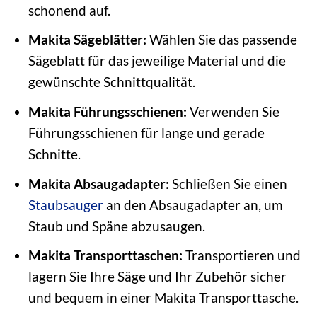
schonend auf.
Makita Sägeblätter:
Wählen Sie das passende
Sägeblatt für das jeweilige Material und die
gewünschte Schnittqualität.
Makita Führungsschienen:
Verwenden Sie
Führungsschienen für lange und gerade
Schnitte.
Makita Absaugadapter:
Schließen Sie einen
Staubsauger
an den Absaugadapter an, um
Staub und Späne abzusaugen.
Makita Transporttaschen:
Transportieren und
lagern Sie Ihre Säge und Ihr Zubehör sicher
und bequem in einer Makita Transporttasche.