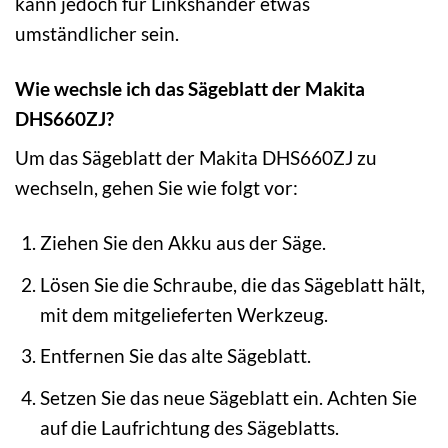
kann jedoch für Linkshänder etwas
umständlicher sein.
Wie wechsle ich das Sägeblatt der Makita
DHS660ZJ?
Um das Sägeblatt der Makita DHS660ZJ zu
wechseln, gehen Sie wie folgt vor:
Ziehen Sie den Akku aus der Säge.
Lösen Sie die Schraube, die das Sägeblatt hält,
mit dem mitgelieferten Werkzeug.
Entfernen Sie das alte Sägeblatt.
Setzen Sie das neue Sägeblatt ein. Achten Sie
auf die Laufrichtung des Sägeblatts.