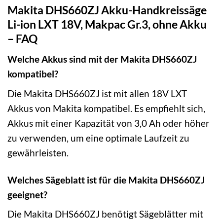
Makita DHS660ZJ Akku-Handkreissäge
Li-ion LXT 18V, Makpac Gr.3, ohne Akku
– FAQ
Welche Akkus sind mit der Makita DHS660ZJ
kompatibel?
Die Makita DHS660ZJ ist mit allen 18V LXT
Akkus von Makita kompatibel. Es empfiehlt sich,
Akkus mit einer Kapazität von 3,0 Ah oder höher
zu verwenden, um eine optimale Laufzeit zu
gewährleisten.
Welches Sägeblatt ist für die Makita DHS660ZJ
geeignet?
Die Makita DHS660ZJ benötigt Sägeblätter mit