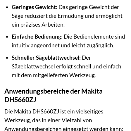
Geringes Gewicht:
Das geringe Gewicht der
Säge reduziert die Ermüdung und ermöglicht
ein präzises Arbeiten.
Einfache Bedienung:
Die Bedienelemente sind
intuitiv angeordnet und leicht zugänglich.
Schneller Sägeblattwechsel:
Der
Sägeblattwechsel erfolgt schnell und einfach
mit dem mitgelieferten Werkzeug.
Anwendungsbereiche der Makita
DHS660ZJ
Die Makita DHS660ZJ ist ein vielseitiges
Werkzeug, das in einer Vielzahl von
Anwendungsbereichen eingesetzt werden kann: