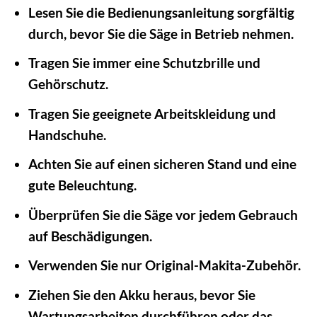
Lesen Sie die Bedienungsanleitung sorgfältig
durch, bevor Sie die Säge in Betrieb nehmen.
Tragen Sie immer eine Schutzbrille und
Gehörschutz.
Tragen Sie geeignete Arbeitskleidung und
Handschuhe.
Achten Sie auf einen sicheren Stand und eine
gute Beleuchtung.
Überprüfen Sie die Säge vor jedem Gebrauch
auf Beschädigungen.
Verwenden Sie nur Original-Makita-Zubehör.
Ziehen Sie den Akku heraus, bevor Sie
Wartungsarbeiten durchführen oder das