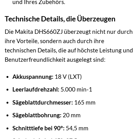
und Ihres Zubehörs.
Technische Details, die Überzeugen
Die Makita DHS660ZJ überzeugt nicht nur durch
ihre Vorteile, sondern auch durch ihre
technischen Details, die auf höchste Leistung und
Benutzerfreundlichkeit ausgelegt sind:
Akkuspannung:
18 V (LXT)
Leerlaufdrehzahl:
5.000 min-1
Sägeblattdurchmesser:
165 mm
Sägeblattbohrung:
20 mm
Schnitttiefe bei 90°:
54,5 mm