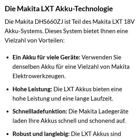
Die Makita LXT Akku-Technologie
Die Makita DHS660ZJ ist Teil des Makita LXT 18V
Akku-Systems. Dieses System bietet Ihnen eine
Vielzahl von Vorteilen:
Ein Akku für viele Geräte:
Verwenden Sie
denselben Akku für eine Vielzahl von Makita
Elektrowerkzeugen.
Hohe Leistung:
Die LXT Akkus bieten eine
hohe Leistung und eine lange Laufzeit.
Schnellladefunktion:
Die Makita Ladegeräte
laden Ihre Akkus schnell und schonend auf.
Robust und langlebig:
Die LXT Akkus sind