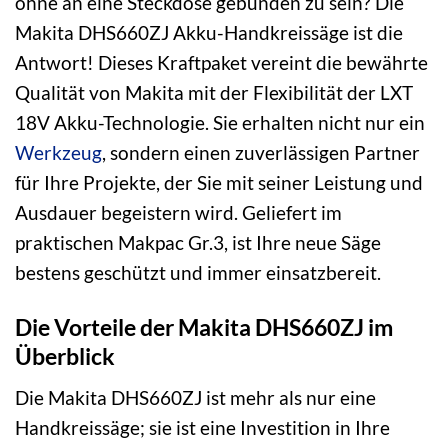
ohne an eine Steckdose gebunden zu sein? Die
Makita DHS660ZJ Akku-Handkreissäge ist die
Antwort! Dieses Kraftpaket vereint die bewährte
Qualität von Makita mit der Flexibilität der LXT
18V Akku-Technologie. Sie erhalten nicht nur ein
Werkzeug
, sondern einen zuverlässigen Partner
für Ihre Projekte, der Sie mit seiner Leistung und
Ausdauer begeistern wird. Geliefert im
praktischen Makpac Gr.3, ist Ihre neue Säge
bestens geschützt und immer einsatzbereit.
Die Vorteile der Makita DHS660ZJ im
Überblick
Die Makita DHS660ZJ ist mehr als nur eine
Handkreissäge; sie ist eine Investition in Ihre