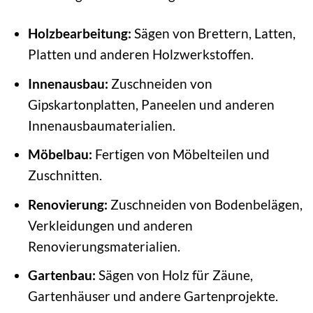
Holzbearbeitung:
Sägen von Brettern, Latten,
Platten und anderen Holzwerkstoffen.
Innenausbau:
Zuschneiden von
Gipskartonplatten, Paneelen und anderen
Innenausbaumaterialien.
Möbelbau:
Fertigen von Möbelteilen und
Zuschnitten.
Renovierung:
Zuschneiden von Bodenbelägen,
Verkleidungen und anderen
Renovierungsmaterialien.
Gartenbau:
Sägen von Holz für Zäune,
Gartenhäuser und andere Gartenprojekte.