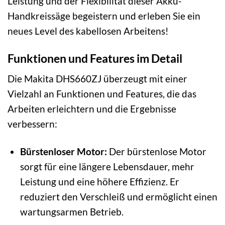
Leistung und der Flexibilität dieser Akku-
Handkreissäge begeistern und erleben Sie ein
neues Level des kabellosen Arbeitens!
Funktionen und Features im Detail
Die Makita DHS660ZJ überzeugt mit einer
Vielzahl an Funktionen und Features, die das
Arbeiten erleichtern und die Ergebnisse
verbessern:
Bürstenloser Motor:
Der bürstenlose Motor
sorgt für eine längere Lebensdauer, mehr
Leistung und eine höhere Effizienz. Er
reduziert den Verschleiß und ermöglicht einen
wartungsarmen Betrieb.