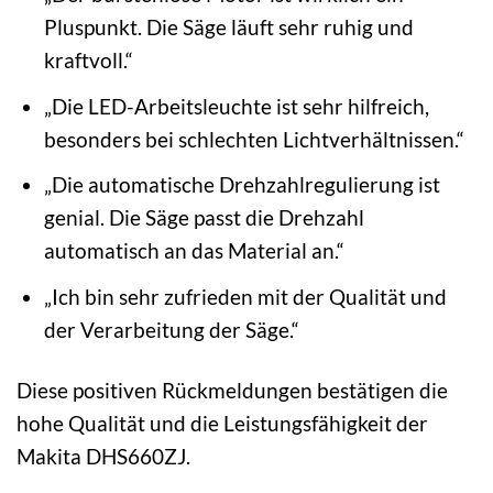
Pluspunkt. Die Säge läuft sehr ruhig und
kraftvoll.“
„Die LED-Arbeitsleuchte ist sehr hilfreich,
besonders bei schlechten Lichtverhältnissen.“
„Die automatische Drehzahlregulierung ist
genial. Die Säge passt die Drehzahl
automatisch an das Material an.“
„Ich bin sehr zufrieden mit der Qualität und
der Verarbeitung der Säge.“
Diese positiven Rückmeldungen bestätigen die
hohe Qualität und die Leistungsfähigkeit der
Makita DHS660ZJ.