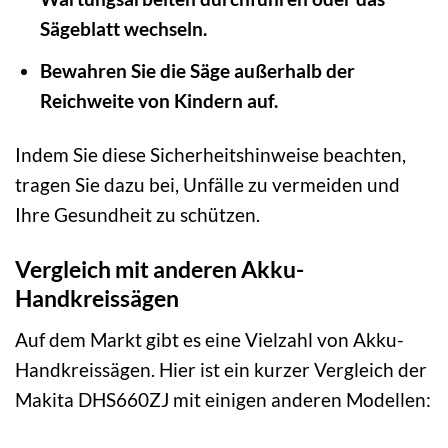
Sägeblatt wechseln.
Bewahren Sie die Säge außerhalb der
Reichweite von Kindern auf.
Indem Sie diese Sicherheitshinweise beachten,
tragen Sie dazu bei, Unfälle zu vermeiden und
Ihre Gesundheit zu schützen.
Vergleich mit anderen Akku-
Handkreissägen
Auf dem Markt gibt es eine Vielzahl von Akku-
Handkreissägen. Hier ist ein kurzer Vergleich der
Makita DHS660ZJ mit einigen anderen Modellen: