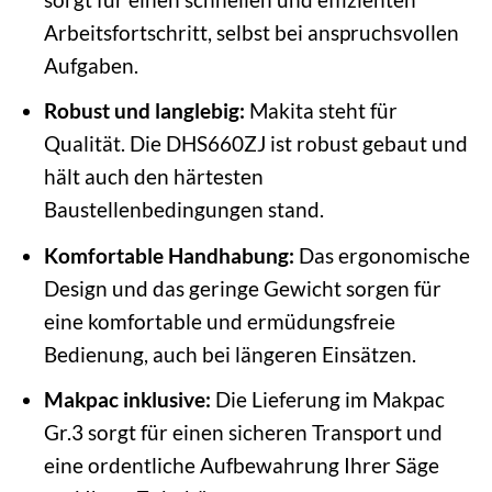
Arbeitsfortschritt, selbst bei anspruchsvollen
Aufgaben.
Robust und langlebig:
Makita steht für
Qualität. Die DHS660ZJ ist robust gebaut und
hält auch den härtesten
Baustellenbedingungen stand.
Komfortable Handhabung:
Das ergonomische
Design und das geringe Gewicht sorgen für
eine komfortable und ermüdungsfreie
Bedienung, auch bei längeren Einsätzen.
Makpac inklusive:
Die Lieferung im Makpac
Gr.3 sorgt für einen sicheren Transport und
eine ordentliche Aufbewahrung Ihrer Säge