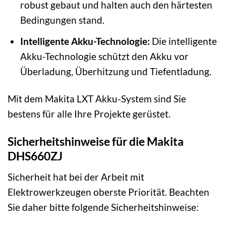
robust gebaut und halten auch den härtesten
Bedingungen stand.
Intelligente Akku-Technologie:
Die intelligente
Akku-Technologie schützt den Akku vor
Überladung, Überhitzung und Tiefentladung.
Mit dem Makita LXT Akku-System sind Sie
bestens für alle Ihre Projekte gerüstet.
Sicherheitshinweise für die Makita
DHS660ZJ
Sicherheit hat bei der Arbeit mit
Elektrowerkzeugen oberste Priorität. Beachten
Sie daher bitte folgende Sicherheitshinweise: