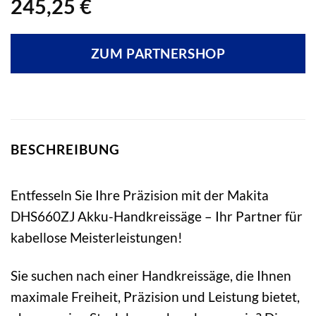
245,25
€
ZUM PARTNERSHOP
BESCHREIBUNG
Entfesseln Sie Ihre Präzision mit der Makita
DHS660ZJ Akku-Handkreissäge – Ihr Partner für
kabellose Meisterleistungen!
Sie suchen nach einer Handkreissäge, die Ihnen
maximale Freiheit, Präzision und Leistung bietet,