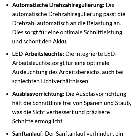
Automatische Drehzahlregulierung:
Die
automatische Drehzahlregulierung passt die
Drehzahl automatisch an die Belastung an.
Dies sorgt für eine optimale Schnittleistung
und schont den Akku.
LED-Arbeitsleuchte:
Die integrierte LED-
Arbeitsleuchte sorgt für eine optimale
Ausleuchtung des Arbeitsbereichs, auch bei
schlechten Lichtverhältnissen.
Ausblasvorrichtung:
Die Ausblasvorrichtung
hält die Schnittlinie frei von Spänen und Staub,
was die Sicht verbessert und präzisere
Schnitte ermöglicht.
Sanftanlauf:
Der Sanftanlauf verhindert ein