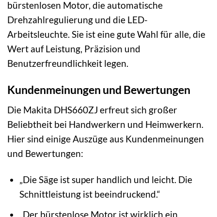
bürstenlosen Motor, die automatische
Drehzahlregulierung und die LED-
Arbeitsleuchte. Sie ist eine gute Wahl für alle, die
Wert auf Leistung, Präzision und
Benutzerfreundlichkeit legen.
Kundenmeinungen und Bewertungen
Die Makita DHS660ZJ erfreut sich großer
Beliebtheit bei Handwerkern und Heimwerkern.
Hier sind einige Auszüge aus Kundenmeinungen
und Bewertungen:
„Die Säge ist super handlich und leicht. Die
Schnittleistung ist beeindruckend.“
„Der bürstenlose Motor ist wirklich ein