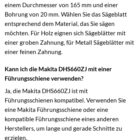
einem Durchmesser von 165 mm und einer
Bohrung von 20 mm. Wählen Sie das Sägeblatt
entsprechend dem Material, das Sie sägen
möchten. Für Holz eignen sich Sägeblätter mit
einer groben Zahnung, für Metall Sägeblätter mit
einer feinen Zahnung.
Kann ich die Makita DHS660ZJ mit einer
Führungsschiene verwenden?
Ja, die Makita DHS660ZJ ist mit
Führungsschienen kompatibel. Verwenden Sie
eine Makita Führungsschiene oder eine
kompatible Führungsschiene eines anderen
Herstellers, um lange und gerade Schnitte zu
erzielen.