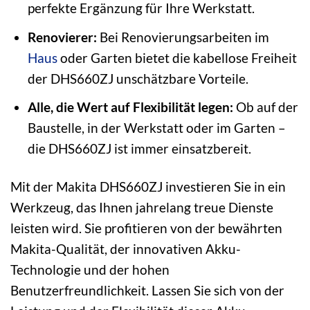
perfekte Ergänzung für Ihre Werkstatt.
Renovierer:
Bei Renovierungsarbeiten im
Haus
oder Garten bietet die kabellose Freiheit
der DHS660ZJ unschätzbare Vorteile.
Alle, die Wert auf Flexibilität legen:
Ob auf der
Baustelle, in der Werkstatt oder im Garten –
die DHS660ZJ ist immer einsatzbereit.
Mit der Makita DHS660ZJ investieren Sie in ein
Werkzeug, das Ihnen jahrelang treue Dienste
leisten wird. Sie profitieren von der bewährten
Makita-Qualität, der innovativen Akku-
Technologie und der hohen
Benutzerfreundlichkeit. Lassen Sie sich von der