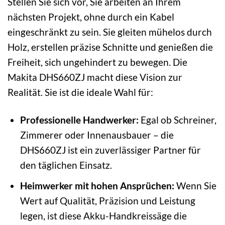
Stellen Sie sich vor, Sie arbeiten an Ihrem
nächsten Projekt, ohne durch ein Kabel
eingeschränkt zu sein. Sie gleiten mühelos durch
Holz, erstellen präzise Schnitte und genießen die
Freiheit, sich ungehindert zu bewegen. Die
Makita DHS660ZJ macht diese Vision zur
Realität. Sie ist die ideale Wahl für:
Professionelle Handwerker:
Egal ob Schreiner,
Zimmerer oder Innenausbauer – die
DHS660ZJ ist ein zuverlässiger Partner für
den täglichen Einsatz.
Heimwerker mit hohen Ansprüchen:
Wenn Sie
Wert auf Qualität, Präzision und Leistung
legen, ist diese Akku-Handkreissäge die