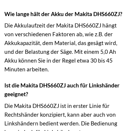
Wie lange hält der Akku der Makita DHS660ZJ?
Die Akkulaufzeit der Makita DHS660ZJ hängt
von verschiedenen Faktoren ab, wie z.B. der
Akkukapazität, dem Material, das gesägt wird,
und der Belastung der Säge. Mit einem 5,0 Ah
Akku können Sie in der Regel etwa 30 bis 45
Minuten arbeiten.
Ist die Makita DHS660ZJ auch für Linkshänder
geeignet?
Die Makita DHS660ZJ ist in erster Linie für
Rechtshänder konzipiert, kann aber auch von
Linkshändern bedient werden. Die Bedienung