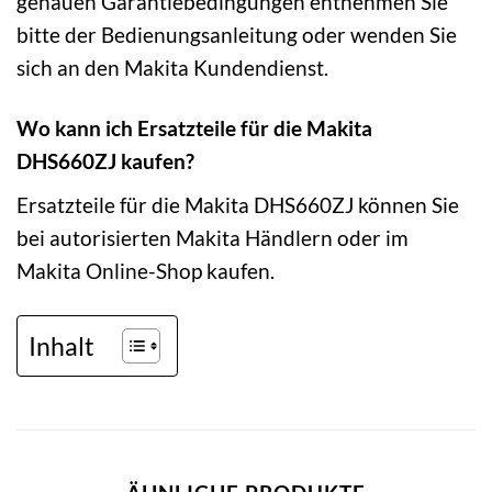
genauen Garantiebedingungen entnehmen Sie
bitte der Bedienungsanleitung oder wenden Sie
sich an den Makita Kundendienst.
Wo kann ich Ersatzteile für die Makita
DHS660ZJ kaufen?
Ersatzteile für die Makita DHS660ZJ können Sie
bei autorisierten Makita Händlern oder im
Makita Online-Shop kaufen.
Inhalt