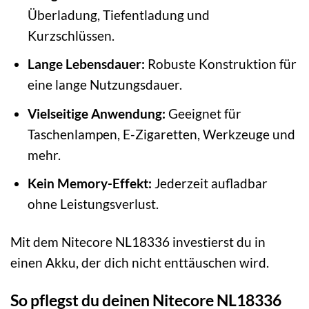
Überladung, Tiefentladung und
Kurzschlüssen.
Lange Lebensdauer:
Robuste Konstruktion für
eine lange Nutzungsdauer.
Vielseitige Anwendung:
Geeignet für
Taschenlampen, E-Zigaretten, Werkzeuge und
mehr.
Kein Memory-Effekt:
Jederzeit aufladbar
ohne Leistungsverlust.
Mit dem Nitecore NL18336 investierst du in
einen Akku, der dich nicht enttäuschen wird.
So pflegst du deinen Nitecore NL18336