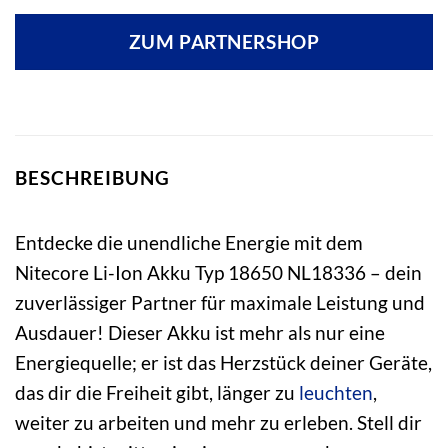
ZUM PARTNERSHOP
BESCHREIBUNG
Entdecke die unendliche Energie mit dem
Nitecore Li-Ion Akku Typ 18650 NL18336 – dein
zuverlässiger Partner für maximale Leistung und
Ausdauer! Dieser Akku ist mehr als nur eine
Energiequelle; er ist das Herzstück deiner Geräte,
das dir die Freiheit gibt, länger zu
leuchten
,
weiter zu arbeiten und mehr zu erleben. Stell dir