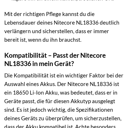
Mit der richtigen Pflege kannst du die
Lebensdauer deines Nitecore NL18336 deutlich
verlängern und sicherstellen, dass er immer
bereit ist, wenn du ihn brauchst.
Kompatibilität – Passt der Nitecore
NL18336 in mein Gerät?
Die Kompatibilität ist ein wichtiger Faktor bei der
Auswahl eines Akkus. Der Nitecore NL18336 ist
ein 18650 Li-Ion Akku, was bedeutet, dass er in
Geräte passt, die für diesen Akkutyp ausgelegt
sind. Es ist jedoch wichtig, die Spezifikationen
deines Geräts zu überprüfen, um sicherzustellen,
dass der Akku kompatibel ist. Achte besonders