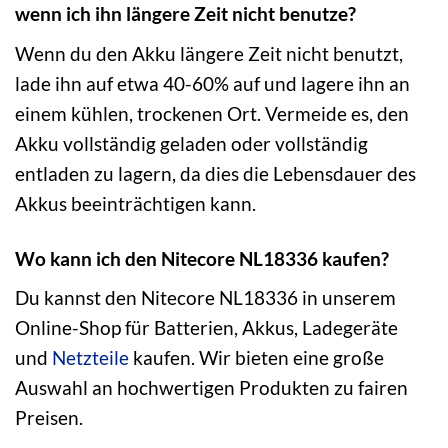
wenn ich ihn längere Zeit nicht benutze?
Wenn du den Akku längere Zeit nicht benutzt,
lade ihn auf etwa 40-60% auf und lagere ihn an
einem kühlen, trockenen Ort. Vermeide es, den
Akku vollständig geladen oder vollständig
entladen zu lagern, da dies die Lebensdauer des
Akkus beeinträchtigen kann.
Wo kann ich den Nitecore NL18336 kaufen?
Du kannst den Nitecore NL18336 in unserem
Online-Shop für Batterien, Akkus, Ladegeräte
und
Netzteile
kaufen. Wir bieten eine große
Auswahl an hochwertigen Produkten zu fairen
Preisen.