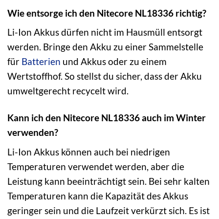
Wie entsorge ich den Nitecore NL18336 richtig?
Li-Ion Akkus dürfen nicht im Hausmüll entsorgt
werden. Bringe den Akku zu einer Sammelstelle
für
Batterien
und Akkus oder zu einem
Wertstoffhof. So stellst du sicher, dass der Akku
umweltgerecht recycelt wird.
Kann ich den Nitecore NL18336 auch im Winter
verwenden?
Li-Ion Akkus können auch bei niedrigen
Temperaturen verwendet werden, aber die
Leistung kann beeinträchtigt sein. Bei sehr kalten
Temperaturen kann die Kapazität des Akkus
geringer sein und die Laufzeit verkürzt sich. Es ist