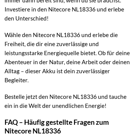
immer dann bereit sind, wenn du sie brauchst.
Investiere in den Nitecore NL18336 und erlebe
den Unterschied!
Wähle den Nitecore NL18336 und erlebe die
Freiheit, die dir eine zuverlässige und
leistungsstarke Energiequelle bietet. Ob für deine
Abenteuer in der Natur, deine Arbeit oder deinen
Alltag – dieser Akku ist dein zuverlässiger
Begleiter.
Bestelle jetzt den Nitecore NL18336 und tauche
ein in die Welt der unendlichen Energie!
FAQ – Häufig gestellte Fragen zum
Nitecore NL18336