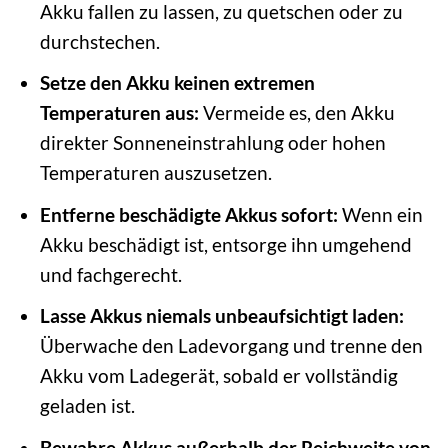
Akku fallen zu lassen, zu quetschen oder zu
durchstechen.
Setze den Akku keinen extremen
Temperaturen aus:
Vermeide es, den Akku
direkter Sonneneinstrahlung oder hohen
Temperaturen auszusetzen.
Entferne beschädigte Akkus sofort:
Wenn ein
Akku beschädigt ist, entsorge ihn umgehend
und fachgerecht.
Lasse Akkus niemals unbeaufsichtigt laden:
Überwache den Ladevorgang und trenne den
Akku vom Ladegerät, sobald er vollständig
geladen ist.
Bewahre Akkus außerhalb der Reichweite von