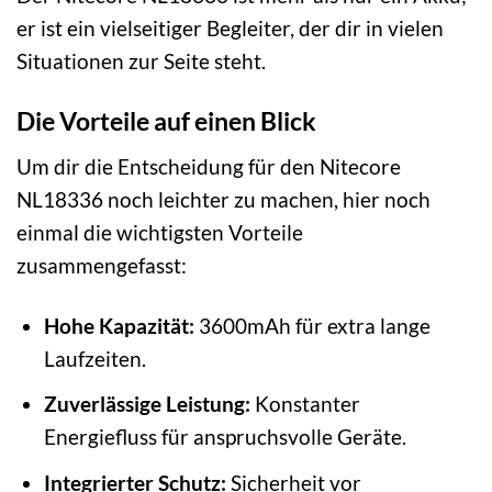
er ist ein vielseitiger Begleiter, der dir in vielen
Situationen zur Seite steht.
Die Vorteile auf einen Blick
Um dir die Entscheidung für den Nitecore
NL18336 noch leichter zu machen, hier noch
einmal die wichtigsten Vorteile
zusammengefasst:
Hohe Kapazität:
3600mAh für extra lange
Laufzeiten.
Zuverlässige Leistung:
Konstanter
Energiefluss für anspruchsvolle Geräte.
Integrierter Schutz:
Sicherheit vor