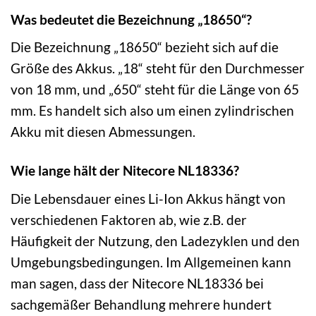
Was bedeutet die Bezeichnung „18650“?
Die Bezeichnung „18650“ bezieht sich auf die
Größe des Akkus. „18“ steht für den Durchmesser
von 18 mm, und „650“ steht für die Länge von 65
mm. Es handelt sich also um einen zylindrischen
Akku mit diesen Abmessungen.
Wie lange hält der Nitecore NL18336?
Die Lebensdauer eines Li-Ion Akkus hängt von
verschiedenen Faktoren ab, wie z.B. der
Häufigkeit der Nutzung, den Ladezyklen und den
Umgebungsbedingungen. Im Allgemeinen kann
man sagen, dass der Nitecore NL18336 bei
sachgemäßer Behandlung mehrere hundert