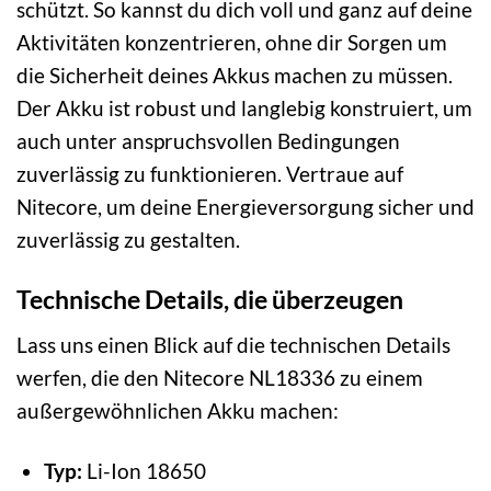
schützt. So kannst du dich voll und ganz auf deine
Aktivitäten konzentrieren, ohne dir Sorgen um
die Sicherheit deines Akkus machen zu müssen.
Der Akku ist robust und langlebig konstruiert, um
auch unter anspruchsvollen Bedingungen
zuverlässig zu funktionieren. Vertraue auf
Nitecore, um deine Energieversorgung sicher und
zuverlässig zu gestalten.
Technische Details, die überzeugen
Lass uns einen Blick auf die technischen Details
werfen, die den Nitecore NL18336 zu einem
außergewöhnlichen Akku machen:
Typ:
Li-Ion 18650