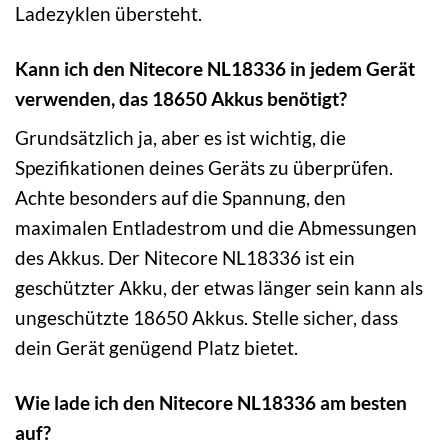
Ladezyklen übersteht.
Kann ich den Nitecore NL18336 in jedem Gerät
verwenden, das 18650 Akkus benötigt?
Grundsätzlich ja, aber es ist wichtig, die
Spezifikationen deines Geräts zu überprüfen.
Achte besonders auf die Spannung, den
maximalen Entladestrom und die Abmessungen
des Akkus. Der Nitecore NL18336 ist ein
geschützter Akku, der etwas länger sein kann als
ungeschützte 18650 Akkus. Stelle sicher, dass
dein Gerät genügend Platz bietet.
Wie lade ich den Nitecore NL18336 am besten
auf?