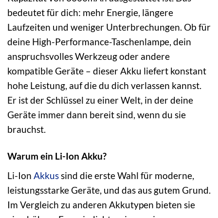
bedeutet für dich: mehr Energie, längere
Laufzeiten und weniger Unterbrechungen. Ob für
deine High-Performance-Taschenlampe, dein
anspruchsvolles Werkzeug oder andere
kompatible Geräte – dieser Akku liefert konstant
hohe Leistung, auf die du dich verlassen kannst.
Er ist der Schlüssel zu einer Welt, in der deine
Geräte immer dann bereit sind, wenn du sie
brauchst.
Warum ein Li-Ion Akku?
Li-Ion
Akkus
sind die erste Wahl für moderne,
leistungsstarke Geräte, und das aus gutem Grund.
Im Vergleich zu anderen Akkutypen bieten sie