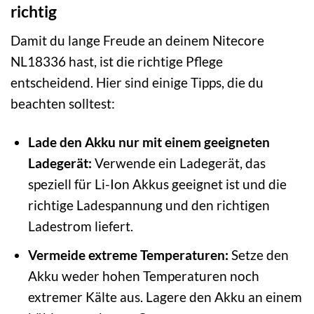
richtig
Damit du lange Freude an deinem Nitecore
NL18336 hast, ist die richtige Pflege
entscheidend. Hier sind einige Tipps, die du
beachten solltest:
Lade den Akku nur mit einem geeigneten
Ladegerät:
Verwende ein Ladegerät, das
speziell für Li-Ion Akkus geeignet ist und die
richtige Ladespannung und den richtigen
Ladestrom liefert.
Vermeide extreme Temperaturen:
Setze den
Akku weder hohen Temperaturen noch
extremer Kälte aus. Lagere den Akku an einem