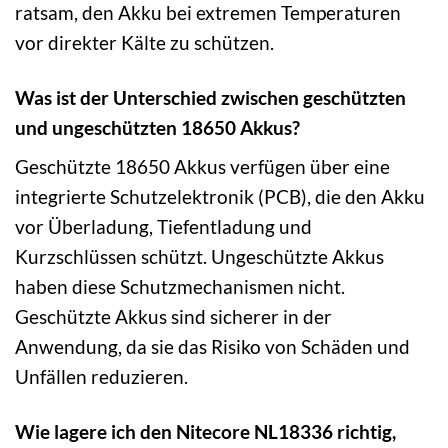
ratsam, den Akku bei extremen Temperaturen
vor direkter Kälte zu schützen.
Was ist der Unterschied zwischen geschützten
und ungeschützten 18650 Akkus?
Geschützte 18650 Akkus verfügen über eine
integrierte Schutzelektronik (PCB), die den Akku
vor Überladung, Tiefentladung und
Kurzschlüssen schützt. Ungeschützte Akkus
haben diese Schutzmechanismen nicht.
Geschützte Akkus sind sicherer in der
Anwendung, da sie das Risiko von Schäden und
Unfällen reduzieren.
Wie lagere ich den Nitecore NL18336 richtig,