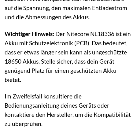
auf die Spannung, den maximalen Entladestrom
und die Abmessungen des Akkus.
Wichtiger Hinweis:
Der Nitecore NL18336 ist ein
Akku mit Schutzelektronik (PCB). Das bedeutet,
dass er etwas länger sein kann als ungeschützte
18650 Akkus. Stelle sicher, dass dein Gerät
genügend Platz für einen geschützten Akku
bietet.
Im Zweifelsfall konsultiere die
Bedienungsanleitung deines Geräts oder
kontaktiere den Hersteller, um die Kompatibilität
zu überprüfen.