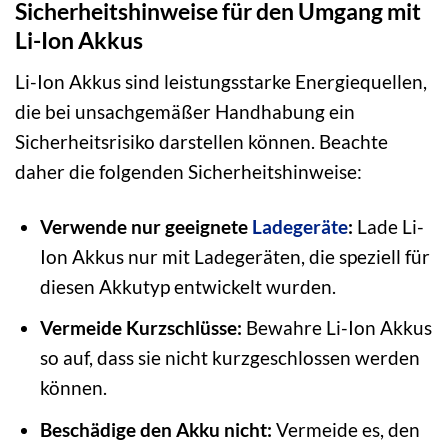
Sicherheitshinweise für den Umgang mit
Li-Ion Akkus
Li-Ion Akkus sind leistungsstarke Energiequellen,
die bei unsachgemäßer Handhabung ein
Sicherheitsrisiko darstellen können. Beachte
daher die folgenden Sicherheitshinweise:
Verwende nur geeignete
Ladegeräte
:
Lade Li-
Ion Akkus nur mit Ladegeräten, die speziell für
diesen Akkutyp entwickelt wurden.
Vermeide Kurzschlüsse:
Bewahre Li-Ion Akkus
so auf, dass sie nicht kurzgeschlossen werden
können.
Beschädige den Akku nicht:
Vermeide es, den