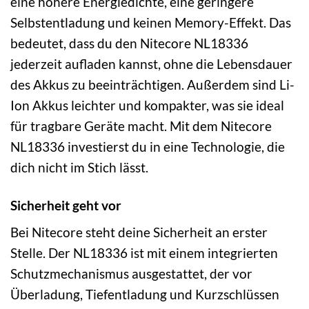
eine höhere Energiedichte, eine geringere
Selbstentladung und keinen Memory-Effekt. Das
bedeutet, dass du den Nitecore NL18336
jederzeit aufladen kannst, ohne die Lebensdauer
des Akkus zu beeinträchtigen. Außerdem sind Li-
Ion Akkus leichter und kompakter, was sie ideal
für tragbare Geräte macht. Mit dem Nitecore
NL18336 investierst du in eine Technologie, die
dich nicht im Stich lässt.
Sicherheit geht vor
Bei Nitecore steht deine Sicherheit an erster
Stelle. Der NL18336 ist mit einem integrierten
Schutzmechanismus ausgestattet, der vor
Überladung, Tiefentladung und Kurzschlüssen