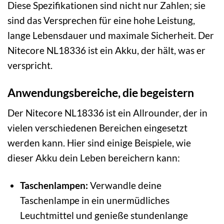
Diese Spezifikationen sind nicht nur Zahlen; sie
sind das Versprechen für eine hohe Leistung,
lange Lebensdauer und maximale Sicherheit. Der
Nitecore NL18336 ist ein Akku, der hält, was er
verspricht.
Anwendungsbereiche, die begeistern
Der Nitecore NL18336 ist ein Allrounder, der in
vielen verschiedenen Bereichen eingesetzt
werden kann. Hier sind einige Beispiele, wie
dieser Akku dein Leben bereichern kann:
Taschenlampen:
Verwandle deine
Taschenlampe in ein unermüdliches
Leuchtmittel und genieße stundenlange