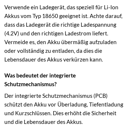
Verwende ein Ladegerät, das speziell für Li-Ion
Akkus vom Typ 18650 geeignet ist. Achte darauf,
dass das Ladegerät die richtige Ladespannung
(4.2V) und den richtigen Ladestrom liefert.
Vermeide es, den Akku übermäßig aufzuladen
oder vollständig zu entladen, da dies die
Lebensdauer des Akkus verkürzen kann.
Was bedeutet der integrierte
Schutzmechanismus?
Der integrierte Schutzmechanismus (PCB)
schützt den Akku vor Überladung, Tiefentladung
und Kurzschlüssen. Dies erhöht die Sicherheit
und die Lebensdauer des Akkus.