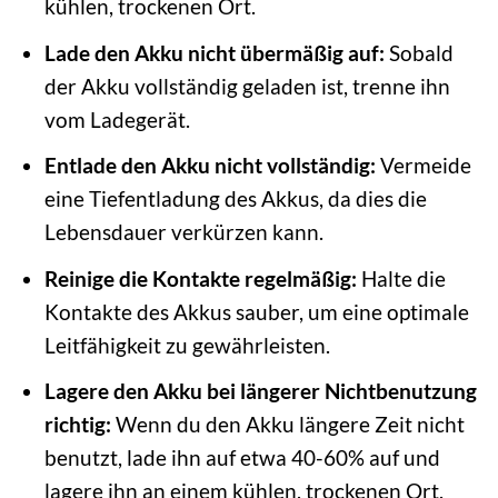
kühlen, trockenen Ort.
Lade den Akku nicht übermäßig auf:
Sobald
der Akku vollständig geladen ist, trenne ihn
vom Ladegerät.
Entlade den Akku nicht vollständig:
Vermeide
eine Tiefentladung des Akkus, da dies die
Lebensdauer verkürzen kann.
Reinige die Kontakte regelmäßig:
Halte die
Kontakte des Akkus sauber, um eine optimale
Leitfähigkeit zu gewährleisten.
Lagere den Akku bei längerer Nichtbenutzung
richtig:
Wenn du den Akku längere Zeit nicht
benutzt, lade ihn auf etwa 40-60% auf und
lagere ihn an einem kühlen, trockenen Ort.