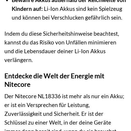
Kindern auf:
Li-Ion Akkus sind kein Spielzeug
und können bei Verschlucken gefährlich sein.
Indem du diese Sicherheitshinweise beachtest,
kannst du das Risiko von Unfällen minimieren
und die Lebensdauer deiner Li-Ion Akkus
verlängern.
Entdecke die Welt der Energie mit
Nitecore
Der Nitecore NL18336 ist mehr als nur ein Akku;
er ist ein Versprechen für Leistung,
Zuverlässigkeit und Sicherheit. Er ist der
Schlüssel zu einer Welt, in der deine Geräte