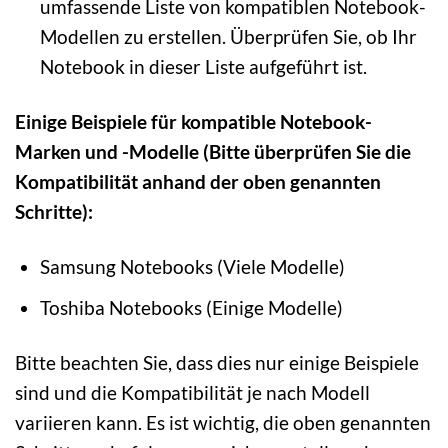
umfassende Liste von kompatiblen Notebook-
Modellen zu erstellen. Überprüfen Sie, ob Ihr
Notebook in dieser Liste aufgeführt ist.
Einige Beispiele für kompatible Notebook-
Marken und -Modelle (Bitte überprüfen Sie die
Kompatibilität anhand der oben genannten
Schritte):
Samsung Notebooks (Viele Modelle)
Toshiba Notebooks (Einige Modelle)
Bitte beachten Sie, dass dies nur einige Beispiele
sind und die Kompatibilität je nach Modell
variieren kann. Es ist wichtig, die oben genannten