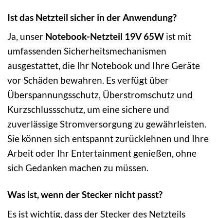
Ist das Netzteil sicher in der Anwendung?
Ja, unser
Notebook-Netzteil 19V 65W
ist mit
umfassenden Sicherheitsmechanismen
ausgestattet, die Ihr Notebook und Ihre Geräte
vor Schäden bewahren. Es verfügt über
Überspannungsschutz, Überstromschutz und
Kurzschlussschutz, um eine sichere und
zuverlässige Stromversorgung zu gewährleisten.
Sie können sich entspannt zurücklehnen und Ihre
Arbeit oder Ihr Entertainment genießen, ohne
sich Gedanken machen zu müssen.
Was ist, wenn der Stecker nicht passt?
Es ist wichtig, dass der Stecker des Netzteils