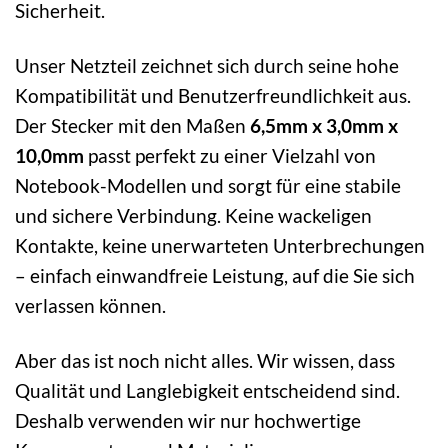
Sicherheit.
Unser Netzteil zeichnet sich durch seine hohe
Kompatibilität und Benutzerfreundlichkeit aus.
Der Stecker mit den Maßen
6,5mm x 3,0mm x
10,0mm
passt perfekt zu einer Vielzahl von
Notebook-Modellen und sorgt für eine stabile
und sichere Verbindung. Keine wackeligen
Kontakte, keine unerwarteten Unterbrechungen
– einfach einwandfreie Leistung, auf die Sie sich
verlassen können.
Aber das ist noch nicht alles. Wir wissen, dass
Qualität und Langlebigkeit entscheidend sind.
Deshalb verwenden wir nur hochwertige