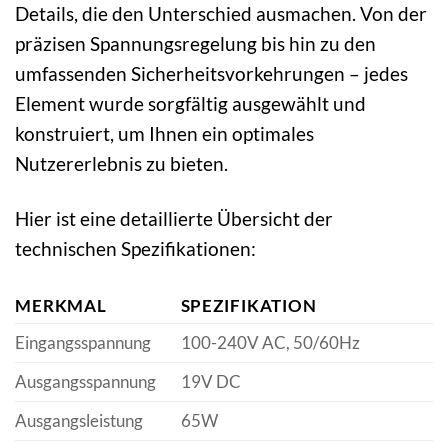
Details, die den Unterschied ausmachen. Von der
präzisen Spannungsregelung bis hin zu den
umfassenden Sicherheitsvorkehrungen – jedes
Element wurde sorgfältig ausgewählt und
konstruiert, um Ihnen ein optimales
Nutzererlebnis zu bieten.
Hier ist eine detaillierte Übersicht der
technischen Spezifikationen:
MERKMAL
SPEZIFIKATION
Eingangsspannung
100-240V AC, 50/60Hz
Ausgangsspannung
19V DC
Ausgangsleistung
65W