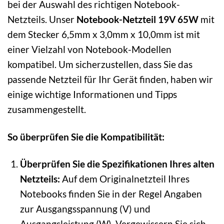
bei der Auswahl des richtigen Notebook-
Netzteils. Unser
Notebook-Netzteil 19V 65W
mit
dem Stecker 6,5mm x 3,0mm x 10,0mm ist mit
einer Vielzahl von Notebook-Modellen
kompatibel. Um sicherzustellen, dass Sie das
passende Netzteil für Ihr Gerät finden, haben wir
einige wichtige Informationen und Tipps
zusammengestellt.
So überprüfen Sie die Kompatibilität:
Überprüfen Sie die Spezifikationen Ihres alten
Netzteils:
Auf dem Originalnetzteil Ihres
Notebooks finden Sie in der Regel Angaben
zur Ausgangsspannung (V) und
Ausgangsleistung (W). Vergewissern Sie sich,