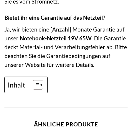
Sie es vom Stromnetz.
Bietet ihr eine Garantie auf das Netzteil?
Ja, wir bieten eine [Anzahl] Monate Garantie auf
unser
Notebook-Netzteil 19V 65W
. Die Garantie
deckt Material- und Verarbeitungsfehler ab. Bitte
beachten Sie die Garantiebedingungen auf
unserer Website für weitere Details.
Inhalt
ÄHNLICHE PRODUKTE