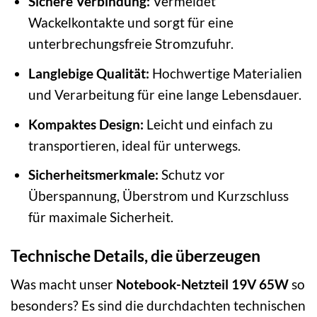
Sichere Verbindung:
Vermeidet
Wackelkontakte und sorgt für eine
unterbrechungsfreie Stromzufuhr.
Langlebige Qualität:
Hochwertige Materialien
und Verarbeitung für eine lange Lebensdauer.
Kompaktes Design:
Leicht und einfach zu
transportieren, ideal für unterwegs.
Sicherheitsmerkmale:
Schutz vor
Überspannung, Überstrom und Kurzschluss
für maximale Sicherheit.
Technische Details, die überzeugen
Was macht unser
Notebook-Netzteil 19V 65W
so
besonders? Es sind die durchdachten technischen