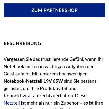
ZUM PARTNERSHOP
BESCHREIBUNG
Vergessen Sie das frustrierende Gefühl, wenn Ihr
Notebook mitten in wichtigen Aufgaben den
Geist aufgibt. Mit unserem hochwertigen
Notebook-Netzteil 19V 65W
sind Sie bestens
gerüstet, um Ihre Produktivität und
Konnektivität aufrechtzuerhalten. Dieses
Netzteil
ist mehr als nur ein Zubehör – es ist Ihre