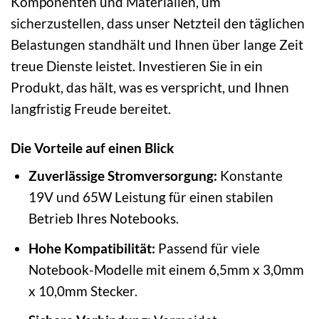
Komponenten und Materialien, um
sicherzustellen, dass unser Netzteil den täglichen
Belastungen standhält und Ihnen über lange Zeit
treue Dienste leistet. Investieren Sie in ein
Produkt, das hält, was es verspricht, und Ihnen
langfristig Freude bereitet.
Die Vorteile auf einen Blick
Zuverlässige Stromversorgung:
Konstante
19V und 65W Leistung für einen stabilen
Betrieb Ihres Notebooks.
Hohe Kompatibilität:
Passend für viele
Notebook-Modelle mit einem 6,5mm x 3,0mm
x 10,0mm Stecker.