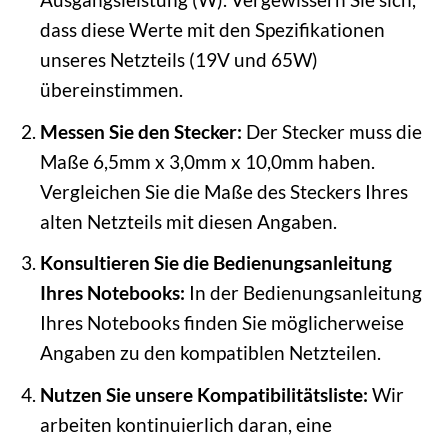
dass diese Werte mit den Spezifikationen
unseres Netzteils (19V und 65W)
übereinstimmen.
Messen Sie den Stecker:
Der Stecker muss die
Maße 6,5mm x 3,0mm x 10,0mm haben.
Vergleichen Sie die Maße des Steckers Ihres
alten Netzteils mit diesen Angaben.
Konsultieren Sie die Bedienungsanleitung
Ihres Notebooks:
In der Bedienungsanleitung
Ihres Notebooks finden Sie möglicherweise
Angaben zu den kompatiblen Netzteilen.
Nutzen Sie unsere Kompatibilitätsliste:
Wir
arbeiten kontinuierlich daran, eine