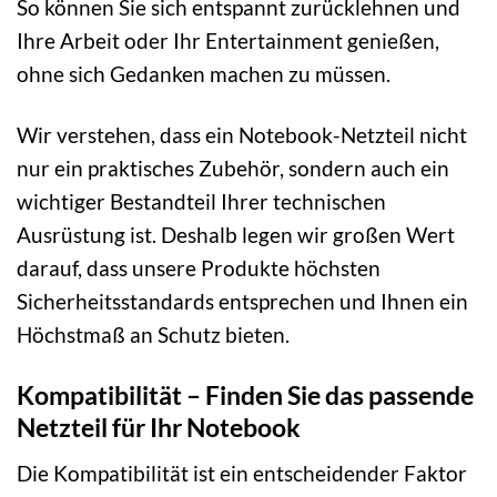
So können Sie sich entspannt zurücklehnen und
Ihre Arbeit oder Ihr Entertainment genießen,
ohne sich Gedanken machen zu müssen.
Wir verstehen, dass ein Notebook-Netzteil nicht
nur ein praktisches Zubehör, sondern auch ein
wichtiger Bestandteil Ihrer technischen
Ausrüstung ist. Deshalb legen wir großen Wert
darauf, dass unsere Produkte höchsten
Sicherheitsstandards entsprechen und Ihnen ein
Höchstmaß an Schutz bieten.
Kompatibilität – Finden Sie das passende
Netzteil für Ihr Notebook
Die Kompatibilität ist ein entscheidender Faktor