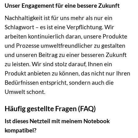
Unser Engagement für eine bessere Zukunft
Nachhaltigkeit ist für uns mehr als nur ein
Schlagwort – es ist eine Verpflichtung. Wir
arbeiten kontinuierlich daran, unsere Produkte
und Prozesse umweltfreundlicher zu gestalten
und unseren Beitrag zu einer besseren Zukunft
zu leisten. Wir sind stolz darauf, Ihnen ein
Produkt anbieten zu können, das nicht nur Ihren
Bedürfnissen entspricht, sondern auch die
Umwelt schont.
Häufig gestellte Fragen (FAQ)
Ist dieses Netzteil mit meinem Notebook
kompatibel?