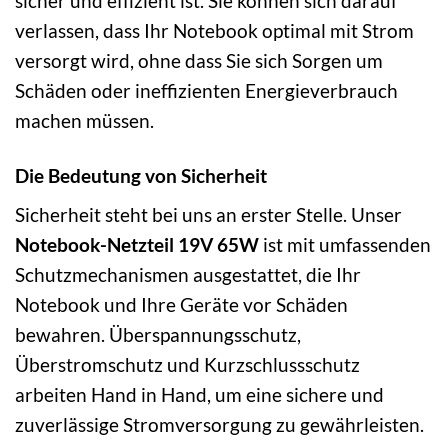
sicher und effizient ist. Sie können sich darauf
verlassen, dass Ihr Notebook optimal mit Strom
versorgt wird, ohne dass Sie sich Sorgen um
Schäden oder ineffizienten Energieverbrauch
machen müssen.
Die Bedeutung von Sicherheit
Sicherheit steht bei uns an erster Stelle. Unser
Notebook-Netzteil 19V 65W
ist mit umfassenden
Schutzmechanismen ausgestattet, die Ihr
Notebook und Ihre Geräte vor Schäden
bewahren. Überspannungsschutz,
Überstromschutz und Kurzschlussschutz
arbeiten Hand in Hand, um eine sichere und
zuverlässige Stromversorgung zu gewährleisten.