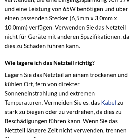
und eine Leistung von 65W benötigen und über
einen passenden Stecker (6,5mm x 3,0mm x
10,0mm) verfügen. Verwenden Sie das Netzteil
nicht für Geräte mit anderen Spezifikationen, da
dies zu Schäden führen kann.
Wie lagere ich das Netzteil richtig?
Lagern Sie das Netzteil an einem trockenen und
kühlen Ort, fern von direkter
Sonneneinstrahlung und extremen
Temperaturen. Vermeiden Sie es, das
Kabel
zu
stark zu biegen oder zu verdrehen, da dies zu
Beschädigungen führen kann. Wenn Sie das
Netzteil längere Zeit nicht verwenden, trennen