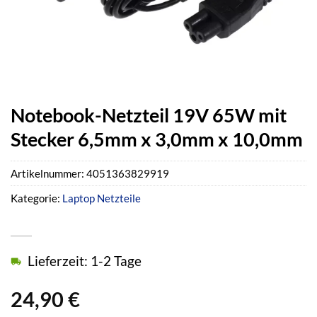
Notebook-Netzteil 19V 65W mit
Stecker 6,5mm x 3,0mm x 10,0mm
Artikelnummer:
4051363829919
Kategorie:
Laptop Netzteile
Lieferzeit: 1-2 Tage
24,90
€