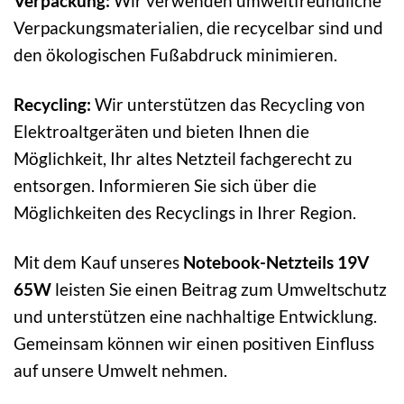
Verpackung:
Wir verwenden umweltfreundliche
Verpackungsmaterialien, die recycelbar sind und
den ökologischen Fußabdruck minimieren.
Recycling:
Wir unterstützen das Recycling von
Elektroaltgeräten und bieten Ihnen die
Möglichkeit, Ihr altes Netzteil fachgerecht zu
entsorgen. Informieren Sie sich über die
Möglichkeiten des Recyclings in Ihrer Region.
Mit dem Kauf unseres
Notebook-Netzteils 19V
65W
leisten Sie einen Beitrag zum Umweltschutz
und unterstützen eine nachhaltige Entwicklung.
Gemeinsam können wir einen positiven Einfluss
auf unsere Umwelt nehmen.