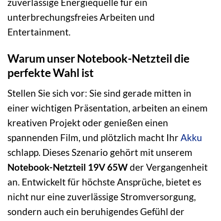
zuverlässige Energiequelle für ein
unterbrechungsfreies Arbeiten und
Entertainment.
Warum unser Notebook-Netzteil die
perfekte Wahl ist
Stellen Sie sich vor: Sie sind gerade mitten in
einer wichtigen Präsentation, arbeiten an einem
kreativen Projekt oder genießen einen
spannenden Film, und plötzlich macht Ihr
Akku
schlapp. Dieses Szenario gehört mit unserem
Notebook-Netzteil 19V 65W
der Vergangenheit
an. Entwickelt für höchste Ansprüche, bietet es
nicht nur eine zuverlässige Stromversorgung,
sondern auch ein beruhigendes Gefühl der