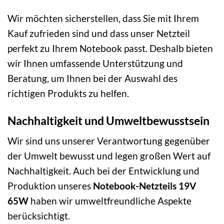
Wir möchten sicherstellen, dass Sie mit Ihrem
Kauf zufrieden sind und dass unser Netzteil
perfekt zu Ihrem Notebook passt. Deshalb bieten
wir Ihnen umfassende Unterstützung und
Beratung, um Ihnen bei der Auswahl des
richtigen Produkts zu helfen.
Nachhaltigkeit und Umweltbewusstsein
Wir sind uns unserer Verantwortung gegenüber
der Umwelt bewusst und legen großen Wert auf
Nachhaltigkeit. Auch bei der Entwicklung und
Produktion unseres
Notebook-Netzteils 19V
65W
haben wir umweltfreundliche Aspekte
berücksichtigt.