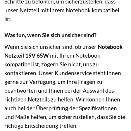
Schritte zu befolgen, um sicherzustellen, dass
unser Netzteil mit Ihrem Notebook kompatibel
ist.
Was tun, wenn Sie sich unsicher sind?
Wenn Sie sich unsicher sind, ob unser
Notebook-
Netzteil 19V 65W
mit Ihrem Notebook
kompatibel ist, zögern Sie nicht, uns zu
kontaktieren. Unser Kundenservice steht Ihnen
gerne zur Verfügung, um Ihre Fragen zu
beantworten und Ihnen bei der Auswahl des
richtigen Netzteils zu helfen. Wir können Ihnen
auch bei der Überprüfung der Spezifikationen
und Maße helfen, um sicherzustellen, dass Sie die
richtige Entscheidung treffen.