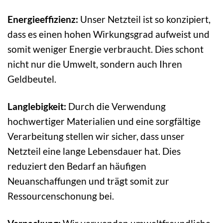
Energieeffizienz:
Unser Netzteil ist so konzipiert,
dass es einen hohen Wirkungsgrad aufweist und
somit weniger Energie verbraucht. Dies schont
nicht nur die Umwelt, sondern auch Ihren
Geldbeutel.
Langlebigkeit:
Durch die Verwendung
hochwertiger Materialien und eine sorgfältige
Verarbeitung stellen wir sicher, dass unser
Netzteil eine lange Lebensdauer hat. Dies
reduziert den Bedarf an häufigen
Neuanschaffungen und trägt somit zur
Ressourcenschonung bei.