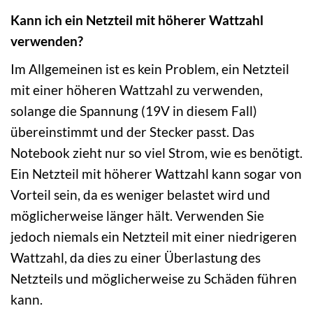
Kann ich ein Netzteil mit höherer Wattzahl
verwenden?
Im Allgemeinen ist es kein Problem, ein Netzteil
mit einer höheren Wattzahl zu verwenden,
solange die Spannung (19V in diesem Fall)
übereinstimmt und der Stecker passt. Das
Notebook zieht nur so viel Strom, wie es benötigt.
Ein Netzteil mit höherer Wattzahl kann sogar von
Vorteil sein, da es weniger belastet wird und
möglicherweise länger hält. Verwenden Sie
jedoch niemals ein Netzteil mit einer niedrigeren
Wattzahl, da dies zu einer Überlastung des
Netzteils und möglicherweise zu Schäden führen
kann.