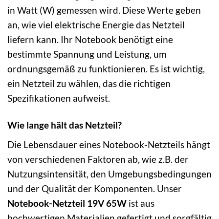
in Watt (W) gemessen wird. Diese Werte geben
an, wie viel elektrische Energie das Netzteil
liefern kann. Ihr Notebook benötigt eine
bestimmte Spannung und Leistung, um
ordnungsgemäß zu funktionieren. Es ist wichtig,
ein Netzteil zu wählen, das die richtigen
Spezifikationen aufweist.
Wie lange hält das Netzteil?
Die Lebensdauer eines Notebook-Netzteils hängt
von verschiedenen Faktoren ab, wie z.B. der
Nutzungsintensität, den Umgebungsbedingungen
und der Qualität der Komponenten. Unser
Notebook-Netzteil 19V 65W
ist aus
hochwertigen Materialien gefertigt und sorgfältig