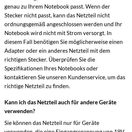
genau zu Ihrem Notebook passt. Wenn der
Stecker nicht passt, kann das Netzteil nicht
ordnungsgemäß angeschlossen werden und Ihr
Notebook wird nicht mit Strom versorgt. In
diesem Fall benötigen Sie möglicherweise einen
Adapter oder ein anderes Netzteil mit dem
richtigen Stecker. Überprüfen Sie die
Spezifikationen Ihres Notebooks oder
kontaktieren Sie unseren Kundenservice, um das
richtige Netzteil zu finden.
Kann ich das Netzteil auch für andere Geräte
verwenden?
Sie können das Netzteil nur für Geräte
verwenden, die eine Eingangsspannung von 19V