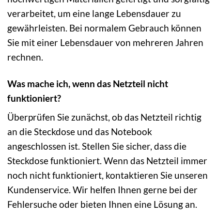
verarbeitet, um eine lange Lebensdauer zu
gewährleisten. Bei normalem Gebrauch können
Sie mit einer Lebensdauer von mehreren Jahren
rechnen.
Was mache ich, wenn das Netzteil nicht
funktioniert?
Überprüfen Sie zunächst, ob das Netzteil richtig
an die Steckdose und das Notebook
angeschlossen ist. Stellen Sie sicher, dass die
Steckdose funktioniert. Wenn das Netzteil immer
noch nicht funktioniert, kontaktieren Sie unseren
Kundenservice. Wir helfen Ihnen gerne bei der
Fehlersuche oder bieten Ihnen eine Lösung an.