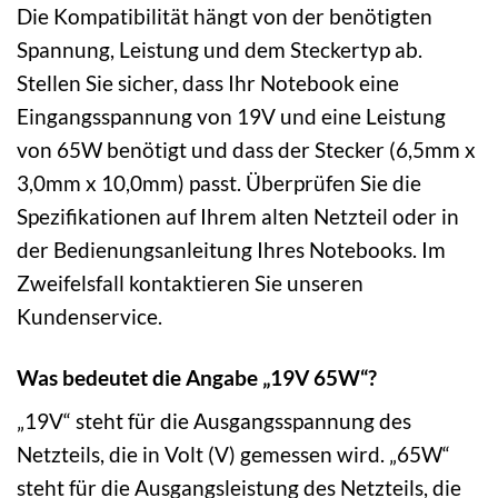
Die Kompatibilität hängt von der benötigten
Spannung, Leistung und dem Steckertyp ab.
Stellen Sie sicher, dass Ihr Notebook eine
Eingangsspannung von 19V und eine Leistung
von 65W benötigt und dass der Stecker (6,5mm x
3,0mm x 10,0mm) passt. Überprüfen Sie die
Spezifikationen auf Ihrem alten Netzteil oder in
der Bedienungsanleitung Ihres Notebooks. Im
Zweifelsfall kontaktieren Sie unseren
Kundenservice.
Was bedeutet die Angabe „19V 65W“?
„19V“ steht für die Ausgangsspannung des
Netzteils, die in Volt (V) gemessen wird. „65W“
steht für die Ausgangsleistung des Netzteils, die