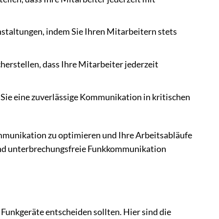
staltungen, indem Sie Ihren Mitarbeitern stets
herstellen, dass Ihre Mitarbeiter jederzeit
Sie eine zuverlässige Kommunikation in kritischen
Kommunikation zu optimieren und Ihre Arbeitsabläufe
ige und unterbrechungsfreie Funkkommunikation
 Funkgeräte entscheiden sollten. Hier sind die