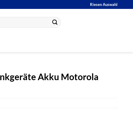
Riesen Auswahl
Funkgeräte Akku Motorola