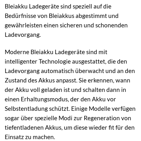
Bleiakku Ladegeräte sind speziell auf die
Bedürfnisse von Bleiakkus abgestimmt und
gewährleisten einen sicheren und schonenden
Ladevorgang.
Moderne Bleiakku Ladegeräte sind mit
intelligenter Technologie ausgestattet, die den
Ladevorgang automatisch überwacht und an den
Zustand des Akkus anpasst. Sie erkennen, wann
der Akku voll geladen ist und schalten dann in
einen Erhaltungsmodus, der den Akku vor
Selbstentladung schützt. Einige Modelle verfügen
sogar über spezielle Modi zur Regeneration von
tiefentladenen Akkus, um diese wieder fit für den
Einsatz zu machen.