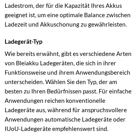
Ladestrom, der für die Kapazität Ihres Akkus
geeignet ist, um eine optimale Balance zwischen
Ladezeit und Akkuschonung zu gewährleisten.
Ladegerät-Typ
Wie bereits erwähnt, gibt es verschiedene Arten
von Bleiakku Ladegeräten, die sich in ihrer
Funktionsweise und ihrem Anwendungsbereich
unterscheiden. Wählen Sie den Typ, der am
besten zu Ihren Bedürfnissen passt. Für einfache
Anwendungen reichen konventionelle
Ladegeräte aus, während für anspruchsvollere
Anwendungen automatische Ladegeräte oder
IUoU-Ladegeräte empfehlenswert sind.