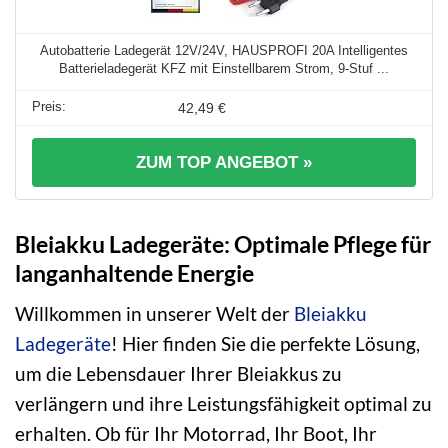
Autobatterie Ladegerät 12V/24V, HAUSPROFI 20A Intelligentes
Batterieladegerät KFZ mit Einstellbarem Strom, 9-Stuf ...
42,49 €
ZUM TOP ANGEBOT »
Bleiakku Ladegeräte: Optimale Pflege für
langanhaltende Energie
Willkommen in unserer Welt der
Bleiakku
Ladegeräte
! Hier finden Sie die perfekte Lösung,
um die Lebensdauer Ihrer Bleiakkus zu
verlängern und ihre Leistungsfähigkeit optimal zu
erhalten. Ob für Ihr Motorrad, Ihr Boot, Ihr