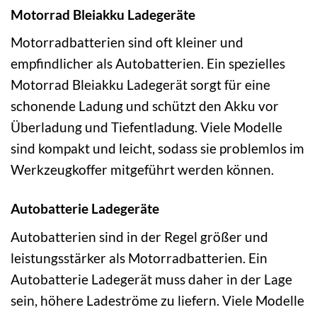
Motorrad Bleiakku Ladegeräte
Motorradbatterien sind oft kleiner und
empfindlicher als Autobatterien. Ein spezielles
Motorrad Bleiakku Ladegerät sorgt für eine
schonende Ladung und schützt den Akku vor
Überladung und Tiefentladung. Viele Modelle
sind kompakt und leicht, sodass sie problemlos im
Werkzeugkoffer mitgeführt werden können.
Autobatterie Ladegeräte
Autobatterien sind in der Regel größer und
leistungsstärker als Motorradbatterien. Ein
Autobatterie Ladegerät muss daher in der Lage
sein, höhere Ladeströme zu liefern. Viele Modelle