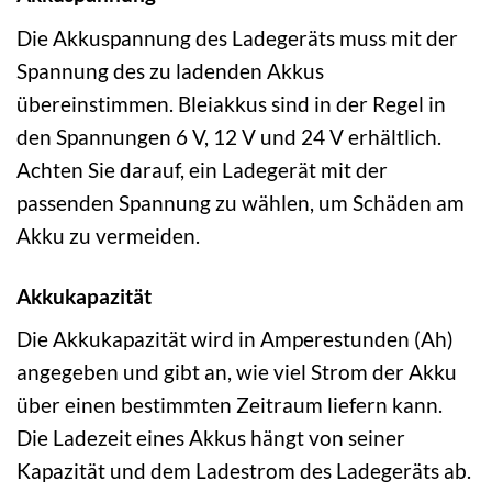
Die Akkuspannung des Ladegeräts muss mit der
Spannung des zu ladenden Akkus
übereinstimmen. Bleiakkus sind in der Regel in
den Spannungen 6 V, 12 V und 24 V erhältlich.
Achten Sie darauf, ein Ladegerät mit der
passenden Spannung zu wählen, um Schäden am
Akku zu vermeiden.
Akkukapazität
Die Akkukapazität wird in Amperestunden (Ah)
angegeben und gibt an, wie viel Strom der Akku
über einen bestimmten Zeitraum liefern kann.
Die Ladezeit eines Akkus hängt von seiner
Kapazität und dem Ladestrom des Ladegeräts ab.