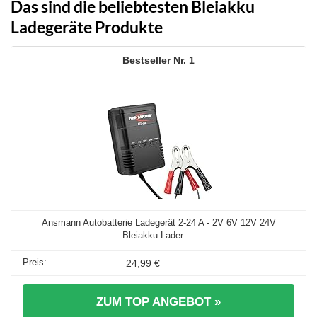
Das sind die beliebtesten Bleiakku
Ladegeräte Produkte
1
Ansmann Autobatterie Ladegerät 2-24 A - 2V 6V 12V 24V
Bleiakku Lader ...
24,99 €
ZUM TOP ANGEBOT »