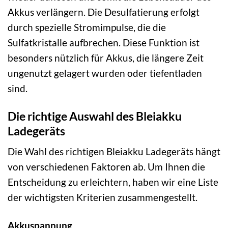
Akkus verlängern. Die Desulfatierung erfolgt
durch spezielle Stromimpulse, die die
Sulfatkristalle aufbrechen. Diese Funktion ist
besonders nützlich für Akkus, die längere Zeit
ungenutzt gelagert wurden oder tiefentladen
sind.
Die richtige Auswahl des Bleiakku
Ladegeräts
Die Wahl des richtigen Bleiakku Ladegeräts hängt
von verschiedenen Faktoren ab. Um Ihnen die
Entscheidung zu erleichtern, haben wir eine Liste
der wichtigsten Kriterien zusammengestellt.
Akkuspannung