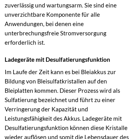
zuverlässig und wartungsarm. Sie sind eine
unverzichtbare Komponente für alle
Anwendungen, bei denen eine
unterbrechungsfreie Stromversorgung
erforderlich ist.
Ladegeräte mit Desulfatierungsfunktion
Im Laufe der Zeit kann es bei Bleiakkus zur
Bildung von Bleisulfatkristallen auf den
Bleiplatten kommen. Dieser Prozess wird als
Sulfatierung bezeichnet und führt zu einer
Verringerung der Kapazität und
Leistungsfähigkeit des Akkus. Ladegeräte mit
Desulfatierungsfunktion können diese Kristalle
wieder auflösen und somit die Lebensdauer des