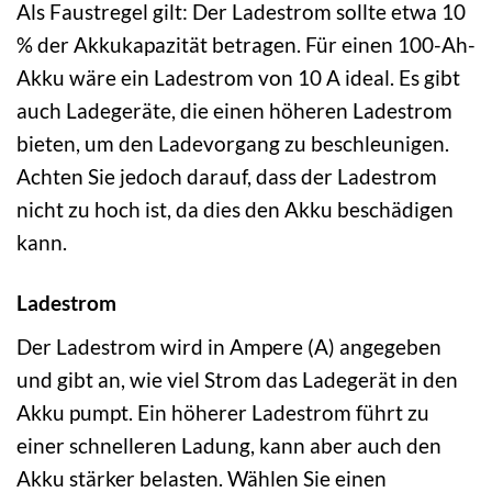
Als Faustregel gilt: Der Ladestrom sollte etwa 10
% der Akkukapazität betragen. Für einen 100-Ah-
Akku wäre ein Ladestrom von 10 A ideal. Es gibt
auch Ladegeräte, die einen höheren Ladestrom
bieten, um den Ladevorgang zu beschleunigen.
Achten Sie jedoch darauf, dass der Ladestrom
nicht zu hoch ist, da dies den Akku beschädigen
kann.
Ladestrom
Der Ladestrom wird in Ampere (A) angegeben
und gibt an, wie viel Strom das Ladegerät in den
Akku pumpt. Ein höherer Ladestrom führt zu
einer schnelleren Ladung, kann aber auch den
Akku stärker belasten. Wählen Sie einen