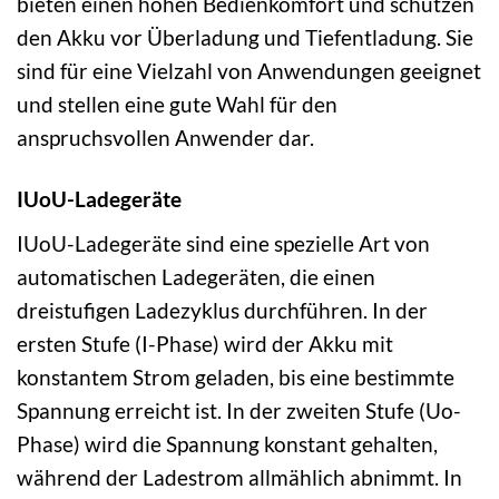
bieten einen hohen Bedienkomfort und schützen
den Akku vor Überladung und Tiefentladung. Sie
sind für eine Vielzahl von Anwendungen geeignet
und stellen eine gute Wahl für den
anspruchsvollen Anwender dar.
IUoU-Ladegeräte
IUoU-Ladegeräte sind eine spezielle Art von
automatischen Ladegeräten, die einen
dreistufigen Ladezyklus durchführen. In der
ersten Stufe (I-Phase) wird der Akku mit
konstantem Strom geladen, bis eine bestimmte
Spannung erreicht ist. In der zweiten Stufe (Uo-
Phase) wird die Spannung konstant gehalten,
während der Ladestrom allmählich abnimmt. In