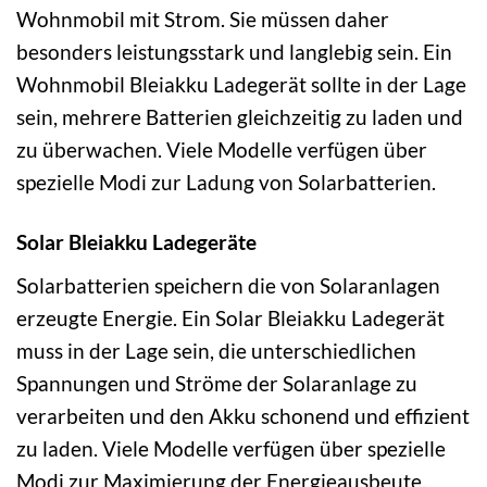
Wohnmobil mit Strom. Sie müssen daher
besonders leistungsstark und langlebig sein. Ein
Wohnmobil Bleiakku Ladegerät sollte in der Lage
sein, mehrere Batterien gleichzeitig zu laden und
zu überwachen. Viele Modelle verfügen über
spezielle Modi zur Ladung von Solarbatterien.
Solar Bleiakku Ladegeräte
Solarbatterien speichern die von Solaranlagen
erzeugte Energie. Ein Solar Bleiakku Ladegerät
muss in der Lage sein, die unterschiedlichen
Spannungen und Ströme der Solaranlage zu
verarbeiten und den Akku schonend und effizient
zu laden. Viele Modelle verfügen über spezielle
Modi zur Maximierung der Energieausbeute.