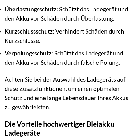
Überlastungsschutz:
Schützt das Ladegerät und
den Akku vor Schäden durch Überlastung.
Kurzschlussschutz:
Verhindert Schäden durch
Kurzschlüsse.
Verpolungsschutz:
Schützt das Ladegerät und
den Akku vor Schäden durch falsche Polung.
Achten Sie bei der Auswahl des Ladegeräts auf
diese Zusatzfunktionen, um einen optimalen
Schutz und eine lange Lebensdauer Ihres Akkus
zu gewährleisten.
Die Vorteile hochwertiger Bleiakku
Ladegeräte