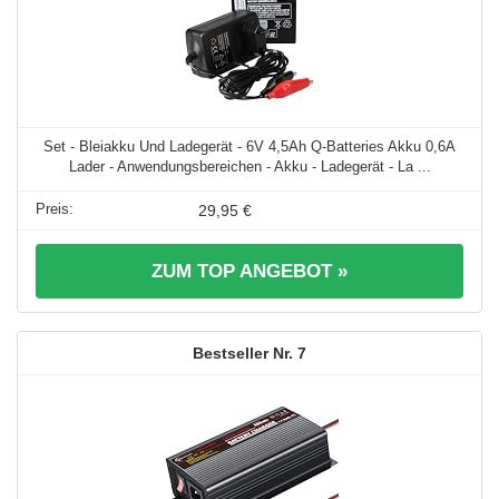
Set - Bleiakku Und Ladegerät - 6V 4,5Ah Q-Batteries Akku 0,6A
Lader - Anwendungsbereichen - Akku - Ladegerät - La ...
29,95 €
ZUM TOP ANGEBOT »
7