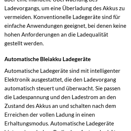
Ladevorgangs, um eine Überladung des Akkus zu
vermeiden. Konventionelle Ladegeräte sind für
einfache Anwendungen geeignet, bei denen keine
hohen Anforderungen an die Ladequalität
gestellt werden.
Automatische Bleiakku Ladegeräte
Automatische Ladegeräte sind mit intelligenter
Elektronik ausgestattet, die den Ladevorgang
automatisch steuert und überwacht. Sie passen
die Ladespannung und den Ladestrom an den
Zustand des Akkus an und schalten nach dem
Erreichen der vollen Ladung in einen
Erhaltungsmodus. Automatische Ladegeräte