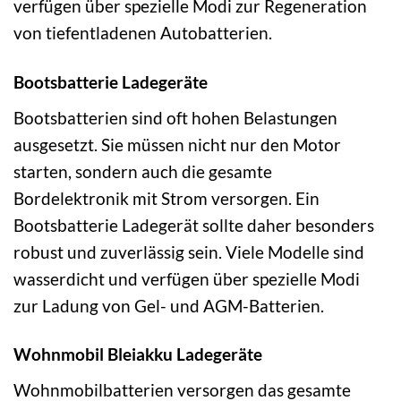
verfügen über spezielle Modi zur Regeneration
von tiefentladenen Autobatterien.
Bootsbatterie Ladegeräte
Bootsbatterien sind oft hohen Belastungen
ausgesetzt. Sie müssen nicht nur den Motor
starten, sondern auch die gesamte
Bordelektronik mit Strom versorgen. Ein
Bootsbatterie Ladegerät sollte daher besonders
robust und zuverlässig sein. Viele Modelle sind
wasserdicht und verfügen über spezielle Modi
zur Ladung von Gel- und AGM-Batterien.
Wohnmobil Bleiakku Ladegeräte
Wohnmobilbatterien versorgen das gesamte