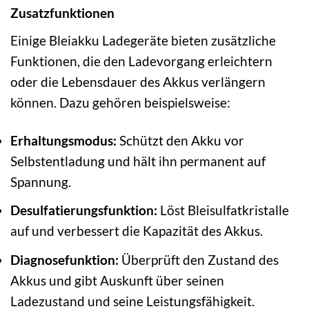
Zusatzfunktionen
Einige Bleiakku Ladegeräte bieten zusätzliche
Funktionen, die den Ladevorgang erleichtern
oder die Lebensdauer des Akkus verlängern
können. Dazu gehören beispielsweise:
Erhaltungsmodus:
Schützt den Akku vor
Selbstentladung und hält ihn permanent auf
Spannung.
Desulfatierungsfunktion:
Löst Bleisulfatkristalle
auf und verbessert die Kapazität des Akkus.
Diagnosefunktion:
Überprüft den Zustand des
Akkus und gibt Auskunft über seinen
Ladezustand und seine Leistungsfähigkeit.