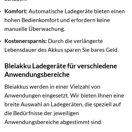
Komfort:
Automatische Ladegeräte bieten einen
hohen Bedienkomfort und erfordern keine
manuelle Überwachung.
Kostenersparnis:
Durch die verlängerte
Lebensdauer des Akkus sparen Sie bares Geld.
Bleiakku Ladegeräte für verschiedene
Anwendungsbereiche
Bleiakkus werden in einer Vielzahl von
Anwendungen eingesetzt. Wir bieten Ihnen eine
breite Auswahl an Ladegeräten, die speziell auf
die Bedürfnisse der jeweiligen
Anwendungsbereiche abgestimmt sind.