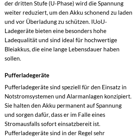
der dritten Stufe (U-Phase) wird die Spannung
weiter reduziert, um den Akku schonend zu laden
und vor Überladung zu schützen. IUoU-
Ladegeräte bieten eine besonders hohe
Ladequalität und sind ideal für hochwertige
Bleiakkus, die eine lange Lebensdauer haben
sollen.
Pufferladegeräte
Pufferladegeräte sind speziell für den Einsatz in
Notstromsystemen und Alarmanlagen konzipiert.
Sie halten den Akku permanent auf Spannung
und sorgen dafür, dass er im Falle eines
Stromausfalls sofort einsatzbereit ist.
Pufferladegeräte sind in der Regel sehr