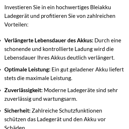
Investieren Sie in ein hochwertiges Bleiakku
Ladegerät und profitieren Sie von zahlreichen
Vorteilen:
Verlängerte Lebensdauer des Akkus:
Durch eine
schonende und kontrollierte Ladung wird die
Lebensdauer Ihres Akkus deutlich verlängert.
Optimale Leistung:
Ein gut geladener Akku liefert
stets die maximale Leistung.
Zuverlässigkeit:
Moderne Ladegeräte sind sehr
zuverlässig und wartungsarm.
Sicherheit:
Zahlreiche Schutzfunktionen
schützen das Ladegerät und den Akku vor
Schäden.