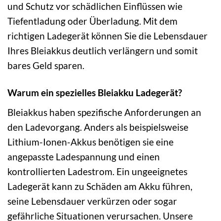
und Schutz vor schädlichen Einflüssen wie
Tiefentladung oder Überladung. Mit dem
richtigen Ladegerät können Sie die Lebensdauer
Ihres Bleiakkus deutlich verlängern und somit
bares Geld sparen.
Warum ein spezielles Bleiakku Ladegerät?
Bleiakkus haben spezifische Anforderungen an
den Ladevorgang. Anders als beispielsweise
Lithium-Ionen-Akkus benötigen sie eine
angepasste Ladespannung und einen
kontrollierten Ladestrom. Ein ungeeignetes
Ladegerät kann zu Schäden am Akku führen,
seine Lebensdauer verkürzen oder sogar
gefährliche Situationen verursachen. Unsere