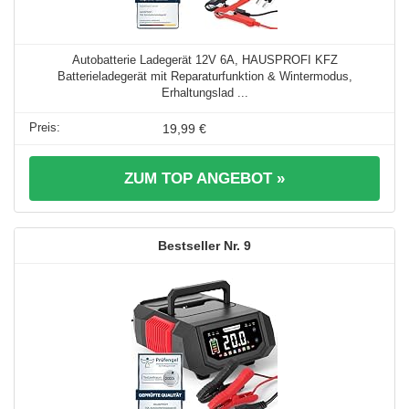
Autobatterie Ladegerät 12V 6A, HAUSPROFI KFZ
Batterieladegerät mit Reparaturfunktion & Wintermodus,
Erhaltungslad ...
19,99 €
ZUM TOP ANGEBOT »
9