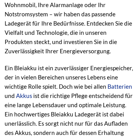
Wohnmobil, Ihre Alarmanlage oder Ihr
Notstromsystem – wir haben das passende
Ladegerät für Ihre Bedürfnisse. Entdecken Sie die
Vielfalt und Technologie, die in unseren
Produkten steckt, und investieren Sie in die
Zuverlässigkeit Ihrer Energieversorgung.
Ein Bleiakku ist ein zuverlässiger Energiespeicher,
der in vielen Bereichen unseres Lebens eine
wichtige Rolle spielt. Doch wie bei allen
Batterien
und
Akkus
ist die richtige Pflege entscheidend für
eine lange Lebensdauer und optimale Leistung.
Ein hochwertiges Bleiakku Ladegerät ist dabei
unerlässlich. Es sorgt nicht nur für das Aufladen
des Akkus, sondern auch für dessen Erhaltung