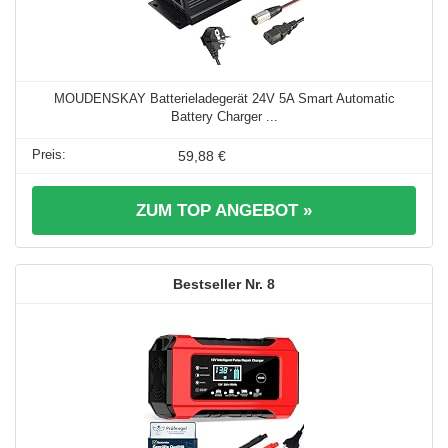
MOUDENSKAY Batterieladegerät 24V 5A Smart Automatic
Battery Charger ...
59,88 €
ZUM TOP ANGEBOT »
8