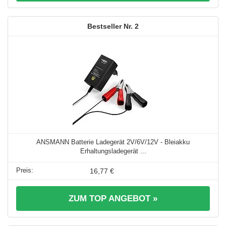
2
ANSMANN Batterie Ladegerät 2V/6V/12V - Bleiakku
Erhaltungsladegerät ...
16,77 €
ZUM TOP ANGEBOT »