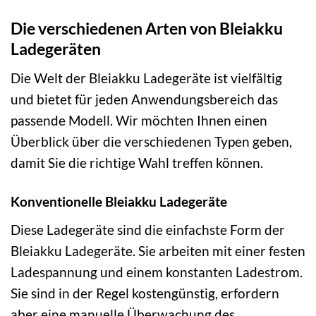
Die verschiedenen Arten von Bleiakku
Ladegeräten
Die Welt der Bleiakku Ladegeräte ist vielfältig
und bietet für jeden Anwendungsbereich das
passende Modell. Wir möchten Ihnen einen
Überblick über die verschiedenen Typen geben,
damit Sie die richtige Wahl treffen können.
Konventionelle Bleiakku Ladegeräte
Diese Ladegeräte sind die einfachste Form der
Bleiakku Ladegeräte. Sie arbeiten mit einer festen
Ladespannung und einem konstanten Ladestrom.
Sie sind in der Regel kostengünstig, erfordern
aber eine manuelle Überwachung des