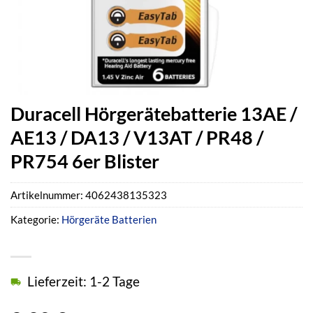
Duracell Hörgerätebatterie 13AE /
AE13 / DA13 / V13AT / PR48 /
PR754 6er Blister
Artikelnummer:
4062438135323
Kategorie:
Hörgeräte Batterien
Lieferzeit: 1-2 Tage