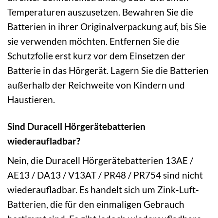
Temperaturen auszusetzen. Bewahren Sie die
Batterien in ihrer Originalverpackung auf, bis Sie
sie verwenden möchten. Entfernen Sie die
Schutzfolie erst kurz vor dem Einsetzen der
Batterie in das Hörgerät. Lagern Sie die Batterien
außerhalb der Reichweite von Kindern und
Haustieren.
Sind Duracell Hörgerätebatterien
wiederaufladbar?
Nein, die Duracell Hörgerätebatterien 13AE /
AE13 / DA13 / V13AT / PR48 / PR754 sind nicht
wiederaufladbar. Es handelt sich um Zink-Luft-
Batterien, die für den einmaligen Gebrauch