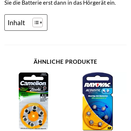
Sie die Batterie erst dann in das Hörgerät ein.
Inhalt
ÄHNLICHE PRODUKTE