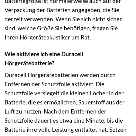
Batteriegröße ist normalerweise auch auf der
Verpackung der Batterien angegeben, die Sie
derzeit verwenden. Wenn Sie sich nicht sicher
sind, welche Größe Sie benötigen, fragen Sie
Ihren Hörgeräteakustiker um Rat.
Wie aktiviere ich eine Duracell
Hörgerätebatterie?
Duracell Hörgerätebatterien werden durch
Entfernen der Schutzfolie aktiviert. Die
Schutzfolie versiegelt die kleinen Löcher in der
Batterie, die es ermöglichen, Sauerstoff aus der
Luft zu nutzen. Nach dem Entfernen der
Schutzfolie dauert es etwa eine Minute, bis die
Batterie ihre volle Leistung entfaltet hat. Setzen