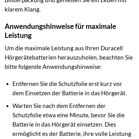
klarem Klang.
Anwendungshinweise für maximale
Leistung
Um die maximale Leistung aus Ihren Duracell
Hörgerätebatterien herauszuholen, beachten Sie
bitte folgende Anwendungshinweise:
Entfernen Sie die Schutzfolie erst kurz vor
dem Einsetzen der Batterie in das Hörgerät.
Warten Sie nach dem Entfernen der
Schutzfolie etwa eine Minute, bevor Sie die
Batterie in das Hörgerät einsetzen. Dies
ermöglicht es der Batterie, ihre volle Leistung