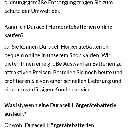
ordnungsgemäße Entsorgung tragen Sie zum
Schutz der Umwelt bei.
Kann ich Duracell Hörgerätebatterien online
kaufen?
Ja, Sie können Duracell Hörgerätebatterien
bequem online in unserem Shop kaufen. Wir
bieten Ihnen eine große Auswahl an Batterien zu
attraktiven Preisen. Bestellen Sie noch heute und
profitieren Sie von einer schnellen Lieferung und
einem zuverlässigen Kundenservice.
Was ist, wenn eine Duracell Hörgerätebatterie
ausläuft?
Obwohl Duracell Hörgerätebatterien