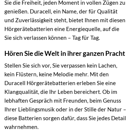
Sie die Freiheit, jeden Moment in vollen Zügen zu
genießen. Duracell, ein Name, der für Qualität
und Zuverlässigkeit steht, bietet Ihnen mit diesen
Hörgerätebatterien eine Energiequelle, auf die
Sie sich verlassen können – Tag für Tag.
Hören Sie die Welt in ihrer ganzen Pracht
Stellen Sie sich vor, Sie verpassen kein Lachen,
kein Flüstern, keine Melodie mehr. Mit den
Duracell Hörgerätebatterien erleben Sie eine
Klangqualität, die Ihr Leben bereichert. Ob im
lebhaften Gespräch mit Freunden, beim Genuss
Ihrer Lieblingsmusik oder in der Stille der Natur –
diese Batterien sorgen dafür, dass Sie jedes Detail
wahrnehmen.