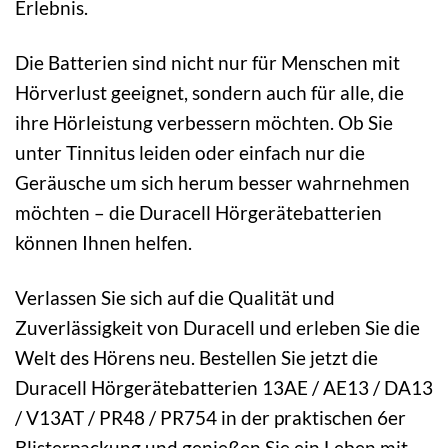
Erlebnis.
Die Batterien sind nicht nur für Menschen mit
Hörverlust geeignet, sondern auch für alle, die
ihre Hörleistung verbessern möchten. Ob Sie
unter Tinnitus leiden oder einfach nur die
Geräusche um sich herum besser wahrnehmen
möchten – die Duracell Hörgerätebatterien
können Ihnen helfen.
Verlassen Sie sich auf die Qualität und
Zuverlässigkeit von Duracell und erleben Sie die
Welt des Hörens neu. Bestellen Sie jetzt die
Duracell Hörgerätebatterien 13AE / AE13 / DA13
/ V13AT / PR48 / PR754 in der praktischen 6er
Blisterpackung und genießen Sie ein Leben mit