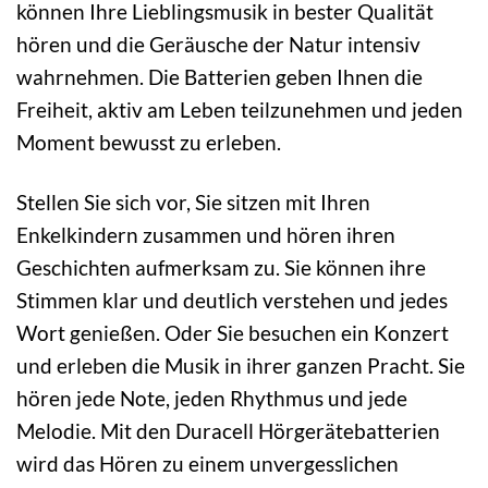
können Ihre Lieblingsmusik in bester Qualität
hören und die Geräusche der Natur intensiv
wahrnehmen. Die Batterien geben Ihnen die
Freiheit, aktiv am Leben teilzunehmen und jeden
Moment bewusst zu erleben.
Stellen Sie sich vor, Sie sitzen mit Ihren
Enkelkindern zusammen und hören ihren
Geschichten aufmerksam zu. Sie können ihre
Stimmen klar und deutlich verstehen und jedes
Wort genießen. Oder Sie besuchen ein Konzert
und erleben die Musik in ihrer ganzen Pracht. Sie
hören jede Note, jeden Rhythmus und jede
Melodie. Mit den Duracell Hörgerätebatterien
wird das Hören zu einem unvergesslichen