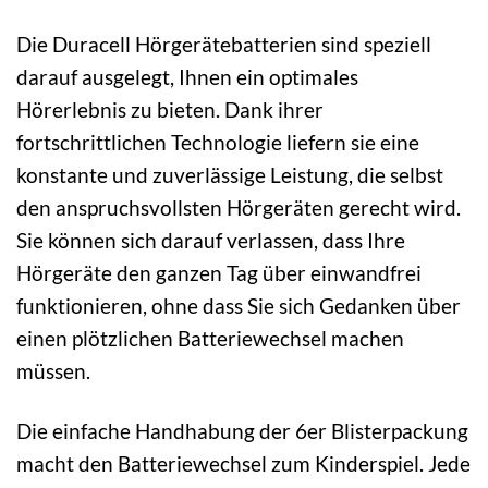
Die Duracell Hörgerätebatterien sind speziell
darauf ausgelegt, Ihnen ein optimales
Hörerlebnis zu bieten. Dank ihrer
fortschrittlichen Technologie liefern sie eine
konstante und zuverlässige Leistung, die selbst
den anspruchsvollsten Hörgeräten gerecht wird.
Sie können sich darauf verlassen, dass Ihre
Hörgeräte den ganzen Tag über einwandfrei
funktionieren, ohne dass Sie sich Gedanken über
einen plötzlichen Batteriewechsel machen
müssen.
Die einfache Handhabung der 6er Blisterpackung
macht den Batteriewechsel zum Kinderspiel. Jede