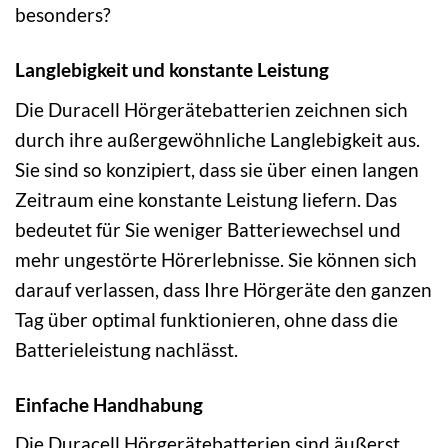
besonders?
Langlebigkeit und konstante Leistung
Die Duracell Hörgerätebatterien zeichnen sich
durch ihre außergewöhnliche Langlebigkeit aus.
Sie sind so konzipiert, dass sie über einen langen
Zeitraum eine konstante Leistung liefern. Das
bedeutet für Sie weniger Batteriewechsel und
mehr ungestörte Hörerlebnisse. Sie können sich
darauf verlassen, dass Ihre Hörgeräte den ganzen
Tag über optimal funktionieren, ohne dass die
Batterieleistung nachlässt.
Einfache Handhabung
Die Duracell Hörgerätebatterien sind äußerst