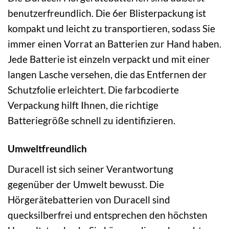
benutzerfreundlich. Die 6er Blisterpackung ist
kompakt und leicht zu transportieren, sodass Sie
immer einen Vorrat an Batterien zur Hand haben.
Jede Batterie ist einzeln verpackt und mit einer
langen Lasche versehen, die das Entfernen der
Schutzfolie erleichtert. Die farbcodierte
Verpackung hilft Ihnen, die richtige
Batteriegröße schnell zu identifizieren.
Umweltfreundlich
Duracell ist sich seiner Verantwortung
gegenüber der Umwelt bewusst. Die
Hörgerätebatterien von Duracell sind
quecksilberfrei und entsprechen den höchsten