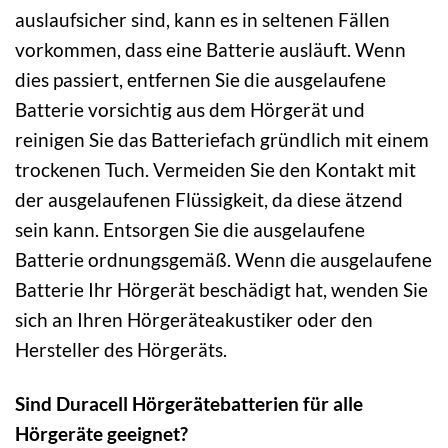
auslaufsicher sind, kann es in seltenen Fällen
vorkommen, dass eine Batterie ausläuft. Wenn
dies passiert, entfernen Sie die ausgelaufene
Batterie vorsichtig aus dem Hörgerät und
reinigen Sie das Batteriefach gründlich mit einem
trockenen Tuch. Vermeiden Sie den Kontakt mit
der ausgelaufenen Flüssigkeit, da diese ätzend
sein kann. Entsorgen Sie die ausgelaufene
Batterie ordnungsgemäß. Wenn die ausgelaufene
Batterie Ihr Hörgerät beschädigt hat, wenden Sie
sich an Ihren Hörgeräteakustiker oder den
Hersteller des Hörgeräts.
Sind Duracell Hörgerätebatterien für alle
Hörgeräte geeignet?