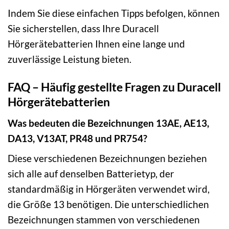
Indem Sie diese einfachen Tipps befolgen, können
Sie sicherstellen, dass Ihre Duracell
Hörgerätebatterien Ihnen eine lange und
zuverlässige Leistung bieten.
FAQ – Häufig gestellte Fragen zu Duracell
Hörgerätebatterien
Was bedeuten die Bezeichnungen 13AE, AE13,
DA13, V13AT, PR48 und PR754?
Diese verschiedenen Bezeichnungen beziehen
sich alle auf denselben Batterietyp, der
standardmäßig in Hörgeräten verwendet wird,
die Größe 13 benötigen. Die unterschiedlichen
Bezeichnungen stammen von verschiedenen