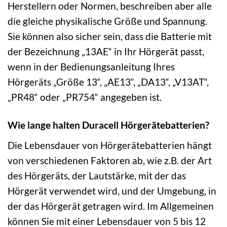
Herstellern oder Normen, beschreiben aber alle
die gleiche physikalische Größe und Spannung.
Sie können also sicher sein, dass die Batterie mit
der Bezeichnung „13AE“ in Ihr Hörgerät passt,
wenn in der Bedienungsanleitung Ihres
Hörgeräts „Größe 13“, „AE13“, „DA13“, „V13AT“,
„PR48“ oder „PR754“ angegeben ist.
Wie lange halten Duracell Hörgerätebatterien?
Die Lebensdauer von Hörgerätebatterien hängt
von verschiedenen Faktoren ab, wie z.B. der Art
des Hörgeräts, der Lautstärke, mit der das
Hörgerät verwendet wird, und der Umgebung, in
der das Hörgerät getragen wird. Im Allgemeinen
können Sie mit einer Lebensdauer von 5 bis 12