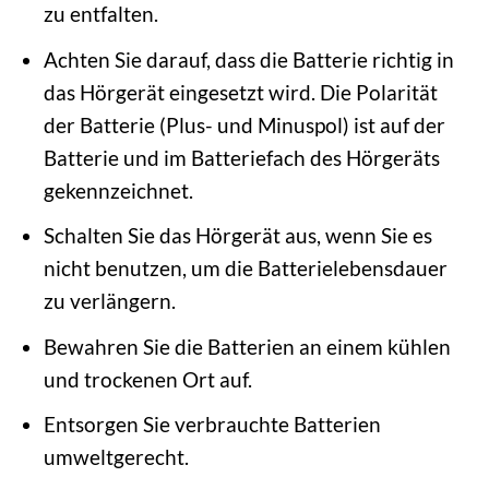
zu entfalten.
Achten Sie darauf, dass die Batterie richtig in
das Hörgerät eingesetzt wird. Die Polarität
der Batterie (Plus- und Minuspol) ist auf der
Batterie und im Batteriefach des Hörgeräts
gekennzeichnet.
Schalten Sie das Hörgerät aus, wenn Sie es
nicht benutzen, um die Batterielebensdauer
zu verlängern.
Bewahren Sie die Batterien an einem kühlen
und trockenen Ort auf.
Entsorgen Sie verbrauchte Batterien
umweltgerecht.