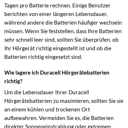
Tagen pro Batterie rechnen. Einige Benutzer
berichten von einer längeren Lebensdauer,
während andere die Batterien häufiger wechseln
müssen. Wenn Sie feststellen, dass Ihre Batterien
sehr schnell leer sind, sollten Sie überprüfen, ob
Ihr Hörgerät richtig eingestellt ist und ob die
Batterien richtig eingesetzt sind.
Wie lagere ich Duracell Hörgerätebatterien
richtig?
Um die Lebensdauer Ihrer Duracell
Hörgerätebatterien zu maximieren, sollten Sie sie
an einem kühlen und trockenen Ort
aufbewahren. Vermeiden Sie es, die Batterien
direkter Sonneneinstrahlung oder extremen