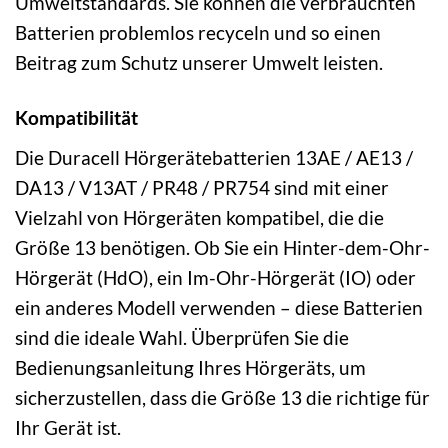
Umweltstandards. Sie können die verbrauchten
Batterien problemlos recyceln und so einen
Beitrag zum Schutz unserer Umwelt leisten.
Kompatibilität
Die Duracell Hörgerätebatterien 13AE / AE13 /
DA13 / V13AT / PR48 / PR754 sind mit einer
Vielzahl von Hörgeräten kompatibel, die die
Größe 13 benötigen. Ob Sie ein Hinter-dem-Ohr-
Hörgerät (HdO), ein Im-Ohr-Hörgerät (IO) oder
ein anderes Modell verwenden – diese Batterien
sind die ideale Wahl. Überprüfen Sie die
Bedienungsanleitung Ihres Hörgeräts, um
sicherzustellen, dass die Größe 13 die richtige für
Ihr Gerät ist.