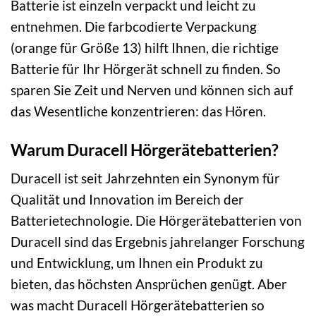
Batterie ist einzeln verpackt und leicht zu
entnehmen. Die farbcodierte Verpackung
(orange für Größe 13) hilft Ihnen, die richtige
Batterie für Ihr Hörgerät schnell zu finden. So
sparen Sie Zeit und Nerven und können sich auf
das Wesentliche konzentrieren: das Hören.
Warum Duracell Hörgerätebatterien?
Duracell ist seit Jahrzehnten ein Synonym für
Qualität und Innovation im Bereich der
Batterietechnologie. Die Hörgerätebatterien von
Duracell sind das Ergebnis jahrelanger Forschung
und Entwicklung, um Ihnen ein Produkt zu
bieten, das höchsten Ansprüchen genügt. Aber
was macht Duracell Hörgerätebatterien so