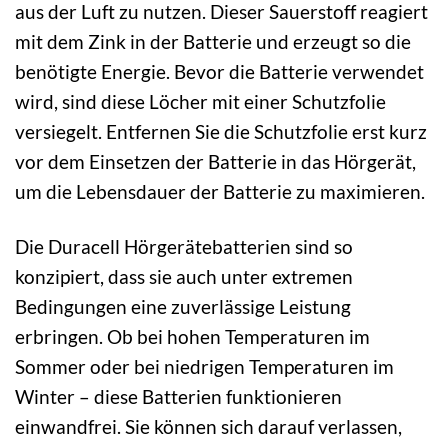
aus der Luft zu nutzen. Dieser Sauerstoff reagiert
mit dem Zink in der Batterie und erzeugt so die
benötigte Energie. Bevor die Batterie verwendet
wird, sind diese Löcher mit einer Schutzfolie
versiegelt. Entfernen Sie die Schutzfolie erst kurz
vor dem Einsetzen der Batterie in das Hörgerät,
um die Lebensdauer der Batterie zu maximieren.
Die Duracell Hörgerätebatterien sind so
konzipiert, dass sie auch unter extremen
Bedingungen eine zuverlässige Leistung
erbringen. Ob bei hohen Temperaturen im
Sommer oder bei niedrigen Temperaturen im
Winter – diese Batterien funktionieren
einwandfrei. Sie können sich darauf verlassen,