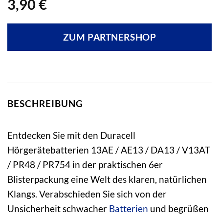
3,90
€
ZUM PARTNERSHOP
BESCHREIBUNG
Entdecken Sie mit den Duracell
Hörgerätebatterien 13AE / AE13 / DA13 / V13AT
/ PR48 / PR754 in der praktischen 6er
Blisterpackung eine Welt des klaren, natürlichen
Klangs. Verabschieden Sie sich von der
Unsicherheit schwacher
Batterien
und begrüßen