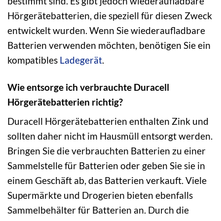
bestimmt sind. Es gibt jedoch wiederaufladbare
Hörgerätebatterien, die speziell für diesen Zweck
entwickelt wurden. Wenn Sie wiederaufladbare
Batterien verwenden möchten, benötigen Sie ein
kompatibles
Ladegerät
.
Wie entsorge ich verbrauchte Duracell
Hörgerätebatterien richtig?
Duracell Hörgerätebatterien enthalten Zink und
sollten daher nicht im Hausmüll entsorgt werden.
Bringen Sie die verbrauchten Batterien zu einer
Sammelstelle für Batterien oder geben Sie sie in
einem Geschäft ab, das Batterien verkauft. Viele
Supermärkte und Drogerien bieten ebenfalls
Sammelbehälter für Batterien an. Durch die