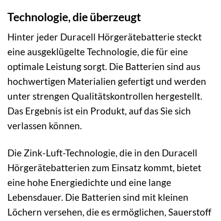
Technologie, die überzeugt
Hinter jeder Duracell Hörgerätebatterie steckt
eine ausgeklügelte Technologie, die für eine
optimale Leistung sorgt. Die Batterien sind aus
hochwertigen Materialien gefertigt und werden
unter strengen Qualitätskontrollen hergestellt.
Das Ergebnis ist ein Produkt, auf das Sie sich
verlassen können.
Die Zink-Luft-Technologie, die in den Duracell
Hörgerätebatterien zum Einsatz kommt, bietet
eine hohe Energiedichte und eine lange
Lebensdauer. Die Batterien sind mit kleinen
Löchern versehen, die es ermöglichen, Sauerstoff