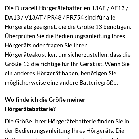
Die Duracell Hörgerätebatterien 13AE / AE13 /
DA13 / V13AT / PR48 / PR754 sind für alle
Hörgeräte geeignet, die die Größe 13 benötigen.
Überprüfen Sie die Bedienungsanleitung Ihres
Hörgeräts oder fragen Sie Ihren
Hörgeräteakustiker, um sicherzustellen, dass die
Größe 13 die richtige für Ihr Gerät ist. Wenn Sie
ein anderes Hörgerät haben, benötigen Sie
möglicherweise eine andere Batteriegröße.
Wo finde ich die Größe meiner
Hörgerätebatterie?
Die Größe Ihrer Hörgerätebatterie finden Sie in
der Bedienungsanleitung Ihres Hörgeräts. Die