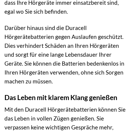
dass Ihre Hörgeräte immer einsatzbereit sind,
egal wo Sie sich befinden.
Darüber hinaus sind die Duracell
Hörgerätebatterien gegen Auslaufen geschützt.
Dies verhindert Schäden an Ihren Hörgeräten
und sorgt für eine lange Lebensdauer Ihrer
Geräte. Sie können die Batterien bedenkenlos in
Ihren Hörgeräten verwenden, ohne sich Sorgen
machen zu müssen.
Das Leben mit klarem Klang genießen
Mit den Duracell Hörgerätebatterien können Sie
das Leben in vollen Zügen genießen. Sie
verpassen keine wichtigen Gespräche mehr,