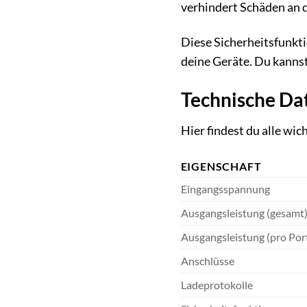
verhindert Schäden an d
Diese Sicherheitsfunkt
deine Geräte. Du kannst
Technische Da
Hier findest du alle wi
EIGENSCHAFT
Eingangsspannung
Ausgangsleistung (gesamt
Ausgangsleistung (pro Por
Anschlüsse
Ladeprotokolle