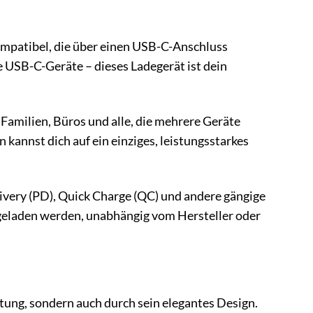
ompatibel, die über einen USB-C-Anschluss
 USB-C-Geräte – dieses Ladegerät ist dein
 Familien, Büros und alle, die mehrere Geräte
 kannst dich auf ein einziges, leistungsstarkes
ivery (PD), Quick Charge (QC) und andere gängige
 geladen werden, unabhängig vom Hersteller oder
tung, sondern auch durch sein elegantes Design.