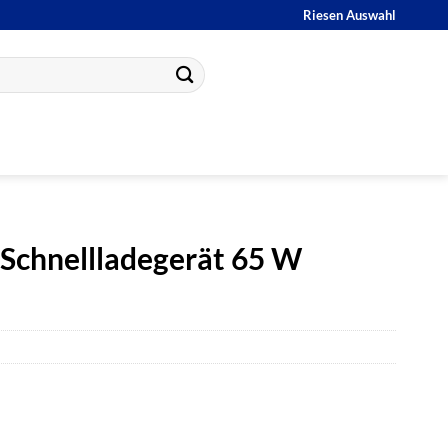
Riesen Auswahl
Schnellladegerät 65 W