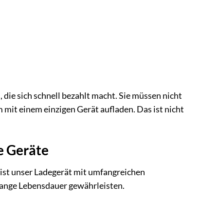
 die sich schnell bezahlt macht. Sie müssen nicht
 mit einem einzigen Gerät aufladen. Das ist nicht
re Geräte
b ist unser Ladegerät mit umfangreichen
lange Lebensdauer gewährleisten.