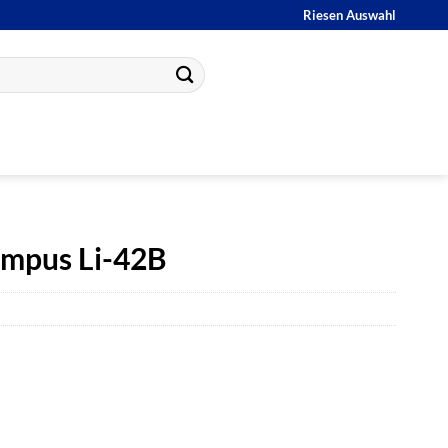
Riesen Auswahl
ympus Li-42B