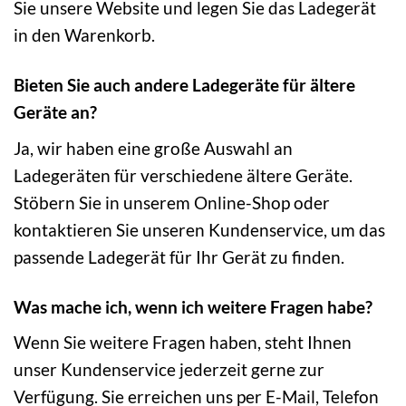
Sie unsere Website und legen Sie das Ladegerät
in den Warenkorb.
Bieten Sie auch andere Ladegeräte für ältere
Geräte an?
Ja, wir haben eine große Auswahl an
Ladegeräten für verschiedene ältere Geräte.
Stöbern Sie in unserem Online-Shop oder
kontaktieren Sie unseren Kundenservice, um das
passende Ladegerät für Ihr Gerät zu finden.
Was mache ich, wenn ich weitere Fragen habe?
Wenn Sie weitere Fragen haben, steht Ihnen
unser Kundenservice jederzeit gerne zur
Verfügung. Sie erreichen uns per E-Mail, Telefon