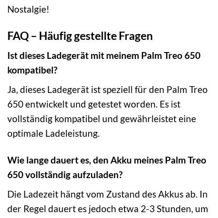
Nostalgie!
FAQ – Häufig gestellte Fragen
Ist dieses Ladegerät mit meinem Palm Treo 650
kompatibel?
Ja, dieses Ladegerät ist speziell für den Palm Treo
650 entwickelt und getestet worden. Es ist
vollständig kompatibel und gewährleistet eine
optimale Ladeleistung.
Wie lange dauert es, den Akku meines Palm Treo
650 vollständig aufzuladen?
Die Ladezeit hängt vom Zustand des Akkus ab. In
der Regel dauert es jedoch etwa 2-3 Stunden, um