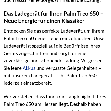
Stich lässt? Keine Sorge, wir haben die Lösung!
Das Ladegerät für Ihren Palm Treo 650 –
Neue Energie für einen Klassiker
Entdecken Sie das perfekte Ladegerät, um Ihrem
Palm Treo 650 neues Leben einzuhauchen. Unser
Ladegerät ist speziell auf die Bedürfnisse Ihres
Geräts zugeschnitten und sorgt für eine
zuverlässige und schonende Ladung. Vergessen
Sie leere
Akkus
und verpasste Gelegenheiten –
mit unserem Ladegerät ist Ihr Palm Treo 650
jederzeit einsatzbereit.
Wir verstehen, dass Ihnen die Langlebigkeit Ihres
Palm Treo 650 am Herzen liegt. Deshalb haben