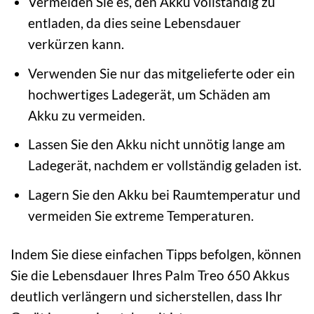
Vermeiden Sie es, den Akku vollständig zu
entladen, da dies seine Lebensdauer
verkürzen kann.
Verwenden Sie nur das mitgelieferte oder ein
hochwertiges Ladegerät, um Schäden am
Akku zu vermeiden.
Lassen Sie den Akku nicht unnötig lange am
Ladegerät, nachdem er vollständig geladen ist.
Lagern Sie den Akku bei Raumtemperatur und
vermeiden Sie extreme Temperaturen.
Indem Sie diese einfachen Tipps befolgen, können
Sie die Lebensdauer Ihres Palm Treo 650 Akkus
deutlich verlängern und sicherstellen, dass Ihr