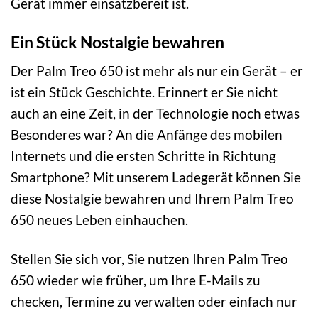
Gerät immer einsatzbereit ist.
Ein Stück Nostalgie bewahren
Der Palm Treo 650 ist mehr als nur ein Gerät – er
ist ein Stück Geschichte. Erinnert er Sie nicht
auch an eine Zeit, in der Technologie noch etwas
Besonderes war? An die Anfänge des mobilen
Internets und die ersten Schritte in Richtung
Smartphone? Mit unserem Ladegerät können Sie
diese Nostalgie bewahren und Ihrem Palm Treo
650 neues Leben einhauchen.
Stellen Sie sich vor, Sie nutzen Ihren Palm Treo
650 wieder wie früher, um Ihre E-Mails zu
checken, Termine zu verwalten oder einfach nur