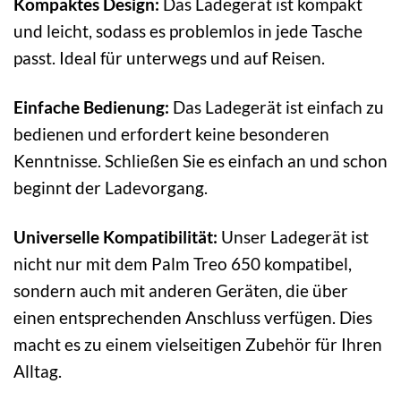
Kompaktes Design:
Das Ladegerät ist kompakt
und leicht, sodass es problemlos in jede Tasche
passt. Ideal für unterwegs und auf Reisen.
Einfache Bedienung:
Das Ladegerät ist einfach zu
bedienen und erfordert keine besonderen
Kenntnisse. Schließen Sie es einfach an und schon
beginnt der Ladevorgang.
Universelle Kompatibilität:
Unser Ladegerät ist
nicht nur mit dem Palm Treo 650 kompatibel,
sondern auch mit anderen Geräten, die über
einen entsprechenden Anschluss verfügen. Dies
macht es zu einem vielseitigen Zubehör für Ihren
Alltag.