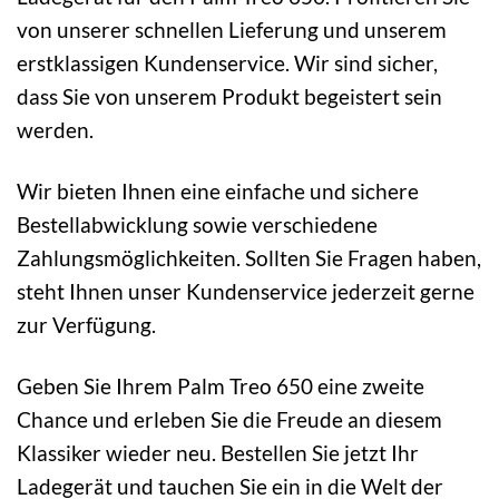
von unserer schnellen Lieferung und unserem
erstklassigen Kundenservice. Wir sind sicher,
dass Sie von unserem Produkt begeistert sein
werden.
Wir bieten Ihnen eine einfache und sichere
Bestellabwicklung sowie verschiedene
Zahlungsmöglichkeiten. Sollten Sie Fragen haben,
steht Ihnen unser Kundenservice jederzeit gerne
zur Verfügung.
Geben Sie Ihrem Palm Treo 650 eine zweite
Chance und erleben Sie die Freude an diesem
Klassiker wieder neu. Bestellen Sie jetzt Ihr
Ladegerät und tauchen Sie ein in die Welt der