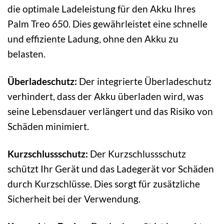
die optimale Ladeleistung für den Akku Ihres
Palm Treo 650. Dies gewährleistet eine schnelle
und effiziente Ladung, ohne den Akku zu
belasten.
Überladeschutz:
Der integrierte Überladeschutz
verhindert, dass der Akku überladen wird, was
seine Lebensdauer verlängert und das Risiko von
Schäden minimiert.
Kurzschlussschutz:
Der Kurzschlussschutz
schützt Ihr Gerät und das Ladegerät vor Schäden
durch Kurzschlüsse. Dies sorgt für zusätzliche
Sicherheit bei der Verwendung.