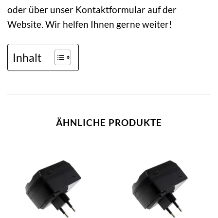
oder über unser Kontaktformular auf der
Website. Wir helfen Ihnen gerne weiter!
Inhalt
ÄHNLICHE PRODUKTE