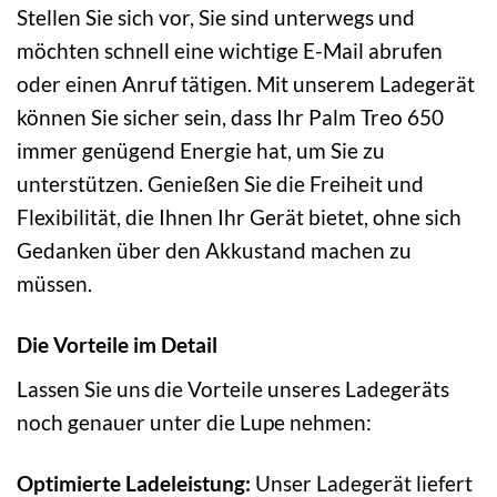
Stellen Sie sich vor, Sie sind unterwegs und
möchten schnell eine wichtige E-Mail abrufen
oder einen Anruf tätigen. Mit unserem Ladegerät
können Sie sicher sein, dass Ihr Palm Treo 650
immer genügend Energie hat, um Sie zu
unterstützen. Genießen Sie die Freiheit und
Flexibilität, die Ihnen Ihr Gerät bietet, ohne sich
Gedanken über den Akkustand machen zu
müssen.
Die Vorteile im Detail
Lassen Sie uns die Vorteile unseres Ladegeräts
noch genauer unter die Lupe nehmen:
Optimierte Ladeleistung:
Unser Ladegerät liefert