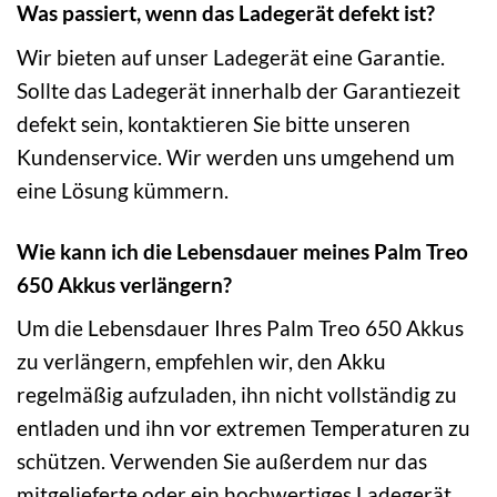
Was passiert, wenn das Ladegerät defekt ist?
Wir bieten auf unser Ladegerät eine Garantie.
Sollte das Ladegerät innerhalb der Garantiezeit
defekt sein, kontaktieren Sie bitte unseren
Kundenservice. Wir werden uns umgehend um
eine Lösung kümmern.
Wie kann ich die Lebensdauer meines Palm Treo
650 Akkus verlängern?
Um die Lebensdauer Ihres Palm Treo 650 Akkus
zu verlängern, empfehlen wir, den Akku
regelmäßig aufzuladen, ihn nicht vollständig zu
entladen und ihn vor extremen Temperaturen zu
schützen. Verwenden Sie außerdem nur das
mitgelieferte oder ein hochwertiges Ladegerät.