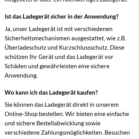
Ist das Ladegerät sicher in der Anwendung?
Ja, unser Ladegerät ist mit verschiedenen
Sicherheitsmechanismen ausgestattet, wie z.B.
Überladeschutz und Kurzschlussschutz. Diese
schützen Ihr Gerät und das Ladegerät vor
Schäden und gewährleisten eine sichere
Anwendung.
Wo kann ich das Ladegerät kaufen?
Sie können das Ladegerät direkt in unserem
Online-Shop bestellen. Wir bieten eine einfache
und sichere Bestellabwicklung sowie
verschiedene Zahlungsmöglichkeiten. Besuchen