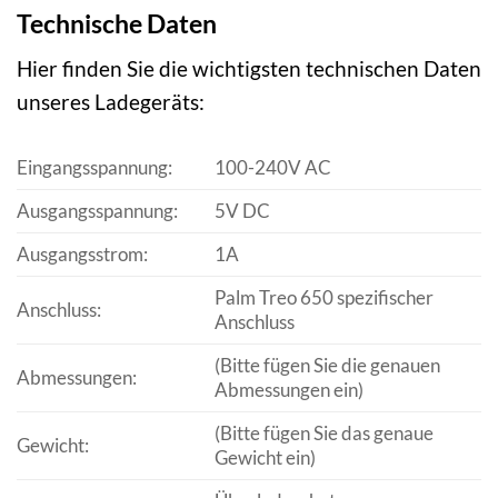
Technische Daten
Hier finden Sie die wichtigsten technischen Daten
unseres Ladegeräts:
Eingangsspannung:
100-240V AC
Ausgangsspannung:
5V DC
Ausgangsstrom:
1A
Palm Treo 650 spezifischer
Anschluss:
Anschluss
(Bitte fügen Sie die genauen
Abmessungen:
Abmessungen ein)
(Bitte fügen Sie das genaue
Gewicht:
Gewicht ein)