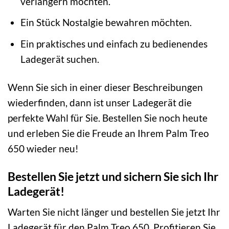
verlängern möchten.
Ein Stück Nostalgie bewahren möchten.
Ein praktisches und einfach zu bedienendes
Ladegerät suchen.
Wenn Sie sich in einer dieser Beschreibungen
wiederfinden, dann ist unser Ladegerät die
perfekte Wahl für Sie. Bestellen Sie noch heute
und erleben Sie die Freude an Ihrem Palm Treo
650 wieder neu!
Bestellen Sie jetzt und sichern Sie sich Ihr
Ladegerät!
Warten Sie nicht länger und bestellen Sie jetzt Ihr
Ladegerät für den Palm Treo 650. Profitieren Sie