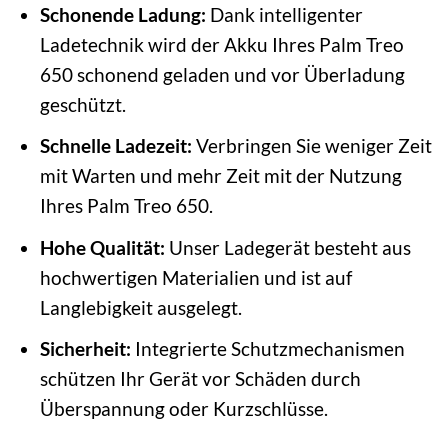
Schonende Ladung:
Dank intelligenter
Ladetechnik wird der Akku Ihres Palm Treo
650 schonend geladen und vor Überladung
geschützt.
Schnelle Ladezeit:
Verbringen Sie weniger Zeit
mit Warten und mehr Zeit mit der Nutzung
Ihres Palm Treo 650.
Hohe Qualität:
Unser Ladegerät besteht aus
hochwertigen Materialien und ist auf
Langlebigkeit ausgelegt.
Sicherheit:
Integrierte Schutzmechanismen
schützen Ihr Gerät vor Schäden durch
Überspannung oder Kurzschlüsse.