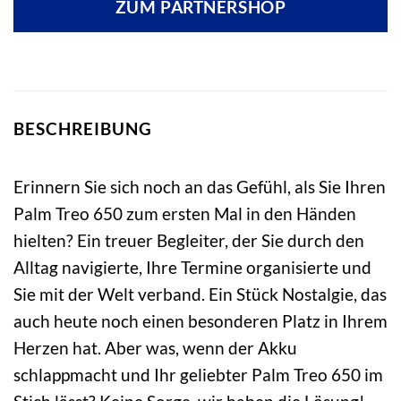
ZUM PARTNERSHOP
BESCHREIBUNG
Erinnern Sie sich noch an das Gefühl, als Sie Ihren
Palm Treo 650 zum ersten Mal in den Händen
hielten? Ein treuer Begleiter, der Sie durch den
Alltag navigierte, Ihre Termine organisierte und
Sie mit der Welt verband. Ein Stück Nostalgie, das
auch heute noch einen besonderen Platz in Ihrem
Herzen hat. Aber was, wenn der Akku
schlappmacht und Ihr geliebter Palm Treo 650 im