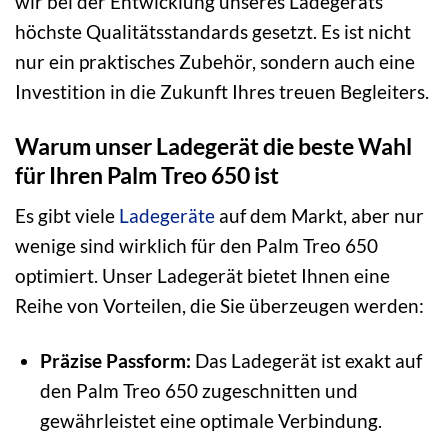
wir bei der Entwicklung unseres Ladegeräts
höchste Qualitätsstandards gesetzt. Es ist nicht
nur ein praktisches Zubehör, sondern auch eine
Investition in die Zukunft Ihres treuen Begleiters.
Warum unser Ladegerät die beste Wahl
für Ihren Palm Treo 650 ist
Es gibt viele
Ladegeräte
auf dem Markt, aber nur
wenige sind wirklich für den Palm Treo 650
optimiert. Unser Ladegerät bietet Ihnen eine
Reihe von Vorteilen, die Sie überzeugen werden:
Präzise Passform:
Das Ladegerät ist exakt auf
den Palm Treo 650 zugeschnitten und
gewährleistet eine optimale Verbindung.