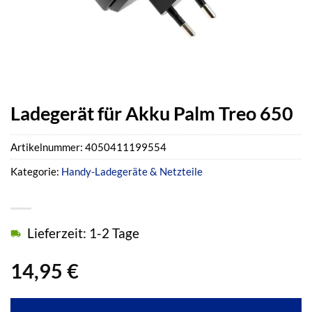
Ladegerät für Akku Palm Treo 650
Artikelnummer:
4050411199554
Kategorie:
Handy-Ladegeräte & Netzteile
Lieferzeit: 1-2 Tage
14,95
€