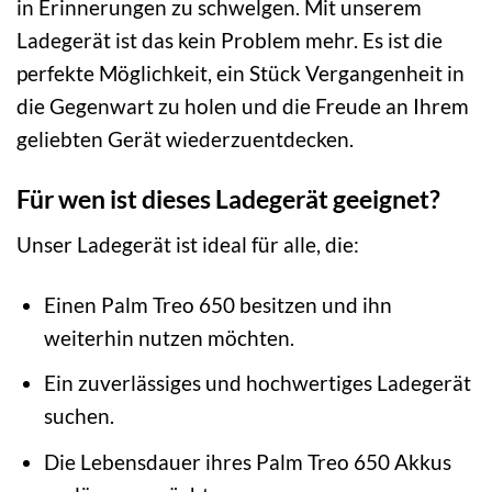
in Erinnerungen zu schwelgen. Mit unserem
Ladegerät ist das kein Problem mehr. Es ist die
perfekte Möglichkeit, ein Stück Vergangenheit in
die Gegenwart zu holen und die Freude an Ihrem
geliebten Gerät wiederzuentdecken.
Für wen ist dieses Ladegerät geeignet?
Unser Ladegerät ist ideal für alle, die:
Einen Palm Treo 650 besitzen und ihn
weiterhin nutzen möchten.
Ein zuverlässiges und hochwertiges Ladegerät
suchen.
Die Lebensdauer ihres Palm Treo 650 Akkus