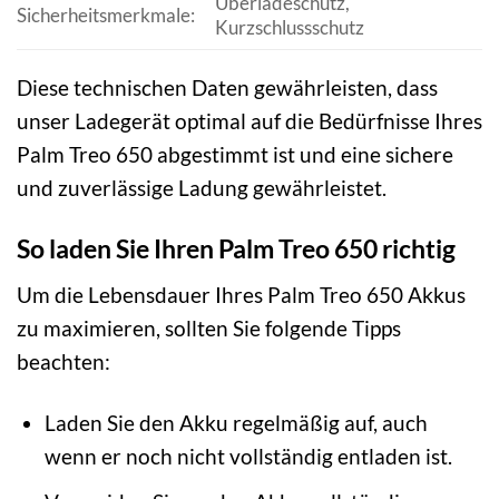
Überladeschutz,
Sicherheitsmerkmale:
Kurzschlussschutz
Diese technischen Daten gewährleisten, dass
unser Ladegerät optimal auf die Bedürfnisse Ihres
Palm Treo 650 abgestimmt ist und eine sichere
und zuverlässige Ladung gewährleistet.
So laden Sie Ihren Palm Treo 650 richtig
Um die Lebensdauer Ihres Palm Treo 650 Akkus
zu maximieren, sollten Sie folgende Tipps
beachten:
Laden Sie den Akku regelmäßig auf, auch
wenn er noch nicht vollständig entladen ist.