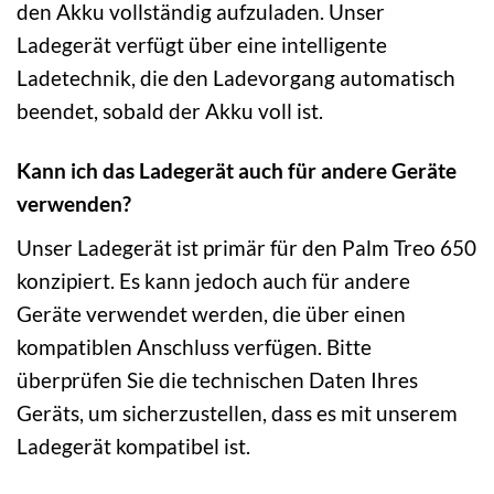
den Akku vollständig aufzuladen. Unser
Ladegerät verfügt über eine intelligente
Ladetechnik, die den Ladevorgang automatisch
beendet, sobald der Akku voll ist.
Kann ich das Ladegerät auch für andere Geräte
verwenden?
Unser Ladegerät ist primär für den Palm Treo 650
konzipiert. Es kann jedoch auch für andere
Geräte verwendet werden, die über einen
kompatiblen Anschluss verfügen. Bitte
überprüfen Sie die technischen Daten Ihres
Geräts, um sicherzustellen, dass es mit unserem
Ladegerät kompatibel ist.