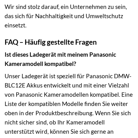
Wir sind stolz darauf, ein Unternehmen zu sein,
das sich für Nachhaltigkeit und Umweltschutz
einsetzt.
FAQ – Häufig gestellte Fragen
Ist dieses Ladegerät mit meinem Panasonic
Kameramodell kompatibel?
Unser Ladegerät ist speziell für Panasonic DMW-
BLC12E Akkus entwickelt und mit einer Vielzahl
von Panasonic Kameramodellen kompatibel. Eine
Liste der kompatiblen Modelle finden Sie weiter
oben in der Produktbeschreibung. Wenn Sie sich
nicht sicher sind, ob Ihr Kameramodell
unterstützt wird, können Sie sich gerne an