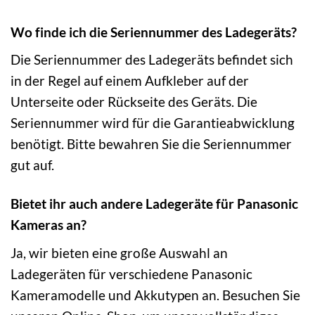
Wo finde ich die Seriennummer des Ladegeräts?
Die Seriennummer des Ladegeräts befindet sich
in der Regel auf einem Aufkleber auf der
Unterseite oder Rückseite des Geräts. Die
Seriennummer wird für die Garantieabwicklung
benötigt. Bitte bewahren Sie die Seriennummer
gut auf.
Bietet ihr auch andere Ladegeräte für Panasonic
Kameras an?
Ja, wir bieten eine große Auswahl an
Ladegeräten für verschiedene Panasonic
Kameramodelle und Akkutypen an. Besuchen Sie