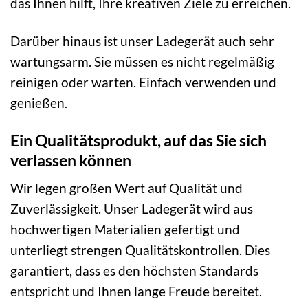
das Ihnen hilft, Ihre kreativen Ziele zu erreichen.
Darüber hinaus ist unser Ladegerät auch sehr
wartungsarm. Sie müssen es nicht regelmäßig
reinigen oder warten. Einfach verwenden und
genießen.
Ein Qualitätsprodukt, auf das Sie sich
verlassen können
Wir legen großen Wert auf Qualität und
Zuverlässigkeit. Unser Ladegerät wird aus
hochwertigen Materialien gefertigt und
unterliegt strengen Qualitätskontrollen. Dies
garantiert, dass es den höchsten Standards
entspricht und Ihnen lange Freude bereitet.