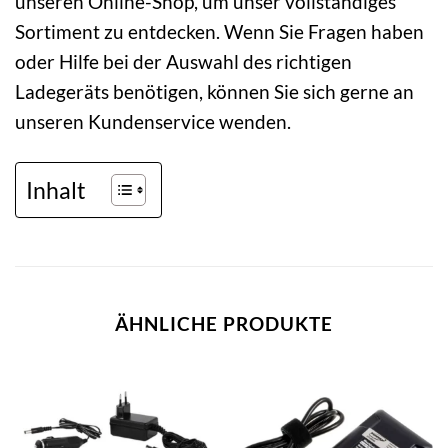
unseren Online-Shop, um unser vollständiges
Sortiment zu entdecken. Wenn Sie Fragen haben
oder Hilfe bei der Auswahl des richtigen
Ladegeräts benötigen, können Sie sich gerne an
unseren Kundenservice wenden.
Inhalt
ÄHNLICHE PRODUKTE