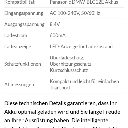
Kompatibilität
Panasonic DMW-BLC12E Akkus
Eingangsspannung
AC 100-240V, 50/60Hz
Ausgangsspannung
8.4V
Ladestrom
600mA
Ladeanzeige
LED-Anzeige für Ladezustand
Überladeschutz,
Schutzfunktionen
Überhitzungsschutz,
Kurzschlussschutz
Kompakt und leicht für einfachen
Abmessungen
Transport
Diese technischen Details garantieren, dass Ihr
Akku optimal geladen wird und Sie lange Freude
an Ihrer Ausrüstung haben. Die intelligente