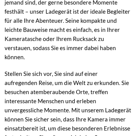
jemand sind, der gerne besondere Momente
festhält – unser Ladegerät ist der ideale Begleiter
für alle Ihre Abenteuer. Seine kompakte und
leichte Bauweise macht es einfach, es in Ihrer
Kameratasche oder Ihrem Rucksack zu
verstauen, sodass Sie es immer dabei haben
können.
Stellen Sie sich vor, Sie sind auf einer
aufregenden Reise, um die Welt zu erkunden. Sie
besuchen atemberaubende Orte, treffen
interessante Menschen und erleben
unvergessliche Momente. Mit unserem Ladegerät
können Sie sicher sein, dass Ihre Kamera immer
einsatzbereit ist, um diese besonderen Erlebnisse