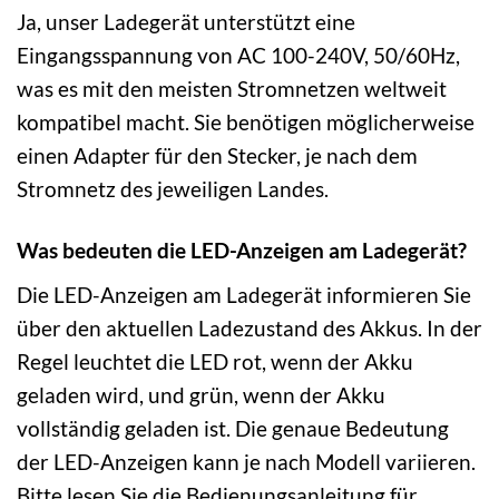
Ja, unser Ladegerät unterstützt eine
Eingangsspannung von AC 100-240V, 50/60Hz,
was es mit den meisten Stromnetzen weltweit
kompatibel macht. Sie benötigen möglicherweise
einen Adapter für den Stecker, je nach dem
Stromnetz des jeweiligen Landes.
Was bedeuten die LED-Anzeigen am Ladegerät?
Die LED-Anzeigen am Ladegerät informieren Sie
über den aktuellen Ladezustand des Akkus. In der
Regel leuchtet die LED rot, wenn der Akku
geladen wird, und grün, wenn der Akku
vollständig geladen ist. Die genaue Bedeutung
der LED-Anzeigen kann je nach Modell variieren.
Bitte lesen Sie die Bedienungsanleitung für