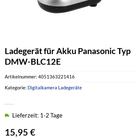
Ladegerät für Akku Panasonic Typ
DMW-BLC12E
Artikelnummer:
4051363221416
Kategorie:
Digitalkamera Ladegeräte
Lieferzeit: 1-2 Tage
15,95
€