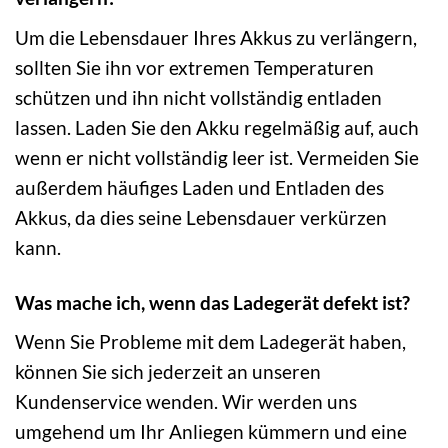
Um die Lebensdauer Ihres Akkus zu verlängern,
sollten Sie ihn vor extremen Temperaturen
schützen und ihn nicht vollständig entladen
lassen. Laden Sie den Akku regelmäßig auf, auch
wenn er nicht vollständig leer ist. Vermeiden Sie
außerdem häufiges Laden und Entladen des
Akkus, da dies seine Lebensdauer verkürzen
kann.
Was mache ich, wenn das Ladegerät defekt ist?
Wenn Sie Probleme mit dem Ladegerät haben,
können Sie sich jederzeit an unseren
Kundenservice wenden. Wir werden uns
umgehend um Ihr Anliegen kümmern und eine