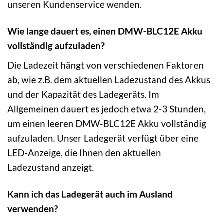
unseren Kundenservice wenden.
Wie lange dauert es, einen DMW-BLC12E Akku
vollständig aufzuladen?
Die Ladezeit hängt von verschiedenen Faktoren
ab, wie z.B. dem aktuellen Ladezustand des Akkus
und der Kapazität des Ladegeräts. Im
Allgemeinen dauert es jedoch etwa 2-3 Stunden,
um einen leeren DMW-BLC12E Akku vollständig
aufzuladen. Unser Ladegerät verfügt über eine
LED-Anzeige, die Ihnen den aktuellen
Ladezustand anzeigt.
Kann ich das Ladegerät auch im Ausland
verwenden?