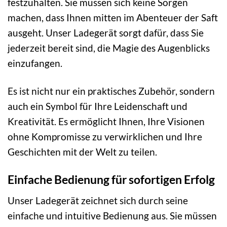
festzuhalten. Sie müssen sich keine Sorgen
machen, dass Ihnen mitten im Abenteuer der Saft
ausgeht. Unser Ladegerät sorgt dafür, dass Sie
jederzeit bereit sind, die Magie des Augenblicks
einzufangen.
Es ist nicht nur ein praktisches Zubehör, sondern
auch ein Symbol für Ihre Leidenschaft und
Kreativität. Es ermöglicht Ihnen, Ihre Visionen
ohne Kompromisse zu verwirklichen und Ihre
Geschichten mit der Welt zu teilen.
Einfache Bedienung für sofortigen Erfolg
Unser Ladegerät zeichnet sich durch seine
einfache und intuitive Bedienung aus. Sie müssen