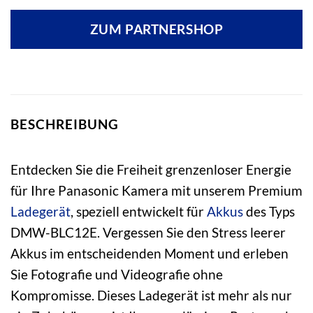
ZUM PARTNERSHOP
BESCHREIBUNG
Entdecken Sie die Freiheit grenzenloser Energie
für Ihre Panasonic Kamera mit unserem Premium
Ladegerät
, speziell entwickelt für
Akkus
des Typs
DMW-BLC12E. Vergessen Sie den Stress leerer
Akkus im entscheidenden Moment und erleben
Sie Fotografie und Videografie ohne
Kompromisse. Dieses Ladegerät ist mehr als nur