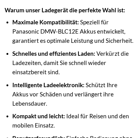
Warum unser Ladegerät die perfekte Wahl ist:
Maximale Kompatibilität:
Speziell für
Panasonic DMW-BLC12E Akkus entwickelt,
garantiert es optimale Leistung und Sicherheit.
Schnelles und effizientes Laden:
Verkürzt die
Ladezeiten, damit Sie schnell wieder
einsatzbereit sind.
Intelligente Ladeelektronik:
Schützt Ihre
Akkus vor Schäden und verlängert ihre
Lebensdauer.
Kompakt und leicht:
Ideal für Reisen und den
mobilen Einsatz.