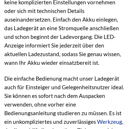
keine komplizierten Einstellungen vornehmen
oder sich mit technischen Details
auseinandersetzen. Einfach den Akku einlegen,
das Ladegerät an eine Stromquelle anschließen
und schon beginnt der Ladevorgang. Die LED-
Anzeige informiert Sie jederzeit über den
aktuellen Ladezustand, sodass Sie genau wissen,
wann Ihr Akku wieder einsatzbereit ist.
Die einfache Bedienung macht unser Ladegerät
auch für Einsteiger und Gelegenheitsnutzer ideal.
Sie können es sofort nach dem Auspacken
verwenden, ohne vorher eine
Bedienungsanleitung studieren zu müssen. Es ist
ein unkompliziertes und zuverlässiges
Werkzeug
,