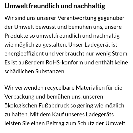
Umweltfreundlich und nachhaltig
Wir sind uns unserer Verantwortung gegenüber
der Umwelt bewusst und bemühen uns, unsere
Produkte so umweltfreundlich und nachhaltig
wie möglich zu gestalten. Unser Ladegerät ist
energieeffizient und verbraucht nur wenig Strom.
Es ist außerdem RoHS-konform und enthält keine
schädlichen Substanzen.
Wir verwenden recycelbare Materialien für die
Verpackung und bemühen uns, unseren
ökologischen Fußabdruck so gering wie möglich
zu halten. Mit dem Kauf unseres Ladegeräts
leisten Sie einen Beitrag zum Schutz der Umwelt.