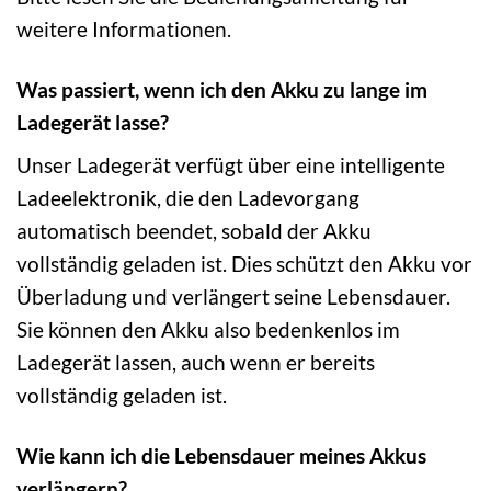
weitere Informationen.
Was passiert, wenn ich den Akku zu lange im
Ladegerät lasse?
Unser Ladegerät verfügt über eine intelligente
Ladeelektronik, die den Ladevorgang
automatisch beendet, sobald der Akku
vollständig geladen ist. Dies schützt den Akku vor
Überladung und verlängert seine Lebensdauer.
Sie können den Akku also bedenkenlos im
Ladegerät lassen, auch wenn er bereits
vollständig geladen ist.
Wie kann ich die Lebensdauer meines Akkus
verlängern?