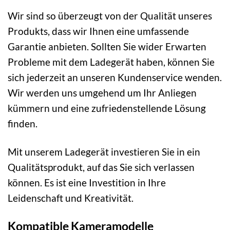
Wir sind so überzeugt von der Qualität unseres
Produkts, dass wir Ihnen eine umfassende
Garantie anbieten. Sollten Sie wider Erwarten
Probleme mit dem Ladegerät haben, können Sie
sich jederzeit an unseren Kundenservice wenden.
Wir werden uns umgehend um Ihr Anliegen
kümmern und eine zufriedenstellende Lösung
finden.
Mit unserem Ladegerät investieren Sie in ein
Qualitätsprodukt, auf das Sie sich verlassen
können. Es ist eine Investition in Ihre
Leidenschaft und Kreativität.
Kompatible Kameramodelle