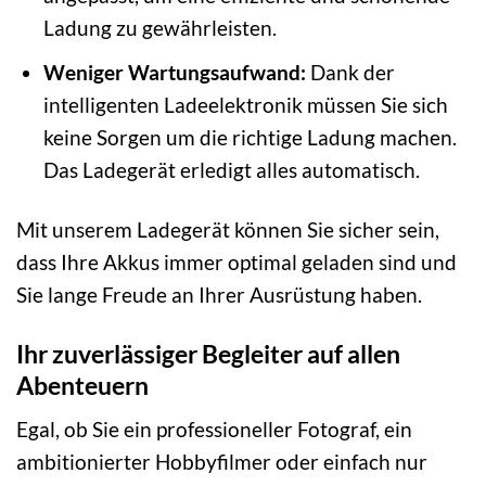
Ladung zu gewährleisten.
Weniger Wartungsaufwand:
Dank der
intelligenten Ladeelektronik müssen Sie sich
keine Sorgen um die richtige Ladung machen.
Das Ladegerät erledigt alles automatisch.
Mit unserem Ladegerät können Sie sicher sein,
dass Ihre Akkus immer optimal geladen sind und
Sie lange Freude an Ihrer Ausrüstung haben.
Ihr zuverlässiger Begleiter auf allen
Abenteuern
Egal, ob Sie ein professioneller Fotograf, ein
ambitionierter Hobbyfilmer oder einfach nur