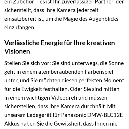
ein Zubehör – es ist Ihr zuverlässiger Partner, der
sicherstellt, dass Ihre Kamera jederzeit
einsatzbereit ist, um die Magie des Augenblicks
einzufangen.
Verlässliche Energie für Ihre kreativen
Visionen
Stellen Sie sich vor: Sie sind unterwegs, die Sonne
geht in einem atemberaubenden Farbenspiel
unter, und Sie möchten diesen perfekten Moment
für die Ewigkeit festhalten. Oder Sie sind mitten
in einem wichtigen Videodreh und müssen
sicherstellen, dass Ihre Kamera durchhält. Mit
unserem Ladegerät für Panasonic DMW-BLC12E
Akkus haben Sie die Gewissheit, dass Ihnen nie