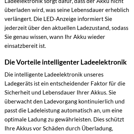
Ladeelektronik sorgt dafür, dass der Akku nicht
überladen wird, was seine Lebensdauer erheblich
verlängert. Die LED-Anzeige informiert Sie
jederzeit über den aktuellen Ladezustand, sodass
Sie genau wissen, wann Ihr Akku wieder
einsatzbereit ist.
Die Vorteile intelligenter Ladeelektronik
Die intelligente Ladeelektronik unseres
Ladegeräts ist ein entscheidender Faktor für die
Sicherheit und Lebensdauer Ihrer Akkus. Sie
überwacht den Ladevorgang kontinuierlich und
passt die Ladeleistung automatisch an, um eine
optimale Ladung zu gewährleisten. Dies schützt
Ihre Akkus vor Schäden durch Überladung,