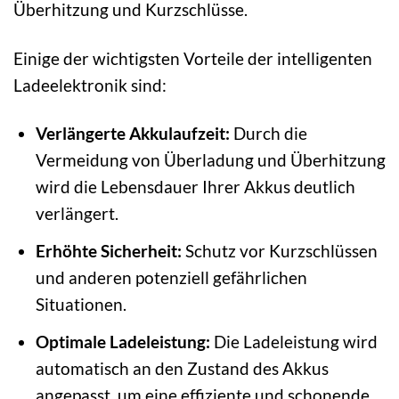
Überhitzung und Kurzschlüsse.
Einige der wichtigsten Vorteile der intelligenten
Ladeelektronik sind:
Verlängerte Akkulaufzeit:
Durch die
Vermeidung von Überladung und Überhitzung
wird die Lebensdauer Ihrer Akkus deutlich
verlängert.
Erhöhte Sicherheit:
Schutz vor Kurzschlüssen
und anderen potenziell gefährlichen
Situationen.
Optimale Ladeleistung:
Die Ladeleistung wird
automatisch an den Zustand des Akkus
angepasst, um eine effiziente und schonende