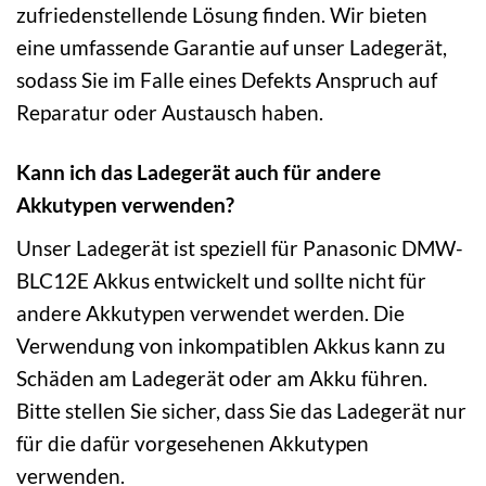
zufriedenstellende Lösung finden. Wir bieten
eine umfassende Garantie auf unser Ladegerät,
sodass Sie im Falle eines Defekts Anspruch auf
Reparatur oder Austausch haben.
Kann ich das Ladegerät auch für andere
Akkutypen verwenden?
Unser Ladegerät ist speziell für Panasonic DMW-
BLC12E Akkus entwickelt und sollte nicht für
andere Akkutypen verwendet werden. Die
Verwendung von inkompatiblen Akkus kann zu
Schäden am Ladegerät oder am Akku führen.
Bitte stellen Sie sicher, dass Sie das Ladegerät nur
für die dafür vorgesehenen Akkutypen
verwenden.