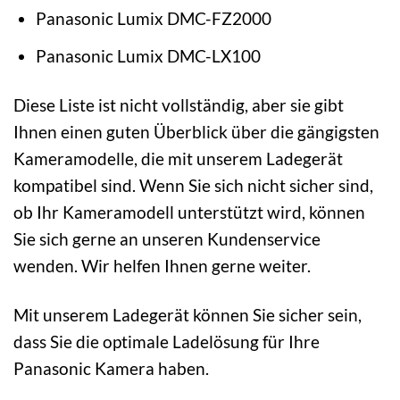
Panasonic Lumix DMC-FZ2000
Panasonic Lumix DMC-LX100
Diese Liste ist nicht vollständig, aber sie gibt
Ihnen einen guten Überblick über die gängigsten
Kameramodelle, die mit unserem Ladegerät
kompatibel sind. Wenn Sie sich nicht sicher sind,
ob Ihr Kameramodell unterstützt wird, können
Sie sich gerne an unseren Kundenservice
wenden. Wir helfen Ihnen gerne weiter.
Mit unserem Ladegerät können Sie sicher sein,
dass Sie die optimale Ladelösung für Ihre
Panasonic Kamera haben.