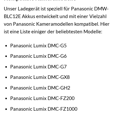
Unser Ladegerät ist speziell für Panasonic DMW-
BLC12E Akkus entwickelt und mit einer Vielzahl
von Panasonic Kameramodellen kompatibel. Hier
ist eine Liste einiger der beliebtesten Modelle:
Panasonic Lumix DMC-G5
Panasonic Lumix DMC-G6
Panasonic Lumix DMC-G7
Panasonic Lumix DMC-GX8
Panasonic Lumix DMC-GH2
Panasonic Lumix DMC-FZ200
Panasonic Lumix DMC-FZ1000