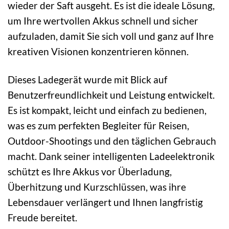
wieder der Saft ausgeht. Es ist die ideale Lösung,
um Ihre wertvollen Akkus schnell und sicher
aufzuladen, damit Sie sich voll und ganz auf Ihre
kreativen Visionen konzentrieren können.
Dieses Ladegerät wurde mit Blick auf
Benutzerfreundlichkeit und Leistung entwickelt.
Es ist kompakt, leicht und einfach zu bedienen,
was es zum perfekten Begleiter für Reisen,
Outdoor-Shootings und den täglichen Gebrauch
macht. Dank seiner intelligenten Ladeelektronik
schützt es Ihre Akkus vor Überladung,
Überhitzung und Kurzschlüssen, was ihre
Lebensdauer verlängert und Ihnen langfristig
Freude bereitet.