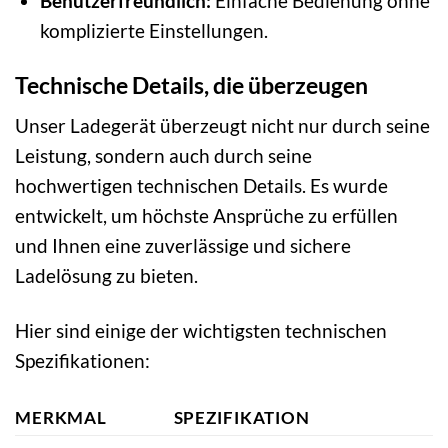
Benutzerfreundlich:
Einfache Bedienung ohne
komplizierte Einstellungen.
Technische Details, die überzeugen
Unser Ladegerät überzeugt nicht nur durch seine
Leistung, sondern auch durch seine
hochwertigen technischen Details. Es wurde
entwickelt, um höchste Ansprüche zu erfüllen
und Ihnen eine zuverlässige und sichere
Ladelösung zu bieten.
Hier sind einige der wichtigsten technischen
Spezifikationen:
MERKMAL
SPEZIFIKATION