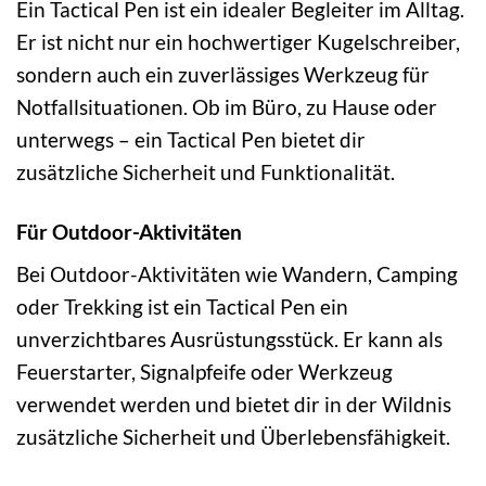
Ein Tactical Pen ist ein idealer Begleiter im Alltag.
Er ist nicht nur ein hochwertiger Kugelschreiber,
sondern auch ein zuverlässiges Werkzeug für
Notfallsituationen. Ob im Büro, zu Hause oder
unterwegs – ein Tactical Pen bietet dir
zusätzliche Sicherheit und Funktionalität.
Für Outdoor-Aktivitäten
Bei Outdoor-Aktivitäten wie Wandern, Camping
oder Trekking ist ein Tactical Pen ein
unverzichtbares Ausrüstungsstück. Er kann als
Feuerstarter, Signalpfeife oder Werkzeug
verwendet werden und bietet dir in der Wildnis
zusätzliche Sicherheit und Überlebensfähigkeit.