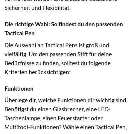
Sicherheit und Flexibilität.
Die richtige Wahl: So findest du den passenden
Tactical Pen
Die Auswahl an Tactical Pens ist groß und
vielfältig. Um den passenden Stift für deine
Bedürfnisse zu finden, solltest du folgende
Kriterien berücksichtigen:
Funktionen
Überlege dir, welche Funktionen dir wichtig sind.
Benötigst du einen Glasbrecher, eine LED-
Taschenlampe, einen Feuerstarter oder
Multitool-Funktionen? Wähle einen Tactical Pen,