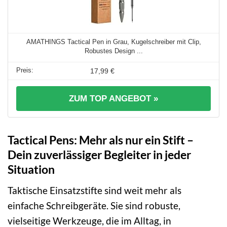
AMATHINGS Tactical Pen in Grau, Kugelschreiber mit Clip,
Robustes Design ...
17,99 €
ZUM TOP ANGEBOT »
Tactical Pens: Mehr als nur ein Stift –
Dein zuverlässiger Begleiter in jeder
Situation
Taktische Einsatzstifte sind weit mehr als
einfache Schreibgeräte. Sie sind robuste,
vielseitige Werkzeuge, die im Alltag, in