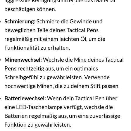
aggressive Reinigungsmittel, die das Material
beschädigen können.
Schmierung:
Schmiere die Gewinde und
beweglichen Teile deines Tactical Pens
regelmäßig mit einem leichten Öl, um die
Funktionalität zu erhalten.
Minenwechsel:
Wechsle die Mine deines Tactical
Pens rechtzeitig aus, um ein optimales
Schreibgefühl zu gewährleisten. Verwende
hochwertige Minen, die zu deinem Stift passen.
Batteriewechsel:
Wenn dein Tactical Pen über
eine LED-Taschenlampe verfügt, wechsle die
Batterien regelmäßig aus, um eine zuverlässige
Funktion zu gewährleisten.