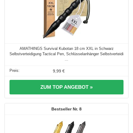
AMATHINGS Survival Kubotan 18 cm XXL in Schwarz
Selbstverteidigung Tactical Pen, Schlüsselanhänger Selbstverteidi
...
9,99 €
ZUM TOP ANGEBOT »
8