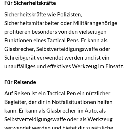
Für Sicherheitskräfte
Sicherheitskräfte wie Polizisten,
Sicherheitsmitarbeiter oder Militärangehörige
profitieren besonders von den vielseitigen
Funktionen eines Tactical Pens. Er kann als
Glasbrecher, Selbstverteidigungswaffe oder
Schreibgerät verwendet werden und ist ein
unauffälliges und effektives Werkzeug im Einsatz.
Für Reisende
Auf Reisen ist ein Tactical Pen ein nützlicher
Begleiter, der dir in Notfallsituationen helfen
kann. Er kann als Glasbrecher im Auto, als
Selbstverteidigungswaffe oder als Werkzeug
verwendet werden und bietet dir zusätzliche