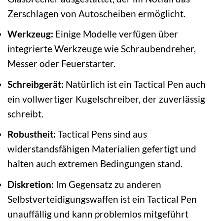
Zerschlagen von Autoscheiben ermöglicht.
Werkzeug:
Einige Modelle verfügen über
integrierte Werkzeuge wie Schraubendreher,
Messer oder Feuerstarter.
Schreibgerät:
Natürlich ist ein Tactical Pen auch
ein vollwertiger Kugelschreiber, der zuverlässig
schreibt.
Robustheit:
Tactical Pens sind aus
widerstandsfähigen Materialien gefertigt und
halten auch extremen Bedingungen stand.
Diskretion:
Im Gegensatz zu anderen
Selbstverteidigungswaffen ist ein Tactical Pen
unauffällig und kann problemlos mitgeführt