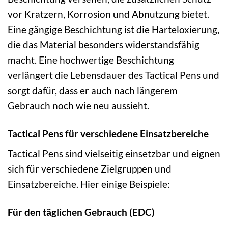
vor Kratzern, Korrosion und Abnutzung bietet.
Eine gängige Beschichtung ist die Harteloxierung,
die das Material besonders widerstandsfähig
macht. Eine hochwertige Beschichtung
verlängert die Lebensdauer des Tactical Pens und
sorgt dafür, dass er auch nach längerem
Gebrauch noch wie neu aussieht.
Tactical Pens für verschiedene Einsatzbereiche
Tactical Pens sind vielseitig einsetzbar und eignen
sich für verschiedene Zielgruppen und
Einsatzbereiche. Hier einige Beispiele:
Für den täglichen Gebrauch (EDC)