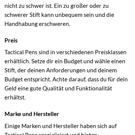
nicht zu schwer ist. Ein zu großer oder zu
schwerer Stift kann unbequem sein und die
Handhabung erschweren.
Preis
Tactical Pens sind in verschiedenen Preisklassen
erhältlich. Setze dir ein Budget und wähle einen
Stift, der deinen Anforderungen und deinem
Budget entspricht. Achte darauf, dass du für dein
Geld eine gute Qualität und Funktionalität
erhältst.
Marke und Hersteller
Einige Marken und Hersteller haben sich auf
Tactical Pens spezialisiert und bieten