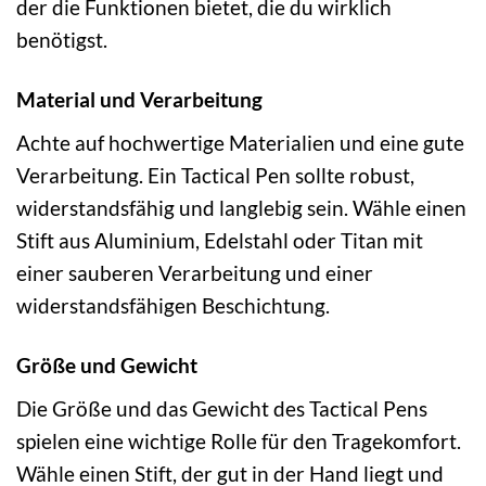
der die Funktionen bietet, die du wirklich
benötigst.
Material und Verarbeitung
Achte auf hochwertige Materialien und eine gute
Verarbeitung. Ein Tactical Pen sollte robust,
widerstandsfähig und langlebig sein. Wähle einen
Stift aus Aluminium, Edelstahl oder Titan mit
einer sauberen Verarbeitung und einer
widerstandsfähigen Beschichtung.
Größe und Gewicht
Die Größe und das Gewicht des Tactical Pens
spielen eine wichtige Rolle für den Tragekomfort.
Wähle einen Stift, der gut in der Hand liegt und