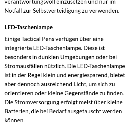
verantwortungsvoll einzusetzen und nur im
Notfall zur Selbstverteidigung zu verwenden.
LED-Taschenlampe
Einige Tactical Pens verfügen über eine
integrierte LED-Taschenlampe. Diese ist
besonders in dunklen Umgebungen oder bei
Stromausfällen nützlich. Die LED-Taschenlampe
ist in der Regel klein und energiesparend, bietet
aber dennoch ausreichend Licht, um sich zu
orientieren oder kleine Gegenstände zu finden.
Die Stromversorgung erfolgt meist über kleine
Batterien, die bei Bedarf ausgetauscht werden
können.