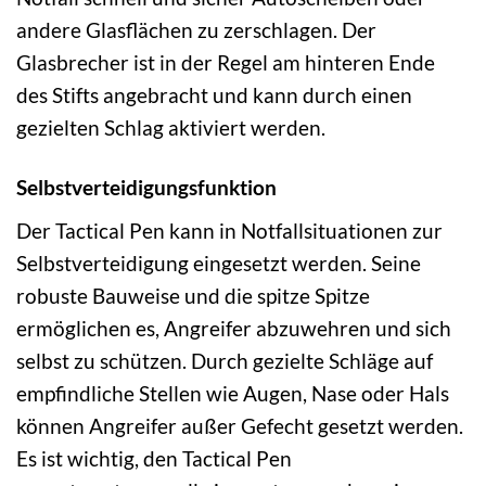
andere Glasflächen zu zerschlagen. Der
Glasbrecher ist in der Regel am hinteren Ende
des Stifts angebracht und kann durch einen
gezielten Schlag aktiviert werden.
Selbstverteidigungsfunktion
Der Tactical Pen kann in Notfallsituationen zur
Selbstverteidigung eingesetzt werden. Seine
robuste Bauweise und die spitze Spitze
ermöglichen es, Angreifer abzuwehren und sich
selbst zu schützen. Durch gezielte Schläge auf
empfindliche Stellen wie Augen, Nase oder Hals
können Angreifer außer Gefecht gesetzt werden.
Es ist wichtig, den Tactical Pen