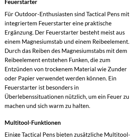
Feuerstarter
Für Outdoor-Enthusiasten sind Tactical Pens mit
integriertem Feuerstarter eine praktische
Ergänzung. Der Feuerstarter besteht meist aus
einem Magnesiumstab und einem Reibeelement.
Durch das Reiben des Magnesiumstabs mit dem
Reibeelement entstehen Funken, die zum
Entzünden von trockenem Material wie Zunder
oder Papier verwendet werden können. Ein
Feuerstarter ist besonders in
Überlebenssituationen nützlich, um ein Feuer zu
machen und sich warm zu halten.
Multitool-Funktionen
Einige Tactical Pens bieten zusätzliche Multitool-