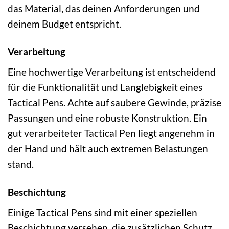
das Material, das deinen Anforderungen und
deinem Budget entspricht.
Verarbeitung
Eine hochwertige Verarbeitung ist entscheidend
für die Funktionalität und Langlebigkeit eines
Tactical Pens. Achte auf saubere Gewinde, präzise
Passungen und eine robuste Konstruktion. Ein
gut verarbeiteter Tactical Pen liegt angenehm in
der Hand und hält auch extremen Belastungen
stand.
Beschichtung
Einige Tactical Pens sind mit einer speziellen
Beschichtung versehen, die zusätzlichen Schutz