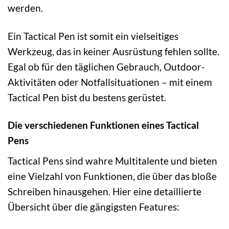
werden.
Ein Tactical Pen ist somit ein vielseitiges
Werkzeug, das in keiner Ausrüstung fehlen sollte.
Egal ob für den täglichen Gebrauch, Outdoor-
Aktivitäten oder Notfallsituationen – mit einem
Tactical Pen bist du bestens gerüstet.
Die verschiedenen Funktionen eines Tactical
Pens
Tactical Pens sind wahre Multitalente und bieten
eine Vielzahl von Funktionen, die über das bloße
Schreiben hinausgehen. Hier eine detaillierte
Übersicht über die gängigsten Features: