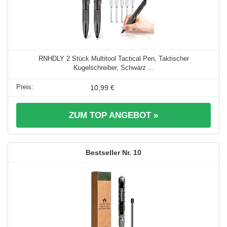
RNHDLY 2 Stück Multitool Tactical Pen, Taktischer
Kugelschreiber, Schwarz ...
10,99 €
ZUM TOP ANGEBOT »
10