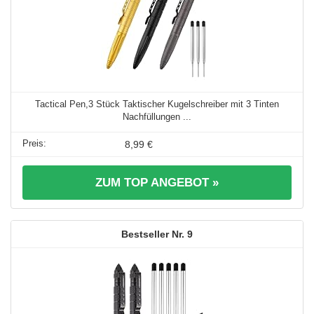
Tactical Pen,3 Stück Taktischer Kugelschreiber mit 3 Tinten
Nachfüllungen ...
8,99 €
ZUM TOP ANGEBOT »
9