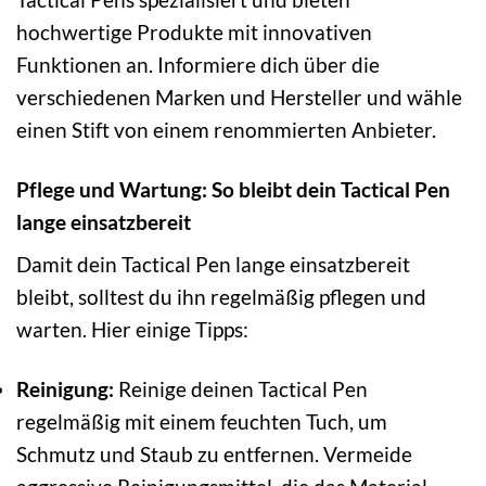
hochwertige Produkte mit innovativen
Funktionen an. Informiere dich über die
verschiedenen Marken und Hersteller und wähle
einen Stift von einem renommierten Anbieter.
Pflege und Wartung: So bleibt dein Tactical Pen
lange einsatzbereit
Damit dein Tactical Pen lange einsatzbereit
bleibt, solltest du ihn regelmäßig pflegen und
warten. Hier einige Tipps:
Reinigung:
Reinige deinen Tactical Pen
regelmäßig mit einem feuchten Tuch, um
Schmutz und Staub zu entfernen. Vermeide