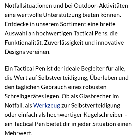
Notfallsituationen und bei Outdoor-Aktivitäten
eine wertvolle Unterstützung bieten können.
Entdecke in unserem Sortiment eine breite
Auswahl an hochwertigen Tactical Pens, die
Funktionalität, Zuverlässigkeit und innovative
Designs vereinen.
Ein Tactical Pen ist der ideale Begleiter für alle,
die Wert auf Selbstverteidigung, Überleben und
den täglichen Gebrauch eines robusten
Schreibgerätes legen. Ob als Glasbrecher im
Notfall, als
Werkzeug
zur Selbstverteidigung
oder einfach als hochwertiger Kugelschreiber –
ein Tactical Pen bietet dir in jeder Situation einen
Mehrwert.