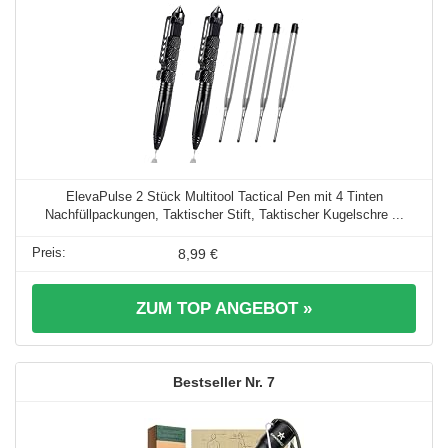
ElevaPulse 2 Stück Multitool Tactical Pen mit 4 Tinten
Nachfüllpackungen, Taktischer Stift, Taktischer Kugelschre ...
8,99 €
ZUM TOP ANGEBOT »
7