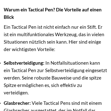
Warum ein Tactical Pen? Die Vorteile auf einen
Blick
Ein Tactical Pen ist nicht einfach nur ein Stift. Er
ist ein multifunktionales Werkzeug, das in vielen
Situationen nützlich sein kann. Hier sind einige
der wichtigsten Vorteile:
Selbstverteidigung:
In Notfallsituationen kann
ein Tactical Pen zur Selbstverteidigung eingesetzt
werden. Seine robuste Bauweise und die spitze
Spitze ermöglichen es, sich effektiv zu
verteidigen.
Glasbrecher:
Viele Tactical Pens sind mit einem
Glasbrecher ausgestattet, der im Notfall das