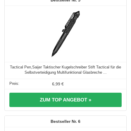
5
Tactical Pen,Saijer Taktischer Kugelschreiber Stift Tactical für die
Selbstverteidigung Multifunktional Glasbreche ...
6,99 €
ZUM TOP ANGEBOT »
6