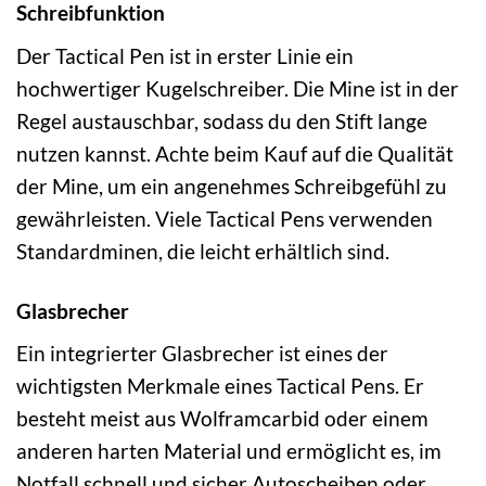
Schreibfunktion
Der Tactical Pen ist in erster Linie ein
hochwertiger Kugelschreiber. Die Mine ist in der
Regel austauschbar, sodass du den Stift lange
nutzen kannst. Achte beim Kauf auf die Qualität
der Mine, um ein angenehmes Schreibgefühl zu
gewährleisten. Viele Tactical Pens verwenden
Standardminen, die leicht erhältlich sind.
Glasbrecher
Ein integrierter Glasbrecher ist eines der
wichtigsten Merkmale eines Tactical Pens. Er
besteht meist aus Wolframcarbid oder einem
anderen harten Material und ermöglicht es, im
Notfall schnell und sicher Autoscheiben oder