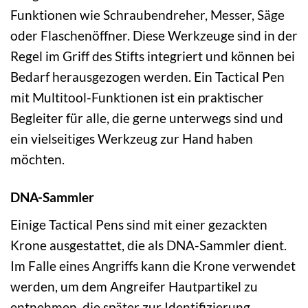
Funktionen wie Schraubendreher, Messer, Säge
oder Flaschenöffner. Diese Werkzeuge sind in der
Regel im Griff des Stifts integriert und können bei
Bedarf herausgezogen werden. Ein Tactical Pen
mit Multitool-Funktionen ist ein praktischer
Begleiter für alle, die gerne unterwegs sind und
ein vielseitiges Werkzeug zur Hand haben
möchten.
DNA-Sammler
Einige Tactical Pens sind mit einer gezackten
Krone ausgestattet, die als DNA-Sammler dient.
Im Falle eines Angriffs kann die Krone verwendet
werden, um dem Angreifer Hautpartikel zu
entnehmen, die später zur Identifizierung