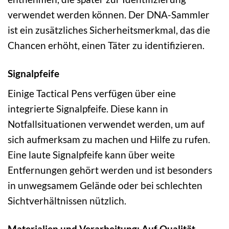
verwendet werden können. Der DNA-Sammler
ist ein zusätzliches Sicherheitsmerkmal, das die
Chancen erhöht, einen Täter zu identifizieren.
Signalpfeife
Einige Tactical Pens verfügen über eine
integrierte Signalpfeife. Diese kann in
Notfallsituationen verwendet werden, um auf
sich aufmerksam zu machen und Hilfe zu rufen.
Eine laute Signalpfeife kann über weite
Entfernungen gehört werden und ist besonders
in unwegsamem Gelände oder bei schlechten
Sichtverhältnissen nützlich.
Materialien und Verarbeitung: Auf Qualität