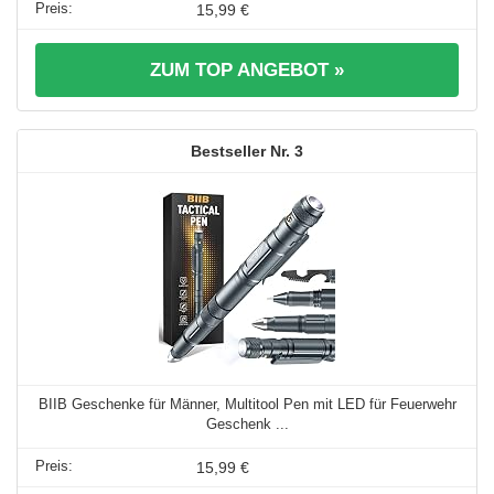
15,99 €
ZUM TOP ANGEBOT »
3
BIIB Geschenke für Männer, Multitool Pen mit LED für Feuerwehr
Geschenk ...
15,99 €