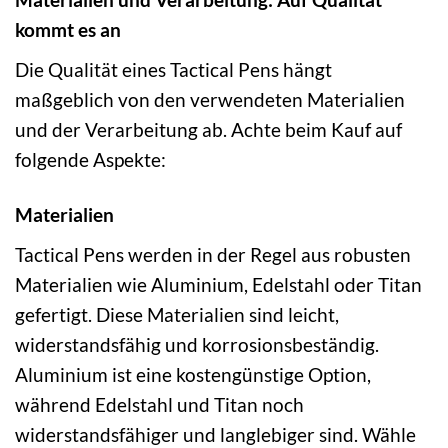
kommt es an
Die Qualität eines Tactical Pens hängt
maßgeblich von den verwendeten Materialien
und der Verarbeitung ab. Achte beim Kauf auf
folgende Aspekte:
Materialien
Tactical Pens werden in der Regel aus robusten
Materialien wie Aluminium, Edelstahl oder Titan
gefertigt. Diese Materialien sind leicht,
widerstandsfähig und korrosionsbeständig.
Aluminium ist eine kostengünstige Option,
während Edelstahl und Titan noch
widerstandsfähiger und langlebiger sind. Wähle