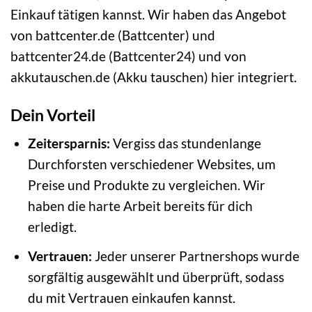
Einkauf tätigen kannst. Wir haben das Angebot
von battcenter.de (Battcenter) und
battcenter24.de (Battcenter24) und von
akkutauschen.de (Akku tauschen)
hier integriert.
Dein Vorteil
Zeitersparnis:
Vergiss das stundenlange
Durchforsten verschiedener Websites, um
Preise und Produkte zu vergleichen. Wir
haben die harte Arbeit bereits für dich
erledigt.
Vertrauen:
Jeder unserer Partnershops wurde
sorgfältig ausgewählt und überprüft, sodass
du mit Vertrauen einkaufen kannst.