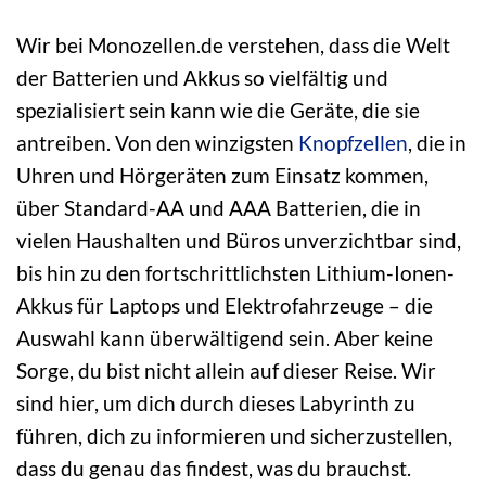
Wir bei Monozellen.de verstehen, dass die Welt
der Batterien und Akkus so vielfältig und
spezialisiert sein kann wie die Geräte, die sie
antreiben. Von den winzigsten
Knopfzellen
, die in
Uhren und Hörgeräten zum Einsatz kommen,
über Standard-AA und AAA Batterien, die in
vielen Haushalten und Büros unverzichtbar sind,
bis hin zu den fortschrittlichsten Lithium-Ionen-
Akkus für Laptops und Elektrofahrzeuge – die
Auswahl kann überwältigend sein. Aber keine
Sorge, du bist nicht allein auf dieser Reise. Wir
sind hier, um dich durch dieses Labyrinth zu
führen, dich zu informieren und sicherzustellen,
dass du genau das findest, was du brauchst.