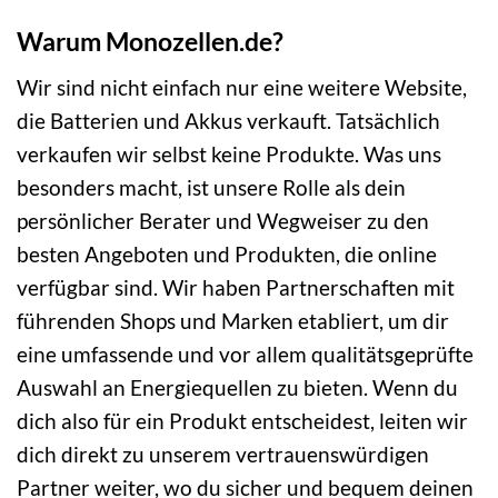
Warum Monozellen.de?
Wir sind nicht einfach nur eine weitere Website,
die Batterien und Akkus verkauft. Tatsächlich
verkaufen wir selbst keine Produkte. Was uns
besonders macht, ist unsere Rolle als dein
persönlicher Berater und Wegweiser zu den
besten Angeboten und Produkten, die online
verfügbar sind. Wir haben Partnerschaften mit
führenden Shops und Marken etabliert, um dir
eine umfassende und vor allem qualitätsgeprüfte
Auswahl an Energiequellen zu bieten. Wenn du
dich also für ein Produkt entscheidest, leiten wir
dich direkt zu unserem vertrauenswürdigen
Partner weiter, wo du sicher und bequem deinen