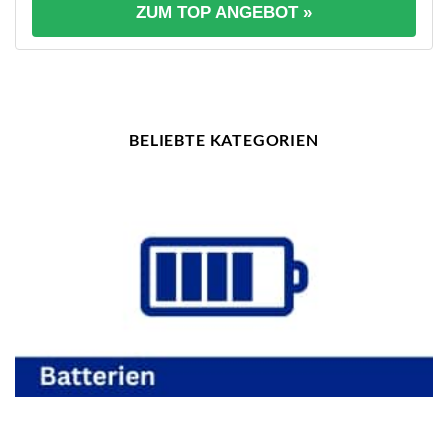
ZUM TOP ANGEBOT »
BELIEBTE KATEGORIEN