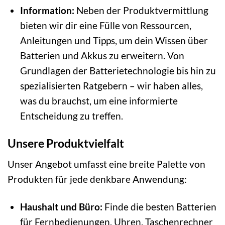
Information:
Neben der Produktvermittlung
bieten wir dir eine Fülle von Ressourcen,
Anleitungen und Tipps, um dein Wissen über
Batterien und Akkus zu erweitern. Von
Grundlagen der Batterietechnologie bis hin zu
spezialisierten Ratgebern – wir haben alles,
was du brauchst, um eine informierte
Entscheidung zu treffen.
Unsere Produktvielfalt
Unser Angebot umfasst eine breite Palette von
Produkten für jede denkbare Anwendung:
Haushalt und Büro:
Finde die besten Batterien
für Fernbedienungen, Uhren, Taschenrechner