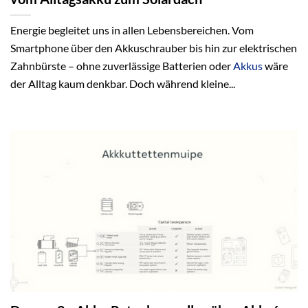
Energie begleitet uns in allen Lebensbereichen. Vom
Smartphone über den Akkuschrauber bis hin zur elektrischen
Zahnbürste – ohne zuverlässige Batterien oder
Akkus
wäre
der Alltag kaum denkbar. Doch während kleine...