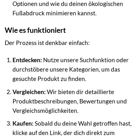
Optionen und wie du deinen ökologischen
Fußabdruck minimieren kannst.
Wie es funktioniert
Der Prozess ist denkbar einfach:
Entdecken:
Nutze unsere Suchfunktion oder
durchstöbere unsere Kategorien, um das
gesuchte Produkt zu finden.
Vergleichen:
Wir bieten dir detaillierte
Produktbeschreibungen, Bewertungen und
Vergleichsmöglichkeiten.
Kaufen:
Sobald du deine Wahl getroffen hast,
klicke auf den Link, der dich direkt zum