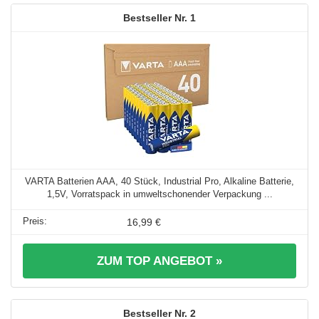
1
VARTA Batterien AAA, 40 Stück, Industrial Pro, Alkaline Batterie,
1,5V, Vorratspack in umweltschonender Verpackung ...
16,99 €
ZUM TOP ANGEBOT »
2