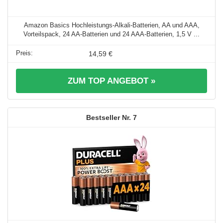
Amazon Basics Hochleistungs-Alkali-Batterien, AA und AAA,
Vorteilspack, 24 AA-Batterien und 24 AAA-Batterien, 1,5 V ...
14,59 €
ZUM TOP ANGEBOT »
7