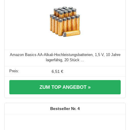
Amazon Basics AA-Alkali-Hochleistungsbatterien, 1,5 V, 10 Jahre
lagerfähig, 20 Stück ...
6,51 €
ZUM TOP ANGEBOT »
4