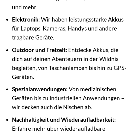
und mehr.
Elektronik:
Wir haben leistungsstarke Akkus
für Laptops, Kameras, Handys und andere
tragbare Geräte.
Outdoor und Freizeit:
Entdecke Akkus, die
dich auf deinen Abenteuern in der Wildnis
begleiten, von Taschenlampen bis hin zu GPS-
Geräten.
Spezialanwendungen:
Von medizinischen
Geräten bis zu industriellen Anwendungen –
wir decken auch die Nischen ab.
Nachhaltigkeit und Wiederaufladbarkeit:
Erfahre mehr über wiederaufladbare