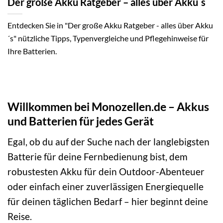
Der große Akku Ratgeber – alles über Akku´s
Entdecken Sie in "Der große Akku Ratgeber - alles über Akku
´s" nützliche Tipps, Typenvergleiche und Pflegehinweise für
Ihre Batterien.
Willkommen bei Monozellen.de – Akkus
und Batterien für jedes Gerät
Egal, ob du auf der Suche nach der langlebigsten
Batterie für deine Fernbedienung bist, dem
robustesten Akku für dein Outdoor-Abenteuer
oder einfach einer zuverlässigen Energiequelle
für deinen täglichen Bedarf – hier beginnt deine
Reise.