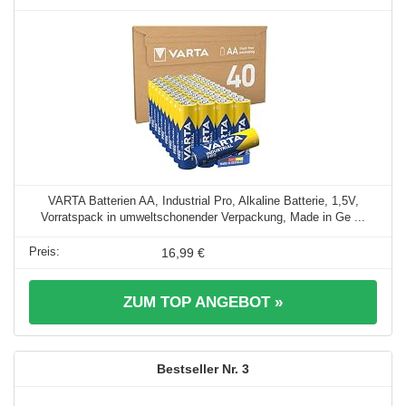
VARTA Batterien AA, Industrial Pro, Alkaline Batterie, 1,5V,
Vorratspack in umweltschonender Verpackung, Made in Ge ...
16,99 €
ZUM TOP ANGEBOT »
3