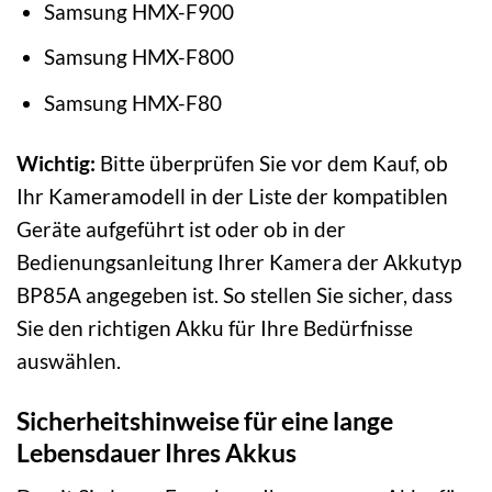
Samsung HMX-F900
Samsung HMX-F800
Samsung HMX-F80
Wichtig:
Bitte überprüfen Sie vor dem Kauf, ob
Ihr Kameramodell in der Liste der kompatiblen
Geräte aufgeführt ist oder ob in der
Bedienungsanleitung Ihrer Kamera der Akkutyp
BP85A angegeben ist. So stellen Sie sicher, dass
Sie den richtigen Akku für Ihre Bedürfnisse
auswählen.
Sicherheitshinweise für eine lange
Lebensdauer Ihres Akkus