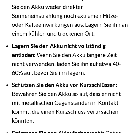
Sie den Akku weder direkter
Sonneneinstrahlung noch extremen Hitze-
oder Kälteeinwirkungen aus. Lagern Sie ihn an
einem kühlen und trockenen Ort.
Lagern Sie den Akku nicht vollständig
entladen:
Wenn Sie den Akku längere Zeit
nicht verwenden, laden Sie ihn auf etwa 40-
60% auf, bevor Sie ihn lagern.
Schützen Sie den Akku vor Kurzschlüssen:
Bewahren Sie den Akku so auf, dass er nicht
mit metallischen Gegenständen in Kontakt
kommt, die einen Kurzschluss verursachen
könnten.
Entsorgen Sie den Akku fachgerecht:
Geben