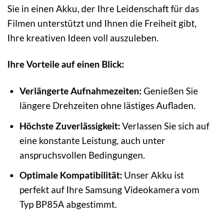
Sie in einen Akku, der Ihre Leidenschaft für das
Filmen unterstützt und Ihnen die Freiheit gibt,
Ihre kreativen Ideen voll auszuleben.
Ihre Vorteile auf einen Blick:
Verlängerte Aufnahmezeiten:
Genießen Sie
längere Drehzeiten ohne lästiges Aufladen.
Höchste Zuverlässigkeit:
Verlassen Sie sich auf
eine konstante Leistung, auch unter
anspruchsvollen Bedingungen.
Optimale Kompatibilität:
Unser Akku ist
perfekt auf Ihre Samsung Videokamera vom
Typ BP85A abgestimmt.