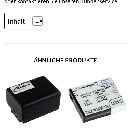
oder kontaktieren Sie unseren Kundenservice.
Inhalt
ÄHNLICHE PRODUKTE