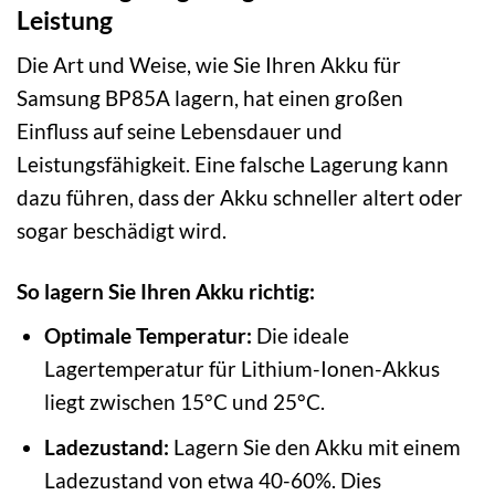
Leistung
Die Art und Weise, wie Sie Ihren Akku für
Samsung BP85A lagern, hat einen großen
Einfluss auf seine Lebensdauer und
Leistungsfähigkeit. Eine falsche Lagerung kann
dazu führen, dass der Akku schneller altert oder
sogar beschädigt wird.
So lagern Sie Ihren Akku richtig:
Optimale Temperatur:
Die ideale
Lagertemperatur für Lithium-Ionen-Akkus
liegt zwischen 15°C und 25°C.
Ladezustand:
Lagern Sie den Akku mit einem
Ladezustand von etwa 40-60%. Dies