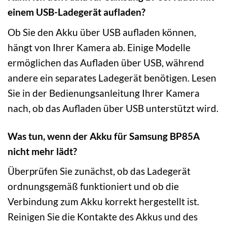
einem USB-Ladegerät aufladen?
Ob Sie den Akku über USB aufladen können,
hängt von Ihrer Kamera ab. Einige Modelle
ermöglichen das Aufladen über USB, während
andere ein separates Ladegerät benötigen. Lesen
Sie in der Bedienungsanleitung Ihrer Kamera
nach, ob das Aufladen über USB unterstützt wird.
Was tun, wenn der Akku für Samsung BP85A
nicht mehr lädt?
Überprüfen Sie zunächst, ob das Ladegerät
ordnungsgemäß funktioniert und ob die
Verbindung zum Akku korrekt hergestellt ist.
Reinigen Sie die Kontakte des Akkus und des