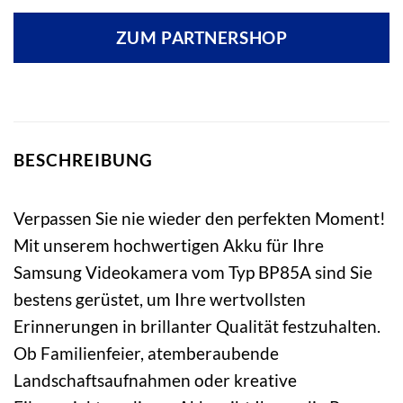
ZUM PARTNERSHOP
BESCHREIBUNG
Verpassen Sie nie wieder den perfekten Moment!
Mit unserem hochwertigen Akku für Ihre
Samsung Videokamera vom Typ BP85A sind Sie
bestens gerüstet, um Ihre wertvollsten
Erinnerungen in brillanter Qualität festzuhalten.
Ob Familienfeier, atemberaubende
Landschaftsaufnahmen oder kreative