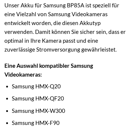
Unser Akku für Samsung BP85A ist speziell für
eine Vielzahl von Samsung Videokameras
entwickelt worden, die diesen Akkutyp
verwenden. Damit können Sie sicher sein, dass er
optimal in Ihre Kamera passt und eine
zuverlässige Stromversorgung gewährleistet.
Eine Auswahl kompatibler Samsung
Videokameras:
Samsung HMX-Q20
Samsung HMX-QF20
Samsung HMX-W300
Samsung HMX-F90