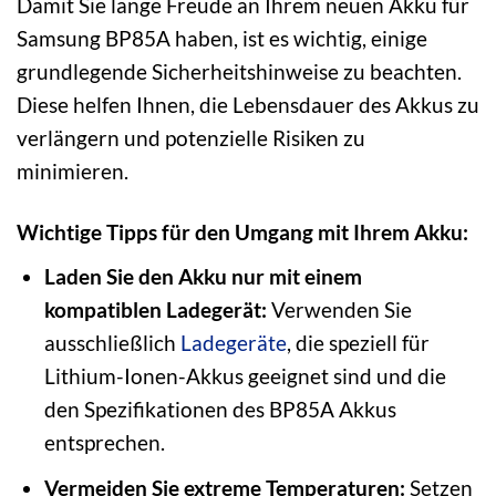
Damit Sie lange Freude an Ihrem neuen Akku für
Samsung BP85A haben, ist es wichtig, einige
grundlegende Sicherheitshinweise zu beachten.
Diese helfen Ihnen, die Lebensdauer des Akkus zu
verlängern und potenzielle Risiken zu
minimieren.
Wichtige Tipps für den Umgang mit Ihrem Akku:
Laden Sie den Akku nur mit einem
kompatiblen Ladegerät:
Verwenden Sie
ausschließlich
Ladegeräte
, die speziell für
Lithium-Ionen-Akkus geeignet sind und die
den Spezifikationen des BP85A Akkus
entsprechen.
Vermeiden Sie extreme Temperaturen:
Setzen