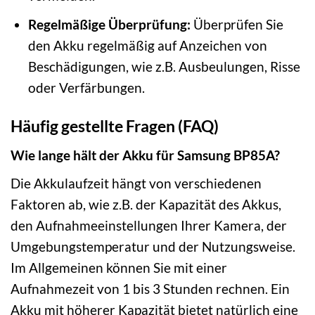
Regelmäßige Überprüfung:
Überprüfen Sie
den Akku regelmäßig auf Anzeichen von
Beschädigungen, wie z.B. Ausbeulungen, Risse
oder Verfärbungen.
Häufig gestellte Fragen (FAQ)
Wie lange hält der Akku für Samsung BP85A?
Die Akkulaufzeit hängt von verschiedenen
Faktoren ab, wie z.B. der Kapazität des Akkus,
den Aufnahmeeinstellungen Ihrer Kamera, der
Umgebungstemperatur und der Nutzungsweise.
Im Allgemeinen können Sie mit einer
Aufnahmezeit von 1 bis 3 Stunden rechnen. Ein
Akku mit höherer Kapazität bietet natürlich eine