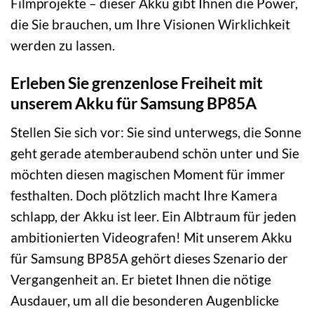
Filmprojekte – dieser Akku gibt Ihnen die Power,
die Sie brauchen, um Ihre Visionen Wirklichkeit
werden zu lassen.
Erleben Sie grenzenlose Freiheit mit
unserem Akku für Samsung BP85A
Stellen Sie sich vor: Sie sind unterwegs, die Sonne
geht gerade atemberaubend schön unter und Sie
möchten diesen magischen Moment für immer
festhalten. Doch plötzlich macht Ihre Kamera
schlapp, der Akku ist leer. Ein Albtraum für jeden
ambitionierten Videografen! Mit unserem Akku
für Samsung BP85A gehört dieses Szenario der
Vergangenheit an. Er bietet Ihnen die nötige
Ausdauer, um all die besonderen Augenblicke