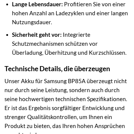
Lange Lebensdauer:
Profitieren Sie von einer
hohen Anzahl an Ladezyklen und einer langen
Nutzungsdauer.
Sicherheit geht vor:
Integrierte
Schutzmechanismen schützen vor
Überladung, Überhitzung und Kurzschlüssen.
Technische Details, die überzeugen
Unser Akku für Samsung BP85A überzeugt nicht
nur durch seine Leistung, sondern auch durch
seine hochwertigen technischen Spezifikationen.
Er ist das Ergebnis sorgfältiger Entwicklung und
strenger Qualitätskontrollen, um Ihnen ein
Produkt zu bieten, das Ihren hohen Ansprüchen