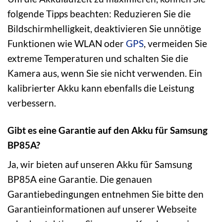
folgende Tipps beachten: Reduzieren Sie die
Bildschirmhelligkeit, deaktivieren Sie unnötige
Funktionen wie WLAN oder
GPS
, vermeiden Sie
extreme Temperaturen und schalten Sie die
Kamera aus, wenn Sie sie nicht verwenden. Ein
kalibrierter Akku kann ebenfalls die Leistung
verbessern.
Gibt es eine Garantie auf den Akku für Samsung
BP85A?
Ja, wir bieten auf unseren Akku für Samsung
BP85A eine Garantie. Die genauen
Garantiebedingungen entnehmen Sie bitte den
Garantieinformationen auf unserer Webseite