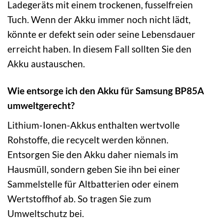
Ladegeräts mit einem trockenen, fusselfreien
Tuch. Wenn der Akku immer noch nicht lädt,
könnte er defekt sein oder seine Lebensdauer
erreicht haben. In diesem Fall sollten Sie den
Akku austauschen.
Wie entsorge ich den Akku für Samsung BP85A
umweltgerecht?
Lithium-Ionen-Akkus enthalten wertvolle
Rohstoffe, die recycelt werden können.
Entsorgen Sie den Akku daher niemals im
Hausmüll, sondern geben Sie ihn bei einer
Sammelstelle für Altbatterien oder einem
Wertstoffhof ab. So tragen Sie zum
Umweltschutz bei.