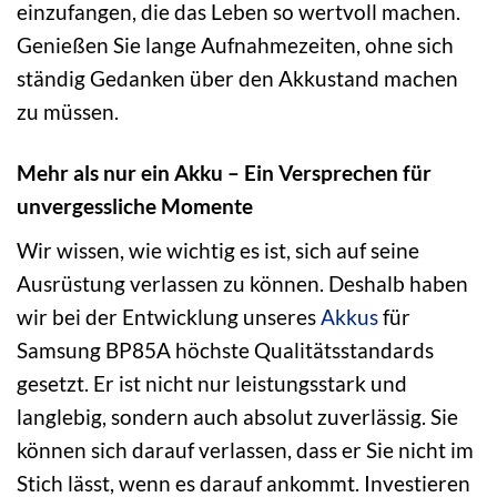
einzufangen, die das Leben so wertvoll machen.
Genießen Sie lange Aufnahmezeiten, ohne sich
ständig Gedanken über den Akkustand machen
zu müssen.
Mehr als nur ein Akku – Ein Versprechen für
unvergessliche Momente
Wir wissen, wie wichtig es ist, sich auf seine
Ausrüstung verlassen zu können. Deshalb haben
wir bei der Entwicklung unseres
Akkus
für
Samsung BP85A höchste Qualitätsstandards
gesetzt. Er ist nicht nur leistungsstark und
langlebig, sondern auch absolut zuverlässig. Sie
können sich darauf verlassen, dass er Sie nicht im
Stich lässt, wenn es darauf ankommt. Investieren