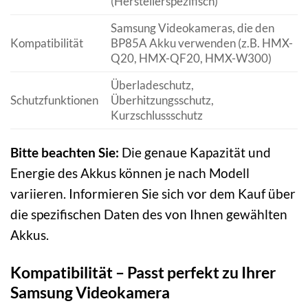
(Herstellerspezifisch)
Samsung Videokameras, die den
Kompatibilität
BP85A Akku verwenden (z.B. HMX-
Q20, HMX-QF20, HMX-W300)
Überladeschutz,
Schutzfunktionen
Überhitzungsschutz,
Kurzschlussschutz
Bitte beachten Sie:
Die genaue Kapazität und
Energie des Akkus können je nach Modell
variieren. Informieren Sie sich vor dem Kauf über
die spezifischen Daten des von Ihnen gewählten
Akkus.
Kompatibilität – Passt perfekt zu Ihrer
Samsung Videokamera