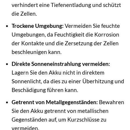
verhindert eine Tiefenentladung und schützt
die Zellen.
Trockene Umgebung:
Vermeiden Sie feuchte
Umgebungen, da Feuchtigkeit die Korrosion
der Kontakte und die Zersetzung der Zellen
beschleunigen kann.
Direkte Sonneneinstrahlung vermeiden:
Lagern Sie den Akku nicht in direktem
Sonnenlicht, da dies zu einer Überhitzung und
Beschädigung führen kann.
Getrennt von Metallgegenständen:
Bewahren
Sie den Akku getrennt von metallischen
Gegenständen auf, um Kurzschlüsse zu
vermeiden.