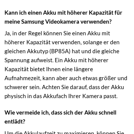
Kann ich einen Akku mit höherer Kapazität für
meine Samsung Videokamera verwenden?
Ja, in der Regel können Sie einen Akku mit
höherer Kapazität verwenden, solange er den
gleichen Akkutyp (BP85A) hat und die gleiche
Spannung aufweist. Ein Akku mit höherer
Kapazität bietet Ihnen eine längere
Aufnahmezeit, kann aber auch etwas größer und
schwerer sein. Achten Sie darauf, dass der Akku
physisch in das Akkufach Ihrer Kamera passt.
Wie vermeide ich, dass sich der Akku schnell
entlädt?
Um die Akkulaufzeit zu maximieren, können Sie