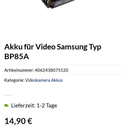
Akku für Video Samsung Typ
BP85A
Artikelnummer:
4062438075520
Kategorie:
Videokamera Akkus
Lieferzeit: 1-2 Tage
14,90
€