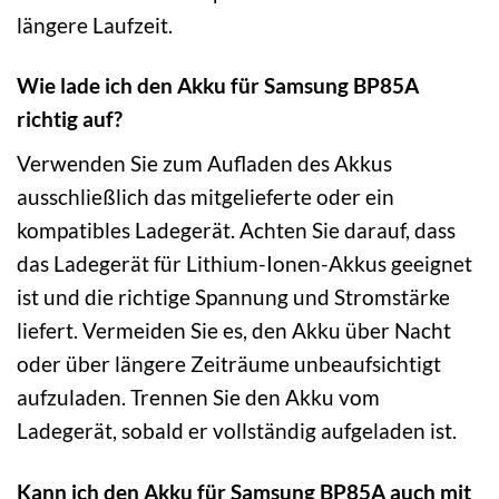
längere Laufzeit.
Wie lade ich den Akku für Samsung BP85A
richtig auf?
Verwenden Sie zum Aufladen des Akkus
ausschließlich das mitgelieferte oder ein
kompatibles Ladegerät. Achten Sie darauf, dass
das Ladegerät für Lithium-Ionen-Akkus geeignet
ist und die richtige Spannung und Stromstärke
liefert. Vermeiden Sie es, den Akku über Nacht
oder über längere Zeiträume unbeaufsichtigt
aufzuladen. Trennen Sie den Akku vom
Ladegerät, sobald er vollständig aufgeladen ist.
Kann ich den Akku für Samsung BP85A auch mit