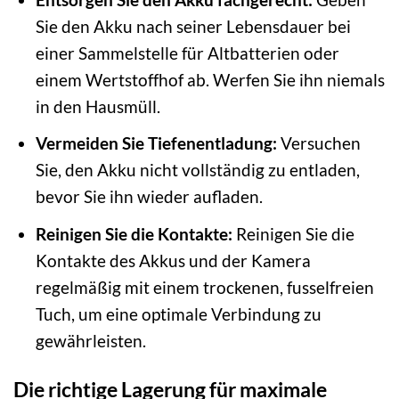
Sie den Akku nach seiner Lebensdauer bei
einer Sammelstelle für Altbatterien oder
einem Wertstoffhof ab. Werfen Sie ihn niemals
in den Hausmüll.
Vermeiden Sie Tiefenentladung:
Versuchen
Sie, den Akku nicht vollständig zu entladen,
bevor Sie ihn wieder aufladen.
Reinigen Sie die Kontakte:
Reinigen Sie die
Kontakte des Akkus und der Kamera
regelmäßig mit einem trockenen, fusselfreien
Tuch, um eine optimale Verbindung zu
gewährleisten.
Die richtige Lagerung für maximale