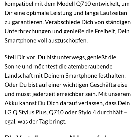
kompatibel mit dem Modell Q710 entwickelt, um
Dir eine optimale Leistung und lange Laufzeiten
zu garantieren. Verabschiede Dich von ständigen
Unterbrechungen und genieße die Freiheit, Dein
Smartphone voll auszuschöpfen.
Stell Dir vor, Du bist unterwegs, genießt die
Sonne und möchtest die atemberaubende
Landschaft mit Deinem Smartphone festhalten.
Oder Du bist auf einer wichtigen Geschäftsreise
und musst jederzeit erreichbar sein. Mit unserem
Akku kannst Du Dich darauf verlassen, dass Dein
LG Q Stylus Plus, Q710 oder Stylo 4 durchhält –
egal, was der Tag bringt.