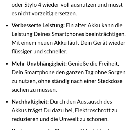
oder Stylo 4 wieder voll ausnutzen und musst
es nicht vorzeitig ersetzen.
Verbesserte Leistung:
Ein alter Akku kann die
Leistung Deines Smartphones beeinträchtigen.
Mit einem neuen Akku läuft Dein Gerät wieder
flüssiger und schneller.
Mehr Unabhängigkeit:
Genieße die Freiheit,
Dein Smartphone den ganzen Tag ohne Sorgen
zu nutzen, ohne ständig nach einer Steckdose
suchen zu müssen.
Nachhaltigkeit:
Durch den Austausch des
Akkus trägst Du dazu bei, Elektroschrott zu
reduzieren und die Umwelt zu schonen.