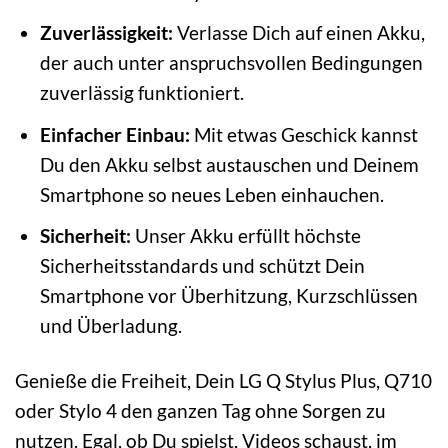
Zuverlässigkeit:
Verlasse Dich auf einen Akku,
der auch unter anspruchsvollen Bedingungen
zuverlässig funktioniert.
Einfacher Einbau:
Mit etwas Geschick kannst
Du den Akku selbst austauschen und Deinem
Smartphone so neues Leben einhauchen.
Sicherheit:
Unser Akku erfüllt höchste
Sicherheitsstandards und schützt Dein
Smartphone vor Überhitzung, Kurzschlüssen
und Überladung.
Genieße die Freiheit, Dein LG Q Stylus Plus, Q710
oder Stylo 4 den ganzen Tag ohne Sorgen zu
nutzen. Egal, ob Du spielst, Videos schaust, im