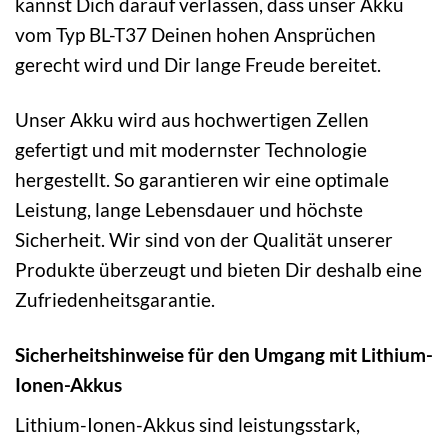
kannst Dich darauf verlassen, dass unser Akku
vom Typ BL-T37 Deinen hohen Ansprüchen
gerecht wird und Dir lange Freude bereitet.
Unser Akku wird aus hochwertigen Zellen
gefertigt und mit modernster Technologie
hergestellt. So garantieren wir eine optimale
Leistung, lange Lebensdauer und höchste
Sicherheit. Wir sind von der Qualität unserer
Produkte überzeugt und bieten Dir deshalb eine
Zufriedenheitsgarantie.
Sicherheitshinweise für den Umgang mit Lithium-
Ionen-Akkus
Lithium-Ionen-Akkus sind leistungsstark,