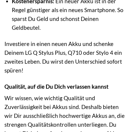
Kostenersparnis:
Ein neuer Akku ist in der
Regel günstiger als ein neues Smartphone. So
sparst Du Geld und schonst Deinen
Geldbeutel.
Investiere in einen neuen Akku und schenke
Deinem LG Q Stylus Plus, Q710 oder Stylo 4 ein
zweites Leben. Du wirst den Unterschied sofort
spüren!
Qualität, auf die Du Dich verlassen kannst
Wir wissen, wie wichtig Qualität und
Zuverlässigkeit bei Akkus sind. Deshalb bieten
wir Dir ausschließlich hochwertige Akkus an, die
strengen Qualitätskontrollen unterliegen. Du