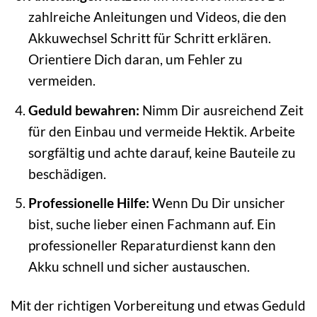
zahlreiche Anleitungen und Videos, die den
Akkuwechsel Schritt für Schritt erklären.
Orientiere Dich daran, um Fehler zu
vermeiden.
Geduld bewahren:
Nimm Dir ausreichend Zeit
für den Einbau und vermeide Hektik. Arbeite
sorgfältig und achte darauf, keine Bauteile zu
beschädigen.
Professionelle Hilfe:
Wenn Du Dir unsicher
bist, suche lieber einen Fachmann auf. Ein
professioneller Reparaturdienst kann den
Akku schnell und sicher austauschen.
Mit der richtigen Vorbereitung und etwas Geduld