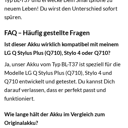
neuem Leben! Du wirst den Unterschied sofort
spüren.
FAQ – Häufig gestellte Fragen
Ist dieser Akku wirklich kompatibel mit meinem
LG Q Stylus Plus (Q710), Stylo 4 oder Q710?
Ja, unser Akku vom Typ BL-T37 ist speziell für die
Modelle LG Q Stylus Plus (Q710), Stylo 4 und
Q710 entwickelt und getestet. Du kannst Dich
darauf verlassen, dass er perfekt passt und
funktioniert.
Wie lange hält der Akku im Vergleich zum
Originalakku?