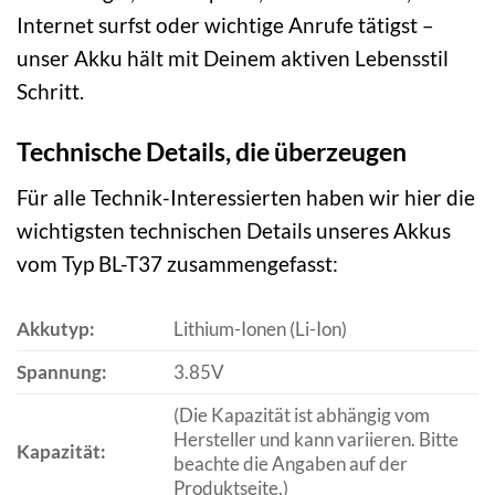
Internet surfst oder wichtige Anrufe tätigst –
unser Akku hält mit Deinem aktiven Lebensstil
Schritt.
Technische Details, die überzeugen
Für alle Technik-Interessierten haben wir hier die
wichtigsten technischen Details unseres Akkus
vom Typ BL-T37 zusammengefasst:
Akkutyp:
Lithium-Ionen (Li-Ion)
Spannung:
3.85V
(Die Kapazität ist abhängig vom
Hersteller und kann variieren. Bitte
Kapazität:
beachte die Angaben auf der
Produktseite.)