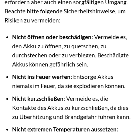
erfordern aber auch einen sorgfältigen Umgang.
Beachte bitte folgende Sicherheitshinweise, um
Risiken zu vermeiden:
Nicht öffnen oder beschädigen:
Vermeide es,
den Akku zu öffnen, zu quetschen, zu
durchstechen oder zu verbiegen. Beschädigte
Akkus können gefährlich sein.
Nicht ins Feuer werfen:
Entsorge Akkus
niemals im Feuer, da sie explodieren können.
Nicht kurzschließen:
Vermeide es, die
Kontakte des Akkus zu kurzschließen, da dies
zu Überhitzung und Brandgefahr führen kann.
Nicht extremen Temperaturen aussetzen: