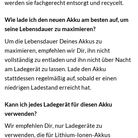
werden sie fachgerecht entsorgt und recycelt.
Wie lade ich den neuen Akku am besten auf, um
seine Lebensdauer zu maximieren?
Um die Lebensdauer Deines Akkus zu
maximieren, empfehlen wir Dir, ihn nicht
vollständig zu entladen und ihn nicht über Nacht
am Ladegerät zu lassen. Lade den Akku
stattdessen regelmäßig auf, sobald er einen
niedrigen Ladestand erreicht hat.
Kann ich jedes Ladegerät für diesen Akku
verwenden?
Wir empfehlen Dir, nur Ladegeräte zu
verwenden, die für Lithium-Ionen-Akkus