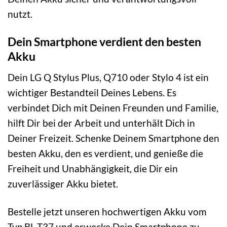
nutzt.
Dein Smartphone verdient den besten
Akku
Dein LG Q Stylus Plus, Q710 oder Stylo 4 ist ein
wichtiger Bestandteil Deines Lebens. Es
verbindet Dich mit Deinen Freunden und Familie,
hilft Dir bei der Arbeit und unterhält Dich in
Deiner Freizeit. Schenke Deinem Smartphone den
besten Akku, den es verdient, und genieße die
Freiheit und Unabhängigkeit, die Dir ein
zuverlässiger Akku bietet.
Bestelle jetzt unseren hochwertigen Akku vom
Typ BL-T37 und erwecke Dein Smartphone zu