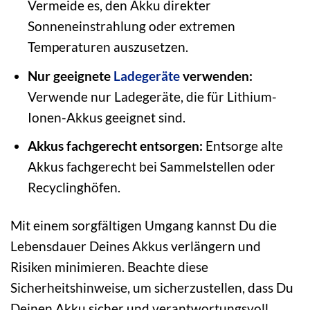
Vermeide es, den Akku direkter
Sonneneinstrahlung oder extremen
Temperaturen auszusetzen.
Nur geeignete
Ladegeräte
verwenden:
Verwende nur Ladegeräte, die für Lithium-
Ionen-Akkus geeignet sind.
Akkus fachgerecht entsorgen:
Entsorge alte
Akkus fachgerecht bei Sammelstellen oder
Recyclinghöfen.
Mit einem sorgfältigen Umgang kannst Du die
Lebensdauer Deines Akkus verlängern und
Risiken minimieren. Beachte diese
Sicherheitshinweise, um sicherzustellen, dass Du
Deinen Akku sicher und verantwortungsvoll