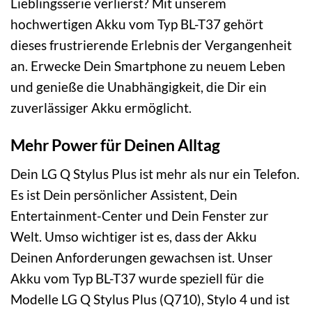
Lieblingsserie verlierst? Mit unserem
hochwertigen Akku vom Typ BL-T37 gehört
dieses frustrierende Erlebnis der Vergangenheit
an. Erwecke Dein Smartphone zu neuem Leben
und genieße die Unabhängigkeit, die Dir ein
zuverlässiger Akku ermöglicht.
Mehr Power für Deinen Alltag
Dein LG Q Stylus Plus ist mehr als nur ein Telefon.
Es ist Dein persönlicher Assistent, Dein
Entertainment-Center und Dein Fenster zur
Welt. Umso wichtiger ist es, dass der Akku
Deinen Anforderungen gewachsen ist. Unser
Akku vom Typ BL-T37 wurde speziell für die
Modelle LG Q Stylus Plus (Q710), Stylo 4 und ist