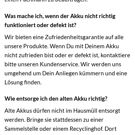
Was mache ich, wenn der Akku nicht richtig
funktioniert oder defekt ist?
Wir bieten eine Zufriedenheitsgarantie auf alle
unsere Produkte. Wenn Du mit Deinem Akku
nicht zufrieden bist oder er defekt ist, kontaktiere
bitte unseren Kundenservice. Wir werden uns
umgehend um Dein Anliegen kümmern und eine
Lösung finden.
Wie entsorge ich den alten Akku richtig?
Alte Akkus dürfen nicht im Hausmüll entsorgt
werden. Bringe sie stattdessen zu einer
Sammelstelle oder einem Recyclinghof. Dort