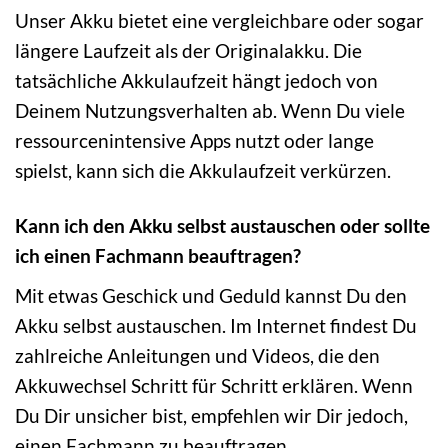
Unser Akku bietet eine vergleichbare oder sogar
längere Laufzeit als der Originalakku. Die
tatsächliche Akkulaufzeit hängt jedoch von
Deinem Nutzungsverhalten ab. Wenn Du viele
ressourcenintensive Apps nutzt oder lange
spielst, kann sich die Akkulaufzeit verkürzen.
Kann ich den Akku selbst austauschen oder sollte
ich einen Fachmann beauftragen?
Mit etwas Geschick und Geduld kannst Du den
Akku selbst austauschen. Im Internet findest Du
zahlreiche Anleitungen und Videos, die den
Akkuwechsel Schritt für Schritt erklären. Wenn
Du Dir unsicher bist, empfehlen wir Dir jedoch,
einen Fachmann zu beauftragen.