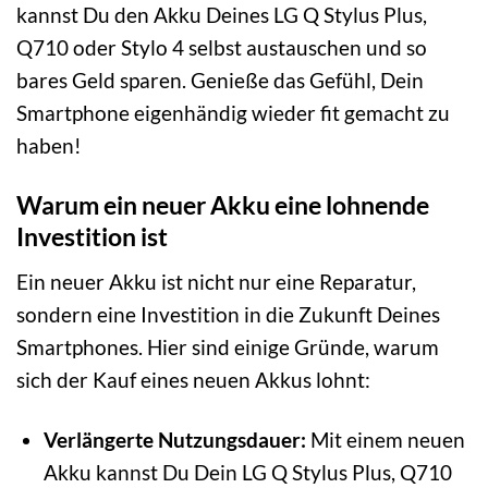
kannst Du den Akku Deines LG Q Stylus Plus,
Q710 oder Stylo 4 selbst austauschen und so
bares Geld sparen. Genieße das Gefühl, Dein
Smartphone eigenhändig wieder fit gemacht zu
haben!
Warum ein neuer Akku eine lohnende
Investition ist
Ein neuer Akku ist nicht nur eine Reparatur,
sondern eine Investition in die Zukunft Deines
Smartphones. Hier sind einige Gründe, warum
sich der Kauf eines neuen Akkus lohnt:
Verlängerte Nutzungsdauer:
Mit einem neuen
Akku kannst Du Dein LG Q Stylus Plus, Q710