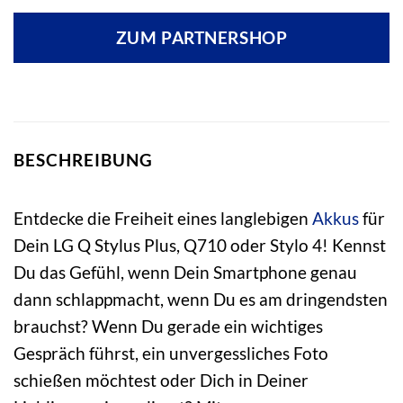
ZUM PARTNERSHOP
BESCHREIBUNG
Entdecke die Freiheit eines langlebigen
Akkus
für
Dein LG Q Stylus Plus, Q710 oder Stylo 4! Kennst
Du das Gefühl, wenn Dein Smartphone genau
dann schlappmacht, wenn Du es am dringendsten
brauchst? Wenn Du gerade ein wichtiges
Gespräch führst, ein unvergessliches Foto
schießen möchtest oder Dich in Deiner