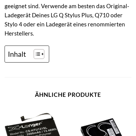
geeignet sind. Verwende am besten das Original-
Ladegerät Deines LG Q Stylus Plus, Q710 oder
Stylo 4 oder ein Ladegerät eines renommierten
Herstellers.
Inhalt
ÄHNLICHE PRODUKTE