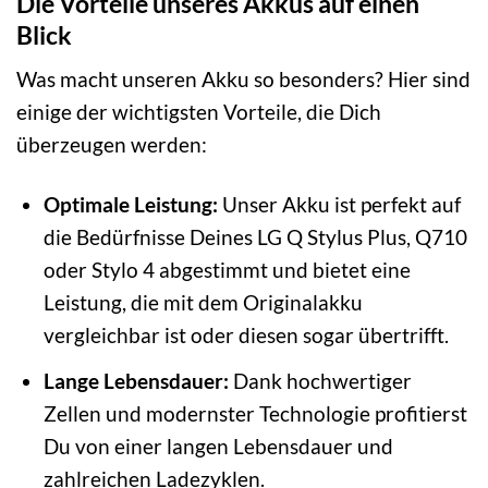
Die Vorteile unseres Akkus auf einen
Blick
Was macht unseren Akku so besonders? Hier sind
einige der wichtigsten Vorteile, die Dich
überzeugen werden:
Optimale Leistung:
Unser Akku ist perfekt auf
die Bedürfnisse Deines LG Q Stylus Plus, Q710
oder Stylo 4 abgestimmt und bietet eine
Leistung, die mit dem Originalakku
vergleichbar ist oder diesen sogar übertrifft.
Lange Lebensdauer:
Dank hochwertiger
Zellen und modernster Technologie profitierst
Du von einer langen Lebensdauer und
zahlreichen Ladezyklen.