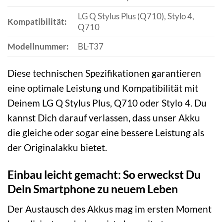
LG Q Stylus Plus (Q710), Stylo 4,
Kompatibilität:
Q710
Modellnummer:
BL-T37
Diese technischen Spezifikationen garantieren
eine optimale Leistung und Kompatibilität mit
Deinem LG Q Stylus Plus, Q710 oder Stylo 4. Du
kannst Dich darauf verlassen, dass unser Akku
die gleiche oder sogar eine bessere Leistung als
der Originalakku bietet.
Einbau leicht gemacht: So erweckst Du
Dein Smartphone zu neuem Leben
Der Austausch des Akkus mag im ersten Moment