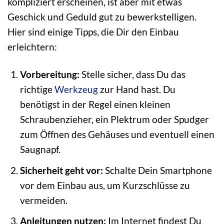
kompliziert erscheinen, ist aber mit etwas
Geschick und Geduld gut zu bewerkstelligen.
Hier sind einige Tipps, die Dir den Einbau
erleichtern:
Vorbereitung:
Stelle sicher, dass Du das
richtige
Werkzeug
zur Hand hast. Du
benötigst in der Regel einen kleinen
Schraubenzieher, ein Plektrum oder Spudger
zum Öffnen des Gehäuses und eventuell einen
Saugnapf.
Sicherheit geht vor:
Schalte Dein Smartphone
vor dem Einbau aus, um Kurzschlüsse zu
vermeiden.
Anleitungen nutzen:
Im Internet findest Du