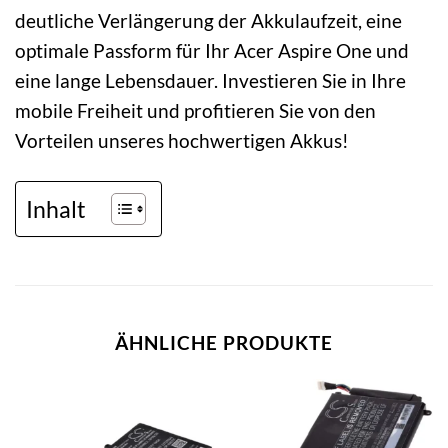
deutliche Verlängerung der Akkulaufzeit, eine
optimale Passform für Ihr Acer Aspire One und
eine lange Lebensdauer. Investieren Sie in Ihre
mobile Freiheit und profitieren Sie von den
Vorteilen unseres hochwertigen Akkus!
Inhalt
ÄHNLICHE PRODUKTE