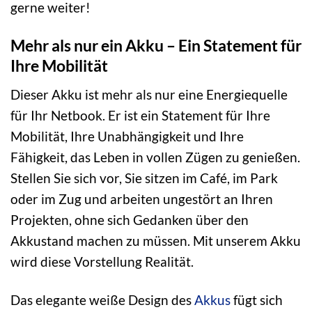
gerne weiter!
Mehr als nur ein Akku – Ein Statement für
Ihre Mobilität
Dieser Akku ist mehr als nur eine Energiequelle
für Ihr Netbook. Er ist ein Statement für Ihre
Mobilität, Ihre Unabhängigkeit und Ihre
Fähigkeit, das Leben in vollen Zügen zu genießen.
Stellen Sie sich vor, Sie sitzen im Café, im Park
oder im Zug und arbeiten ungestört an Ihren
Projekten, ohne sich Gedanken über den
Akkustand machen zu müssen. Mit unserem Akku
wird diese Vorstellung Realität.
Das elegante weiße Design des
Akkus
fügt sich