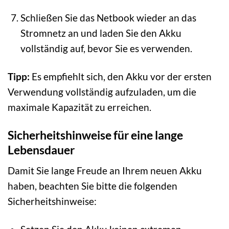
Schließen Sie das Netbook wieder an das
Stromnetz an und laden Sie den Akku
vollständig auf, bevor Sie es verwenden.
Tipp:
Es empfiehlt sich, den Akku vor der ersten
Verwendung vollständig aufzuladen, um die
maximale Kapazität zu erreichen.
Sicherheitshinweise für eine lange
Lebensdauer
Damit Sie lange Freude an Ihrem neuen Akku
haben, beachten Sie bitte die folgenden
Sicherheitshinweise: