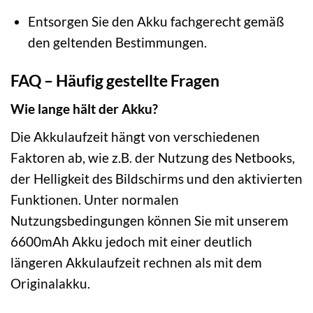
Entsorgen Sie den Akku fachgerecht gemäß
den geltenden Bestimmungen.
FAQ – Häufig gestellte Fragen
Wie lange hält der Akku?
Die Akkulaufzeit hängt von verschiedenen
Faktoren ab, wie z.B. der Nutzung des Netbooks,
der Helligkeit des Bildschirms und den aktivierten
Funktionen. Unter normalen
Nutzungsbedingungen können Sie mit unserem
6600mAh Akku jedoch mit einer deutlich
längeren Akkulaufzeit rechnen als mit dem
Originalakku.