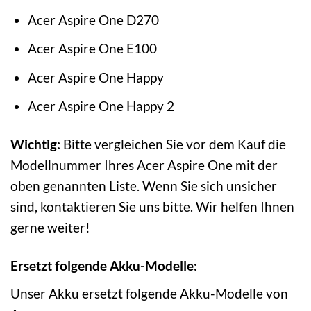
Acer Aspire One D270
Acer Aspire One E100
Acer Aspire One Happy
Acer Aspire One Happy 2
Wichtig:
Bitte vergleichen Sie vor dem Kauf die
Modellnummer Ihres Acer Aspire One mit der
oben genannten Liste. Wenn Sie sich unsicher
sind, kontaktieren Sie uns bitte. Wir helfen Ihnen
gerne weiter!
Ersetzt folgende Akku-Modelle:
Unser Akku ersetzt folgende Akku-Modelle von