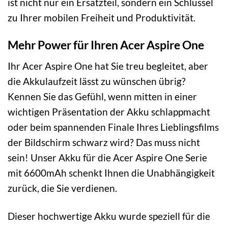
ist nicht nur ein Ersatzteil, sondern ein Schlüssel
zu Ihrer mobilen Freiheit und Produktivität.
Mehr Power für Ihren Acer Aspire One
Ihr Acer Aspire One hat Sie treu begleitet, aber
die Akkulaufzeit lässt zu wünschen übrig?
Kennen Sie das Gefühl, wenn mitten in einer
wichtigen Präsentation der Akku schlappmacht
oder beim spannenden Finale Ihres Lieblingsfilms
der Bildschirm schwarz wird? Das muss nicht
sein! Unser Akku für die Acer Aspire One Serie
mit 6600mAh schenkt Ihnen die Unabhängigkeit
zurück, die Sie verdienen.
Dieser hochwertige Akku wurde speziell für die