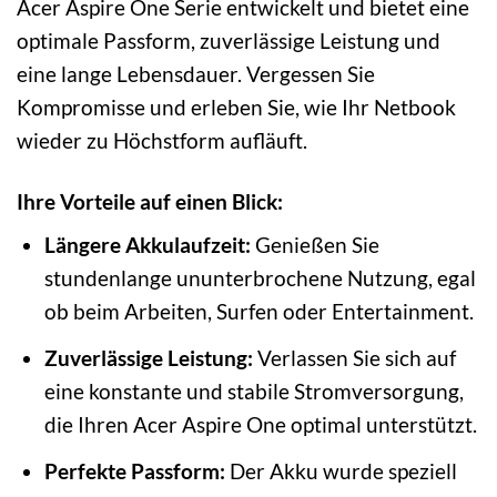
Acer Aspire One Serie entwickelt und bietet eine
optimale Passform, zuverlässige Leistung und
eine lange Lebensdauer. Vergessen Sie
Kompromisse und erleben Sie, wie Ihr Netbook
wieder zu Höchstform aufläuft.
Ihre Vorteile auf einen Blick:
Längere Akkulaufzeit:
Genießen Sie
stundenlange ununterbrochene Nutzung, egal
ob beim Arbeiten, Surfen oder Entertainment.
Zuverlässige Leistung:
Verlassen Sie sich auf
eine konstante und stabile Stromversorgung,
die Ihren Acer Aspire One optimal unterstützt.
Perfekte Passform:
Der Akku wurde speziell