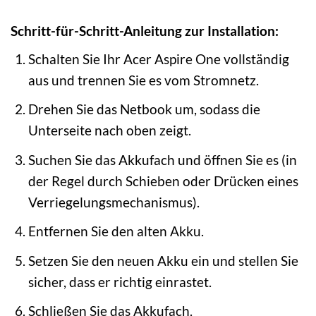
Schritt-für-Schritt-Anleitung zur Installation:
Schalten Sie Ihr Acer Aspire One vollständig
aus und trennen Sie es vom Stromnetz.
Drehen Sie das Netbook um, sodass die
Unterseite nach oben zeigt.
Suchen Sie das Akkufach und öffnen Sie es (in
der Regel durch Schieben oder Drücken eines
Verriegelungsmechanismus).
Entfernen Sie den alten Akku.
Setzen Sie den neuen Akku ein und stellen Sie
sicher, dass er richtig einrastet.
Schließen Sie das Akkufach.