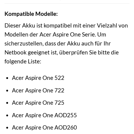
Kompatible Modelle:
Dieser Akku ist kompatibel mit einer Vielzahl von
Modellen der Acer Aspire One Serie. Um
sicherzustellen, dass der Akku auch für Ihr
Netbook geeignet ist, überprüfen Sie bitte die
folgende Liste:
Acer Aspire One 522
Acer Aspire One 722
Acer Aspire One 725
Acer Aspire One AOD255
Acer Aspire One AOD260