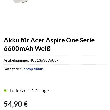
Akku für Acer Aspire One Serie
6600mAh Weiß
Artikelnummer:
4051363896867
Kategorie:
Laptop Akkus
Lieferzeit: 1-2 Tage
54,90
€