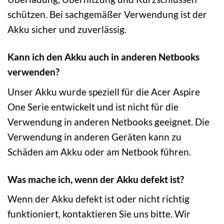
schützen. Bei sachgemäßer Verwendung ist der
Akku sicher und zuverlässig.
Kann ich den Akku auch in anderen Netbooks
verwenden?
Unser Akku wurde speziell für die Acer Aspire
One Serie entwickelt und ist nicht für die
Verwendung in anderen Netbooks geeignet. Die
Verwendung in anderen Geräten kann zu
Schäden am Akku oder am Netbook führen.
Was mache ich, wenn der Akku defekt ist?
Wenn der Akku defekt ist oder nicht richtig
funktioniert, kontaktieren Sie uns bitte. Wir