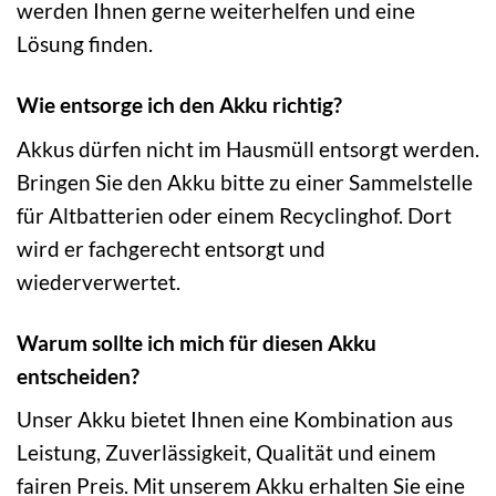
werden Ihnen gerne weiterhelfen und eine
Lösung finden.
Wie entsorge ich den Akku richtig?
Akkus dürfen nicht im Hausmüll entsorgt werden.
Bringen Sie den Akku bitte zu einer Sammelstelle
für Altbatterien oder einem Recyclinghof. Dort
wird er fachgerecht entsorgt und
wiederverwertet.
Warum sollte ich mich für diesen Akku
entscheiden?
Unser Akku bietet Ihnen eine Kombination aus
Leistung, Zuverlässigkeit, Qualität und einem
fairen Preis. Mit unserem Akku erhalten Sie eine