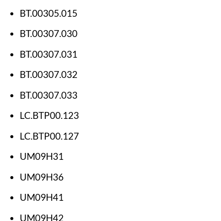
BT.00305.015
BT.00307.030
BT.00307.031
BT.00307.032
BT.00307.033
LC.BTP00.123
LC.BTP00.127
UM09H31
UM09H36
UM09H41
UM09H42