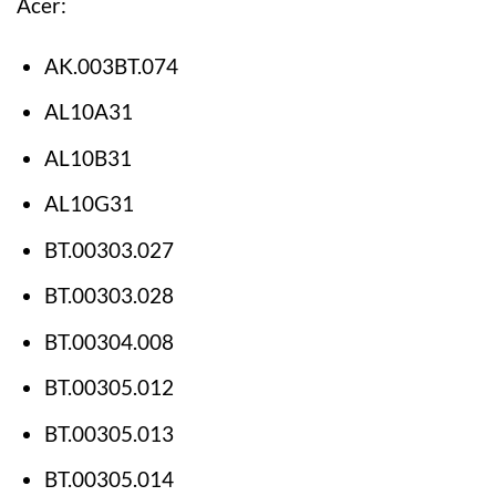
Acer:
AK.003BT.074
AL10A31
AL10B31
AL10G31
BT.00303.027
BT.00303.028
BT.00304.008
BT.00305.012
BT.00305.013
BT.00305.014