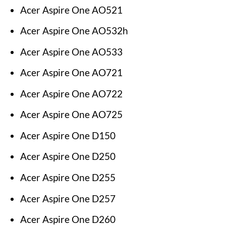
Acer Aspire One AO521
Acer Aspire One AO532h
Acer Aspire One AO533
Acer Aspire One AO721
Acer Aspire One AO722
Acer Aspire One AO725
Acer Aspire One D150
Acer Aspire One D250
Acer Aspire One D255
Acer Aspire One D257
Acer Aspire One D260