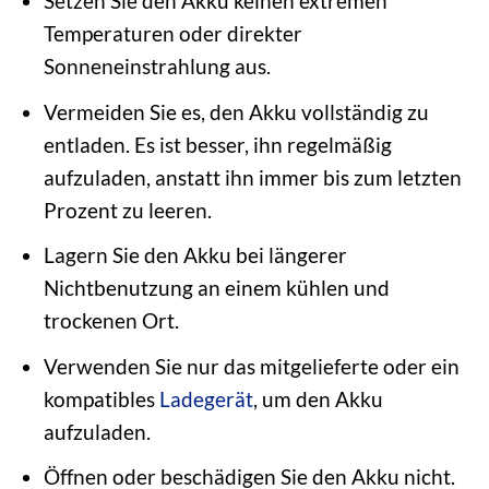
Setzen Sie den Akku keinen extremen
Temperaturen oder direkter
Sonneneinstrahlung aus.
Vermeiden Sie es, den Akku vollständig zu
entladen. Es ist besser, ihn regelmäßig
aufzuladen, anstatt ihn immer bis zum letzten
Prozent zu leeren.
Lagern Sie den Akku bei längerer
Nichtbenutzung an einem kühlen und
trockenen Ort.
Verwenden Sie nur das mitgelieferte oder ein
kompatibles
Ladegerät
, um den Akku
aufzuladen.
Öffnen oder beschädigen Sie den Akku nicht.