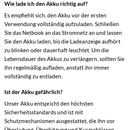
Wie lade ich den Akku richtig auf?
Es empfiehlt sich, den Akku vor der ersten
Verwendung vollständig aufzuladen. Schließen
Sie das Netbook an das Stromnetz an und lassen
Sie den Akku laden, bis die Ladeanzeige aufhört
zu blinken oder dauerhaft leuchtet. Um die
Lebensdauer des Akkus zu verlängern, sollten Sie
ihn regelmäßig aufladen, anstatt ihn immer
vollständig zu entladen.
Ist der Akku gefährlich?
Unser Akku entspricht den höchsten
Sicherheitsstandards und ist mit
Schutzmechanismen ausgestattet, die ihn vor
Überladung, Überhitzung und Kurzschlüssen