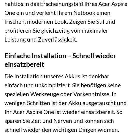
nahtlos in das Erscheinungsbild Ihres Acer Aspire
One ein und verleiht Ihrem Netbook einen
frischen, modernen Look. Zeigen Sie Stil und
profitieren Sie gleichzeitig von maximaler
Leistung und Zuverlässigkeit.
Einfache Installation – Schnell wieder
einsatzbereit
Die Installation unseres Akkus ist denkbar
einfach und unkompliziert. Sie benötigen keine
speziellen Werkzeuge oder Vorkenntnisse. In
wenigen Schritten ist der Akku ausgetauscht und
Ihr Acer Aspire One ist wieder einsatzbereit. So
sparen Sie Zeit und Nerven und können sich
schnell wieder den wichtigen Dingen widmen.