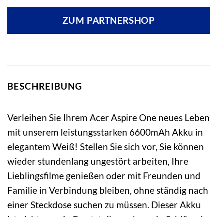
ZUM PARTNERSHOP
BESCHREIBUNG
Verleihen Sie Ihrem Acer Aspire One neues Leben
mit unserem leistungsstarken 6600mAh Akku in
elegantem Weiß! Stellen Sie sich vor, Sie können
wieder stundenlang ungestört arbeiten, Ihre
Lieblingsfilme genießen oder mit Freunden und
Familie in Verbindung bleiben, ohne ständig nach
einer Steckdose suchen zu müssen. Dieser Akku