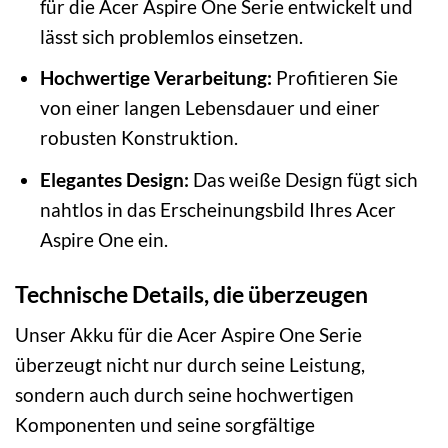
für die Acer Aspire One Serie entwickelt und
lässt sich problemlos einsetzen.
Hochwertige Verarbeitung:
Profitieren Sie
von einer langen Lebensdauer und einer
robusten Konstruktion.
Elegantes Design:
Das weiße Design fügt sich
nahtlos in das Erscheinungsbild Ihres Acer
Aspire One ein.
Technische Details, die überzeugen
Unser Akku für die Acer Aspire One Serie
überzeugt nicht nur durch seine Leistung,
sondern auch durch seine hochwertigen
Komponenten und seine sorgfältige