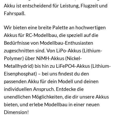
Akku ist entscheidend für Leistung, Flugzeit und
Fahrspaß.
Wir bieten eine breite Palette an hochwertigen
Akkus für RC-Modellbau, die speziell auf die
Bedürfnisse von Modellbau-Enthusiasten
zugeschnitten sind. Von LiPo-Akkus (Lithium-
Polymer) über NiMH-Akkus (Nickel-
Metallhydrid) bis hin zu LiFePO4-Akkus (Lithium-
Eisenphosphat) – bei uns findest du den
passenden Akku für dein Modell und deinen
individuellen Anspruch. Entdecke die
unendlichen Möglichkeiten, die dir unsere Akkus
bieten, und erlebe Modellbau in einer neuen
Dimension!