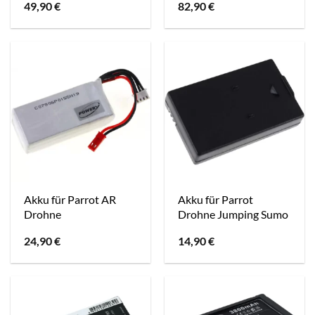
49,90
€
82,90
€
Akku für Parrot AR
Akku für Parrot
Drohne
Drohne Jumping Sumo
24,90
€
14,90
€