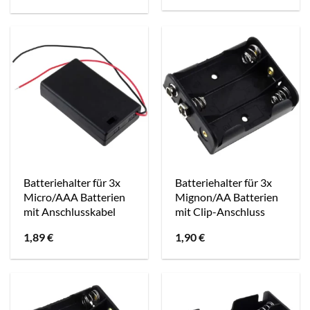
Batteriehalter für 3x
Batteriehalter für 3x
Micro/AAA Batterien
Mignon/AA Batterien
mit Anschlusskabel
mit Clip-Anschluss
1,89
€
1,90
€