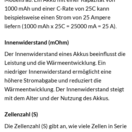
1000 mAh und einer C-Rate von 25C kann
beispielsweise einen Strom von 25 Ampere
liefern (1000 mAh x 25C = 25000 mA = 25 A).
Innenwiderstand (mOhm)
Der Innenwiderstand eines Akkus beeinflusst die
Leistung und die Wärmeentwicklung. Ein
niedriger Innenwiderstand ermöglicht eine
höhere Stromabgabe und reduziert die
Wärmeentwicklung. Der Innenwiderstand steigt
mit dem Alter und der Nutzung des Akkus.
Zellenzahl (S)
Die Zellenzahl (S) gibt an, wie viele Zellen in Serie