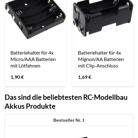
Batteriehalter für 4x
Batteriehalter für 4x
Micro/AAA Batterien
Mignon/AA Batterien
mit Lötfahnen
mit Clip-Anschluss
1,90
€
1,69
€
Das sind die beliebtesten RC-Modellbau
Akkus Produkte
1