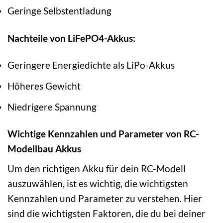
Geringe Selbstentladung
Nachteile von LiFePO4-Akkus:
Geringere Energiedichte als LiPo-Akkus
Höheres Gewicht
Niedrigere Spannung
Wichtige Kennzahlen und Parameter von RC-
Modellbau Akkus
Um den richtigen Akku für dein RC-Modell
auszuwählen, ist es wichtig, die wichtigsten
Kennzahlen und Parameter zu verstehen. Hier
sind die wichtigsten Faktoren, die du bei deiner