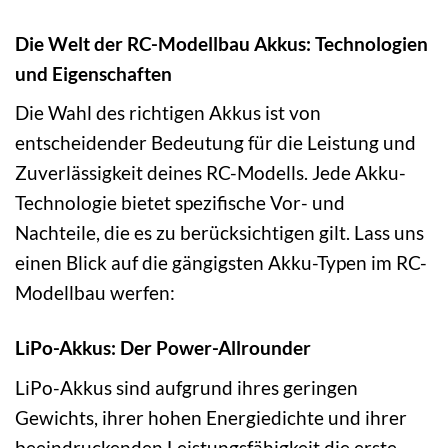
Die Welt der RC-Modellbau Akkus: Technologien
und Eigenschaften
Die Wahl des richtigen Akkus ist von
entscheidender Bedeutung für die Leistung und
Zuverlässigkeit deines RC-Modells. Jede Akku-
Technologie bietet spezifische Vor- und
Nachteile, die es zu berücksichtigen gilt. Lass uns
einen Blick auf die gängigsten Akku-Typen im RC-
Modellbau werfen:
LiPo-Akkus: Der Power-Allrounder
LiPo-Akkus sind aufgrund ihres geringen
Gewichts, ihrer hohen Energiedichte und ihrer
beeindruckenden Leistungsfähigkeit die erste