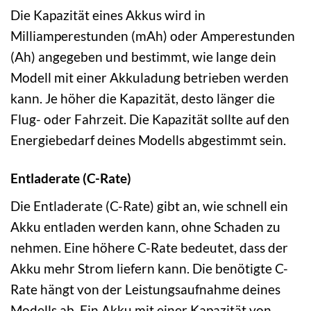
Die Kapazität eines Akkus wird in
Milliamperestunden (mAh) oder Amperestunden
(Ah) angegeben und bestimmt, wie lange dein
Modell mit einer Akkuladung betrieben werden
kann. Je höher die Kapazität, desto länger die
Flug- oder Fahrzeit. Die Kapazität sollte auf den
Energiebedarf deines Modells abgestimmt sein.
Entladerate (C-Rate)
Die Entladerate (C-Rate) gibt an, wie schnell ein
Akku entladen werden kann, ohne Schaden zu
nehmen. Eine höhere C-Rate bedeutet, dass der
Akku mehr Strom liefern kann. Die benötigte C-
Rate hängt von der Leistungsaufnahme deines
Modells ab. Ein Akku mit einer Kapazität von