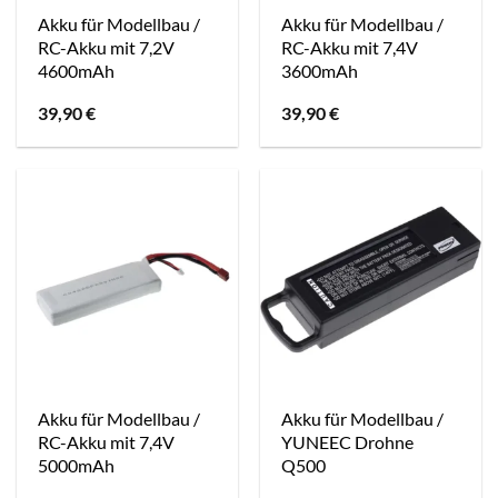
Akku für Modellbau /
Akku für Modellbau /
RC-Akku mit 7,2V
RC-Akku mit 7,4V
4600mAh
3600mAh
39,90
€
39,90
€
Akku für Modellbau /
Akku für Modellbau /
RC-Akku mit 7,4V
YUNEEC Drohne
5000mAh
Q500