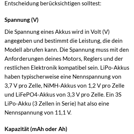
Entscheidung berücksichtigen solltest:
Spannung (V)
Die Spannung eines Akkus wird in Volt (V)
angegeben und bestimmt die Leistung, die dein
Modell abrufen kann. Die Spannung muss mit den
Anforderungen deines Motors, Reglers und der
restlichen Elektronik kompatibel sein. LiPo-Akkus
haben typischerweise eine Nennspannung von
3,7 V pro Zelle, NiMH-Akkus von 1,2 V pro Zelle
und LiFePO4-Akkus von 3,3 V pro Zelle. Ein 3S
LiPo-Akku (3 Zellen in Serie) hat also eine
Nennspannung von 11,1 V.
Kapazität (mAh oder Ah)