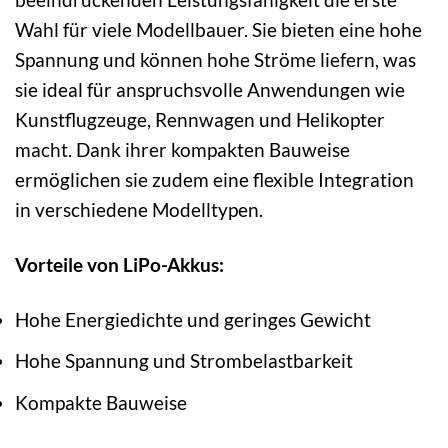
Wahl für viele Modellbauer. Sie bieten eine hohe
Spannung und können hohe Ströme liefern, was
sie ideal für anspruchsvolle Anwendungen wie
Kunstflugzeuge, Rennwagen und Helikopter
macht. Dank ihrer kompakten Bauweise
ermöglichen sie zudem eine flexible Integration
in verschiedene Modelltypen.
Vorteile von LiPo-Akkus:
Hohe Energiedichte und geringes Gewicht
Hohe Spannung und Strombelastbarkeit
Kompakte Bauweise