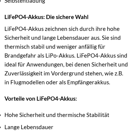
Selbstentladung
LiFePO4-Akkus: Die sichere Wahl
LiFePO4-Akkus zeichnen sich durch ihre hohe
Sicherheit und lange Lebensdauer aus. Sie sind
thermisch stabil und weniger anfällig für
Brandgefahr als LiPo-Akkus. LiFePO4-Akkus sind
ideal für Anwendungen, bei denen Sicherheit und
Zuverlässigkeit im Vordergrund stehen, wie z.B.
in Flugmodellen oder als Empfängerakkus.
Vorteile von LiFePO4-Akkus:
Hohe Sicherheit und thermische Stabilität
Lange Lebensdauer