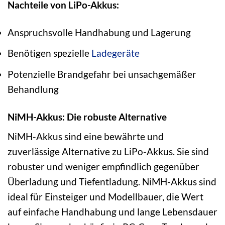
Nachteile von LiPo-Akkus:
Anspruchsvolle Handhabung und Lagerung
Benötigen spezielle
Ladegeräte
Potenzielle Brandgefahr bei unsachgemäßer
Behandlung
NiMH-Akkus: Die robuste Alternative
NiMH-Akkus sind eine bewährte und
zuverlässige Alternative zu LiPo-Akkus. Sie sind
robuster und weniger empfindlich gegenüber
Überladung und Tiefentladung. NiMH-Akkus sind
ideal für Einsteiger und Modellbauer, die Wert
auf einfache Handhabung und lange Lebensdauer