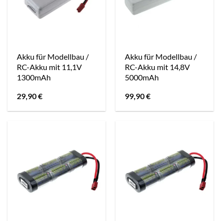
Akku für Modellbau /
Akku für Modellbau /
RC-Akku mit 11,1V
RC-Akku mit 14,8V
1300mAh
5000mAh
29,90
€
99,90
€