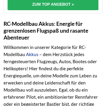
ZUM TOP ANGEBOT »
RC-Modellbau Akkus: Energie für
grenzenlosen Flugspaß und rasante
Abenteuer
Willkommen in unserer Kategorie für RC-
Modellbau
Akkus
– dem Herzstück jedes
ferngesteuerten Flugzeugs, Autos, Bootes oder
Helikopters! Hier findest du die perfekte
Energiequelle, um deine Modelle zum Leben zu
erwecken und deine Leidenschaft für den
Modellbau voll auszuleben. Egal, ob du ein
erfahrener Pilot, ein ambitionierter Rennfahrer
oder ein begeisterter Bastler bist, der richtige