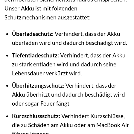
Unser Akku ist mit folgenden
Schutzmechanismen ausgestattet:
Überladeschutz:
Verhindert, dass der Akku
überladen wird und dadurch beschädigt wird.
Tiefentladeschutz:
Verhindert, dass der Akku
zu stark entladen wird und dadurch seine
Lebensdauer verkürzt wird.
Überhitzungsschutz:
Verhindert, dass der
Akku überhitzt und dadurch beschädigt wird
oder sogar Feuer fängt.
Kurzschlussschutz:
Verhindert Kurzschlüsse,
die zu Schäden am Akku oder am MacBook Air
führen können.