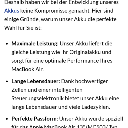
Deshalb haben wir bei der Entwicklung unseres
Akkus
keine Kompromisse gemacht. Hier sind
einige Gründe, warum unser Akku die perfekte
Wahl für Sie ist:
Maximale Leistung:
Unser Akku liefert die
gleiche Leistung wie Ihr Originalakku und
sorgt für eine optimale Performance Ihres
MacBook Air.
Lange Lebensdauer:
Dank hochwertiger
Zellen und einer intelligenten
Steuerungselektronik bietet unser Akku eine
lange Lebensdauer und viele Ladezyklen.
Perfekte Passform:
Unser Akku wurde speziell
für das Apple MacBook Air 13″ (MC503/ Typ