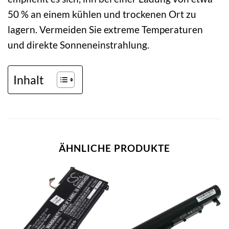
50 % an einem kühlen und trockenen Ort zu
lagern. Vermeiden Sie extreme Temperaturen
und direkte Sonneneinstrahlung.
Inhalt
ÄHNLICHE PRODUKTE