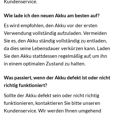
Kundenservice.
Wie lade ich den neuen Akku am besten auf?
Es wird empfohlen, den Akku vor der ersten
Verwendung vollständig aufzuladen. Vermeiden
Sie es, den Akku ständig vollständig zu entladen,
da dies seine Lebensdauer verkürzen kann. Laden
Sie den Akku stattdessen regelmäßig auf, um ihn
in einem optimalen Zustand zu halten.
Was passiert, wenn der Akku defekt ist oder nicht
richtig funktioniert?
Sollte der Akku defekt sein oder nicht richtig
funktionieren, kontaktieren Sie bitte unseren
Kundenservice. Wir werden Ihnen umgehend