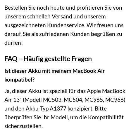
Bestellen Sie noch heute und profitieren Sie von
unserem schnellen Versand und unserem
ausgezeichneten Kundenservice. Wir freuen uns
darauf, Sie als zufriedenen Kunden begrüßen zu
dürfen!
FAQ – Häufig gestellte Fragen
Ist dieser Akku mit meinem MacBook Air
kompatibel?
Ja, dieser Akku ist speziell für das Apple MacBook
Air 13″ (Modell MC503, MC504, MC965, MC966)
und den Akku-Typ A1377 konzipiert. Bitte
überprüfen Sie Ihr Modell, um die Kompatibilität
sicherzustellen.