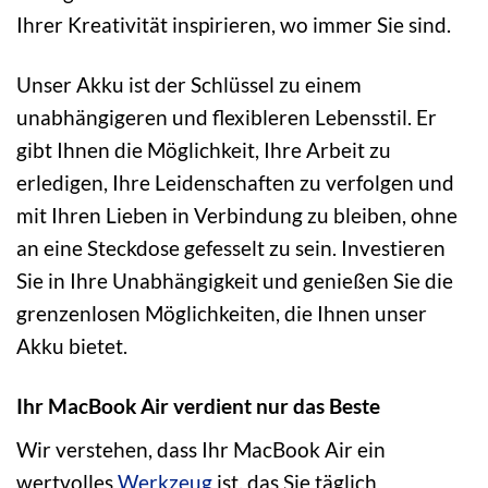
Ihrer Kreativität inspirieren, wo immer Sie sind.
Unser Akku ist der Schlüssel zu einem
unabhängigeren und flexibleren Lebensstil. Er
gibt Ihnen die Möglichkeit, Ihre Arbeit zu
erledigen, Ihre Leidenschaften zu verfolgen und
mit Ihren Lieben in Verbindung zu bleiben, ohne
an eine Steckdose gefesselt zu sein. Investieren
Sie in Ihre Unabhängigkeit und genießen Sie die
grenzenlosen Möglichkeiten, die Ihnen unser
Akku bietet.
Ihr MacBook Air verdient nur das Beste
Wir verstehen, dass Ihr MacBook Air ein
wertvolles
Werkzeug
ist, das Sie täglich