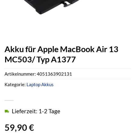
Akku für Apple MacBook Air 13
MC503/ Typ A1377
Artikelnummer:
4051363902131
Kategorie:
Laptop Akkus
Lieferzeit: 1-2 Tage
59,90
€