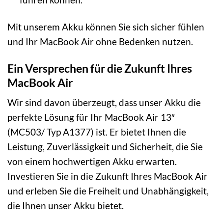
Mit unserem Akku können Sie sich sicher fühlen
und Ihr MacBook Air ohne Bedenken nutzen.
Ein Versprechen für die Zukunft Ihres
MacBook Air
Wir sind davon überzeugt, dass unser Akku die
perfekte Lösung für Ihr MacBook Air 13″
(MC503/ Typ A1377) ist. Er bietet Ihnen die
Leistung, Zuverlässigkeit und Sicherheit, die Sie
von einem hochwertigen Akku erwarten.
Investieren Sie in die Zukunft Ihres MacBook Air
und erleben Sie die Freiheit und Unabhängigkeit,
die Ihnen unser Akku bietet.