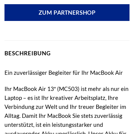
ZUM PARTNERSHOP
BESCHREIBUNG
Ein zuverlässiger Begleiter für Ihr MacBook Air
Ihr MacBook Air 13″ (MC503) ist mehr als nur ein
Laptop – es ist Ihr kreativer Arbeitsplatz, Ihre
Verbindung zur Welt und Ihr treuer Begleiter im
Alltag. Damit Ihr MacBook Sie stets zuverlässig
unterstützt, ist ein leistungsstarker und
ausdauernder Akku unerlässlich. Unser Akku für