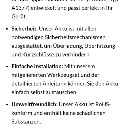
A1377) entwickelt und passt perfekt in Ihr
Gerät.
Sicherheit:
Unser Akku ist mit allen
notwendigen Sicherheitsmechanismen
ausgestattet, um Überladung, Überhitzung
und Kurzschlüsse zu verhindern.
Einfache Installation:
Mit unserem
mitgelieferten Werkzeugset und der
detaillierten Anleitung können Sie den Akku
einfach selbst austauschen.
Umweltfreundlich:
Unser Akku ist RoHS-
konform und enthält keine schädlichen
Substanzen.