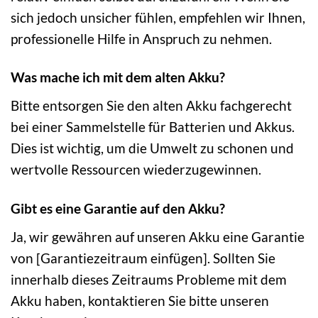
sich jedoch unsicher fühlen, empfehlen wir Ihnen,
professionelle Hilfe in Anspruch zu nehmen.
Was mache ich mit dem alten Akku?
Bitte entsorgen Sie den alten Akku fachgerecht
bei einer Sammelstelle für Batterien und Akkus.
Dies ist wichtig, um die Umwelt zu schonen und
wertvolle Ressourcen wiederzugewinnen.
Gibt es eine Garantie auf den Akku?
Ja, wir gewähren auf unseren Akku eine Garantie
von [Garantiezeitraum einfügen]. Sollten Sie
innerhalb dieses Zeitraums Probleme mit dem
Akku haben, kontaktieren Sie bitte unseren