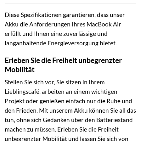
Diese Spezifikationen garantieren, dass unser
Akku die Anforderungen Ihres MacBook Air
erfüllt und Ihnen eine zuverlässige und
langanhaltende Energieversorgung bietet.
Erleben Sie die Freiheit unbegrenzter
Mobilität
Stellen Sie sich vor, Sie sitzen in Ihrem
Lieblingscafé, arbeiten an einem wichtigen
Projekt oder genießen einfach nur die Ruhe und
den Frieden. Mit unserem Akku können Sie all das
tun, ohne sich Gedanken über den Batteriestand
machen zu müssen. Erleben Sie die Freiheit
unbegrenzter Mobilität und lassen Sie sich von