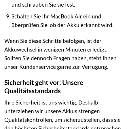
und schrauben Sie sie fest.
Schalten Sie Ihr MacBook Air ein und
überprüfen Sie, ob der Akku erkannt wird.
Wenn Sie diese Schritte befolgen, ist der
Akkuwechsel in wenigen Minuten erledigt.
Sollten Sie dennoch Fragen haben, steht Ihnen
unser Kundenservice gerne zur Verfügung.
Sicherheit geht vor: Unsere
Qualitätsstandards
Ihre Sicherheit ist uns wichtig. Deshalb
unterziehen wir unsere Akkus strengen
Qualitätskontrollen, um sicherzustellen, dass sie
den höchsten Sicherheitsstandards entsprechen.