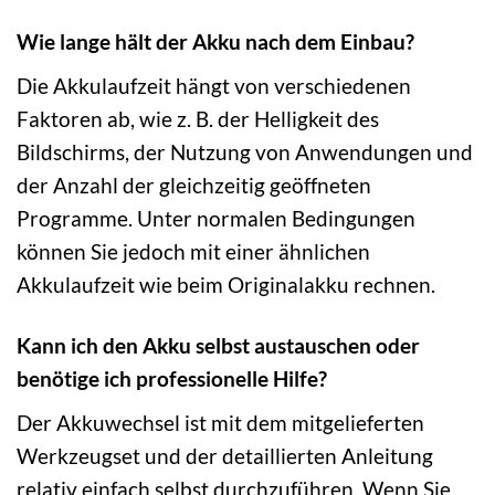
Wie lange hält der Akku nach dem Einbau?
Die Akkulaufzeit hängt von verschiedenen
Faktoren ab, wie z. B. der Helligkeit des
Bildschirms, der Nutzung von Anwendungen und
der Anzahl der gleichzeitig geöffneten
Programme. Unter normalen Bedingungen
können Sie jedoch mit einer ähnlichen
Akkulaufzeit wie beim Originalakku rechnen.
Kann ich den Akku selbst austauschen oder
benötige ich professionelle Hilfe?
Der Akkuwechsel ist mit dem mitgelieferten
Werkzeugset und der detaillierten Anleitung
relativ einfach selbst durchzuführen. Wenn Sie