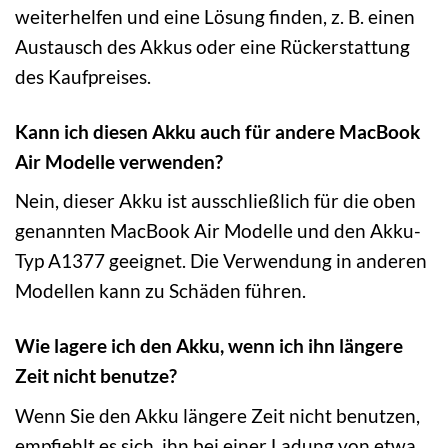
weiterhelfen und eine Lösung finden, z. B. einen
Austausch des Akkus oder eine Rückerstattung
des Kaufpreises.
Kann ich diesen Akku auch für andere MacBook
Air Modelle verwenden?
Nein, dieser Akku ist ausschließlich für die oben
genannten MacBook Air Modelle und den Akku-
Typ A1377 geeignet. Die Verwendung in anderen
Modellen kann zu Schäden führen.
Wie lagere ich den Akku, wenn ich ihn längere
Zeit nicht benutze?
Wenn Sie den Akku längere Zeit nicht benutzen,
empfiehlt es sich, ihn bei einer Ladung von etwa