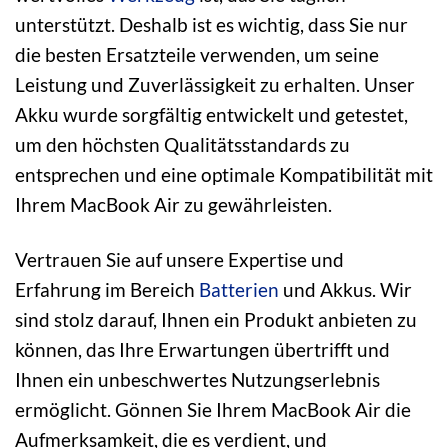
unterstützt. Deshalb ist es wichtig, dass Sie nur
die besten Ersatzteile verwenden, um seine
Leistung und Zuverlässigkeit zu erhalten. Unser
Akku wurde sorgfältig entwickelt und getestet,
um den höchsten Qualitätsstandards zu
entsprechen und eine optimale Kompatibilität mit
Ihrem MacBook Air zu gewährleisten.
Vertrauen Sie auf unsere Expertise und
Erfahrung im Bereich
Batterien
und Akkus. Wir
sind stolz darauf, Ihnen ein Produkt anbieten zu
können, das Ihre Erwartungen übertrifft und
Ihnen ein unbeschwertes Nutzungserlebnis
ermöglicht. Gönnen Sie Ihrem MacBook Air die
Aufmerksamkeit, die es verdient, und