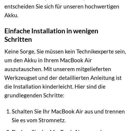
entscheiden Sie sich für unseren hochwertigen
Akku.
Einfache Installation in wenigen
Schritten
Keine Sorge, Sie müssen kein Technikexperte sein,
um den Akku in Ihrem MacBook Air
auszutauschen. Mit unserem mitgelieferten
Werkzeugset und der detaillierten Anleitung ist
die Installation kinderleicht. Hier sind die
grundlegenden Schritte:
Schalten Sie Ihr MacBook Air aus und trennen
Sie es vom Stromnetz.