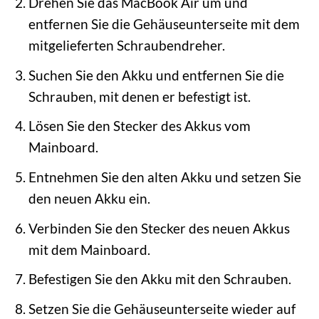
Drehen Sie das MacBook Air um und
entfernen Sie die Gehäuseunterseite mit dem
mitgelieferten Schraubendreher.
Suchen Sie den Akku und entfernen Sie die
Schrauben, mit denen er befestigt ist.
Lösen Sie den Stecker des Akkus vom
Mainboard.
Entnehmen Sie den alten Akku und setzen Sie
den neuen Akku ein.
Verbinden Sie den Stecker des neuen Akkus
mit dem Mainboard.
Befestigen Sie den Akku mit den Schrauben.
Setzen Sie die Gehäuseunterseite wieder auf