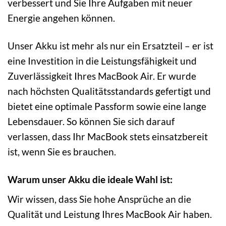
verbessert und Sie Ihre Aufgaben mit neuer
Energie angehen können.
Unser Akku ist mehr als nur ein Ersatzteil – er ist
eine Investition in die Leistungsfähigkeit und
Zuverlässigkeit Ihres MacBook Air. Er wurde
nach höchsten Qualitätsstandards gefertigt und
bietet eine optimale Passform sowie eine lange
Lebensdauer. So können Sie sich darauf
verlassen, dass Ihr MacBook stets einsatzbereit
ist, wenn Sie es brauchen.
Warum unser Akku die ideale Wahl ist:
Wir wissen, dass Sie hohe Ansprüche an die
Qualität und Leistung Ihres MacBook Air haben.