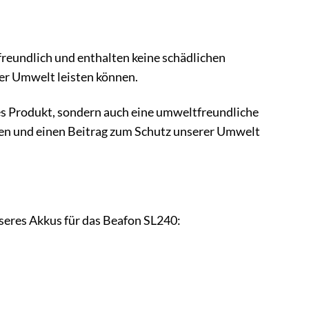
reundlich und enthalten keine schädlichen
rer Umwelt leisten können.
es Produkt, sondern auch eine umweltfreundliche
zen und einen Beitrag zum Schutz unserer Umwelt
nseres Akkus für das Beafon SL240: