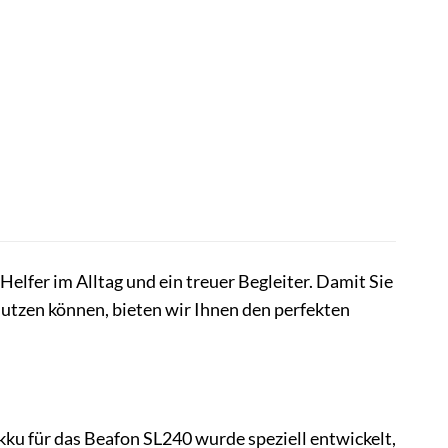
 Helfer im Alltag und ein treuer Begleiter. Damit Sie
nutzen können, bieten wir Ihnen den perfekten
ku für das Beafon SL240 wurde speziell entwickelt,