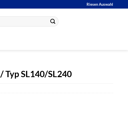
Riesen Auswahl
 / Typ SL140/SL240