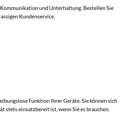
er Kommunikation und Unterhaltung. Bestellen Sie
klassigen Kundenservice.
eibungslose Funktion Ihrer Geräte. Sie können sich
t stets einsatzbereit ist, wenn Sie es brauchen.