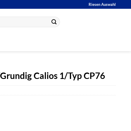
Riesen Auswahl
/Grundig Calios 1/Typ CP76