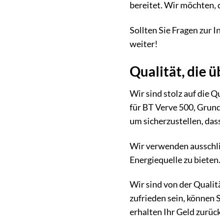
bereitet. Wir möchten, 
Sollten Sie Fragen zur I
weiter!
Qualität, die 
Wir sind stolz auf die 
für BT Verve 500, Grund
um sicherzustellen, das
Wir verwenden ausschli
Energiequelle zu bieten
Wir sind von der Qualit
zufrieden sein, können S
erhalten Ihr Geld zurück