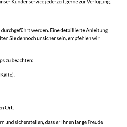
unser Kundenservice jederzeit gerne zur Verfügung.
 durchgeführt werden. Eine detaillierte Anleitung
lten Sie dennoch unsicher sein, empfehlen wir
ps zu beachten:
Kälte).
en Ort.
rn und sicherstellen, dass er Ihnen lange Freude