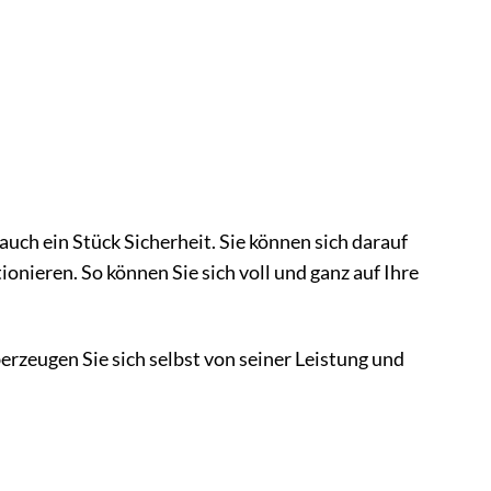
auch ein Stück Sicherheit. Sie können sich darauf
ionieren. So können Sie sich voll und ganz auf Ihre
rzeugen Sie sich selbst von seiner Leistung und