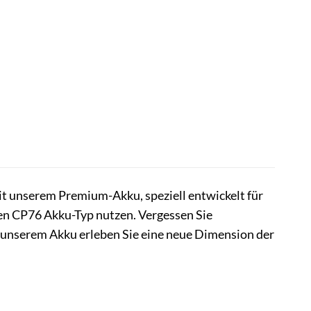
it unserem Premium-Akku, speziell entwickelt für
den CP76 Akku-Typ nutzen. Vergessen Sie
 unserem Akku erleben Sie eine neue Dimension der