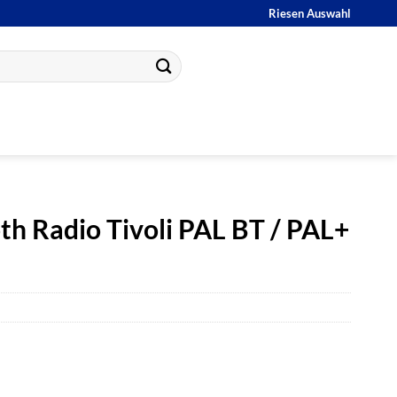
Riesen Auswahl
h Radio Tivoli PAL BT / PAL+