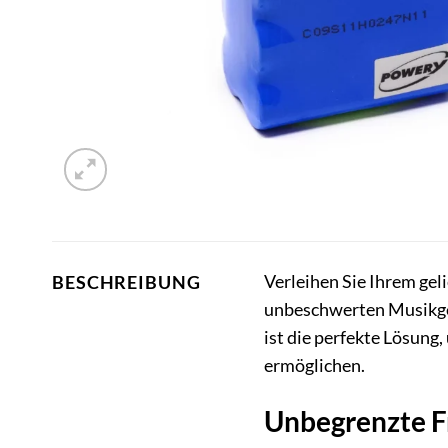
Verleihen Sie Ihrem ge
BESCHREIBUNG
unbeschwerten Musikgen
ist die perfekte Lösung
ermöglichen.
Unbegrenzte Fr