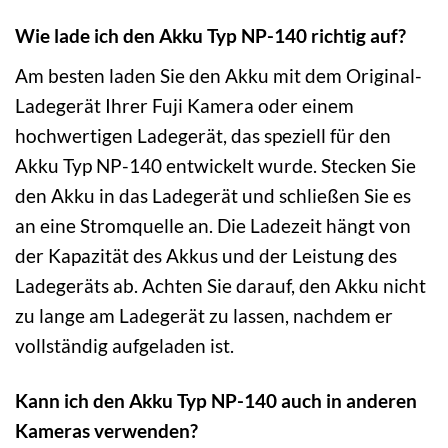
Wie lade ich den Akku Typ NP-140 richtig auf?
Am besten laden Sie den Akku mit dem Original-
Ladegerät Ihrer Fuji Kamera oder einem
hochwertigen Ladegerät, das speziell für den
Akku Typ NP-140 entwickelt wurde. Stecken Sie
den Akku in das Ladegerät und schließen Sie es
an eine Stromquelle an. Die Ladezeit hängt von
der Kapazität des Akkus und der Leistung des
Ladegeräts ab. Achten Sie darauf, den Akku nicht
zu lange am Ladegerät zu lassen, nachdem er
vollständig aufgeladen ist.
Kann ich den Akku Typ NP-140 auch in anderen
Kameras verwenden?