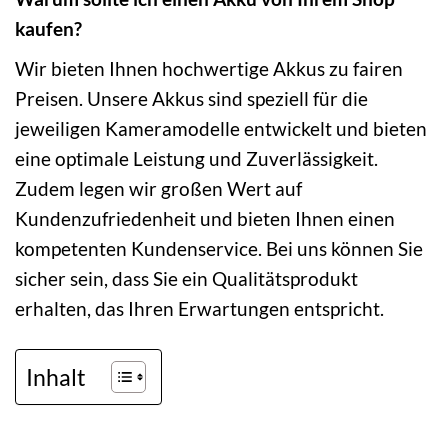
kaufen?
Wir bieten Ihnen hochwertige Akkus zu fairen
Preisen. Unsere Akkus sind speziell für die
jeweiligen Kameramodelle entwickelt und bieten
eine optimale Leistung und Zuverlässigkeit.
Zudem legen wir großen Wert auf
Kundenzufriedenheit und bieten Ihnen einen
kompetenten Kundenservice. Bei uns können Sie
sicher sein, dass Sie ein Qualitätsprodukt
erhalten, das Ihren Erwartungen entspricht.
Inhalt