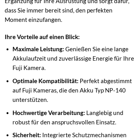
Ergänzung für Ihre Ausrüstung und sorgt dafür,
dass Sie immer bereit sind, den perfekten
Moment einzufangen.
Ihre Vorteile auf einen Blick:
Maximale Leistung:
Genießen Sie eine lange
Akkulaufzeit und zuverlässige Energie für Ihre
Fuji Kamera.
Optimale Kompatibilität:
Perfekt abgestimmt
auf Fuji Kameras, die den Akku Typ NP-140
unterstützen.
Hochwertige Verarbeitung:
Langlebig und
robust für den anspruchsvollen Einsatz.
Sicherheit:
Integrierte Schutzmechanismen