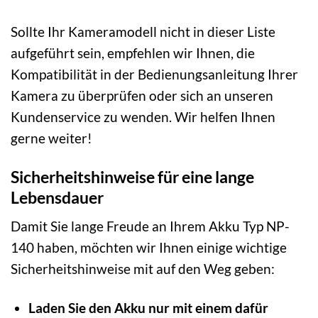
Sollte Ihr Kameramodell nicht in dieser Liste
aufgeführt sein, empfehlen wir Ihnen, die
Kompatibilität in der Bedienungsanleitung Ihrer
Kamera zu überprüfen oder sich an unseren
Kundenservice zu wenden. Wir helfen Ihnen
gerne weiter!
Sicherheitshinweise für eine lange
Lebensdauer
Damit Sie lange Freude an Ihrem Akku Typ NP-
140 haben, möchten wir Ihnen einige wichtige
Sicherheitshinweise mit auf den Weg geben:
Laden Sie den Akku nur mit einem dafür