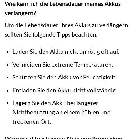
Wie kann ich die Lebensdauer meines Akkus
verlängern?
Um die Lebensdauer Ihres Akkus zu verlängern,
sollten Sie folgende Tipps beachten:
Laden Sie den Akku nicht unnötig oft auf.
Vermeiden Sie extreme Temperaturen.
Schützen Sie den Akku vor Feuchtigkeit.
Entladen Sie den Akku nicht vollständig.
Lagern Sie den Akku bei längerer
Nichtbenutzung an einem kühlen und
trockenen Ort.
Warum sollte ich einen Akku von Ihrem Shop