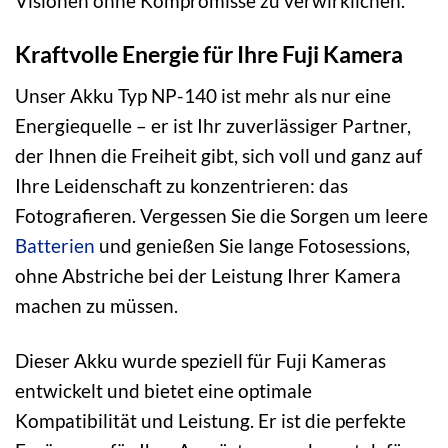
Visionen ohne Kompromisse zu verwirklichen.
Kraftvolle Energie für Ihre Fuji Kamera
Unser Akku Typ NP-140 ist mehr als nur eine
Energiequelle – er ist Ihr zuverlässiger Partner,
der Ihnen die Freiheit gibt, sich voll und ganz auf
Ihre Leidenschaft zu konzentrieren: das
Fotografieren. Vergessen Sie die Sorgen um leere
Batterien
und genießen Sie lange Fotosessions,
ohne Abstriche bei der Leistung Ihrer Kamera
machen zu müssen.
Dieser Akku wurde speziell für Fuji Kameras
entwickelt und bietet eine optimale
Kompatibilität und Leistung. Er ist die perfekte