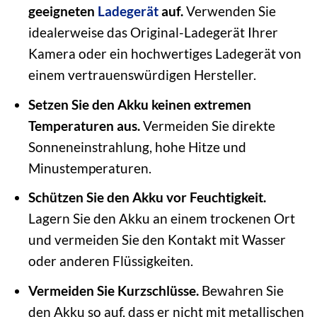
geeigneten
Ladegerät
auf.
Verwenden Sie
idealerweise das Original-Ladegerät Ihrer
Kamera oder ein hochwertiges Ladegerät von
einem vertrauenswürdigen Hersteller.
Setzen Sie den Akku keinen extremen
Temperaturen aus.
Vermeiden Sie direkte
Sonneneinstrahlung, hohe Hitze und
Minustemperaturen.
Schützen Sie den Akku vor Feuchtigkeit.
Lagern Sie den Akku an einem trockenen Ort
und vermeiden Sie den Kontakt mit Wasser
oder anderen Flüssigkeiten.
Vermeiden Sie Kurzschlüsse.
Bewahren Sie
den Akku so auf, dass er nicht mit metallischen