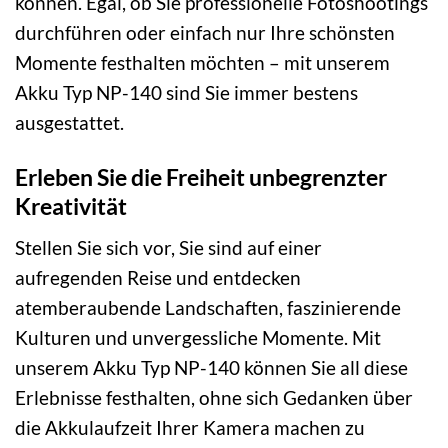
können. Egal, ob Sie professionelle Fotoshootings
durchführen oder einfach nur Ihre schönsten
Momente festhalten möchten – mit unserem
Akku Typ NP-140 sind Sie immer bestens
ausgestattet.
Erleben Sie die Freiheit unbegrenzter
Kreativität
Stellen Sie sich vor, Sie sind auf einer
aufregenden Reise und entdecken
atemberaubende Landschaften, faszinierende
Kulturen und unvergessliche Momente. Mit
unserem Akku Typ NP-140 können Sie all diese
Erlebnisse festhalten, ohne sich Gedanken über
die Akkulaufzeit Ihrer Kamera machen zu