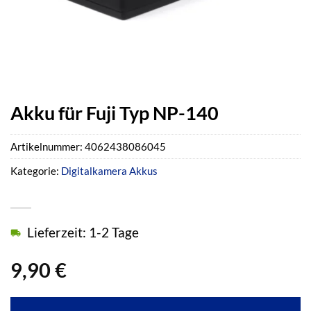
Akku für Fuji Typ NP-140
Artikelnummer:
4062438086045
Kategorie:
Digitalkamera Akkus
Lieferzeit: 1-2 Tage
9,90
€