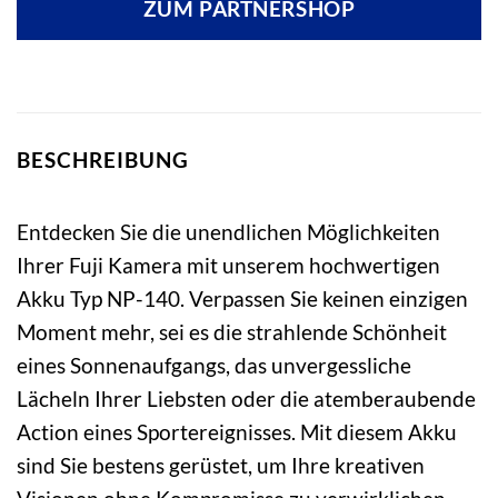
ZUM PARTNERSHOP
BESCHREIBUNG
Entdecken Sie die unendlichen Möglichkeiten
Ihrer Fuji Kamera mit unserem hochwertigen
Akku Typ NP-140. Verpassen Sie keinen einzigen
Moment mehr, sei es die strahlende Schönheit
eines Sonnenaufgangs, das unvergessliche
Lächeln Ihrer Liebsten oder die atemberaubende
Action eines Sportereignisses. Mit diesem Akku
sind Sie bestens gerüstet, um Ihre kreativen