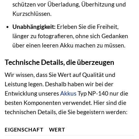
schützen vor Überladung, Überhitzung und
Kurzschlüssen.
Unabhängigkeit:
Erleben Sie die Freiheit,
länger zu fotografieren, ohne sich Gedanken
über einen leeren Akku machen zu müssen.
Technische Details, die überzeugen
Wir wissen, dass Sie Wert auf Qualität und
Leistung legen. Deshalb haben wir bei der
Entwicklung unseres
Akkus
Typ NP-140 nur die
besten Komponenten verwendet. Hier sind die
technischen Details, die Sie begeistern werden:
EIGENSCHAFT
WERT