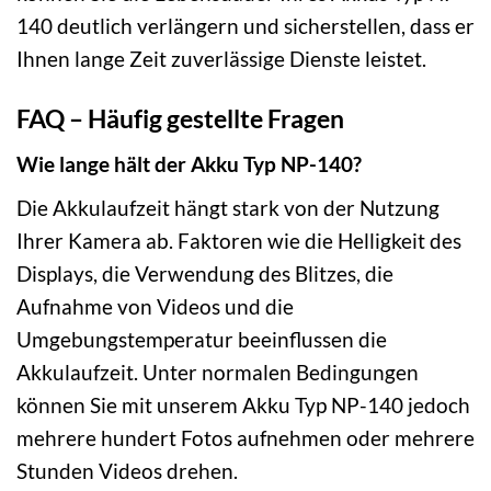
140 deutlich verlängern und sicherstellen, dass er
Ihnen lange Zeit zuverlässige Dienste leistet.
FAQ – Häufig gestellte Fragen
Wie lange hält der Akku Typ NP-140?
Die Akkulaufzeit hängt stark von der Nutzung
Ihrer Kamera ab. Faktoren wie die Helligkeit des
Displays, die Verwendung des Blitzes, die
Aufnahme von Videos und die
Umgebungstemperatur beeinflussen die
Akkulaufzeit. Unter normalen Bedingungen
können Sie mit unserem Akku Typ NP-140 jedoch
mehrere hundert Fotos aufnehmen oder mehrere
Stunden Videos drehen.