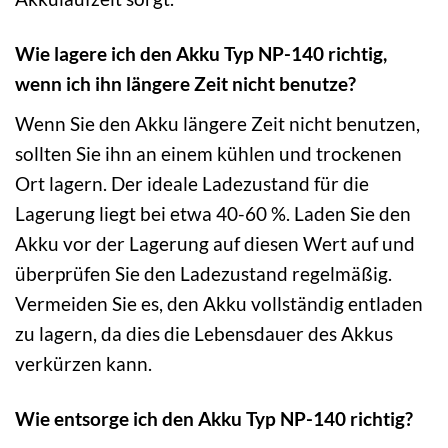
Wie lagere ich den Akku Typ NP-140 richtig,
wenn ich ihn längere Zeit nicht benutze?
Wenn Sie den Akku längere Zeit nicht benutzen,
sollten Sie ihn an einem kühlen und trockenen
Ort lagern. Der ideale Ladezustand für die
Lagerung liegt bei etwa 40-60 %. Laden Sie den
Akku vor der Lagerung auf diesen Wert auf und
überprüfen Sie den Ladezustand regelmäßig.
Vermeiden Sie es, den Akku vollständig entladen
zu lagern, da dies die Lebensdauer des Akkus
verkürzen kann.
Wie entsorge ich den Akku Typ NP-140 richtig?