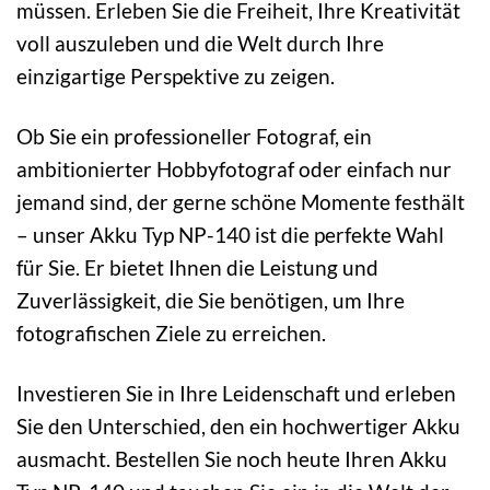
müssen. Erleben Sie die Freiheit, Ihre Kreativität
voll auszuleben und die Welt durch Ihre
einzigartige Perspektive zu zeigen.
Ob Sie ein professioneller Fotograf, ein
ambitionierter Hobbyfotograf oder einfach nur
jemand sind, der gerne schöne Momente festhält
– unser Akku Typ NP-140 ist die perfekte Wahl
für Sie. Er bietet Ihnen die Leistung und
Zuverlässigkeit, die Sie benötigen, um Ihre
fotografischen Ziele zu erreichen.
Investieren Sie in Ihre Leidenschaft und erleben
Sie den Unterschied, den ein hochwertiger Akku
ausmacht. Bestellen Sie noch heute Ihren Akku