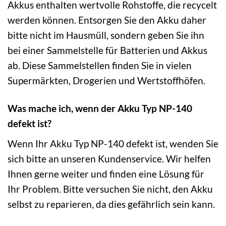
Akkus enthalten wertvolle Rohstoffe, die recycelt
werden können. Entsorgen Sie den Akku daher
bitte nicht im Hausmüll, sondern geben Sie ihn
bei einer Sammelstelle für Batterien und Akkus
ab. Diese Sammelstellen finden Sie in vielen
Supermärkten, Drogerien und Wertstoffhöfen.
Was mache ich, wenn der Akku Typ NP-140
defekt ist?
Wenn Ihr Akku Typ NP-140 defekt ist, wenden Sie
sich bitte an unseren Kundenservice. Wir helfen
Ihnen gerne weiter und finden eine Lösung für
Ihr Problem. Bitte versuchen Sie nicht, den Akku
selbst zu reparieren, da dies gefährlich sein kann.