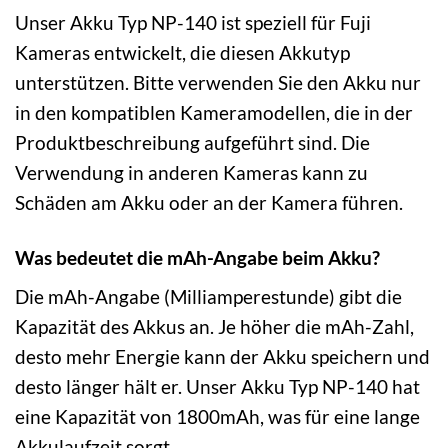
Unser Akku Typ NP-140 ist speziell für Fuji
Kameras entwickelt, die diesen Akkutyp
unterstützen. Bitte verwenden Sie den Akku nur
in den kompatiblen Kameramodellen, die in der
Produktbeschreibung aufgeführt sind. Die
Verwendung in anderen Kameras kann zu
Schäden am Akku oder an der Kamera führen.
Was bedeutet die mAh-Angabe beim Akku?
Die mAh-Angabe (Milliamperestunde) gibt die
Kapazität des Akkus an. Je höher die mAh-Zahl,
desto mehr Energie kann der Akku speichern und
desto länger hält er. Unser Akku Typ NP-140 hat
eine Kapazität von 1800mAh, was für eine lange
Akkulaufzeit sorgt.