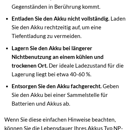
Gegenständen in Berührung kommt.
Entladen Sie den Akku nicht vollständig.
Laden
Sie den Akku rechtzeitig auf, um eine
Tiefentladung zu vermeiden.
Lagern Sie den Akku bei längerer
Nichtbenutzung an einem kühlen und
trockenen Ort.
Der ideale Ladezustand für die
Lagerung liegt bei etwa 40-60 %.
Entsorgen Sie den Akku fachgerecht.
Geben
Sie den Akku bei einer Sammelstelle für
Batterien und Akkus ab.
Wenn Sie diese einfachen Hinweise beachten,
können Sie die Lebensdauer Ihres Akkus Typ NP-