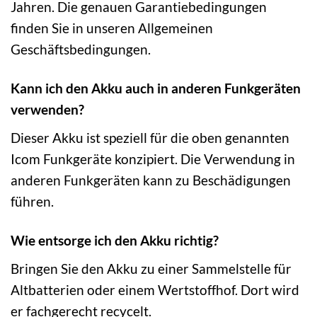
Jahren. Die genauen Garantiebedingungen
finden Sie in unseren Allgemeinen
Geschäftsbedingungen.
Kann ich den Akku auch in anderen Funkgeräten
verwenden?
Dieser Akku ist speziell für die oben genannten
Icom Funkgeräte konzipiert. Die Verwendung in
anderen Funkgeräten kann zu Beschädigungen
führen.
Wie entsorge ich den Akku richtig?
Bringen Sie den Akku zu einer Sammelstelle für
Altbatterien oder einem Wertstoffhof. Dort wird
er fachgerecht recycelt.