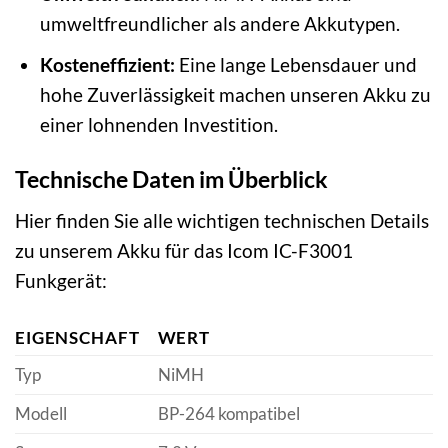
umweltfreundlicher als andere Akkutypen.
Kosteneffizient:
Eine lange Lebensdauer und
hohe Zuverlässigkeit machen unseren Akku zu
einer lohnenden Investition.
Technische Daten im Überblick
Hier finden Sie alle wichtigen technischen Details
zu unserem Akku für das Icom IC-F3001
Funkgerät:
EIGENSCHAFT
WERT
Typ
NiMH
Modell
BP-264 kompatibel