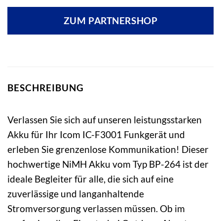
ZUM PARTNERSHOP
BESCHREIBUNG
Verlassen Sie sich auf unseren leistungsstarken
Akku für Ihr Icom IC-F3001 Funkgerät und
erleben Sie grenzenlose Kommunikation! Dieser
hochwertige NiMH Akku vom Typ BP-264 ist der
ideale Begleiter für alle, die sich auf eine
zuverlässige und langanhaltende
Stromversorgung verlassen müssen. Ob im