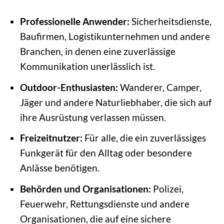
Professionelle Anwender:
Sicherheitsdienste,
Baufirmen, Logistikunternehmen und andere
Branchen, in denen eine zuverlässige
Kommunikation unerlässlich ist.
Outdoor-Enthusiasten:
Wanderer, Camper,
Jäger und andere Naturliebhaber, die sich auf
ihre Ausrüstung verlassen müssen.
Freizeitnutzer:
Für alle, die ein zuverlässiges
Funkgerät für den Alltag oder besondere
Anlässe benötigen.
Behörden und Organisationen:
Polizei,
Feuerwehr, Rettungsdienste und andere
Organisationen, die auf eine sichere