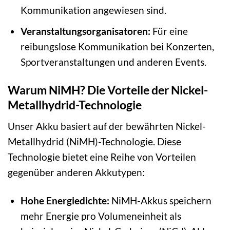
Kommunikation angewiesen sind.
Veranstaltungsorganisatoren:
Für eine
reibungslose Kommunikation bei Konzerten,
Sportveranstaltungen und anderen Events.
Warum NiMH? Die Vorteile der Nickel-
Metallhydrid-Technologie
Unser Akku basiert auf der bewährten Nickel-
Metallhydrid (NiMH)-Technologie. Diese
Technologie bietet eine Reihe von Vorteilen
gegenüber anderen Akkutypen:
Hohe Energiedichte:
NiMH-Akkus speichern
mehr Energie pro Volumeneinheit als