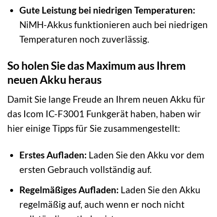
Gute Leistung bei niedrigen Temperaturen:
NiMH-Akkus funktionieren auch bei niedrigen
Temperaturen noch zuverlässig.
So holen Sie das Maximum aus Ihrem
neuen Akku heraus
Damit Sie lange Freude an Ihrem neuen Akku für
das Icom IC-F3001 Funkgerät haben, haben wir
hier einige Tipps für Sie zusammengestellt:
Erstes Aufladen:
Laden Sie den Akku vor dem
ersten Gebrauch vollständig auf.
Regelmäßiges Aufladen:
Laden Sie den Akku
regelmäßig auf, auch wenn er noch nicht