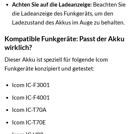
Achten Sie auf die Ladeanzeige:
Beachten Sie
die Ladeanzeige des Funkgeräts, um den
Ladezustand des Akkus im Auge zu behalten.
Kompatible Funkgeräte: Passt der Akku
wirklich?
Dieser Akku ist speziell für folgende Icom
Funkgeräte konzipiert und getestet:
Icom IC-F3001
Icom IC-F4001
Icom IC-T70A
Icom IC-T70E