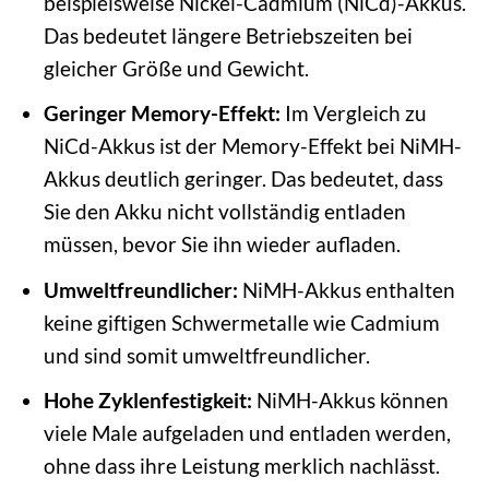
beispielsweise Nickel-Cadmium (NiCd)-Akkus.
Das bedeutet längere Betriebszeiten bei
gleicher Größe und Gewicht.
Geringer Memory-Effekt:
Im Vergleich zu
NiCd-Akkus ist der Memory-Effekt bei NiMH-
Akkus deutlich geringer. Das bedeutet, dass
Sie den Akku nicht vollständig entladen
müssen, bevor Sie ihn wieder aufladen.
Umweltfreundlicher:
NiMH-Akkus enthalten
keine giftigen Schwermetalle wie Cadmium
und sind somit umweltfreundlicher.
Hohe Zyklenfestigkeit:
NiMH-Akkus können
viele Male aufgeladen und entladen werden,
ohne dass ihre Leistung merklich nachlässt.