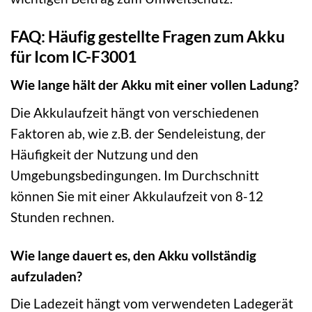
FAQ: Häufig gestellte Fragen zum Akku
für Icom IC-F3001
Wie lange hält der Akku mit einer vollen Ladung?
Die Akkulaufzeit hängt von verschiedenen
Faktoren ab, wie z.B. der Sendeleistung, der
Häufigkeit der Nutzung und den
Umgebungsbedingungen. Im Durchschnitt
können Sie mit einer Akkulaufzeit von 8-12
Stunden rechnen.
Wie lange dauert es, den Akku vollständig
aufzuladen?
Die Ladezeit hängt vom verwendeten Ladegerät