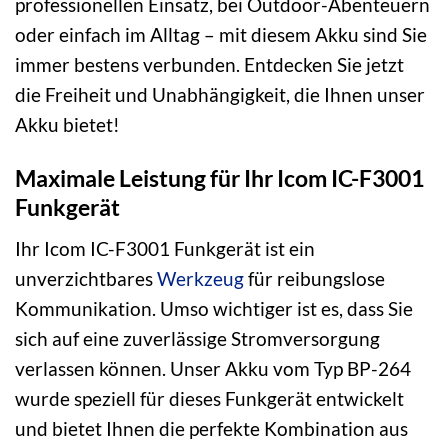
professionellen Einsatz, bei Outdoor-Abenteuern
oder einfach im Alltag – mit diesem Akku sind Sie
immer bestens verbunden. Entdecken Sie jetzt
die Freiheit und Unabhängigkeit, die Ihnen unser
Akku bietet!
Maximale Leistung für Ihr Icom IC-F3001
Funkgerät
Ihr Icom IC-F3001 Funkgerät ist ein
unverzichtbares
Werkzeug
für reibungslose
Kommunikation. Umso wichtiger ist es, dass Sie
sich auf eine zuverlässige Stromversorgung
verlassen können. Unser Akku vom Typ BP-264
wurde speziell für dieses Funkgerät entwickelt
und bietet Ihnen die perfekte Kombination aus