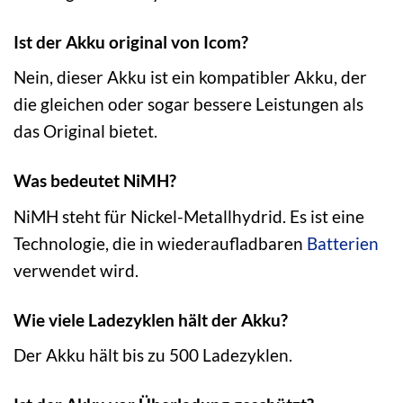
Ist der Akku original von Icom?
Nein, dieser Akku ist ein kompatibler Akku, der
die gleichen oder sogar bessere Leistungen als
das Original bietet.
Was bedeutet NiMH?
NiMH steht für Nickel-Metallhydrid. Es ist eine
Technologie, die in wiederaufladbaren
Batterien
verwendet wird.
Wie viele Ladezyklen hält der Akku?
Der Akku hält bis zu 500 Ladezyklen.