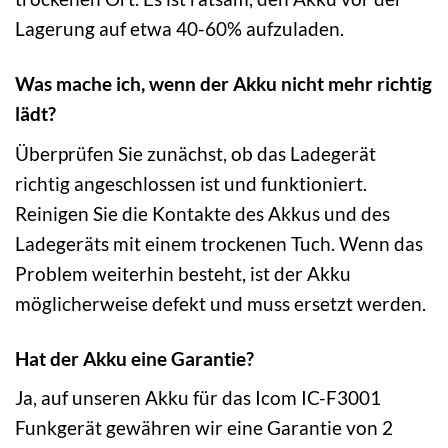
Lagerung auf etwa 40-60% aufzuladen.
Was mache ich, wenn der Akku nicht mehr richtig
lädt?
Überprüfen Sie zunächst, ob das Ladegerät
richtig angeschlossen ist und funktioniert.
Reinigen Sie die Kontakte des Akkus und des
Ladegeräts mit einem trockenen Tuch. Wenn das
Problem weiterhin besteht, ist der Akku
möglicherweise defekt und muss ersetzt werden.
Hat der Akku eine Garantie?
Ja, auf unseren Akku für das Icom IC-F3001
Funkgerät gewähren wir eine Garantie von 2