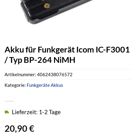
Akku für Funkgerät Icom IC-F3001
/ Typ BP-264 NiMH
Artikelnummer:
4062438076572
Kategorie:
Funkgeräte Akkus
Lieferzeit: 1-2 Tage
20,90
€