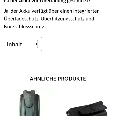
Ist der Akku vor Überladung geschützt?
Ja, der Akku verfügt über einen integrierten
Überladeschutz, Überhitzungsschutz und
Kurzschlussschutz.
Inhalt
ÄHNLICHE PRODUKTE