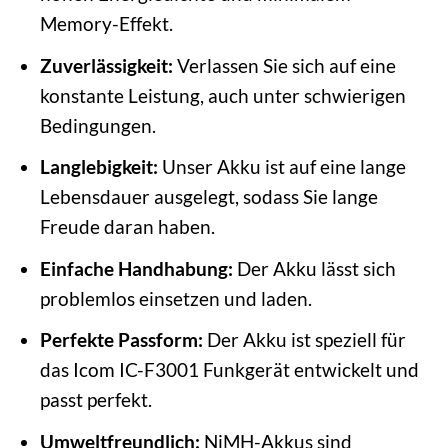
Memory-Effekt.
Zuverlässigkeit:
Verlassen Sie sich auf eine
konstante Leistung, auch unter schwierigen
Bedingungen.
Langlebigkeit:
Unser Akku ist auf eine lange
Lebensdauer ausgelegt, sodass Sie lange
Freude daran haben.
Einfache Handhabung:
Der Akku lässt sich
problemlos einsetzen und laden.
Perfekte Passform:
Der Akku ist speziell für
das Icom IC-F3001 Funkgerät entwickelt und
passt perfekt.
Umweltfreundlich:
NiMH-Akkus sind