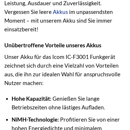
Leistung, Ausdauer und Zuverlässigkeit.
Vergessen Sie leere
Akkus
im unpassendsten
Moment – mit unserem Akku sind Sie immer
einsatzbereit!
Unübertroffene Vorteile unseres Akkus
Unser Akku für das Icom IC-F3001 Funkgerät
zeichnet sich durch eine Vielzahl von Vorteilen
aus, die ihn zur idealen Wahl für anspruchsvolle
Nutzer machen:
Hohe Kapazität:
Genießen Sie lange
Betriebszeiten ohne lästiges Aufladen.
NiMH-Technologie:
Profitieren Sie von einer
hohen Energiedichte und minimalem