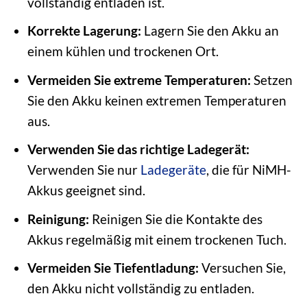
vollständig entladen ist.
Korrekte Lagerung:
Lagern Sie den Akku an
einem kühlen und trockenen Ort.
Vermeiden Sie extreme Temperaturen:
Setzen
Sie den Akku keinen extremen Temperaturen
aus.
Verwenden Sie das richtige Ladegerät:
Verwenden Sie nur
Ladegeräte
, die für NiMH-
Akkus geeignet sind.
Reinigung:
Reinigen Sie die Kontakte des
Akkus regelmäßig mit einem trockenen Tuch.
Vermeiden Sie Tiefentladung:
Versuchen Sie,
den Akku nicht vollständig zu entladen.