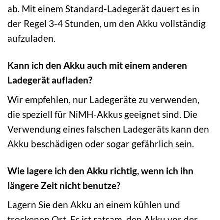
ab. Mit einem Standard-Ladegerät dauert es in
der Regel 3-4 Stunden, um den Akku vollständig
aufzuladen.
Kann ich den Akku auch mit einem anderen
Ladegerät aufladen?
Wir empfehlen, nur Ladegeräte zu verwenden,
die speziell für NiMH-Akkus geeignet sind. Die
Verwendung eines falschen Ladegeräts kann den
Akku beschädigen oder sogar gefährlich sein.
Wie lagere ich den Akku richtig, wenn ich ihn
längere Zeit nicht benutze?
Lagern Sie den Akku an einem kühlen und
trockenen Ort. Es ist ratsam, den Akku vor der