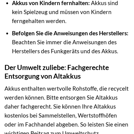
Akkus von Kindern fernhalten:
Akkus sind
kein Spielzeug und müssen von Kindern
ferngehalten werden.
Befolgen Sie die Anweisungen des Herstellers:
Beachten Sie immer die Anweisungen des
Herstellers des Funkgeräts und des Akkus.
Der Umwelt zuliebe: Fachgerechte
Entsorgung von Altakkus
Akkus enthalten wertvolle Rohstoffe, die recycelt
werden können. Bitte entsorgen Sie Altakkus
daher fachgerecht. Sie können Ihre Altakkus
kostenlos bei Sammelstellen, Wertstoffhöfen
oder im Fachhandel abgeben. So leisten Sie einen
wichtigen Beitrag zum Umweltschutz.