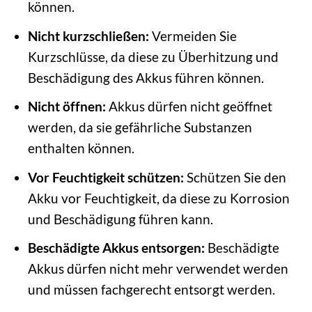
können.
Nicht kurzschließen:
Vermeiden Sie
Kurzschlüsse, da diese zu Überhitzung und
Beschädigung des Akkus führen können.
Nicht öffnen:
Akkus dürfen nicht geöffnet
werden, da sie gefährliche Substanzen
enthalten können.
Vor Feuchtigkeit schützen:
Schützen Sie den
Akku vor Feuchtigkeit, da diese zu Korrosion
und Beschädigung führen kann.
Beschädigte Akkus entsorgen:
Beschädigte
Akkus dürfen nicht mehr verwendet werden
und müssen fachgerecht entsorgt werden.