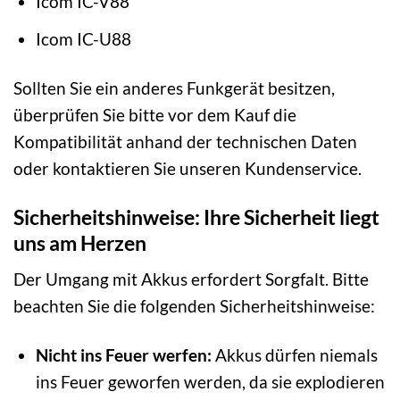
Icom IC-V88
Icom IC-U88
Sollten Sie ein anderes Funkgerät besitzen,
überprüfen Sie bitte vor dem Kauf die
Kompatibilität anhand der technischen Daten
oder kontaktieren Sie unseren Kundenservice.
Sicherheitshinweise: Ihre Sicherheit liegt
uns am Herzen
Der Umgang mit Akkus erfordert Sorgfalt. Bitte
beachten Sie die folgenden Sicherheitshinweise:
Nicht ins Feuer werfen:
Akkus dürfen niemals
ins Feuer geworfen werden, da sie explodieren