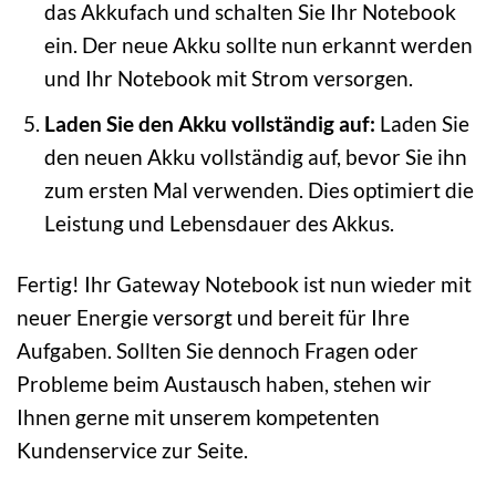
das Akkufach und schalten Sie Ihr Notebook
ein. Der neue Akku sollte nun erkannt werden
und Ihr Notebook mit Strom versorgen.
Laden Sie den Akku vollständig auf:
Laden Sie
den neuen Akku vollständig auf, bevor Sie ihn
zum ersten Mal verwenden. Dies optimiert die
Leistung und Lebensdauer des Akkus.
Fertig! Ihr Gateway Notebook ist nun wieder mit
neuer Energie versorgt und bereit für Ihre
Aufgaben. Sollten Sie dennoch Fragen oder
Probleme beim Austausch haben, stehen wir
Ihnen gerne mit unserem kompetenten
Kundenservice zur Seite.