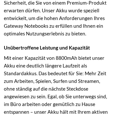
Sicherheit, die Sie von einem Premium-Produkt
erwarten dürfen. Unser Akku wurde speziell
entwickelt, um die hohen Anforderungen Ihres
Gateway Notebooks zu erfüllen und Ihnen ein
optimales Nutzungserlebnis zu bieten.
Unübertroffene Leistung und Kapazität
Mit einer Kapazität von 8800mAh bietet unser
Akku eine deutlich längere Laufzeit als
Standardakkus. Das bedeutet für Sie: Mehr Zeit
zum Arbeiten, Spielen, Surfen und Streamen,
ohne ständig auf die nächste Steckdose
angewiesen zu sein. Egal, ob Sie unterwegs sind,
im Büro arbeiten oder gemütlich zu Hause
entspannen – unser Akku hält mit Ihrem aktiven