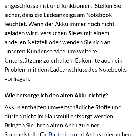
angeschlossen ist und funktioniert. Stellen Sie
sicher, dass die Ladeanzeige am Notebook
leuchtet. Wenn der Akku immer noch nicht
geladen wird, versuchen Sie es mit einem
anderen Netzteil oder wenden Sie sich an
unseren Kundenservice, um weitere
Unterstützung zu erhalten. Es könnte auch ein
Problem mit dem Ladeanschluss des Notebooks
vorliegen.
Wie entsorge ich den alten Akku richtig?
Akkus enthalten umweltschädliche Stoffe und
dürfen nicht im Hausmüll entsorgt werden.
Bringen Sie Ihren alten Akku zu einer
Sammelstelle für
Batterien
und Akkus oder geben