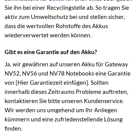
Sie ihn bei einer Recyclingstelle ab. So tragen Sie
aktiv zum Umweltschutz bei und stellen sicher,
dass die wertvollen Rohstoffe des Akkus
wiederverwertet werden können.
Gibt es eine Garantie auf den Akku?
Ja, wir gewähren auf unseren Akku für Gateway
NV52, NV56 und NV78 Notebooks eine Garantie
von [Hier Garantiezeit einfügen]. Sollten
innerhalb dieses Zeitraums Probleme auftreten,
kontaktieren Sie bitte unseren Kundenservice.
Wir werden uns umgehend um Ihr Anliegen
kümmern und eine zufriedenstellende Lösung
finden.