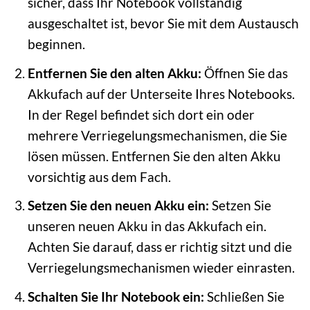
sicher, dass Ihr Notebook vollständig
ausgeschaltet ist, bevor Sie mit dem Austausch
beginnen.
Entfernen Sie den alten Akku:
Öffnen Sie das
Akkufach auf der Unterseite Ihres Notebooks.
In der Regel befindet sich dort ein oder
mehrere Verriegelungsmechanismen, die Sie
lösen müssen. Entfernen Sie den alten Akku
vorsichtig aus dem Fach.
Setzen Sie den neuen Akku ein:
Setzen Sie
unseren neuen Akku in das Akkufach ein.
Achten Sie darauf, dass er richtig sitzt und die
Verriegelungsmechanismen wieder einrasten.
Schalten Sie Ihr Notebook ein:
Schließen Sie