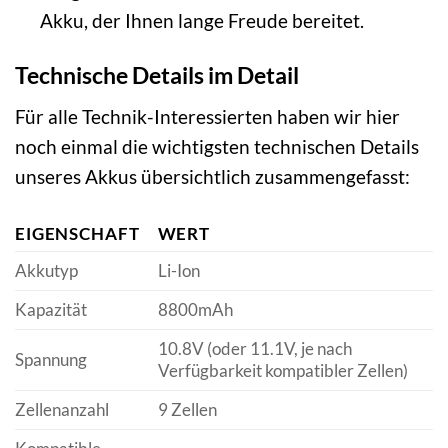
Akku, der Ihnen lange Freude bereitet.
Technische Details im Detail
Für alle Technik-Interessierten haben wir hier
noch einmal die wichtigsten technischen Details
unseres Akkus übersichtlich zusammengefasst:
EIGENSCHAFT
WERT
Akkutyp
Li-Ion
Kapazität
8800mAh
10.8V (oder 11.1V, je nach
Spannung
Verfügbarkeit kompatibler Zellen)
Zellenanzahl
9 Zellen