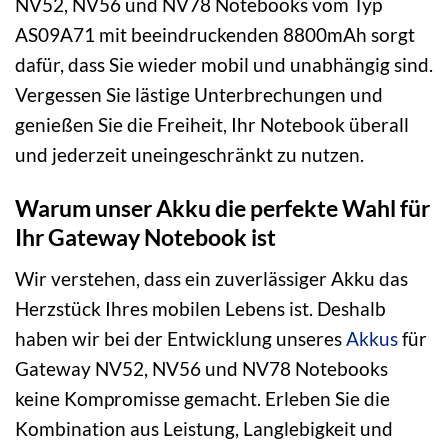
NV52, NV56 und NV78 Notebooks vom Typ
AS09A71 mit beeindruckenden 8800mAh sorgt
dafür, dass Sie wieder mobil und unabhängig sind.
Vergessen Sie lästige Unterbrechungen und
genießen Sie die Freiheit, Ihr Notebook überall
und jederzeit uneingeschränkt zu nutzen.
Warum unser Akku die perfekte Wahl für
Ihr Gateway Notebook ist
Wir verstehen, dass ein zuverlässiger Akku das
Herzstück Ihres mobilen Lebens ist. Deshalb
haben wir bei der Entwicklung unseres
Akkus
für
Gateway NV52, NV56 und NV78 Notebooks
keine Kompromisse gemacht. Erleben Sie die
Kombination aus Leistung, Langlebigkeit und