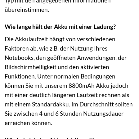
Typ mit den angegebenen Informationen
übereinstimmen.
Wie lange hält der Akku mit einer Ladung?
Die Akkulaufzeit hängt von verschiedenen
Faktoren ab, wie z.B. der Nutzung Ihres
Notebooks, den geöffneten Anwendungen, der
Bildschirmhelligkeit und den aktivierten
Funktionen. Unter normalen Bedingungen
können Sie mit unserem 8800mAh Akku jedoch
mit einer deutlich längeren Laufzeit rechnen als
mit einem Standardakku. Im Durchschnitt sollten
Sie zwischen 4 und 6 Stunden Nutzungsdauer
erreichen können.