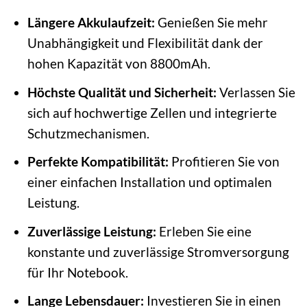
Längere Akkulaufzeit:
Genießen Sie mehr
Unabhängigkeit und Flexibilität dank der
hohen Kapazität von 8800mAh.
Höchste Qualität und Sicherheit:
Verlassen Sie
sich auf hochwertige Zellen und integrierte
Schutzmechanismen.
Perfekte Kompatibilität:
Profitieren Sie von
einer einfachen Installation und optimalen
Leistung.
Zuverlässige Leistung:
Erleben Sie eine
konstante und zuverlässige Stromversorgung
für Ihr Notebook.
Lange Lebensdauer:
Investieren Sie in einen