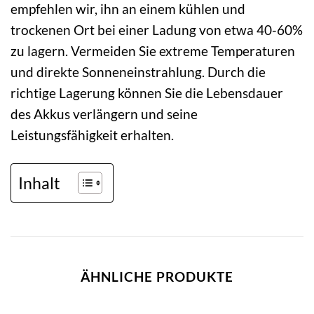
empfehlen wir, ihn an einem kühlen und
trockenen Ort bei einer Ladung von etwa 40-60%
zu lagern. Vermeiden Sie extreme Temperaturen
und direkte Sonneneinstrahlung. Durch die
richtige Lagerung können Sie die Lebensdauer
des Akkus verlängern und seine
Leistungsfähigkeit erhalten.
Inhalt
ÄHNLICHE PRODUKTE