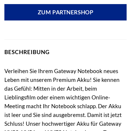
ZUM PARTNERSHOP
BESCHREIBUNG
Verleihen Sie Ihrem Gateway Notebook neues
Leben mit unserem Premium Akku! Sie kennen
das Gefühl: Mitten in der Arbeit, beim
Lieblingsfilm oder einem wichtigen Online-
Meeting macht Ihr Notebook schlapp. Der Akku
ist leer und Sie sind ausgebremst. Damit ist jetzt
Schluss! Unser hochwertiger Akku für Gateway