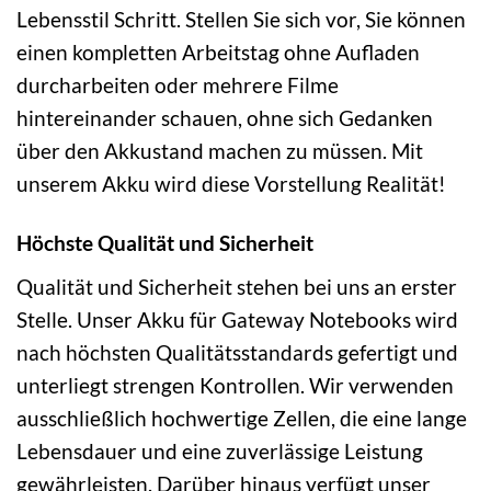
Lebensstil Schritt. Stellen Sie sich vor, Sie können
einen kompletten Arbeitstag ohne Aufladen
durcharbeiten oder mehrere Filme
hintereinander schauen, ohne sich Gedanken
über den Akkustand machen zu müssen. Mit
unserem Akku wird diese Vorstellung Realität!
Höchste Qualität und Sicherheit
Qualität und Sicherheit stehen bei uns an erster
Stelle. Unser Akku für Gateway Notebooks wird
nach höchsten Qualitätsstandards gefertigt und
unterliegt strengen Kontrollen. Wir verwenden
ausschließlich hochwertige Zellen, die eine lange
Lebensdauer und eine zuverlässige Leistung
gewährleisten. Darüber hinaus verfügt unser