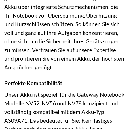
Akku über integrierte Schutzmechanismen, die
Ihr Notebook vor Überspannung, Überhitzung
und Kurzschlüssen schützen. So können Sie sich
voll und ganz auf Ihre Aufgaben konzentrieren,
ohne sich um die Sicherheit Ihres Geräts sorgen
zu müssen. Vertrauen Sie auf unsere Expertise
und profitieren Sie von einem Akku, der höchsten
Ansprüchen genügt.
Perfekte Kompatibilität
Unser Akku ist speziell für die Gateway Notebook
Modelle NV52, NV56 und NV78 konzipiert und
vollständig kompatibel mit dem Akku-Typ
AS09A71. Das bedeutet für Sie: Kein lästiges