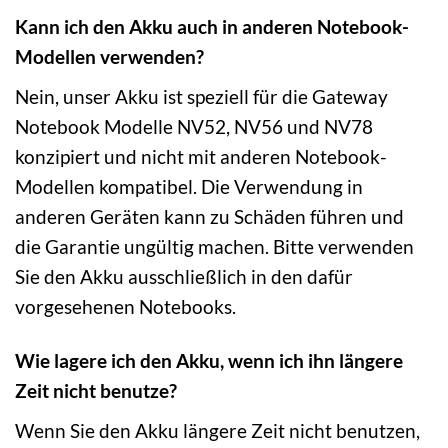
Kann ich den Akku auch in anderen Notebook-
Modellen verwenden?
Nein, unser Akku ist speziell für die Gateway
Notebook Modelle NV52, NV56 und NV78
konzipiert und nicht mit anderen Notebook-
Modellen kompatibel. Die Verwendung in
anderen Geräten kann zu Schäden führen und
die Garantie ungültig machen. Bitte verwenden
Sie den Akku ausschließlich in den dafür
vorgesehenen Notebooks.
Wie lagere ich den Akku, wenn ich ihn längere
Zeit nicht benutze?
Wenn Sie den Akku längere Zeit nicht benutzen,