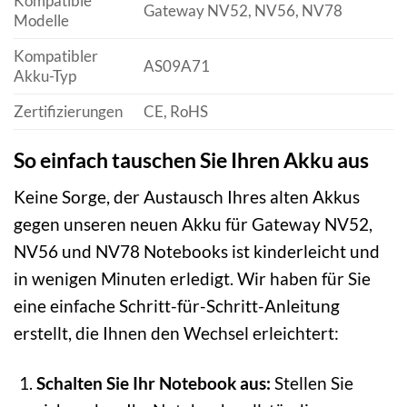
Kompatible
Gateway NV52, NV56, NV78
Modelle
Kompatibler
AS09A71
Akku-Typ
Zertifizierungen
CE, RoHS
So einfach tauschen Sie Ihren Akku aus
Keine Sorge, der Austausch Ihres alten Akkus
gegen unseren neuen Akku für Gateway NV52,
NV56 und NV78 Notebooks ist kinderleicht und
in wenigen Minuten erledigt. Wir haben für Sie
eine einfache Schritt-für-Schritt-Anleitung
erstellt, die Ihnen den Wechsel erleichtert:
Schalten Sie Ihr Notebook aus:
Stellen Sie