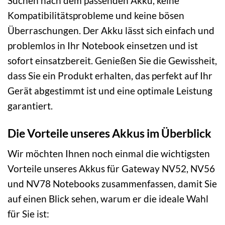
Suchen nach dem passenden Akku, keine
Kompatibilitätsprobleme und keine bösen
Überraschungen. Der Akku lässt sich einfach und
problemlos in Ihr Notebook einsetzen und ist
sofort einsatzbereit. Genießen Sie die Gewissheit,
dass Sie ein Produkt erhalten, das perfekt auf Ihr
Gerät abgestimmt ist und eine optimale Leistung
garantiert.
Die Vorteile unseres Akkus im Überblick
Wir möchten Ihnen noch einmal die wichtigsten
Vorteile unseres Akkus für Gateway NV52, NV56
und NV78 Notebooks zusammenfassen, damit Sie
auf einen Blick sehen, warum er die ideale Wahl
für Sie ist: