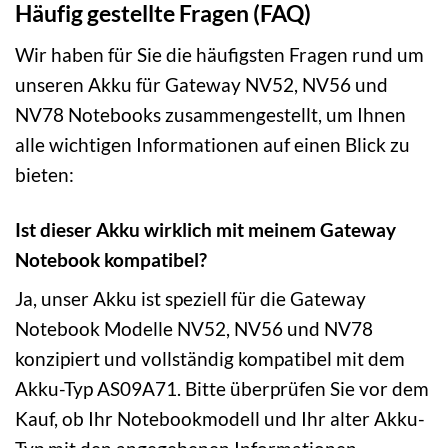
Häufig gestellte Fragen (FAQ)
Wir haben für Sie die häufigsten Fragen rund um
unseren Akku für Gateway NV52, NV56 und
NV78 Notebooks zusammengestellt, um Ihnen
alle wichtigen Informationen auf einen Blick zu
bieten:
Ist dieser Akku wirklich mit meinem Gateway
Notebook kompatibel?
Ja, unser Akku ist speziell für die Gateway
Notebook Modelle NV52, NV56 und NV78
konzipiert und vollständig kompatibel mit dem
Akku-Typ AS09A71. Bitte überprüfen Sie vor dem
Kauf, ob Ihr Notebookmodell und Ihr alter Akku-