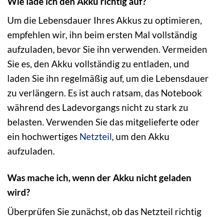
Wie lade ich den Akku richtig auf?
Um die Lebensdauer Ihres Akkus zu optimieren,
empfehlen wir, ihn beim ersten Mal vollständig
aufzuladen, bevor Sie ihn verwenden. Vermeiden
Sie es, den Akku vollständig zu entladen, und
laden Sie ihn regelmäßig auf, um die Lebensdauer
zu verlängern. Es ist auch ratsam, das Notebook
während des Ladevorgangs nicht zu stark zu
belasten. Verwenden Sie das mitgelieferte oder
ein hochwertiges
Netzteil
, um den Akku
aufzuladen.
Was mache ich, wenn der Akku nicht geladen
wird?
Überprüfen Sie zunächst, ob das Netzteil richtig