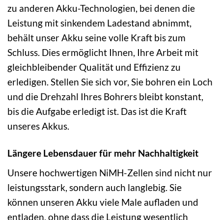
zu anderen Akku-Technologien, bei denen die
Leistung mit sinkendem Ladestand abnimmt,
behält unser Akku seine volle Kraft bis zum
Schluss. Dies ermöglicht Ihnen, Ihre Arbeit mit
gleichbleibender Qualität und Effizienz zu
erledigen. Stellen Sie sich vor, Sie bohren ein Loch
und die Drehzahl Ihres Bohrers bleibt konstant,
bis die Aufgabe erledigt ist. Das ist die Kraft
unseres Akkus.
Längere Lebensdauer für mehr Nachhaltigkeit
Unsere hochwertigen NiMH-Zellen sind nicht nur
leistungsstark, sondern auch langlebig. Sie
können unseren Akku viele Male aufladen und
entladen, ohne dass die Leistung wesentlich