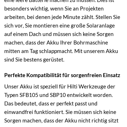
besonders wichtig, wenn Sie an Projekten
arbeiten, bei denen jede Minute zählt. Stellen Sie
sich vor, Sie montieren eine große Solaranlage
auf einem Dach und müssen sich keine Sorgen
machen, dass der Akku Ihrer Bohrmaschine
mitten am Tag schlappmacht. Mit unserem Akku
sind Sie bestens gerüstet.
Perfekte Kompatibilität für sorgenfreien Einsatz
Unser Akku ist speziell für Hilti Werkzeuge der
Typen SFB105 und SBP10 entwickelt worden.
Das bedeutet, dass er perfekt passt und
einwandfrei funktioniert. Sie müssen sich keine
Sorgen machen, dass der Akku nicht richtig sitzt