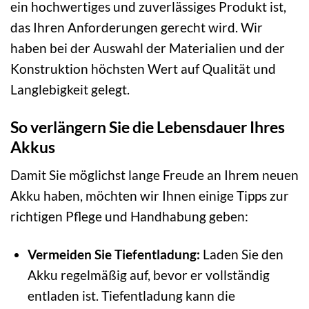
ein hochwertiges und zuverlässiges Produkt ist,
das Ihren Anforderungen gerecht wird. Wir
haben bei der Auswahl der Materialien und der
Konstruktion höchsten Wert auf Qualität und
Langlebigkeit gelegt.
So verlängern Sie die Lebensdauer Ihres
Akkus
Damit Sie möglichst lange Freude an Ihrem neuen
Akku haben, möchten wir Ihnen einige Tipps zur
richtigen Pflege und Handhabung geben:
Vermeiden Sie Tiefentladung:
Laden Sie den
Akku regelmäßig auf, bevor er vollständig
entladen ist. Tiefentladung kann die