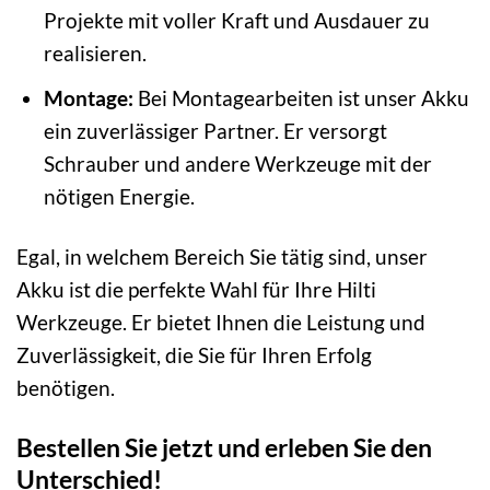
Projekte mit voller Kraft und Ausdauer zu
realisieren.
Montage:
Bei Montagearbeiten ist unser Akku
ein zuverlässiger Partner. Er versorgt
Schrauber und andere Werkzeuge mit der
nötigen Energie.
Egal, in welchem Bereich Sie tätig sind, unser
Akku ist die perfekte Wahl für Ihre Hilti
Werkzeuge. Er bietet Ihnen die Leistung und
Zuverlässigkeit, die Sie für Ihren Erfolg
benötigen.
Bestellen Sie jetzt und erleben Sie den
Unterschied!