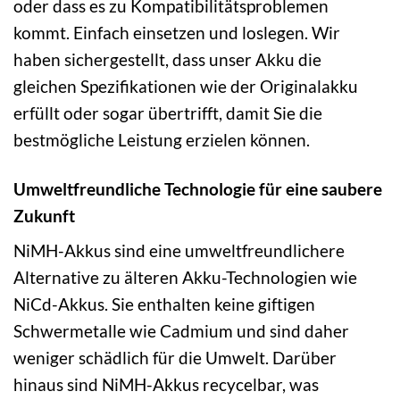
oder dass es zu Kompatibilitätsproblemen
kommt. Einfach einsetzen und loslegen. Wir
haben sichergestellt, dass unser Akku die
gleichen Spezifikationen wie der Originalakku
erfüllt oder sogar übertrifft, damit Sie die
bestmögliche Leistung erzielen können.
Umweltfreundliche Technologie für eine saubere
Zukunft
NiMH-Akkus sind eine umweltfreundlichere
Alternative zu älteren Akku-Technologien wie
NiCd-Akkus. Sie enthalten keine giftigen
Schwermetalle wie Cadmium und sind daher
weniger schädlich für die Umwelt. Darüber
hinaus sind NiMH-Akkus recycelbar, was