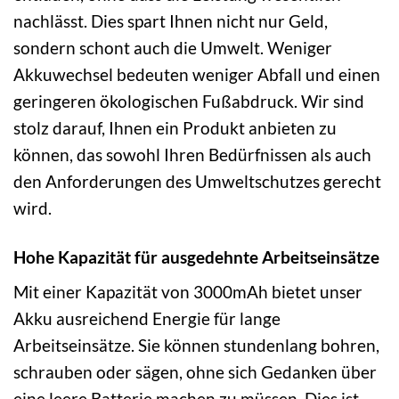
nachlässt. Dies spart Ihnen nicht nur Geld,
sondern schont auch die Umwelt. Weniger
Akkuwechsel bedeuten weniger Abfall und einen
geringeren ökologischen Fußabdruck. Wir sind
stolz darauf, Ihnen ein Produkt anbieten zu
können, das sowohl Ihren Bedürfnissen als auch
den Anforderungen des Umweltschutzes gerecht
wird.
Hohe Kapazität für ausgedehnte Arbeitseinsätze
Mit einer Kapazität von 3000mAh bietet unser
Akku ausreichend Energie für lange
Arbeitseinsätze. Sie können stundenlang bohren,
schrauben oder sägen, ohne sich Gedanken über
eine leere Batterie machen zu müssen. Dies ist