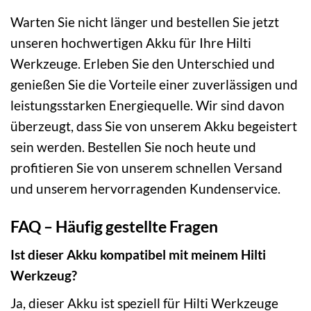
Warten Sie nicht länger und bestellen Sie jetzt
unseren hochwertigen Akku für Ihre Hilti
Werkzeuge. Erleben Sie den Unterschied und
genießen Sie die Vorteile einer zuverlässigen und
leistungsstarken Energiequelle. Wir sind davon
überzeugt, dass Sie von unserem Akku begeistert
sein werden. Bestellen Sie noch heute und
profitieren Sie von unserem schnellen Versand
und unserem hervorragenden Kundenservice.
FAQ – Häufig gestellte Fragen
Ist dieser Akku kompatibel mit meinem Hilti
Werkzeug?
Ja, dieser Akku ist speziell für Hilti Werkzeuge