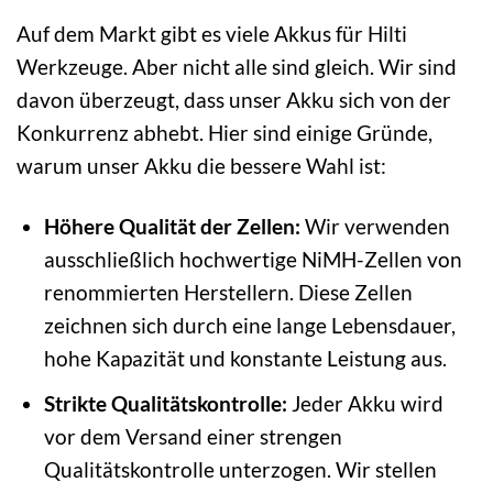
Auf dem Markt gibt es viele Akkus für Hilti
Werkzeuge. Aber nicht alle sind gleich. Wir sind
davon überzeugt, dass unser Akku sich von der
Konkurrenz abhebt. Hier sind einige Gründe,
warum unser Akku die bessere Wahl ist:
Höhere Qualität der Zellen:
Wir verwenden
ausschließlich hochwertige NiMH-Zellen von
renommierten Herstellern. Diese Zellen
zeichnen sich durch eine lange Lebensdauer,
hohe Kapazität und konstante Leistung aus.
Strikte Qualitätskontrolle:
Jeder Akku wird
vor dem Versand einer strengen
Qualitätskontrolle unterzogen. Wir stellen