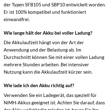
der Typen SFB105 und SBP10 entwickelt worden.
Er ist 100% kompatibel und funktioniert
einwandfrei.
Wie lange hält der Akku bei voller Ladung?
Die Akkulaufzeit hängt von der Art der
Anwendung und der Belastung ab. Im
Durchschnitt können Sie mit einer vollen Ladung
mehrere Stunden arbeiten. Bei intensiver
Nutzung kann die Akkulaufzeit kürzer sein.
Wie lade ich den Akku richtig auf?
Verwenden Sie ein Ladegerät, das speziell für
NiMH-Akkus geeignet ist. Achten Sie darauf, dass
der Akku vollständig geladen ist, bevor Sie ihn