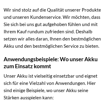
Wir sind stolz auf die Qualität unserer Produkte
und unseren Kundenservice. Wir möchten, dass
Sie sich bei uns gut aufgehoben fühlen und mit
Ihrem Kauf rundum zufrieden sind. Deshalb
setzen wir alles daran, Ihnen den bestmöglichen
Akku und den bestmöglichen Service zu bieten.
Anwendungsbeispiele: Wo unser Akku
zum Einsatz kommt
Unser Akku ist vielseitig einsetzbar und eignet
sich für eine Vielzahl von Anwendungen. Hier
sind einige Beispiele, wo unser Akku seine
Stärken ausspielen kann: