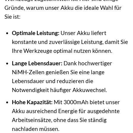
Gründe, warum unser Akku die ideale Wahl für
Sie ist:
Optimale Leistung:
Unser Akku liefert
konstante und zuverlässige Leistung, damit Sie
Ihre Werkzeuge optimal nutzen können.
Lange Lebensdauer:
Dank hochwertiger
NiMH-Zellen genießen Sie eine lange
Lebensdauer und reduzieren die
Notwendigkeit häufiger Akkuwechsel.
Hohe Kapazität:
Mit 3000mAh bietet unser
Akku ausreichend Energie für ausgedehnte
Arbeitseinsätze, ohne dass Sie ständig
nachladen müssen.