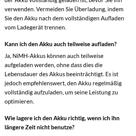
verwenden. Vermeiden Sie Überladung, indem
Sie den Akku nach dem vollständigen Aufladen
vom Ladegerät trennen.
Kann ich den Akku auch teilweise aufladen?
Ja, NiMH-Akkus können auch teilweise
aufgeladen werden, ohne dass dies die
Lebensdauer des Akkus beeinträchtigt. Es ist
jedoch empfehlenswert, den Akku regelmäßig
vollständig aufzuladen, um seine Leistung zu
optimieren.
Wie lagere ich den Akku richtig, wenn ich ihn
längere Zeit nicht benutze?