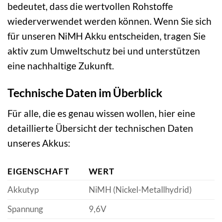
bedeutet, dass die wertvollen Rohstoffe
wiederverwendet werden können. Wenn Sie sich
für unseren NiMH Akku entscheiden, tragen Sie
aktiv zum Umweltschutz bei und unterstützen
eine nachhaltige Zukunft.
Technische Daten im Überblick
Für alle, die es genau wissen wollen, hier eine
detaillierte Übersicht der technischen Daten
unseres Akkus:
EIGENSCHAFT
WERT
Akkutyp
NiMH (Nickel-Metallhydrid)
Spannung
9,6V