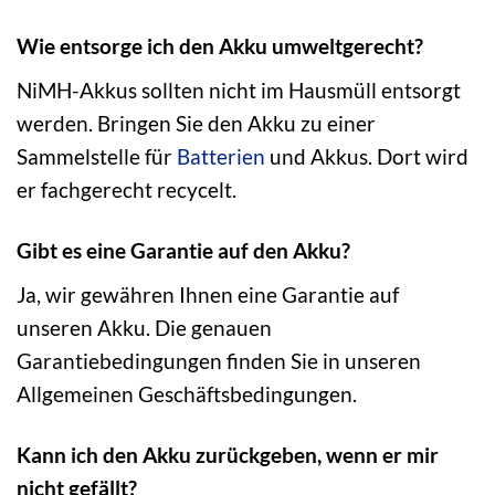
Wie entsorge ich den Akku umweltgerecht?
NiMH-Akkus sollten nicht im Hausmüll entsorgt
werden. Bringen Sie den Akku zu einer
Sammelstelle für
Batterien
und Akkus. Dort wird
er fachgerecht recycelt.
Gibt es eine Garantie auf den Akku?
Ja, wir gewähren Ihnen eine Garantie auf
unseren Akku. Die genauen
Garantiebedingungen finden Sie in unseren
Allgemeinen Geschäftsbedingungen.
Kann ich den Akku zurückgeben, wenn er mir
nicht gefällt?