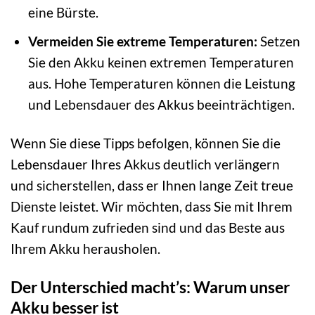
eine Bürste.
Vermeiden Sie extreme Temperaturen:
Setzen
Sie den Akku keinen extremen Temperaturen
aus. Hohe Temperaturen können die Leistung
und Lebensdauer des Akkus beeinträchtigen.
Wenn Sie diese Tipps befolgen, können Sie die
Lebensdauer Ihres Akkus deutlich verlängern
und sicherstellen, dass er Ihnen lange Zeit treue
Dienste leistet. Wir möchten, dass Sie mit Ihrem
Kauf rundum zufrieden sind und das Beste aus
Ihrem Akku herausholen.
Der Unterschied macht’s: Warum unser
Akku besser ist