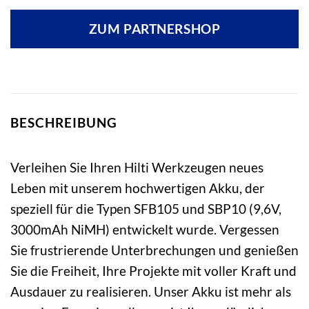
ZUM PARTNERSHOP
BESCHREIBUNG
Verleihen Sie Ihren Hilti Werkzeugen neues
Leben mit unserem hochwertigen Akku, der
speziell für die Typen SFB105 und SBP10 (9,6V,
3000mAh NiMH) entwickelt wurde. Vergessen
Sie frustrierende Unterbrechungen und genießen
Sie die Freiheit, Ihre Projekte mit voller Kraft und
Ausdauer zu realisieren. Unser Akku ist mehr als