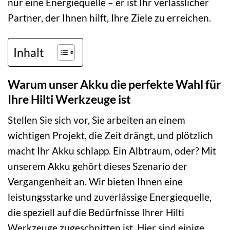
nur eine Energiequelle – er ist Ihr verlässlicher
Partner, der Ihnen hilft, Ihre Ziele zu erreichen.
Inhalt
Warum unser Akku die perfekte Wahl für
Ihre Hilti Werkzeuge ist
Stellen Sie sich vor, Sie arbeiten an einem
wichtigen Projekt, die Zeit drängt, und plötzlich
macht Ihr Akku schlapp. Ein Albtraum, oder? Mit
unserem Akku gehört dieses Szenario der
Vergangenheit an. Wir bieten Ihnen eine
leistungsstarke und zuverlässige Energiequelle,
die speziell auf die Bedürfnisse Ihrer Hilti
Werkzeuge zugeschnitten ist. Hier sind einige