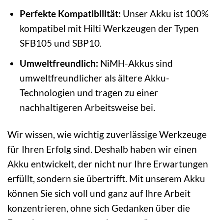
Perfekte Kompatibilität:
Unser Akku ist 100%
kompatibel mit Hilti Werkzeugen der Typen
SFB105 und SBP10.
Umweltfreundlich:
NiMH-Akkus sind
umweltfreundlicher als ältere Akku-
Technologien und tragen zu einer
nachhaltigeren Arbeitsweise bei.
Wir wissen, wie wichtig zuverlässige Werkzeuge
für Ihren Erfolg sind. Deshalb haben wir einen
Akku entwickelt, der nicht nur Ihre Erwartungen
erfüllt, sondern sie übertrifft. Mit unserem Akku
können Sie sich voll und ganz auf Ihre Arbeit
konzentrieren, ohne sich Gedanken über die