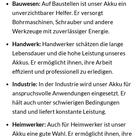
Bauwesen:
Auf Baustellen ist unser Akku ein
unverzichtbarer Helfer. Er versorgt
Bohrmaschinen, Schrauber und andere
Werkzeuge mit zuverlässiger Energie.
Handwerk:
Handwerker schätzen die lange
Lebensdauer und die hohe Leistung unseres
Akkus. Er ermöglicht ihnen, ihre Arbeit
effizient und professionell zu erledigen.
Industrie:
In der Industrie wird unser Akku für
anspruchsvolle Anwendungen eingesetzt. Er
hält auch unter schwierigen Bedingungen
stand und liefert konstante Leistung.
Heimwerker:
Auch für Heimwerker ist unser
Akku eine gute Wahl. Er ermöglicht ihnen, ihre