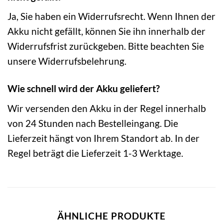
Ja, Sie haben ein Widerrufsrecht. Wenn Ihnen der
Akku nicht gefällt, können Sie ihn innerhalb der
Widerrufsfrist zurückgeben. Bitte beachten Sie
unsere Widerrufsbelehrung.
Wie schnell wird der Akku geliefert?
Wir versenden den Akku in der Regel innerhalb
von 24 Stunden nach Bestelleingang. Die
Lieferzeit hängt von Ihrem Standort ab. In der
Regel beträgt die Lieferzeit 1-3 Werktage.
ÄHNLICHE PRODUKTE