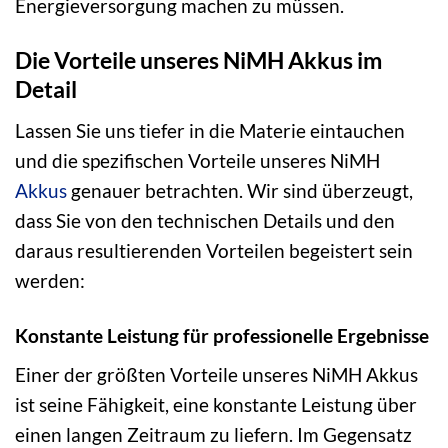
Energieversorgung machen zu müssen.
Die Vorteile unseres NiMH Akkus im
Detail
Lassen Sie uns tiefer in die Materie eintauchen
und die spezifischen Vorteile unseres NiMH
Akkus
genauer betrachten. Wir sind überzeugt,
dass Sie von den technischen Details und den
daraus resultierenden Vorteilen begeistert sein
werden:
Konstante Leistung für professionelle Ergebnisse
Einer der größten Vorteile unseres NiMH Akkus
ist seine Fähigkeit, eine konstante Leistung über
einen langen Zeitraum zu liefern. Im Gegensatz