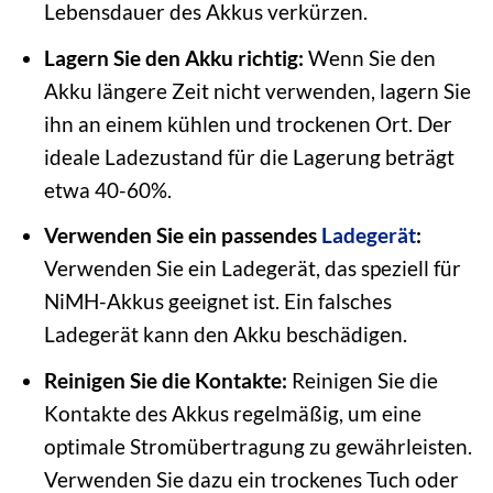
Lebensdauer des Akkus verkürzen.
Lagern Sie den Akku richtig:
Wenn Sie den
Akku längere Zeit nicht verwenden, lagern Sie
ihn an einem kühlen und trockenen Ort. Der
ideale Ladezustand für die Lagerung beträgt
etwa 40-60%.
Verwenden Sie ein passendes
Ladegerät
:
Verwenden Sie ein Ladegerät, das speziell für
NiMH-Akkus geeignet ist. Ein falsches
Ladegerät kann den Akku beschädigen.
Reinigen Sie die Kontakte:
Reinigen Sie die
Kontakte des Akkus regelmäßig, um eine
optimale Stromübertragung zu gewährleisten.
Verwenden Sie dazu ein trockenes Tuch oder