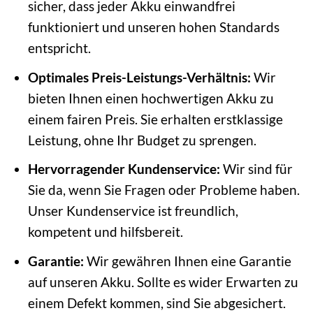
sicher, dass jeder Akku einwandfrei
funktioniert und unseren hohen Standards
entspricht.
Optimales Preis-Leistungs-Verhältnis:
Wir
bieten Ihnen einen hochwertigen Akku zu
einem fairen Preis. Sie erhalten erstklassige
Leistung, ohne Ihr Budget zu sprengen.
Hervorragender Kundenservice:
Wir sind für
Sie da, wenn Sie Fragen oder Probleme haben.
Unser Kundenservice ist freundlich,
kompetent und hilfsbereit.
Garantie:
Wir gewähren Ihnen eine Garantie
auf unseren Akku. Sollte es wider Erwarten zu
einem Defekt kommen, sind Sie abgesichert.