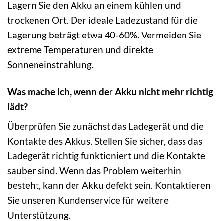
Lagern Sie den Akku an einem kühlen und
trockenen Ort. Der ideale Ladezustand für die
Lagerung beträgt etwa 40-60%. Vermeiden Sie
extreme Temperaturen und direkte
Sonneneinstrahlung.
Was mache ich, wenn der Akku nicht mehr richtig
lädt?
Überprüfen Sie zunächst das Ladegerät und die
Kontakte des Akkus. Stellen Sie sicher, dass das
Ladegerät richtig funktioniert und die Kontakte
sauber sind. Wenn das Problem weiterhin
besteht, kann der Akku defekt sein. Kontaktieren
Sie unseren Kundenservice für weitere
Unterstützung.