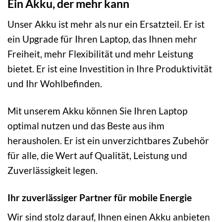
Ein Akku, der mehr kann
Unser Akku ist mehr als nur ein Ersatzteil. Er ist
ein Upgrade für Ihren Laptop, das Ihnen mehr
Freiheit, mehr Flexibilität und mehr Leistung
bietet. Er ist eine Investition in Ihre Produktivität
und Ihr Wohlbefinden.
Mit unserem Akku können Sie Ihren Laptop
optimal nutzen und das Beste aus ihm
herausholen. Er ist ein unverzichtbares Zubehör
für alle, die Wert auf Qualität, Leistung und
Zuverlässigkeit legen.
Ihr zuverlässiger Partner für mobile Energie
Wir sind stolz darauf, Ihnen einen Akku anbieten