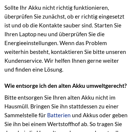
Sollte Ihr Akku nicht richtig funktionieren,
überprüfen Sie zunächst, ob er richtig eingesetzt
ist und ob die Kontakte sauber sind. Starten Sie
Ihren Laptop neu und überprüfen Sie die
Energieeinstellungen. Wenn das Problem
weiterhin besteht, kontaktieren Sie bitte unseren
Kundenservice. Wir helfen Ihnen gerne weiter
und finden eine Lösung.
Wie entsorge ich den alten Akku umweltgerecht?
Bitte entsorgen Sie Ihren alten Akku nicht im
Hausmüll. Bringen Sie ihn stattdessen zu einer
Sammelstelle für
Batterien
und Akkus oder geben
Sie ihn bei einem Wertstoffhof ab. So tragen Sie