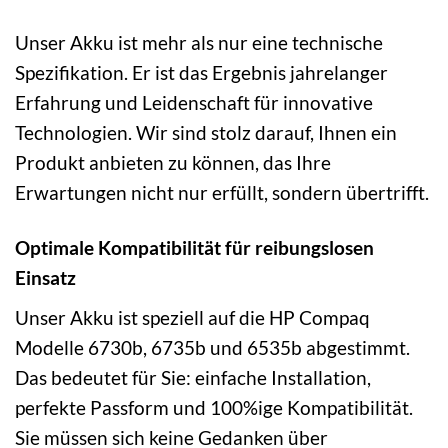
Unser Akku ist mehr als nur eine technische
Spezifikation. Er ist das Ergebnis jahrelanger
Erfahrung und Leidenschaft für innovative
Technologien. Wir sind stolz darauf, Ihnen ein
Produkt anbieten zu können, das Ihre
Erwartungen nicht nur erfüllt, sondern übertrifft.
Optimale Kompatibilität für reibungslosen
Einsatz
Unser Akku ist speziell auf die HP Compaq
Modelle 6730b, 6735b und 6535b abgestimmt.
Das bedeutet für Sie: einfache Installation,
perfekte Passform und 100%ige Kompatibilität.
Sie müssen sich keine Gedanken über