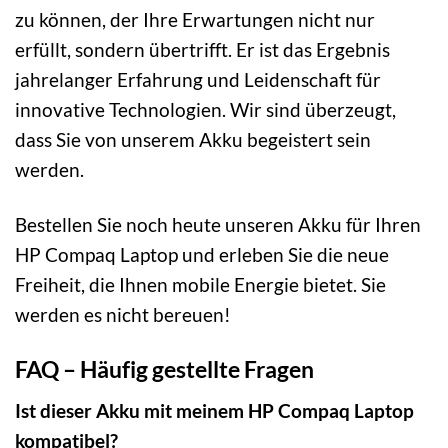
zu können, der Ihre Erwartungen nicht nur
erfüllt, sondern übertrifft. Er ist das Ergebnis
jahrelanger Erfahrung und Leidenschaft für
innovative Technologien. Wir sind überzeugt,
dass Sie von unserem Akku begeistert sein
werden.
Bestellen Sie noch heute unseren Akku für Ihren
HP Compaq Laptop und erleben Sie die neue
Freiheit, die Ihnen mobile Energie bietet. Sie
werden es nicht bereuen!
FAQ – Häufig gestellte Fragen
Ist dieser Akku mit meinem HP Compaq Laptop
kompatibel?