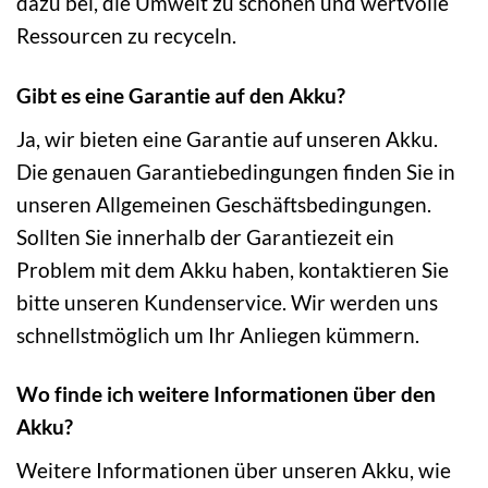
dazu bei, die Umwelt zu schonen und wertvolle
Ressourcen zu recyceln.
Gibt es eine Garantie auf den Akku?
Ja, wir bieten eine Garantie auf unseren Akku.
Die genauen Garantiebedingungen finden Sie in
unseren Allgemeinen Geschäftsbedingungen.
Sollten Sie innerhalb der Garantiezeit ein
Problem mit dem Akku haben, kontaktieren Sie
bitte unseren Kundenservice. Wir werden uns
schnellstmöglich um Ihr Anliegen kümmern.
Wo finde ich weitere Informationen über den
Akku?
Weitere Informationen über unseren Akku, wie