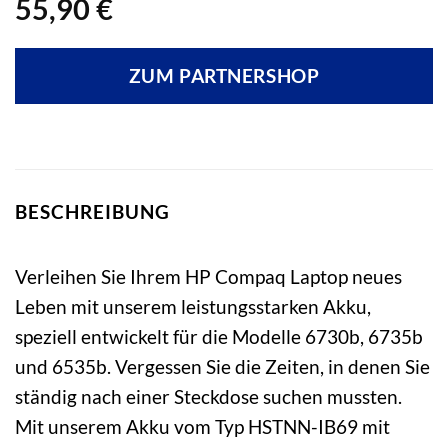
55,90
€
ZUM PARTNERSHOP
BESCHREIBUNG
Verleihen Sie Ihrem HP Compaq Laptop neues
Leben mit unserem leistungsstarken Akku,
speziell entwickelt für die Modelle 6730b, 6735b
und 6535b. Vergessen Sie die Zeiten, in denen Sie
ständig nach einer Steckdose suchen mussten.
Mit unserem Akku vom Typ HSTNN-IB69 mit