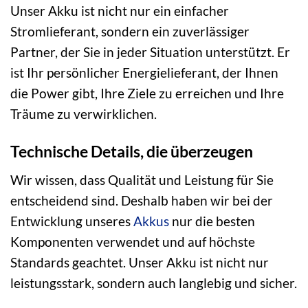
Unser Akku ist nicht nur ein einfacher
Stromlieferant, sondern ein zuverlässiger
Partner, der Sie in jeder Situation unterstützt. Er
ist Ihr persönlicher Energielieferant, der Ihnen
die Power gibt, Ihre Ziele zu erreichen und Ihre
Träume zu verwirklichen.
Technische Details, die überzeugen
Wir wissen, dass Qualität und Leistung für Sie
entscheidend sind. Deshalb haben wir bei der
Entwicklung unseres
Akkus
nur die besten
Komponenten verwendet und auf höchste
Standards geachtet. Unser Akku ist nicht nur
leistungsstark, sondern auch langlebig und sicher.