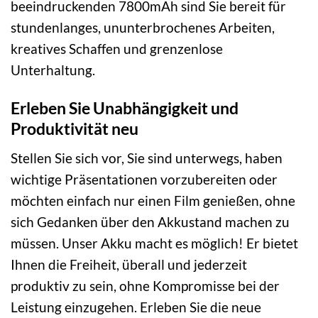
beeindruckenden 7800mAh sind Sie bereit für
stundenlanges, ununterbrochenes Arbeiten,
kreatives Schaffen und grenzenlose
Unterhaltung.
Erleben Sie Unabhängigkeit und
Produktivität neu
Stellen Sie sich vor, Sie sind unterwegs, haben
wichtige Präsentationen vorzubereiten oder
möchten einfach nur einen Film genießen, ohne
sich Gedanken über den Akkustand machen zu
müssen. Unser Akku macht es möglich! Er bietet
Ihnen die Freiheit, überall und jederzeit
produktiv zu sein, ohne Kompromisse bei der
Leistung einzugehen. Erleben Sie die neue