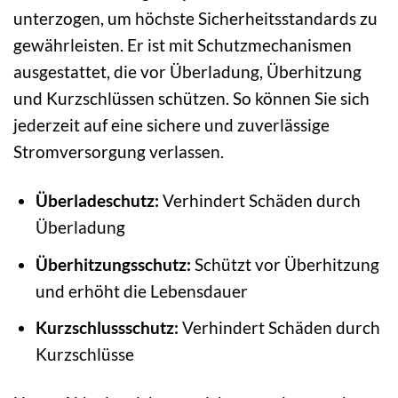
unterzogen, um höchste Sicherheitsstandards zu
gewährleisten. Er ist mit Schutzmechanismen
ausgestattet, die vor Überladung, Überhitzung
und Kurzschlüssen schützen. So können Sie sich
jederzeit auf eine sichere und zuverlässige
Stromversorgung verlassen.
Überladeschutz:
Verhindert Schäden durch
Überladung
Überhitzungsschutz:
Schützt vor Überhitzung
und erhöht die Lebensdauer
Kurzschlussschutz:
Verhindert Schäden durch
Kurzschlüsse