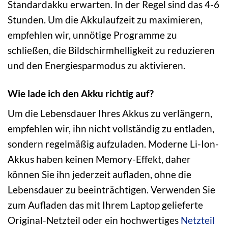
Standardakku erwarten. In der Regel sind das 4-6
Stunden. Um die Akkulaufzeit zu maximieren,
empfehlen wir, unnötige Programme zu
schließen, die Bildschirmhelligkeit zu reduzieren
und den Energiesparmodus zu aktivieren.
Wie lade ich den Akku richtig auf?
Um die Lebensdauer Ihres Akkus zu verlängern,
empfehlen wir, ihn nicht vollständig zu entladen,
sondern regelmäßig aufzuladen. Moderne Li-Ion-
Akkus haben keinen Memory-Effekt, daher
können Sie ihn jederzeit aufladen, ohne die
Lebensdauer zu beeinträchtigen. Verwenden Sie
zum Aufladen das mit Ihrem Laptop gelieferte
Original-Netzteil oder ein hochwertiges
Netzteil