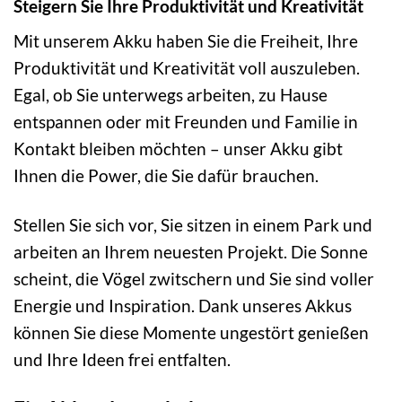
Steigern Sie Ihre Produktivität und Kreativität
Mit unserem Akku haben Sie die Freiheit, Ihre
Produktivität und Kreativität voll auszuleben.
Egal, ob Sie unterwegs arbeiten, zu Hause
entspannen oder mit Freunden und Familie in
Kontakt bleiben möchten – unser Akku gibt
Ihnen die Power, die Sie dafür brauchen.
Stellen Sie sich vor, Sie sitzen in einem Park und
arbeiten an Ihrem neuesten Projekt. Die Sonne
scheint, die Vögel zwitschern und Sie sind voller
Energie und Inspiration. Dank unseres Akkus
können Sie diese Momente ungestört genießen
und Ihre Ideen frei entfalten.