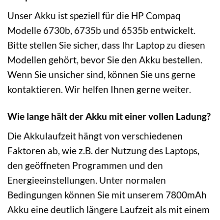
Unser Akku ist speziell für die HP Compaq
Modelle 6730b, 6735b und 6535b entwickelt.
Bitte stellen Sie sicher, dass Ihr Laptop zu diesen
Modellen gehört, bevor Sie den Akku bestellen.
Wenn Sie unsicher sind, können Sie uns gerne
kontaktieren. Wir helfen Ihnen gerne weiter.
Wie lange hält der Akku mit einer vollen Ladung?
Die Akkulaufzeit hängt von verschiedenen
Faktoren ab, wie z.B. der Nutzung des Laptops,
den geöffneten Programmen und den
Energieeinstellungen. Unter normalen
Bedingungen können Sie mit unserem 7800mAh
Akku eine deutlich längere Laufzeit als mit einem