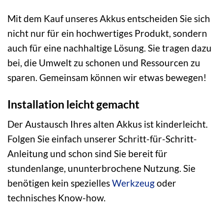
Mit dem Kauf unseres Akkus entscheiden Sie sich
nicht nur für ein hochwertiges Produkt, sondern
auch für eine nachhaltige Lösung. Sie tragen dazu
bei, die Umwelt zu schonen und Ressourcen zu
sparen. Gemeinsam können wir etwas bewegen!
Installation leicht gemacht
Der Austausch Ihres alten Akkus ist kinderleicht.
Folgen Sie einfach unserer Schritt-für-Schritt-
Anleitung und schon sind Sie bereit für
stundenlange, ununterbrochene Nutzung. Sie
benötigen kein spezielles
Werkzeug
oder
technisches Know-how.