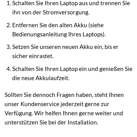
Schalten Sie Ihren Laptop aus und trennen Sie
ihn von der Stromversorgung.
Entfernen Sie den alten Akku (siehe
Bedienungsanleitung Ihres Laptops).
Setzen Sie unseren neuen Akku ein, bis er
sicher einrastet.
Schalten Sie Ihren Laptop ein und genießen Sie
die neue Akkulaufzeit.
Sollten Sie dennoch Fragen haben, steht Ihnen
unser Kundenservice jederzeit gerne zur
Verfügung. Wir helfen Ihnen gerne weiter und
unterstützen Sie bei der Installation.