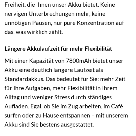
Freiheit, die Ihnen unser Akku bietet. Keine
nervigen Unterbrechungen mehr, keine
unnötigen Pausen, nur pure Konzentration auf
das, was wirklich zählt.
Längere Akkulaufzeit für mehr Flexibilität
Mit einer Kapazität von 7800mAh bietet unser
Akku eine deutlich längere Laufzeit als
Standardakkus. Das bedeutet für Sie: mehr Zeit
für Ihre Aufgaben, mehr Flexibilität in Ihrem
Alltag und weniger Stress durch ständiges
Aufladen. Egal, ob Sie im Zug arbeiten, im Café
surfen oder zu Hause entspannen – mit unserem
Akku sind Sie bestens ausgestattet.