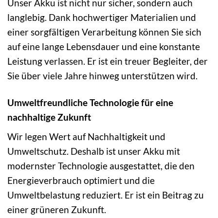
Unser Akku ist nicht nur sicher, sondern auch
langlebig. Dank hochwertiger Materialien und
einer sorgfältigen Verarbeitung können Sie sich
auf eine lange Lebensdauer und eine konstante
Leistung verlassen. Er ist ein treuer Begleiter, der
Sie über viele Jahre hinweg unterstützen wird.
Umweltfreundliche Technologie für eine
nachhaltige Zukunft
Wir legen Wert auf Nachhaltigkeit und
Umweltschutz. Deshalb ist unser Akku mit
modernster Technologie ausgestattet, die den
Energieverbrauch optimiert und die
Umweltbelastung reduziert. Er ist ein Beitrag zu
einer grüneren Zukunft.