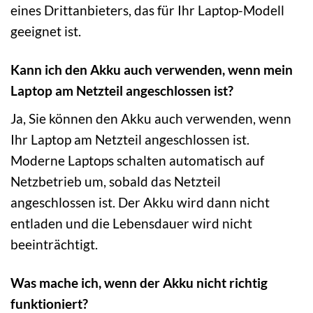
eines Drittanbieters, das für Ihr Laptop-Modell
geeignet ist.
Kann ich den Akku auch verwenden, wenn mein
Laptop am Netzteil angeschlossen ist?
Ja, Sie können den Akku auch verwenden, wenn
Ihr Laptop am Netzteil angeschlossen ist.
Moderne Laptops schalten automatisch auf
Netzbetrieb um, sobald das Netzteil
angeschlossen ist. Der Akku wird dann nicht
entladen und die Lebensdauer wird nicht
beeinträchtigt.
Was mache ich, wenn der Akku nicht richtig
funktioniert?