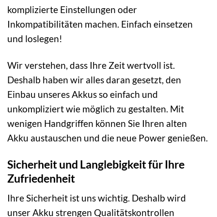
komplizierte Einstellungen oder
Inkompatibilitäten machen. Einfach einsetzen
und loslegen!
Wir verstehen, dass Ihre Zeit wertvoll ist.
Deshalb haben wir alles daran gesetzt, den
Einbau unseres Akkus so einfach und
unkompliziert wie möglich zu gestalten. Mit
wenigen Handgriffen können Sie Ihren alten
Akku austauschen und die neue Power genießen.
Sicherheit und Langlebigkeit für Ihre
Zufriedenheit
Ihre Sicherheit ist uns wichtig. Deshalb wird
unser Akku strengen Qualitätskontrollen