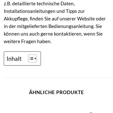
z.B. detaillierte technische Daten,
Installationsanleitungen und Tipps zur
Akkupflege, finden Sie auf unserer Website oder
in der mitgelieferten Bedienungsanleitung. Sie
können uns auch gerne kontaktieren, wenn Sie
weitere Fragen haben.
Inhalt
ÄHNLICHE PRODUKTE