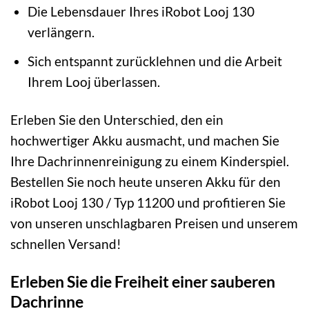
Die Lebensdauer Ihres iRobot Looj 130
verlängern.
Sich entspannt zurücklehnen und die Arbeit
Ihrem Looj überlassen.
Erleben Sie den Unterschied, den ein
hochwertiger Akku ausmacht, und machen Sie
Ihre Dachrinnenreinigung zu einem Kinderspiel.
Bestellen Sie noch heute unseren Akku für den
iRobot Looj 130 / Typ 11200 und profitieren Sie
von unseren unschlagbaren Preisen und unserem
schnellen Versand!
Erleben Sie die Freiheit einer sauberen
Dachrinne