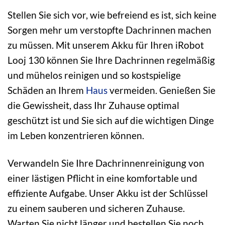
Stellen Sie sich vor, wie befreiend es ist, sich keine
Sorgen mehr um verstopfte Dachrinnen machen
zu müssen. Mit unserem Akku für Ihren iRobot
Looj 130 können Sie Ihre Dachrinnen regelmäßig
und mühelos reinigen und so kostspielige
Schäden an Ihrem
Haus
vermeiden. Genießen Sie
die Gewissheit, dass Ihr Zuhause optimal
geschützt ist und Sie sich auf die wichtigen Dinge
im Leben konzentrieren können.
Verwandeln Sie Ihre Dachrinnenreinigung von
einer lästigen Pflicht in eine komfortable und
effiziente Aufgabe. Unser Akku ist der Schlüssel
zu einem sauberen und sicheren Zuhause.
Warten Sie nicht länger und bestellen Sie noch