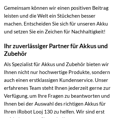
Gemeinsam können wir einen positiven Beitrag
leisten und die Welt ein Stückchen besser
machen. Entscheiden Sie sich für unseren Akku
und setzen Sie ein Zeichen für Nachhaltigkeit!
Ihr zuverlässiger Partner für Akkus und
Zubehör
Als Spezialist für Akkus und Zubehör bieten wir
Ihnen nicht nur hochwertige Produkte, sondern
auch einen erstklassigen Kundenservice. Unser
erfahrenes Team steht Ihnen jederzeit gerne zur
Verfügung, um Ihre Fragen zu beantworten und
Ihnen bei der Auswahl des richtigen Akkus für
Ihren iRobot Looj 130 zu helfen. Wir sind erst