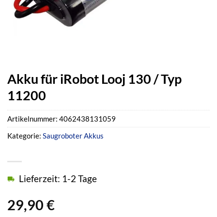
Akku für iRobot Looj 130 / Typ
11200
Artikelnummer:
4062438131059
Kategorie:
Saugroboter Akkus
Lieferzeit: 1-2 Tage
29,90
€