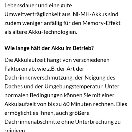
Lebensdauer und eine gute
Umweltverträglichkeit aus. Ni-MH-Akkus sind
zudem weniger anfällig für den Memory-Effekt
als ältere Akku-Technologien.
Wie lange hält der Akku im Betrieb?
Die Akkulaufzeit hängt von verschiedenen
Faktoren ab, wie z.B. der Art der
Dachrinnenverschmutzung, der Neigung des
Daches und der Umgebungstemperatur. Unter
normalen Bedingungen können Sie mit einer
Akkulaufzeit von bis zu 60 Minuten rechnen. Dies
ermöglicht es Ihnen, auch größere
Dachrinnenabschnitte ohne Unterbrechung zu
reinigen.