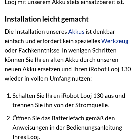
Looj mit unserem Akku stets einsatzbereit ist.
Installation leicht gemacht
Die Installation unseres
Akkus
ist denkbar
einfach und erfordert kein spezielles
Werkzeug
oder Fachkenntnisse. In wenigen Schritten
können Sie Ihren alten Akku durch unseren
neuen Akku ersetzen und Ihren iRobot Looj 130
wieder in vollem Umfang nutzen:
Schalten Sie Ihren iRobot Looj 130 aus und
trennen Sie ihn von der Stromquelle.
Öffnen Sie das Batteriefach gemäß den
Anweisungen in der Bedienungsanleitung
Ihres Looj.