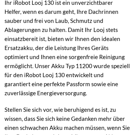
Ihr iRobot Looj 130 ist ein unverzichtbarer
Helfer, wenn es darum geht, Ihre Dachrinnen
sauber und frei von Laub, Schmutz und
Ablagerungen zu halten. Damit Ihr Looj stets
einsatzbereit ist, bieten wir Ihnen den idealen
Ersatzakku, der die Leistung Ihres Geräts
optimiert und Ihnen eine sorgenfreie Reinigung
ermöglicht. Unser Akku Typ 11200 wurde speziell
für den iRobot Looj 130 entwickelt und
garantiert eine perfekte Passform sowie eine
zuverlässige Energieversorgung.
Stellen Sie sich vor, wie beruhigend es ist, zu
wissen, dass Sie sich keine Gedanken mehr über
einen schwachen Akku machen müssen, wenn Sie