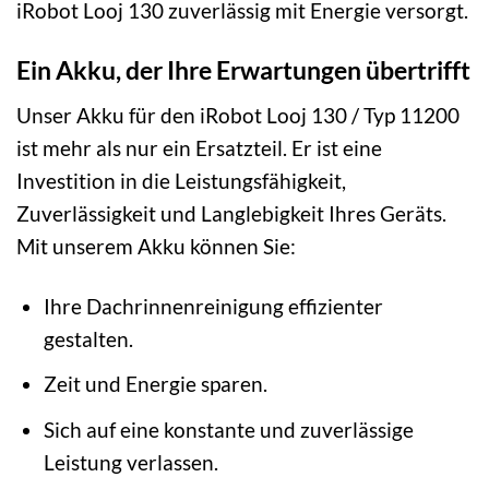
iRobot Looj 130 zuverlässig mit Energie versorgt.
Ein Akku, der Ihre Erwartungen übertrifft
Unser Akku für den iRobot Looj 130 / Typ 11200
ist mehr als nur ein Ersatzteil. Er ist eine
Investition in die Leistungsfähigkeit,
Zuverlässigkeit und Langlebigkeit Ihres Geräts.
Mit unserem Akku können Sie:
Ihre Dachrinnenreinigung effizienter
gestalten.
Zeit und Energie sparen.
Sich auf eine konstante und zuverlässige
Leistung verlassen.