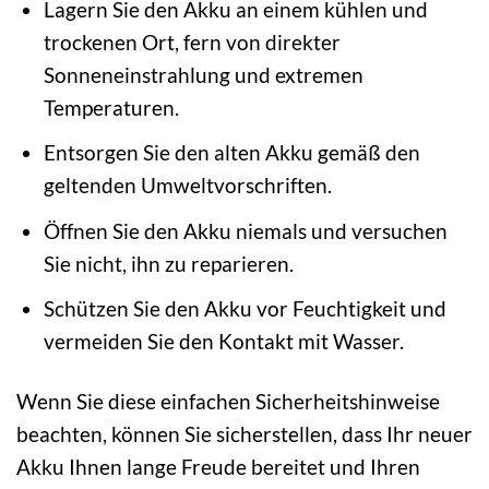
Lagern Sie den Akku an einem kühlen und
trockenen Ort, fern von direkter
Sonneneinstrahlung und extremen
Temperaturen.
Entsorgen Sie den alten Akku gemäß den
geltenden Umweltvorschriften.
Öffnen Sie den Akku niemals und versuchen
Sie nicht, ihn zu reparieren.
Schützen Sie den Akku vor Feuchtigkeit und
vermeiden Sie den Kontakt mit Wasser.
Wenn Sie diese einfachen Sicherheitshinweise
beachten, können Sie sicherstellen, dass Ihr neuer
Akku Ihnen lange Freude bereitet und Ihren