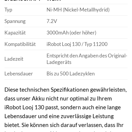
Typ
Ni-MH (Nickel-Metallhydrid)
Spannung
7.2V
Kapazität
3000mAh (oder höher)
Kompatibilität
iRobot Looj 130 / Typ 11200
Entspricht den Angaben des Original-
Ladezeit
Ladegeräts
Lebensdauer
Bis zu 500 Ladezyklen
Diese technischen Spezifikationen gewährleisten,
dass unser Akku nicht nur optimal zu Ihrem
iRobot Looj 130 passt, sondern auch eine lange
Lebensdauer und eine zuverlässige Leistung
bietet. Sie können sich darauf verlassen, dass Ihr