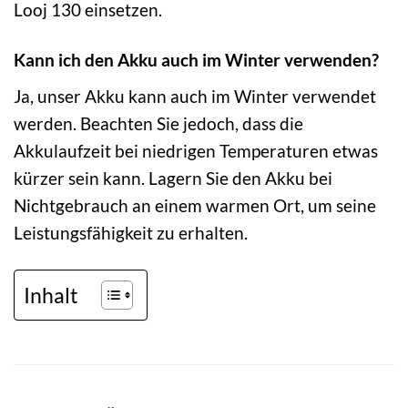
Looj 130 einsetzen.
Kann ich den Akku auch im Winter verwenden?
Ja, unser Akku kann auch im Winter verwendet
werden. Beachten Sie jedoch, dass die
Akkulaufzeit bei niedrigen Temperaturen etwas
kürzer sein kann. Lagern Sie den Akku bei
Nichtgebrauch an einem warmen Ort, um seine
Leistungsfähigkeit zu erhalten.
Inhalt