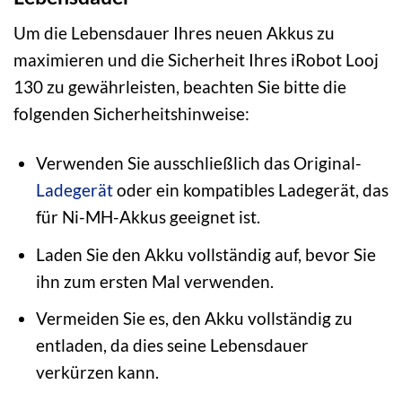
Um die Lebensdauer Ihres neuen Akkus zu
maximieren und die Sicherheit Ihres iRobot Looj
130 zu gewährleisten, beachten Sie bitte die
folgenden Sicherheitshinweise:
Verwenden Sie ausschließlich das Original-
Ladegerät
oder ein kompatibles Ladegerät, das
für Ni-MH-Akkus geeignet ist.
Laden Sie den Akku vollständig auf, bevor Sie
ihn zum ersten Mal verwenden.
Vermeiden Sie es, den Akku vollständig zu
entladen, da dies seine Lebensdauer
verkürzen kann.