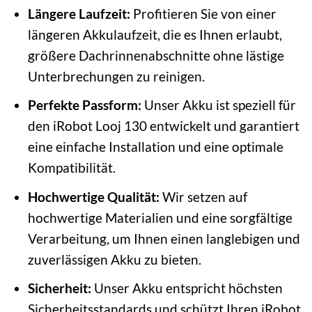
Längere Laufzeit:
Profitieren Sie von einer
längeren Akkulaufzeit, die es Ihnen erlaubt,
größere Dachrinnenabschnitte ohne lästige
Unterbrechungen zu reinigen.
Perfekte Passform:
Unser Akku ist speziell für
den iRobot Looj 130 entwickelt und garantiert
eine einfache Installation und eine optimale
Kompatibilität.
Hochwertige Qualität:
Wir setzen auf
hochwertige Materialien und eine sorgfältige
Verarbeitung, um Ihnen einen langlebigen und
zuverlässigen Akku zu bieten.
Sicherheit:
Unser Akku entspricht höchsten
Sicherheitsstandards und schützt Ihren iRobot