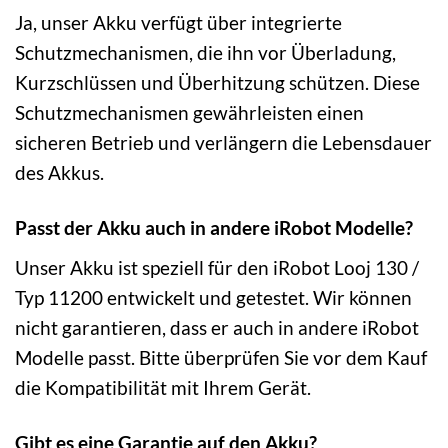
Ja, unser Akku verfügt über integrierte
Schutzmechanismen, die ihn vor Überladung,
Kurzschlüssen und Überhitzung schützen. Diese
Schutzmechanismen gewährleisten einen
sicheren Betrieb und verlängern die Lebensdauer
des Akkus.
Passt der Akku auch in andere iRobot Modelle?
Unser Akku ist speziell für den iRobot Looj 130 /
Typ 11200 entwickelt und getestet. Wir können
nicht garantieren, dass er auch in andere iRobot
Modelle passt. Bitte überprüfen Sie vor dem Kauf
die Kompatibilität mit Ihrem Gerät.
Gibt es eine Garantie auf den Akku?