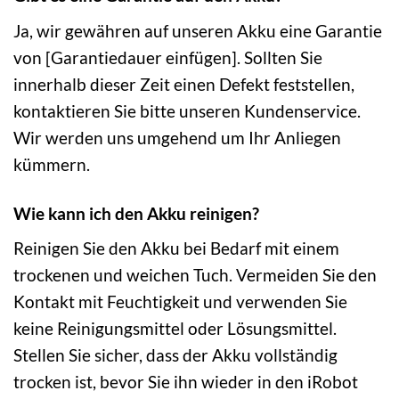
Ja, wir gewähren auf unseren Akku eine Garantie
von [Garantiedauer einfügen]. Sollten Sie
innerhalb dieser Zeit einen Defekt feststellen,
kontaktieren Sie bitte unseren Kundenservice.
Wir werden uns umgehend um Ihr Anliegen
kümmern.
Wie kann ich den Akku reinigen?
Reinigen Sie den Akku bei Bedarf mit einem
trockenen und weichen Tuch. Vermeiden Sie den
Kontakt mit Feuchtigkeit und verwenden Sie
keine Reinigungsmittel oder Lösungsmittel.
Stellen Sie sicher, dass der Akku vollständig
trocken ist, bevor Sie ihn wieder in den iRobot