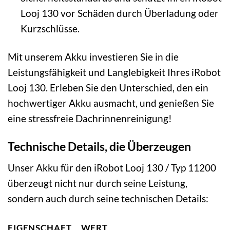
Looj 130 vor Schäden durch Überladung oder
Kurzschlüsse.
Mit unserem Akku investieren Sie in die
Leistungsfähigkeit und Langlebigkeit Ihres iRobot
Looj 130. Erleben Sie den Unterschied, den ein
hochwertiger Akku ausmacht, und genießen Sie
eine stressfreie Dachrinnenreinigung!
Technische Details, die Überzeugen
Unser Akku für den iRobot Looj 130 / Typ 11200
überzeugt nicht nur durch seine Leistung,
sondern auch durch seine technischen Details:
EIGENSCHAFT
WERT