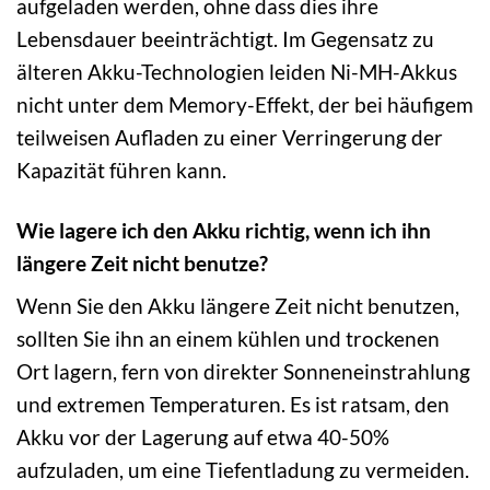
aufgeladen werden, ohne dass dies ihre
Lebensdauer beeinträchtigt. Im Gegensatz zu
älteren Akku-Technologien leiden Ni-MH-Akkus
nicht unter dem Memory-Effekt, der bei häufigem
teilweisen Aufladen zu einer Verringerung der
Kapazität führen kann.
Wie lagere ich den Akku richtig, wenn ich ihn
längere Zeit nicht benutze?
Wenn Sie den Akku längere Zeit nicht benutzen,
sollten Sie ihn an einem kühlen und trockenen
Ort lagern, fern von direkter Sonneneinstrahlung
und extremen Temperaturen. Es ist ratsam, den
Akku vor der Lagerung auf etwa 40-50%
aufzuladen, um eine Tiefentladung zu vermeiden.