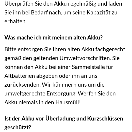
Überprüfen Sie den Akku regelmäßig und laden
Sie ihn bei Bedarf nach, um seine Kapazität zu
erhalten.
Was mache ich mit meinem alten Akku?
Bitte entsorgen Sie Ihren alten Akku fachgerecht
gemäß den geltenden Umweltvorschriften. Sie
können den Akku bei einer Sammelstelle für
Altbatterien abgeben oder ihn an uns
zurücksenden. Wir kümmern uns um die
umweltgerechte Entsorgung. Werfen Sie den
Akku niemals in den Hausmüll!
Ist der Akku vor Überladung und Kurzschlüssen
geschützt?