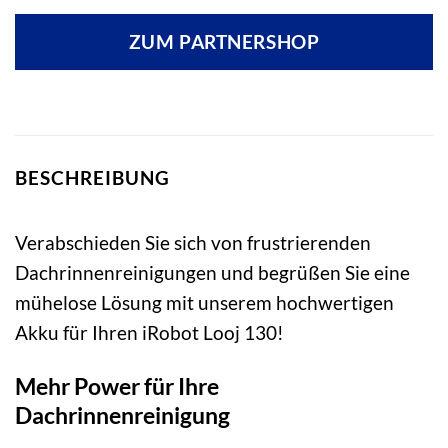
ZUM PARTNERSHOP
BESCHREIBUNG
Verabschieden Sie sich von frustrierenden
Dachrinnenreinigungen und begrüßen Sie eine
mühelose Lösung mit unserem hochwertigen
Akku für Ihren iRobot Looj 130!
Mehr Power für Ihre
Dachrinnenreinigung