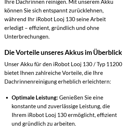
Ihre Dachrinnen reinigen. Mit unserem Akku
können Sie sich entspannt zurücklehnen,
während Ihr iRobot Looj 130 seine Arbeit
erledigt – effizient, gründlich und ohne
Unterbrechungen.
Die Vorteile unseres Akkus im Überblick
Unser Akku für den iRobot Looj 130 / Typ 11200
bietet Ihnen zahlreiche Vorteile, die Ihre
Dachrinnenreinigung erheblich erleichtern:
Optimale Leistung:
Genießen Sie eine
konstante und zuverlässige Leistung, die
Ihrem iRobot Looj 130 ermöglicht, effizient
und gründlich zu arbeiten.