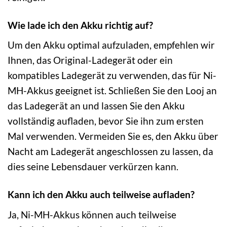
Wie lade ich den Akku richtig auf?
Um den Akku optimal aufzuladen, empfehlen wir
Ihnen, das Original-Ladegerät oder ein
kompatibles Ladegerät zu verwenden, das für Ni-
MH-Akkus geeignet ist. Schließen Sie den Looj an
das Ladegerät an und lassen Sie den Akku
vollständig aufladen, bevor Sie ihn zum ersten
Mal verwenden. Vermeiden Sie es, den Akku über
Nacht am Ladegerät angeschlossen zu lassen, da
dies seine Lebensdauer verkürzen kann.
Kann ich den Akku auch teilweise aufladen?
Ja, Ni-MH-Akkus können auch teilweise