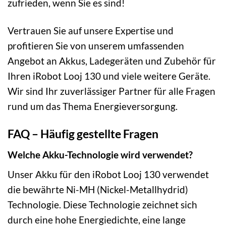
zufrieden, wenn Sie es sind!
Vertrauen Sie auf unsere Expertise und
profitieren Sie von unserem umfassenden
Angebot an Akkus, Ladegeräten und Zubehör für
Ihren iRobot Looj 130 und viele weitere Geräte.
Wir sind Ihr zuverlässiger Partner für alle Fragen
rund um das Thema Energieversorgung.
FAQ – Häufig gestellte Fragen
Welche Akku-Technologie wird verwendet?
Unser Akku für den iRobot Looj 130 verwendet
die bewährte Ni-MH (Nickel-Metallhydrid)
Technologie. Diese Technologie zeichnet sich
durch eine hohe Energiedichte, eine lange