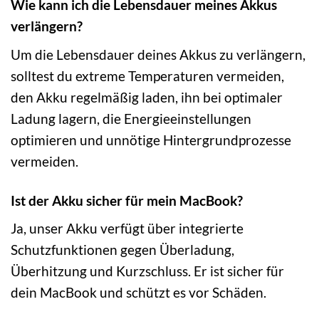
Wie kann ich die Lebensdauer meines Akkus
verlängern?
Um die Lebensdauer deines Akkus zu verlängern,
solltest du extreme Temperaturen vermeiden,
den Akku regelmäßig laden, ihn bei optimaler
Ladung lagern, die Energieeinstellungen
optimieren und unnötige Hintergrundprozesse
vermeiden.
Ist der Akku sicher für mein MacBook?
Ja, unser Akku verfügt über integrierte
Schutzfunktionen gegen Überladung,
Überhitzung und Kurzschluss. Er ist sicher für
dein MacBook und schützt es vor Schäden.