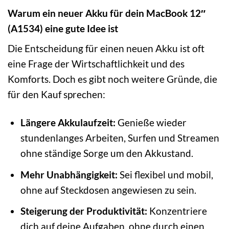
Warum ein neuer Akku für dein MacBook 12″
(A1534) eine gute Idee ist
Die Entscheidung für einen neuen Akku ist oft
eine Frage der Wirtschaftlichkeit und des
Komforts. Doch es gibt noch weitere Gründe, die
für den Kauf sprechen:
Längere Akkulaufzeit:
Genieße wieder
stundenlanges Arbeiten, Surfen und Streamen
ohne ständige Sorge um den Akkustand.
Mehr Unabhängigkeit:
Sei flexibel und mobil,
ohne auf Steckdosen angewiesen zu sein.
Steigerung der Produktivität:
Konzentriere
dich auf deine Aufgaben, ohne durch einen