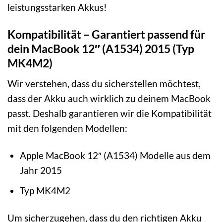
leistungsstarken Akkus!
Kompatibilität – Garantiert passend für
dein MacBook 12″ (A1534) 2015 (Typ
MK4M2)
Wir verstehen, dass du sicherstellen möchtest,
dass der Akku auch wirklich zu deinem MacBook
passt. Deshalb garantieren wir die Kompatibilität
mit den folgenden Modellen:
Apple MacBook 12″ (A1534) Modelle aus dem
Jahr 2015
Typ MK4M2
Um sicherzugehen, dass du den richtigen Akku