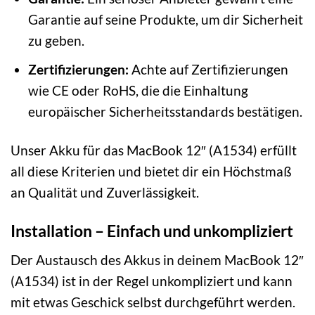
Garantie auf seine Produkte, um dir Sicherheit
zu geben.
Zertifizierungen:
Achte auf Zertifizierungen
wie CE oder RoHS, die die Einhaltung
europäischer Sicherheitsstandards bestätigen.
Unser Akku für das MacBook 12″ (A1534) erfüllt
all diese Kriterien und bietet dir ein Höchstmaß
an Qualität und Zuverlässigkeit.
Installation – Einfach und unkompliziert
Der Austausch des Akkus in deinem MacBook 12″
(A1534) ist in der Regel unkompliziert und kann
mit etwas Geschick selbst durchgeführt werden.