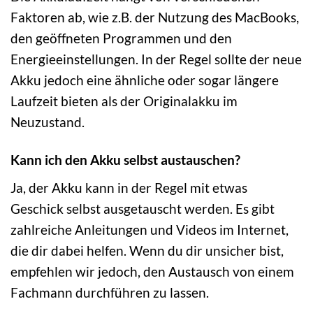
Faktoren ab, wie z.B. der Nutzung des MacBooks,
den geöffneten Programmen und den
Energieeinstellungen. In der Regel sollte der neue
Akku jedoch eine ähnliche oder sogar längere
Laufzeit bieten als der Originalakku im
Neuzustand.
Kann ich den Akku selbst austauschen?
Ja, der Akku kann in der Regel mit etwas
Geschick selbst ausgetauscht werden. Es gibt
zahlreiche Anleitungen und Videos im Internet,
die dir dabei helfen. Wenn du dir unsicher bist,
empfehlen wir jedoch, den Austausch von einem
Fachmann durchführen zu lassen.