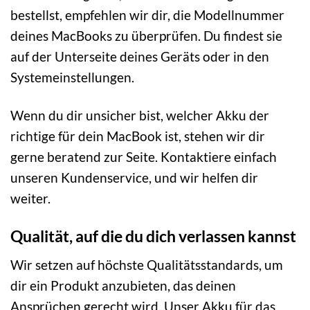
bestellst, empfehlen wir dir, die Modellnummer
deines MacBooks zu überprüfen. Du findest sie
auf der Unterseite deines Geräts oder in den
Systemeinstellungen.
Wenn du dir unsicher bist, welcher Akku der
richtige für dein MacBook ist, stehen wir dir
gerne beratend zur Seite. Kontaktiere einfach
unseren Kundenservice, und wir helfen dir
weiter.
Qualität, auf die du dich verlassen kannst
Wir setzen auf höchste Qualitätsstandards, um
dir ein Produkt anzubieten, das deinen
Ansprüchen gerecht wird. Unser Akku für das