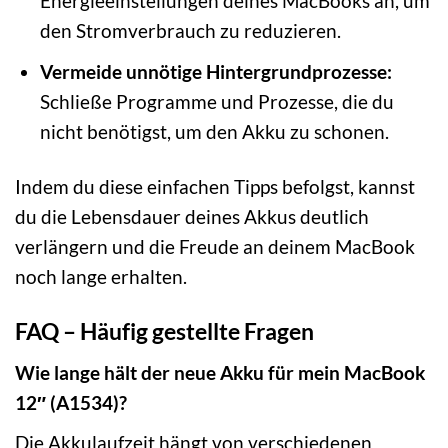
Energieeinstellungen deines MacBooks an, um
den Stromverbrauch zu reduzieren.
Vermeide unnötige Hintergrundprozesse:
Schließe Programme und Prozesse, die du
nicht benötigst, um den Akku zu schonen.
Indem du diese einfachen Tipps befolgst, kannst
du die Lebensdauer deines Akkus deutlich
verlängern und die Freude an deinem MacBook
noch lange erhalten.
FAQ – Häufig gestellte Fragen
Wie lange hält der neue Akku für mein MacBook
12″ (A1534)?
Die Akkulaufzeit hängt von verschiedenen