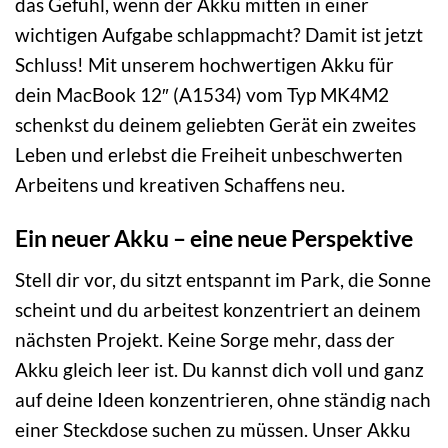
das Gefühl, wenn der Akku mitten in einer
wichtigen Aufgabe schlappmacht? Damit ist jetzt
Schluss! Mit unserem hochwertigen Akku für
dein MacBook 12″ (A1534) vom Typ MK4M2
schenkst du deinem geliebten Gerät ein zweites
Leben und erlebst die Freiheit unbeschwerten
Arbeitens und kreativen Schaffens neu.
Ein neuer Akku – eine neue Perspektive
Stell dir vor, du sitzt entspannt im Park, die Sonne
scheint und du arbeitest konzentriert an deinem
nächsten Projekt. Keine Sorge mehr, dass der
Akku gleich leer ist. Du kannst dich voll und ganz
auf deine Ideen konzentrieren, ohne ständig nach
einer Steckdose suchen zu müssen. Unser Akku