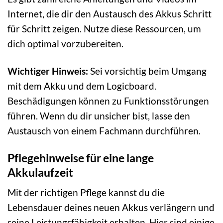
Internet, die dir den Austausch des Akkus Schritt
für Schritt zeigen. Nutze diese Ressourcen, um
dich optimal vorzubereiten.
Wichtiger Hinweis:
Sei vorsichtig beim Umgang
mit dem Akku und dem Logicboard.
Beschädigungen können zu Funktionsstörungen
führen. Wenn du dir unsicher bist, lasse den
Austausch von einem Fachmann durchführen.
Pflegehinweise für eine lange
Akkulaufzeit
Mit der richtigen Pflege kannst du die
Lebensdauer deines neuen Akkus verlängern und
seine Leistungsfähigkeit erhalten. Hier sind einige