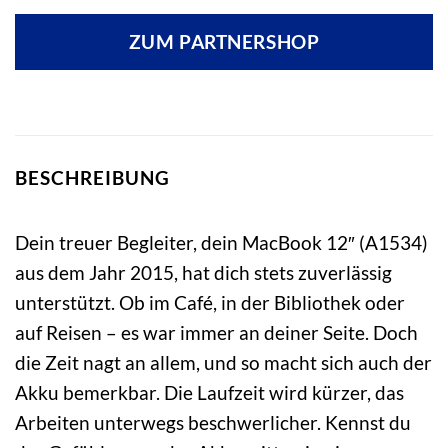
ZUM PARTNERSHOP
BESCHREIBUNG
Dein treuer Begleiter, dein MacBook 12″ (A1534)
aus dem Jahr 2015, hat dich stets zuverlässig
unterstützt. Ob im Café, in der Bibliothek oder
auf Reisen – es war immer an deiner Seite. Doch
die Zeit nagt an allem, und so macht sich auch der
Akku bemerkbar. Die Laufzeit wird kürzer, das
Arbeiten unterwegs beschwerlicher. Kennst du