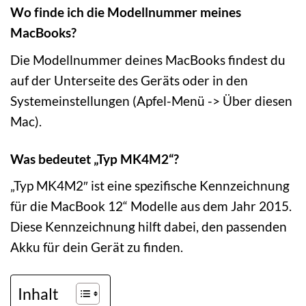
Wo finde ich die Modellnummer meines
MacBooks?
Die Modellnummer deines MacBooks findest du
auf der Unterseite des Geräts oder in den
Systemeinstellungen (Apfel-Menü -> Über diesen
Mac).
Was bedeutet „Typ MK4M2“?
„Typ MK4M2″ ist eine spezifische Kennzeichnung
für die MacBook 12“ Modelle aus dem Jahr 2015.
Diese Kennzeichnung hilft dabei, den passenden
Akku für dein Gerät zu finden.
Inhalt