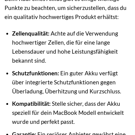
Punkte zu beachten, um sicherzustellen, dass du
ein qualitativ hochwertiges Produkt erhältst:
Zellenqualität:
Achte auf die Verwendung
hochwertiger Zellen, die für eine lange
Lebensdauer und hohe Leistungsfähigkeit
bekannt sind.
Schutzfunktionen:
Ein guter Akku verfügt
über integrierte Schutzfunktionen gegen
Überladung, Überhitzung und Kurzschluss.
Kompatibilität:
Stelle sicher, dass der Akku
speziell für dein MacBook Modell entwickelt
wurde und perfekt passt.
Garantie:
Ein seriöser Anbieter gewährt eine