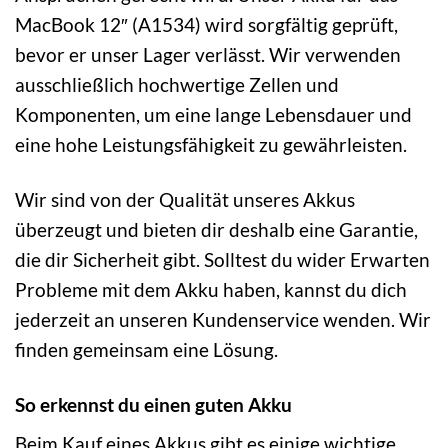
MacBook 12″ (A1534) wird sorgfältig geprüft,
bevor er unser Lager verlässt. Wir verwenden
ausschließlich hochwertige Zellen und
Komponenten, um eine lange Lebensdauer und
eine hohe Leistungsfähigkeit zu gewährleisten.
Wir sind von der Qualität unseres Akkus
überzeugt und bieten dir deshalb eine Garantie,
die dir Sicherheit gibt. Solltest du wider Erwarten
Probleme mit dem Akku haben, kannst du dich
jederzeit an unseren Kundenservice wenden. Wir
finden gemeinsam eine Lösung.
So erkennst du einen guten Akku
Beim Kauf eines Akkus gibt es einige wichtige