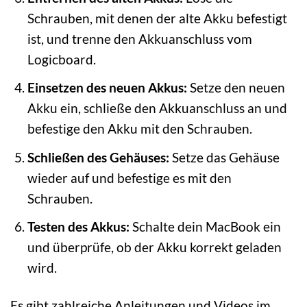
Schrauben, mit denen der alte Akku befestigt
ist, und trenne den Akkuanschluss vom
Logicboard.
Einsetzen des neuen Akkus:
Setze den neuen
Akku ein, schließe den Akkuanschluss an und
befestige den Akku mit den Schrauben.
Schließen des Gehäuses:
Setze das Gehäuse
wieder auf und befestige es mit den
Schrauben.
Testen des Akkus:
Schalte dein MacBook ein
und überprüfe, ob der Akku korrekt geladen
wird.
Es gibt zahlreiche Anleitungen und Videos im