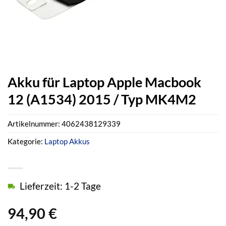
Akku für Laptop Apple Macbook
12 (A1534) 2015 / Typ MK4M2
Artikelnummer:
4062438129339
Kategorie:
Laptop Akkus
Lieferzeit: 1-2 Tage
94,90
€