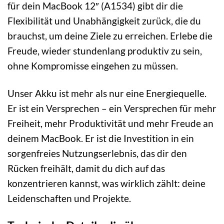
für dein MacBook 12″ (A1534) gibt dir die
Flexibilität und Unabhängigkeit zurück, die du
brauchst, um deine Ziele zu erreichen. Erlebe die
Freude, wieder stundenlang produktiv zu sein,
ohne Kompromisse eingehen zu müssen.
Unser Akku ist mehr als nur eine Energiequelle.
Er ist ein Versprechen – ein Versprechen für mehr
Freiheit, mehr Produktivität und mehr Freude an
deinem MacBook. Er ist die Investition in ein
sorgenfreies Nutzungserlebnis, das dir den
Rücken freihält, damit du dich auf das
konzentrieren kannst, was wirklich zählt: deine
Leidenschaften und Projekte.