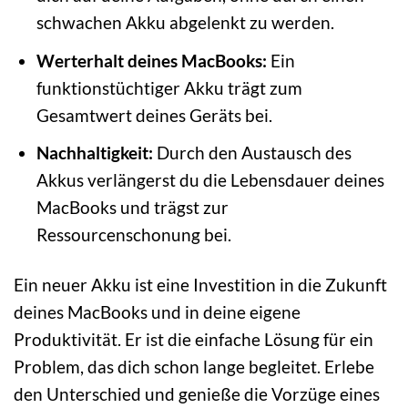
schwachen Akku abgelenkt zu werden.
Werterhalt deines MacBooks:
Ein
funktionstüchtiger Akku trägt zum
Gesamtwert deines Geräts bei.
Nachhaltigkeit:
Durch den Austausch des
Akkus verlängerst du die Lebensdauer deines
MacBooks und trägst zur
Ressourcenschonung bei.
Ein neuer Akku ist eine Investition in die Zukunft
deines MacBooks und in deine eigene
Produktivität. Er ist die einfache Lösung für ein
Problem, das dich schon lange begleitet. Erlebe
den Unterschied und genieße die Vorzüge eines