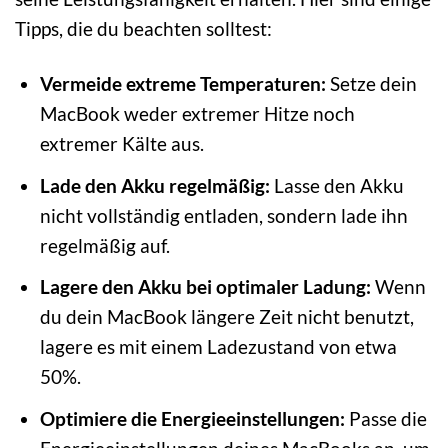
Tipps, die du beachten solltest:
Vermeide extreme Temperaturen:
Setze dein
MacBook weder extremer Hitze noch
extremer Kälte aus.
Lade den Akku regelmäßig:
Lasse den Akku
nicht vollständig entladen, sondern lade ihn
regelmäßig auf.
Lagere den Akku bei optimaler Ladung:
Wenn
du dein MacBook längere Zeit nicht benutzt,
lagere es mit einem Ladezustand von etwa
50%.
Optimiere die Energieeinstellungen:
Passe die