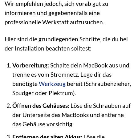
Wir empfehlen jedoch, sich vorab gut zu
informieren und gegebenenfalls eine
professionelle Werkstatt aufzusuchen.
Hier sind die grundlegenden Schritte, die du bei
der Installation beachten solltest:
Vorbereitung:
Schalte dein MacBook aus und
trenne es vom Stromnetz. Lege dir das
benötigte
Werkzeug
bereit (Schraubenzieher,
Spudger oder Plektrum).
Öffnen des Gehäuses:
Löse die Schrauben auf
der Unterseite des MacBooks und entferne
das Gehäuse vorsichtig.
Entfernen des alten Akkus:
Löse die