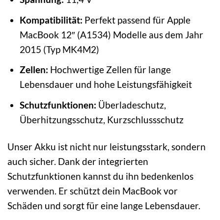
Kompatibilität:
Perfekt passend für Apple
MacBook 12″ (A1534) Modelle aus dem Jahr
2015 (Typ MK4M2)
Zellen:
Hochwertige Zellen für lange
Lebensdauer und hohe Leistungsfähigkeit
Schutzfunktionen:
Überladeschutz,
Überhitzungsschutz, Kurzschlussschutz
Unser Akku ist nicht nur leistungsstark, sondern
auch sicher. Dank der integrierten
Schutzfunktionen kannst du ihn bedenkenlos
verwenden. Er schützt dein MacBook vor
Schäden und sorgt für eine lange Lebensdauer.