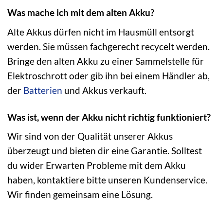
Was mache ich mit dem alten Akku?
Alte Akkus dürfen nicht im Hausmüll entsorgt
werden. Sie müssen fachgerecht recycelt werden.
Bringe den alten Akku zu einer Sammelstelle für
Elektroschrott oder gib ihn bei einem Händler ab,
der
Batterien
und Akkus verkauft.
Was ist, wenn der Akku nicht richtig funktioniert?
Wir sind von der Qualität unserer Akkus
überzeugt und bieten dir eine Garantie. Solltest
du wider Erwarten Probleme mit dem Akku
haben, kontaktiere bitte unseren Kundenservice.
Wir finden gemeinsam eine Lösung.