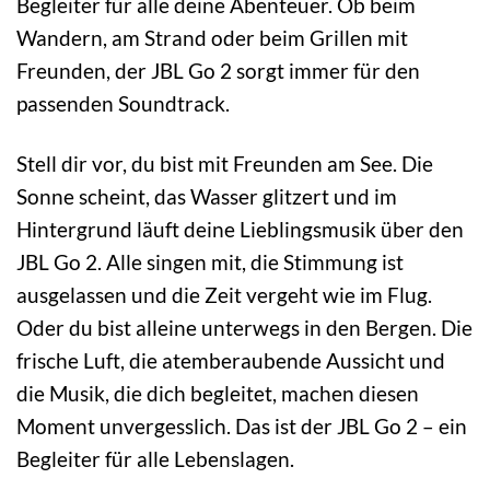
Begleiter für alle deine Abenteuer. Ob beim
Wandern, am Strand oder beim Grillen mit
Freunden, der JBL Go 2 sorgt immer für den
passenden Soundtrack.
Stell dir vor, du bist mit Freunden am See. Die
Sonne scheint, das Wasser glitzert und im
Hintergrund läuft deine Lieblingsmusik über den
JBL Go 2. Alle singen mit, die Stimmung ist
ausgelassen und die Zeit vergeht wie im Flug.
Oder du bist alleine unterwegs in den Bergen. Die
frische Luft, die atemberaubende Aussicht und
die Musik, die dich begleitet, machen diesen
Moment unvergesslich. Das ist der JBL Go 2 – ein
Begleiter für alle Lebenslagen.