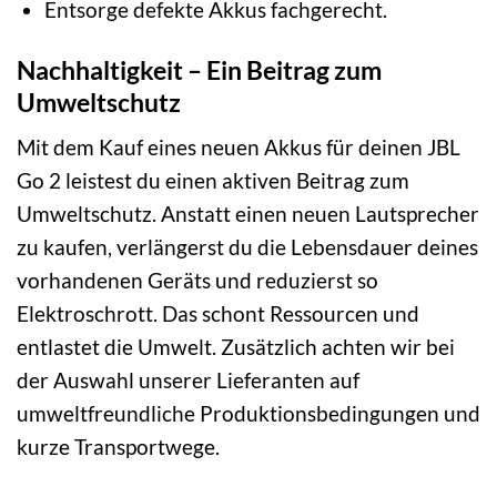
Entsorge defekte Akkus fachgerecht.
Nachhaltigkeit – Ein Beitrag zum
Umweltschutz
Mit dem Kauf eines neuen Akkus für deinen JBL
Go 2 leistest du einen aktiven Beitrag zum
Umweltschutz. Anstatt einen neuen Lautsprecher
zu kaufen, verlängerst du die Lebensdauer deines
vorhandenen Geräts und reduzierst so
Elektroschrott. Das schont Ressourcen und
entlastet die Umwelt. Zusätzlich achten wir bei
der Auswahl unserer Lieferanten auf
umweltfreundliche Produktionsbedingungen und
kurze Transportwege.