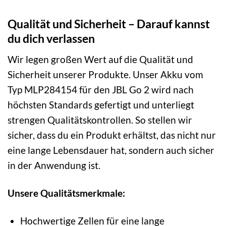
Qualität und Sicherheit – Darauf kannst
du dich verlassen
Wir legen großen Wert auf die Qualität und
Sicherheit unserer Produkte. Unser Akku vom
Typ MLP284154 für den JBL Go 2 wird nach
höchsten Standards gefertigt und unterliegt
strengen Qualitätskontrollen. So stellen wir
sicher, dass du ein Produkt erhältst, das nicht nur
eine lange Lebensdauer hat, sondern auch sicher
in der Anwendung ist.
Unsere Qualitätsmerkmale:
Hochwertige Zellen für eine lange