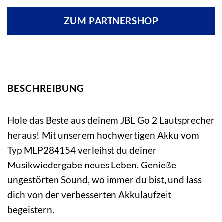
ZUM PARTNERSHOP
BESCHREIBUNG
Hole das Beste aus deinem JBL Go 2 Lautsprecher
heraus! Mit unserem hochwertigen Akku vom
Typ MLP284154 verleihst du deiner
Musikwiedergabe neues Leben. Genieße
ungestörten Sound, wo immer du bist, und lass
dich von der verbesserten Akkulaufzeit
begeistern.