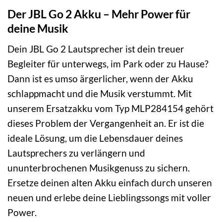
Der JBL Go 2 Akku – Mehr Power für
deine Musik
Dein JBL Go 2 Lautsprecher ist dein treuer
Begleiter für unterwegs, im Park oder zu Hause?
Dann ist es umso ärgerlicher, wenn der Akku
schlappmacht und die Musik verstummt. Mit
unserem Ersatzakku vom Typ MLP284154 gehört
dieses Problem der Vergangenheit an. Er ist die
ideale Lösung, um die Lebensdauer deines
Lautsprechers zu verlängern und
ununterbrochenen Musikgenuss zu sichern.
Ersetze deinen alten Akku einfach durch unseren
neuen und erlebe deine Lieblingssongs mit voller
Power.