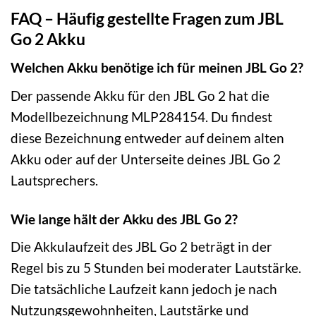
FAQ – Häufig gestellte Fragen zum JBL
Go 2 Akku
Welchen Akku benötige ich für meinen JBL Go 2?
Der passende Akku für den JBL Go 2 hat die
Modellbezeichnung MLP284154. Du findest
diese Bezeichnung entweder auf deinem alten
Akku oder auf der Unterseite deines JBL Go 2
Lautsprechers.
Wie lange hält der Akku des JBL Go 2?
Die Akkulaufzeit des JBL Go 2 beträgt in der
Regel bis zu 5 Stunden bei moderater Lautstärke.
Die tatsächliche Laufzeit kann jedoch je nach
Nutzungsgewohnheiten, Lautstärke und