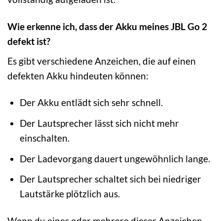
Wie erkenne ich, dass der Akku meines JBL Go 2
defekt ist?
Es gibt verschiedene Anzeichen, die auf einen
defekten Akku hindeuten können:
Der Akku entlädt sich sehr schnell.
Der Lautsprecher lässt sich nicht mehr
einschalten.
Der Ladevorgang dauert ungewöhnlich lange.
Der Lautsprecher schaltet sich bei niedriger
Lautstärke plötzlich aus.
Wenn du eines oder mehrere dieser Anzeichen