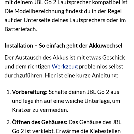
mit deinem JBL Go 2 Lautsprecher kompatibel ist.
Die Modellbezeichnung findest du in der Regel
auf der Unterseite deines Lautsprechers oder im
Batteriefach.
Installation – So einfach geht der Akkuwechsel
Der Austausch des Akkus ist mit etwas Geschick
und dem richtigen
Werkzeug
problemlos selbst
durchzuführen. Hier ist eine kurze Anleitung:
Vorbereitung:
Schalte deinen JBL Go 2 aus
und lege ihn auf eine weiche Unterlage, um
Kratzer zu vermeiden.
Öffnen des Gehäuses:
Das Gehäuse des JBL
Go 2 ist verklebt. Erwärme die Klebestellen