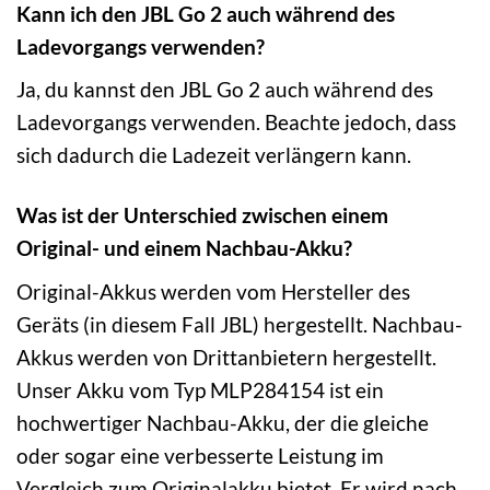
Kann ich den JBL Go 2 auch während des
Ladevorgangs verwenden?
Ja, du kannst den JBL Go 2 auch während des
Ladevorgangs verwenden. Beachte jedoch, dass
sich dadurch die Ladezeit verlängern kann.
Was ist der Unterschied zwischen einem
Original- und einem Nachbau-Akku?
Original-Akkus werden vom Hersteller des
Geräts (in diesem Fall JBL) hergestellt. Nachbau-
Akkus werden von Drittanbietern hergestellt.
Unser Akku vom Typ MLP284154 ist ein
hochwertiger Nachbau-Akku, der die gleiche
oder sogar eine verbesserte Leistung im
Vergleich zum Originalakku bietet. Er wird nach