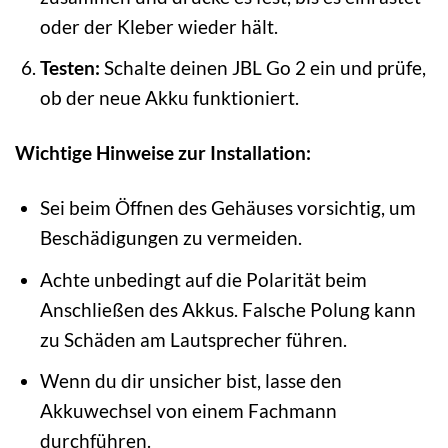
oder der Kleber wieder hält.
Testen:
Schalte deinen JBL Go 2 ein und prüfe,
ob der neue Akku funktioniert.
Wichtige Hinweise zur Installation:
Sei beim Öffnen des Gehäuses vorsichtig, um
Beschädigungen zu vermeiden.
Achte unbedingt auf die Polarität beim
Anschließen des Akkus. Falsche Polung kann
zu Schäden am Lautsprecher führen.
Wenn du dir unsicher bist, lasse den
Akkuwechsel von einem Fachmann
durchführen.