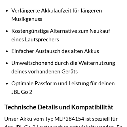
Verlängerte Akkulaufzeit für längeren
Musikgenuss
Kostengünstige Alternative zum Neukauf
eines Lautsprechers
Einfacher Austausch des alten Akkus
Umweltschonend durch die Weiternutzung
deines vorhandenen Geräts
Optimale Passform und Leistung für deinen
JBL Go 2
Technische Details und Kompatibilität
Unser Akku vom Typ MLP284154 ist speziell für