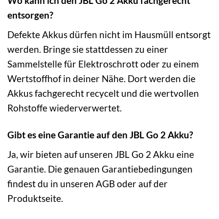
Wo kann ich den JBL Go 2 Akku fachgerecht
entsorgen?
Defekte Akkus dürfen nicht im Hausmüll entsorgt
werden. Bringe sie stattdessen zu einer
Sammelstelle für Elektroschrott oder zu einem
Wertstoffhof in deiner Nähe. Dort werden die
Akkus fachgerecht recycelt und die wertvollen
Rohstoffe wiederverwertet.
Gibt es eine Garantie auf den JBL Go 2 Akku?
Ja, wir bieten auf unseren JBL Go 2 Akku eine
Garantie. Die genauen Garantiebedingungen
findest du in unseren AGB oder auf der
Produktseite.