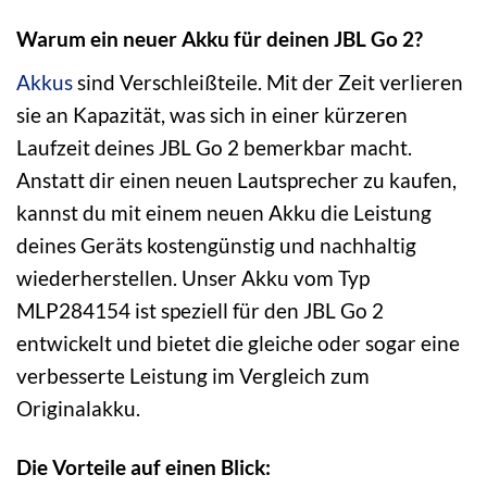
Warum ein neuer Akku für deinen JBL Go 2?
Akkus
sind Verschleißteile. Mit der Zeit verlieren
sie an Kapazität, was sich in einer kürzeren
Laufzeit deines JBL Go 2 bemerkbar macht.
Anstatt dir einen neuen Lautsprecher zu kaufen,
kannst du mit einem neuen Akku die Leistung
deines Geräts kostengünstig und nachhaltig
wiederherstellen. Unser Akku vom Typ
MLP284154 ist speziell für den JBL Go 2
entwickelt und bietet die gleiche oder sogar eine
verbesserte Leistung im Vergleich zum
Originalakku.
Die Vorteile auf einen Blick: