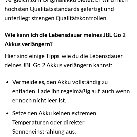
höchsten Qualitätsstandards gefertigt und
unterliegt strengen Qualitätskontrollen.
Wie kann ich die Lebensdauer meines JBL Go 2
Akkus verlängern?
Hier sind einige Tipps, wie du die Lebensdauer
deines JBL Go 2 Akkus verlängern kannst:
Vermeide es, den Akku vollständig zu
entladen. Lade ihn regelmäßig auf, auch wenn
er noch nicht leer ist.
Setze den Akku keinen extremen
Temperaturen oder direkter
Sonneneinstrahlung aus.