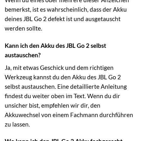
bemerkst, ist es wahrscheinlich, dass der Akku
deines JBL Go 2 defekt ist und ausgetauscht
werden sollte.
Kann ich den Akku des JBL Go 2 selbst
austauschen?
Ja, mit etwas Geschick und dem richtigen
Werkzeug kannst du den Akku des JBL Go 2
selbst austauschen. Eine detaillierte Anleitung
findest du weiter oben im Text. Wenn du dir
unsicher bist, empfehlen wir dir, den
Akkuwechsel von einem Fachmann durchführen
zu lassen.