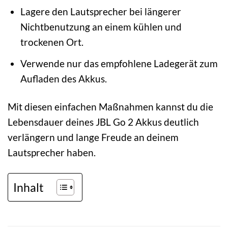
Lagere den Lautsprecher bei längerer
Nichtbenutzung an einem kühlen und
trockenen Ort.
Verwende nur das empfohlene Ladegerät zum
Aufladen des Akkus.
Mit diesen einfachen Maßnahmen kannst du die
Lebensdauer deines JBL Go 2 Akkus deutlich
verlängern und lange Freude an deinem
Lautsprecher haben.
Inhalt