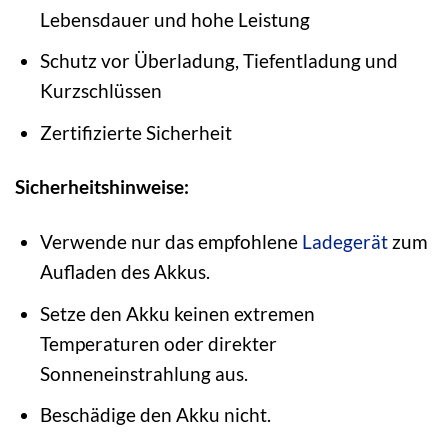
Lebensdauer und hohe Leistung
Schutz vor Überladung, Tiefentladung und
Kurzschlüssen
Zertifizierte Sicherheit
Sicherheitshinweise:
Verwende nur das empfohlene
Ladegerät
zum
Aufladen des Akkus.
Setze den Akku keinen extremen
Temperaturen oder direkter
Sonneneinstrahlung aus.
Beschädige den Akku nicht.