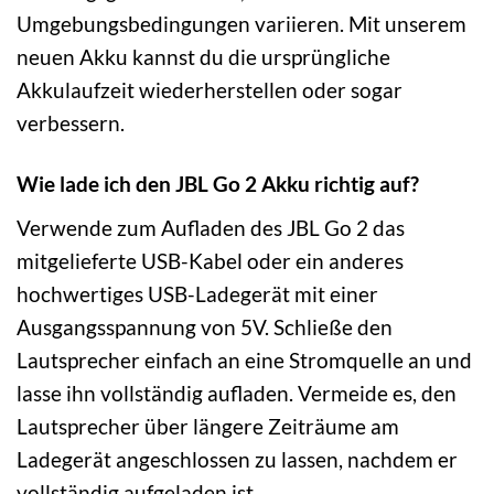
Umgebungsbedingungen variieren. Mit unserem
neuen Akku kannst du die ursprüngliche
Akkulaufzeit wiederherstellen oder sogar
verbessern.
Wie lade ich den JBL Go 2 Akku richtig auf?
Verwende zum Aufladen des JBL Go 2 das
mitgelieferte USB-Kabel oder ein anderes
hochwertiges USB-Ladegerät mit einer
Ausgangsspannung von 5V. Schließe den
Lautsprecher einfach an eine Stromquelle an und
lasse ihn vollständig aufladen. Vermeide es, den
Lautsprecher über längere Zeiträume am
Ladegerät angeschlossen zu lassen, nachdem er
vollständig aufgeladen ist.