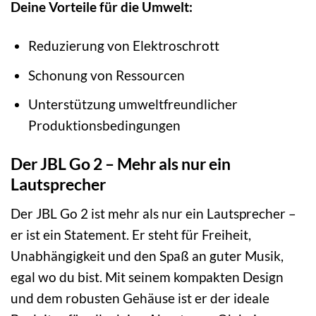
Deine Vorteile für die Umwelt:
Reduzierung von Elektroschrott
Schonung von Ressourcen
Unterstützung umweltfreundlicher
Produktionsbedingungen
Der JBL Go 2 – Mehr als nur ein
Lautsprecher
Der JBL Go 2 ist mehr als nur ein Lautsprecher –
er ist ein Statement. Er steht für Freiheit,
Unabhängigkeit und den Spaß an guter Musik,
egal wo du bist. Mit seinem kompakten Design
und dem robusten Gehäuse ist er der ideale