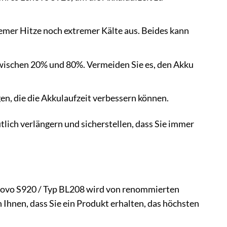
emer Hitze noch extremer Kälte aus. Beides kann
zwischen 20% und 80%. Vermeiden Sie es, den Akku
n, die die Akkulaufzeit verbessern können.
tlich verlängern und sicherstellen, dass Sie immer
enovo S920 / Typ BL208 wird von renommierten
 Ihnen, dass Sie ein Produkt erhalten, das höchsten