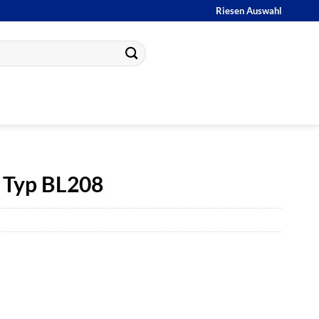
Riesen Auswahl
/ Typ BL208