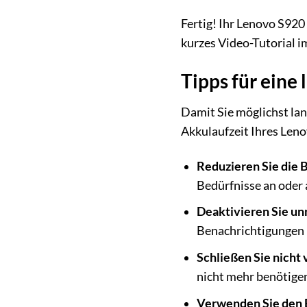
Fertig! Ihr Lenovo S920 
kurzes Video-Tutorial i
Tipps für eine
Damit Sie möglichst lan
Akkulaufzeit Ihres Len
Reduzieren Sie die B
Bedürfnisse an oder 
Deaktivieren Sie un
Benachrichtigungen 
Schließen Sie nicht
nicht mehr benötigen
Verwenden Sie den 