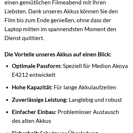
einen gemütlichen Filmeabend mit Ihren
Liebsten. Dank unseres Akkus können Sie den
Film bis zum Ende genießen, ohne dass der
Laptop mitten im spannendsten Moment den
Dienst quittiert.
Die Vorteile unseres Akkus auf einen Blick:
Optimale Passform:
Speziell für Medion Akoya
E4212 entwickelt
Hohe Kapazität:
Für lange Akkulaufzeiten
Zuverlässige Leistung:
Langlebig und robust
Einfacher Einbau:
Problemloser Austausch
des alten Akkus