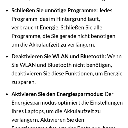
Schließen Sie unnötige Programme:
Jedes
Programm, das im Hintergrund läuft,
verbraucht Energie. Schließen Sie alle
Programme, die Sie gerade nicht benötigen,
um die Akkulaufzeit zu verlängern.
Deaktivieren Sie WLAN und Bluetooth:
Wenn
Sie WLAN und Bluetooth nicht benötigen,
deaktivieren Sie diese Funktionen, um Energie
zu sparen.
Aktivieren Sie den Energiesparmodus:
Der
Energiesparmodus optimiert die Einstellungen
Ihres Laptops, um die Akkulaufzeit zu
verlängern. Aktivieren Sie den