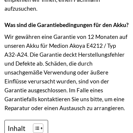
aufzusuchen.
Was sind die Garantiebedingungen für den Akku?
Wir gewähren eine Garantie von 12 Monaten auf
unseren Akku für Medion Akoya E4212 / Typ
A32-A24. Die Garantie deckt Herstellungsfehler
und Defekte ab. Schäden, die durch
unsachgemäße Verwendung oder äußere
Einflüsse verursacht wurden, sind von der
Garantie ausgeschlossen. Im Falle eines
Garantiefalls kontaktieren Sie uns bitte, um eine
Reparatur oder einen Austausch zu arrangieren.
Inhalt