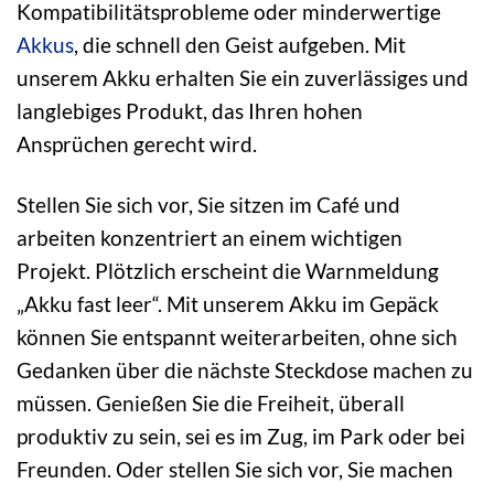
Kompatibilitätsprobleme oder minderwertige
Akkus
, die schnell den Geist aufgeben. Mit
unserem Akku erhalten Sie ein zuverlässiges und
langlebiges Produkt, das Ihren hohen
Ansprüchen gerecht wird.
Stellen Sie sich vor, Sie sitzen im Café und
arbeiten konzentriert an einem wichtigen
Projekt. Plötzlich erscheint die Warnmeldung
„Akku fast leer“. Mit unserem Akku im Gepäck
können Sie entspannt weiterarbeiten, ohne sich
Gedanken über die nächste Steckdose machen zu
müssen. Genießen Sie die Freiheit, überall
produktiv zu sein, sei es im Zug, im Park oder bei
Freunden. Oder stellen Sie sich vor, Sie machen