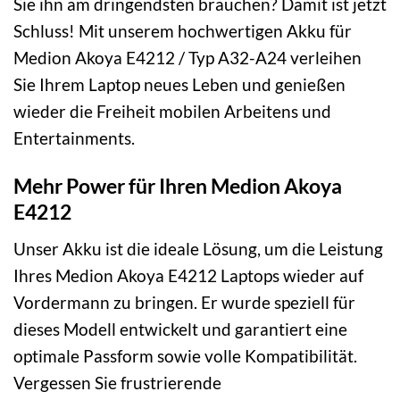
Sie ihn am dringendsten brauchen? Damit ist jetzt
Schluss! Mit unserem hochwertigen Akku für
Medion Akoya E4212 / Typ A32-A24 verleihen
Sie Ihrem Laptop neues Leben und genießen
wieder die Freiheit mobilen Arbeitens und
Entertainments.
Mehr Power für Ihren Medion Akoya
E4212
Unser Akku ist die ideale Lösung, um die Leistung
Ihres Medion Akoya E4212 Laptops wieder auf
Vordermann zu bringen. Er wurde speziell für
dieses Modell entwickelt und garantiert eine
optimale Passform sowie volle Kompatibilität.
Vergessen Sie frustrierende