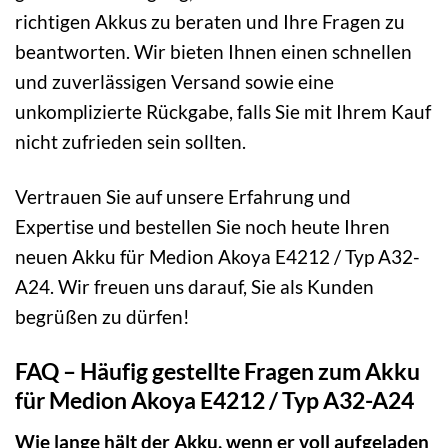
richtigen Akkus zu beraten und Ihre Fragen zu
beantworten. Wir bieten Ihnen einen schnellen
und zuverlässigen Versand sowie eine
unkomplizierte Rückgabe, falls Sie mit Ihrem Kauf
nicht zufrieden sein sollten.
Vertrauen Sie auf unsere Erfahrung und
Expertise und bestellen Sie noch heute Ihren
neuen Akku für Medion Akoya E4212 / Typ A32-
A24. Wir freuen uns darauf, Sie als Kunden
begrüßen zu dürfen!
FAQ – Häufig gestellte Fragen zum Akku
für Medion Akoya E4212 / Typ A32-A24
Wie lange hält der Akku, wenn er voll aufgeladen