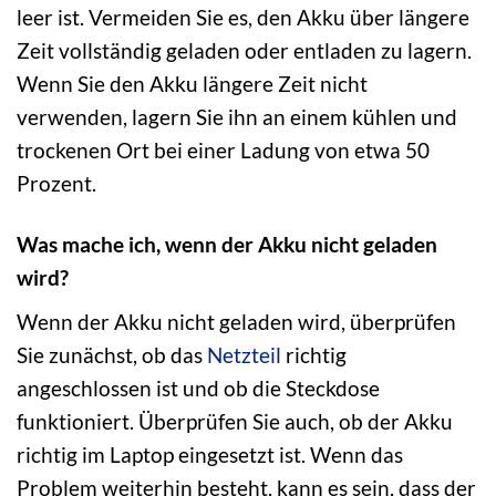
leer ist. Vermeiden Sie es, den Akku über längere
Zeit vollständig geladen oder entladen zu lagern.
Wenn Sie den Akku längere Zeit nicht
verwenden, lagern Sie ihn an einem kühlen und
trockenen Ort bei einer Ladung von etwa 50
Prozent.
Was mache ich, wenn der Akku nicht geladen
wird?
Wenn der Akku nicht geladen wird, überprüfen
Sie zunächst, ob das
Netzteil
richtig
angeschlossen ist und ob die Steckdose
funktioniert. Überprüfen Sie auch, ob der Akku
richtig im Laptop eingesetzt ist. Wenn das
Problem weiterhin besteht, kann es sein, dass der