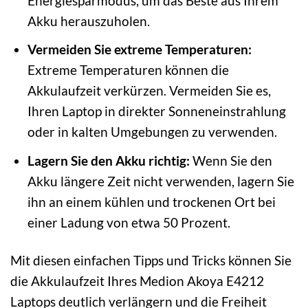
Energiesparmodus, um das Beste aus Ihrem
Akku herauszuholen.
Vermeiden Sie extreme Temperaturen:
Extreme Temperaturen können die
Akkulaufzeit verkürzen. Vermeiden Sie es,
Ihren Laptop in direkter Sonneneinstrahlung
oder in kalten Umgebungen zu verwenden.
Lagern Sie den Akku richtig:
Wenn Sie den
Akku längere Zeit nicht verwenden, lagern Sie
ihn an einem kühlen und trockenen Ort bei
einer Ladung von etwa 50 Prozent.
Mit diesen einfachen Tipps und Tricks können Sie
die Akkulaufzeit Ihres Medion Akoya E4212
Laptops deutlich verlängern und die Freiheit