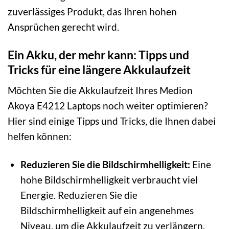
zuverlässiges Produkt, das Ihren hohen
Ansprüchen gerecht wird.
Ein Akku, der mehr kann: Tipps und
Tricks für eine längere Akkulaufzeit
Möchten Sie die Akkulaufzeit Ihres Medion
Akoya E4212 Laptops noch weiter optimieren?
Hier sind einige Tipps und Tricks, die Ihnen dabei
helfen können:
Reduzieren Sie die Bildschirmhelligkeit:
Eine
hohe Bildschirmhelligkeit verbraucht viel
Energie. Reduzieren Sie die
Bildschirmhelligkeit auf ein angenehmes
Niveau, um die Akkulaufzeit zu verlängern.