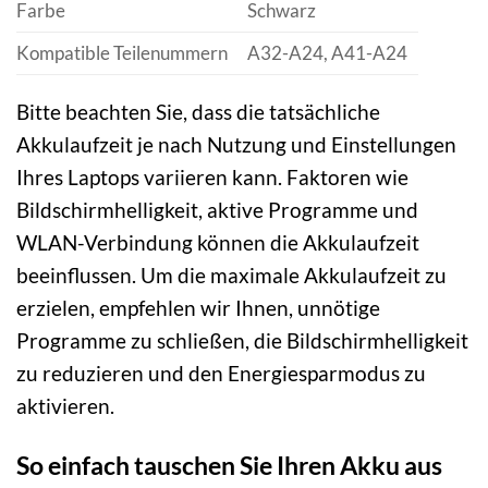
Farbe
Schwarz
Kompatible Teilenummern
A32-A24, A41-A24
Bitte beachten Sie, dass die tatsächliche
Akkulaufzeit je nach Nutzung und Einstellungen
Ihres Laptops variieren kann. Faktoren wie
Bildschirmhelligkeit, aktive Programme und
WLAN-Verbindung können die Akkulaufzeit
beeinflussen. Um die maximale Akkulaufzeit zu
erzielen, empfehlen wir Ihnen, unnötige
Programme zu schließen, die Bildschirmhelligkeit
zu reduzieren und den Energiesparmodus zu
aktivieren.
So einfach tauschen Sie Ihren Akku aus