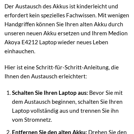
Der Austausch des Akkus ist kinderleicht und
erfordert kein spezielles Fachwissen. Mit wenigen
Handgriffen können Sie Ihren alten Akku durch
unseren neuen Akku ersetzen und Ihrem Medion
Akoya E4212 Laptop wieder neues Leben
einhauchen.
Hier ist eine Schritt-für-Schritt-Anleitung, die
Ihnen den Austausch erleichtert:
Schalten Sie Ihren Laptop aus:
Bevor Sie mit
dem Austausch beginnen, schalten Sie Ihren
Laptop vollständig aus und trennen Sie ihn
vom Stromnetz.
Entfernen Sie den alten Akku:
Drehen Sie den