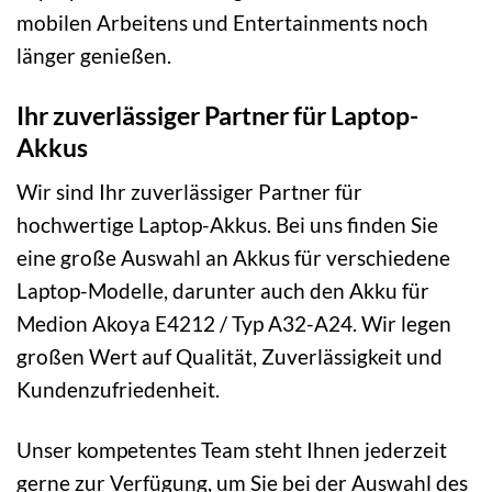
mobilen Arbeitens und Entertainments noch
länger genießen.
Ihr zuverlässiger Partner für Laptop-
Akkus
Wir sind Ihr zuverlässiger Partner für
hochwertige Laptop-Akkus. Bei uns finden Sie
eine große Auswahl an Akkus für verschiedene
Laptop-Modelle, darunter auch den Akku für
Medion Akoya E4212 / Typ A32-A24. Wir legen
großen Wert auf Qualität, Zuverlässigkeit und
Kundenzufriedenheit.
Unser kompetentes Team steht Ihnen jederzeit
gerne zur Verfügung, um Sie bei der Auswahl des