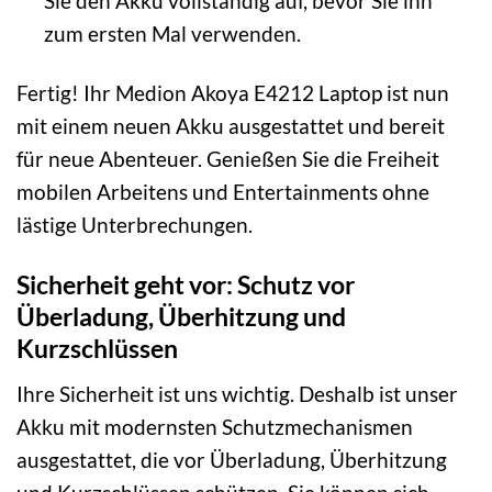
Sie den Akku vollständig auf, bevor Sie ihn
zum ersten Mal verwenden.
Fertig! Ihr Medion Akoya E4212 Laptop ist nun
mit einem neuen Akku ausgestattet und bereit
für neue Abenteuer. Genießen Sie die Freiheit
mobilen Arbeitens und Entertainments ohne
lästige Unterbrechungen.
Sicherheit geht vor: Schutz vor
Überladung, Überhitzung und
Kurzschlüssen
Ihre Sicherheit ist uns wichtig. Deshalb ist unser
Akku mit modernsten Schutzmechanismen
ausgestattet, die vor Überladung, Überhitzung