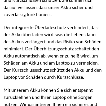
und Kurzschlüssen schützen. Sie können sich
darauf verlassen, dass unser Akku sicher und
zuverlässig funktioniert.
Der integrierte Überladeschutz verhindert, dass
der Akku überladen wird, was die Lebensdauer
des Akkus verlängert und das Risiko von Schäden
minimiert. Der Überhitzungsschutz schaltet den
Akku automatisch ab, wenn er zu heiß wird, um
Schäden am Akku und am Laptop zu vermeiden.
Der Kurzschlussschutz schützt den Akku und den
Laptop vor Schäden durch Kurzschlüsse.
Mit unserem Akku können Sie sich entspannt
zurücklehnen und Ihren Laptop ohne Sorgen
nutzen. Wir garantieren Ihnen ein sicheres und