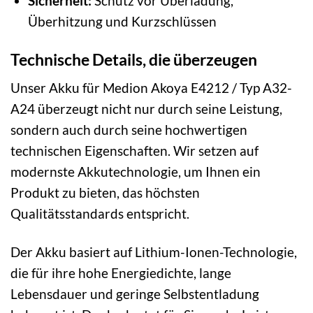
Sicherheit:
Schutz vor Überladung,
Überhitzung und Kurzschlüssen
Technische Details, die überzeugen
Unser Akku für Medion Akoya E4212 / Typ A32-
A24 überzeugt nicht nur durch seine Leistung,
sondern auch durch seine hochwertigen
technischen Eigenschaften. Wir setzen auf
modernste Akkutechnologie, um Ihnen ein
Produkt zu bieten, das höchsten
Qualitätsstandards entspricht.
Der Akku basiert auf Lithium-Ionen-Technologie,
die für ihre hohe Energiedichte, lange
Lebensdauer und geringe Selbstentladung