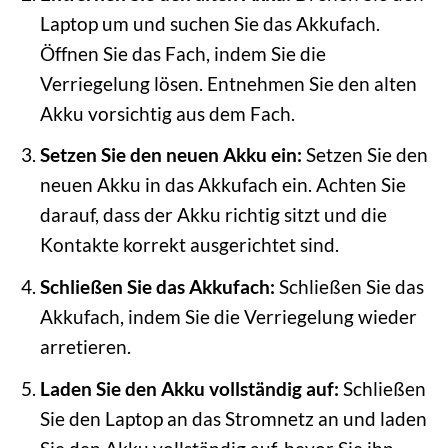
Laptop um und suchen Sie das Akkufach.
Öffnen Sie das Fach, indem Sie die
Verriegelung lösen. Entnehmen Sie den alten
Akku vorsichtig aus dem Fach.
Setzen Sie den neuen Akku ein:
Setzen Sie den
neuen Akku in das Akkufach ein. Achten Sie
darauf, dass der Akku richtig sitzt und die
Kontakte korrekt ausgerichtet sind.
Schließen Sie das Akkufach:
Schließen Sie das
Akkufach, indem Sie die Verriegelung wieder
arretieren.
Laden Sie den Akku vollständig auf:
Schließen
Sie den Laptop an das Stromnetz an und laden