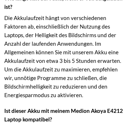
ist?
Die Akkulaufzeit hängt von verschiedenen
Faktoren ab, einschließlich der Nutzung des
Laptops, der Helligkeit des Bildschirms und der
Anzahl der laufenden Anwendungen. Im
Allgemeinen können Sie mit unserem Akku eine
Akkulaufzeit von etwa 3 bis 5 Stunden erwarten.
Um die Akkulaufzeit zu maximieren, empfehlen
wir, unnötige Programme zu schließen, die
Bildschirmhelligkeit zu reduzieren und den
Energiesparmodus zu aktivieren.
Ist dieser Akku mit meinem Medion Akoya E4212
Laptop kompatibel?