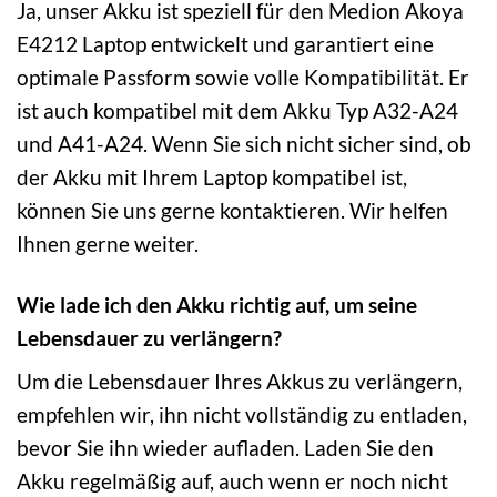
Ja, unser Akku ist speziell für den Medion Akoya
E4212 Laptop entwickelt und garantiert eine
optimale Passform sowie volle Kompatibilität. Er
ist auch kompatibel mit dem Akku Typ A32-A24
und A41-A24. Wenn Sie sich nicht sicher sind, ob
der Akku mit Ihrem Laptop kompatibel ist,
können Sie uns gerne kontaktieren. Wir helfen
Ihnen gerne weiter.
Wie lade ich den Akku richtig auf, um seine
Lebensdauer zu verlängern?
Um die Lebensdauer Ihres Akkus zu verlängern,
empfehlen wir, ihn nicht vollständig zu entladen,
bevor Sie ihn wieder aufladen. Laden Sie den
Akku regelmäßig auf, auch wenn er noch nicht