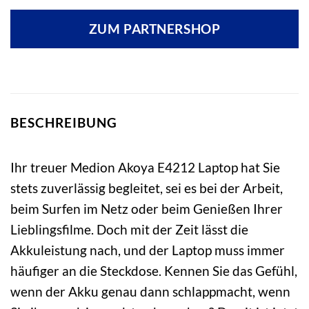
ZUM PARTNERSHOP
BESCHREIBUNG
Ihr treuer Medion Akoya E4212 Laptop hat Sie
stets zuverlässig begleitet, sei es bei der Arbeit,
beim Surfen im Netz oder beim Genießen Ihrer
Lieblingsfilme. Doch mit der Zeit lässt die
Akkuleistung nach, und der Laptop muss immer
häufiger an die Steckdose. Kennen Sie das Gefühl,
wenn der Akku genau dann schlappmacht, wenn