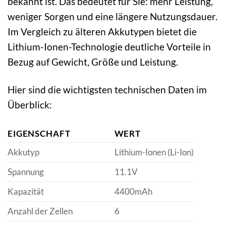
bekannt ist. Das bedeutet für Sie: mehr Leistung,
weniger Sorgen und eine längere Nutzungsdauer.
Im Vergleich zu älteren Akkutypen bietet die
Lithium-Ionen-Technologie deutliche Vorteile in
Bezug auf Gewicht, Größe und Leistung.
Hier sind die wichtigsten technischen Daten im
Überblick:
EIGENSCHAFT
WERT
Akkutyp
Lithium-Ionen (Li-Ion)
Spannung
11.1V
Kapazität
4400mAh
Anzahl der Zellen
6