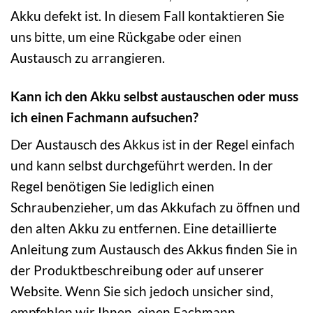
Akku defekt ist. In diesem Fall kontaktieren Sie
uns bitte, um eine Rückgabe oder einen
Austausch zu arrangieren.
Kann ich den Akku selbst austauschen oder muss
ich einen Fachmann aufsuchen?
Der Austausch des Akkus ist in der Regel einfach
und kann selbst durchgeführt werden. In der
Regel benötigen Sie lediglich einen
Schraubenzieher, um das Akkufach zu öffnen und
den alten Akku zu entfernen. Eine detaillierte
Anleitung zum Austausch des Akkus finden Sie in
der Produktbeschreibung oder auf unserer
Website. Wenn Sie sich jedoch unsicher sind,
empfehlen wir Ihnen, einen Fachmann