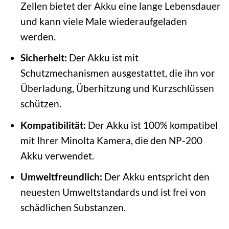
Zellen bietet der Akku eine lange Lebensdauer
und kann viele Male wiederaufgeladen
werden.
Sicherheit:
Der Akku ist mit
Schutzmechanismen ausgestattet, die ihn vor
Überladung, Überhitzung und Kurzschlüssen
schützen.
Kompatibilität:
Der Akku ist 100% kompatibel
mit Ihrer Minolta Kamera, die den NP-200
Akku verwendet.
Umweltfreundlich:
Der Akku entspricht den
neuesten Umweltstandards und ist frei von
schädlichen Substanzen.