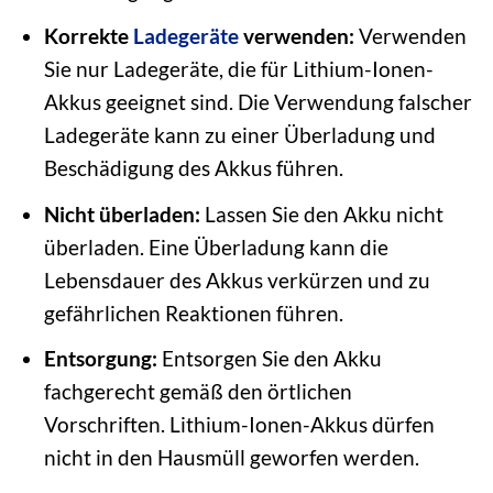
Korrekte
Ladegeräte
verwenden:
Verwenden
Sie nur Ladegeräte, die für Lithium-Ionen-
Akkus geeignet sind. Die Verwendung falscher
Ladegeräte kann zu einer Überladung und
Beschädigung des Akkus führen.
Nicht überladen:
Lassen Sie den Akku nicht
überladen. Eine Überladung kann die
Lebensdauer des Akkus verkürzen und zu
gefährlichen Reaktionen führen.
Entsorgung:
Entsorgen Sie den Akku
fachgerecht gemäß den örtlichen
Vorschriften. Lithium-Ionen-Akkus dürfen
nicht in den Hausmüll geworfen werden.