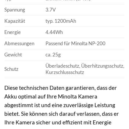
Spannung
3.7V
Kapazität
typ. 1200mAh
Energie
4.44Wh
Abmessungen
Passend für Minolta NP-200
Gewicht
ca. 25g
Überladeschutz, Überhitzungsschutz,
Schutz
Kurzschlussschutz
Diese technischen Daten garantieren, dass der
Akku optimal auf Ihre Minolta Kamera
abgestimmt ist und eine zuverlässige Leistung
bietet. Sie können sich darauf verlassen, dass er
Ihre Kamera sicher und effizient mit Energie