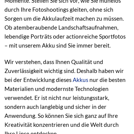
Momente. Stellen Sie sich vor, wie Sie mühelos
durch Ihre Fotoshootings gleiten, ohne sich
Sorgen um die Akkulaufzeit machen zu müssen.
Ob atemberaubende Landschaftsaufnahmen,
lebendige Porträts oder actionreiche Sportfotos
– mit unserem Akku sind Sie immer bereit.
Wir verstehen, dass Ihnen Qualität und
Zuverlässigkeit wichtig sind. Deshalb haben wir
bei der Entwicklung dieses
Akkus
nur die besten
Materialien und modernste Technologien
verwendet. Er ist nicht nur leistungsstark,
sondern auch langlebig und sicher in der
Anwendung. So können Sie sich ganz auf Ihre
Kreativität konzentrieren und die Welt durch
Ihre Linse entdecken.