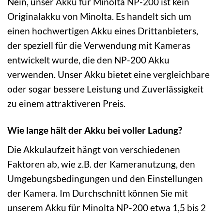
Nein, unser Akku für Minolta NP-200 ist kein
Originalakku von Minolta. Es handelt sich um
einen hochwertigen Akku eines Drittanbieters,
der speziell für die Verwendung mit Kameras
entwickelt wurde, die den NP-200 Akku
verwenden. Unser Akku bietet eine vergleichbare
oder sogar bessere Leistung und Zuverlässigkeit
zu einem attraktiveren Preis.
Wie lange hält der Akku bei voller Ladung?
Die Akkulaufzeit hängt von verschiedenen
Faktoren ab, wie z.B. der Kameranutzung, den
Umgebungsbedingungen und den Einstellungen
der Kamera. Im Durchschnitt können Sie mit
unserem Akku für Minolta NP-200 etwa 1,5 bis 2