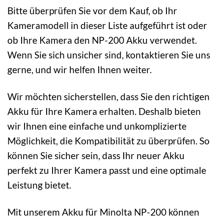
Bitte überprüfen Sie vor dem Kauf, ob Ihr
Kameramodell in dieser Liste aufgeführt ist oder
ob Ihre Kamera den NP-200 Akku verwendet.
Wenn Sie sich unsicher sind, kontaktieren Sie uns
gerne, und wir helfen Ihnen weiter.
Wir möchten sicherstellen, dass Sie den richtigen
Akku für Ihre Kamera erhalten. Deshalb bieten
wir Ihnen eine einfache und unkomplizierte
Möglichkeit, die Kompatibilität zu überprüfen. So
können Sie sicher sein, dass Ihr neuer Akku
perfekt zu Ihrer Kamera passt und eine optimale
Leistung bietet.
Mit unserem Akku für Minolta NP-200 können