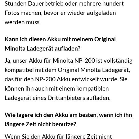
Stunden Dauerbetrieb oder mehrere hundert
Fotos machen, bevor er wieder aufgeladen
werden muss.
Kann ich diesen Akku mit meinem Original
Minolta Ladegerät aufladen?
Ja, unser Akku für Minolta NP-200 ist vollständig
kompatibel mit dem Original Minolta Ladegerät,
das für den NP-200 Akku entwickelt wurde. Sie
können ihn auch mit einem kompatiblen
Ladegerät eines Drittanbieters aufladen.
Wie lagere ich den Akku am besten, wenn ich ihn
längere Zeit nicht benutze?
Wenn Sie den Akku für längere Zeit nicht