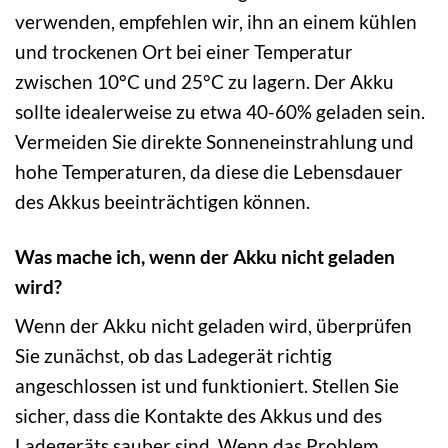
verwenden, empfehlen wir, ihn an einem kühlen
und trockenen Ort bei einer Temperatur
zwischen 10°C und 25°C zu lagern. Der Akku
sollte idealerweise zu etwa 40-60% geladen sein.
Vermeiden Sie direkte Sonneneinstrahlung und
hohe Temperaturen, da diese die Lebensdauer
des Akkus beeinträchtigen können.
Was mache ich, wenn der Akku nicht geladen
wird?
Wenn der Akku nicht geladen wird, überprüfen
Sie zunächst, ob das Ladegerät richtig
angeschlossen ist und funktioniert. Stellen Sie
sicher, dass die Kontakte des Akkus und des
Ladegeräts sauber sind. Wenn das Problem