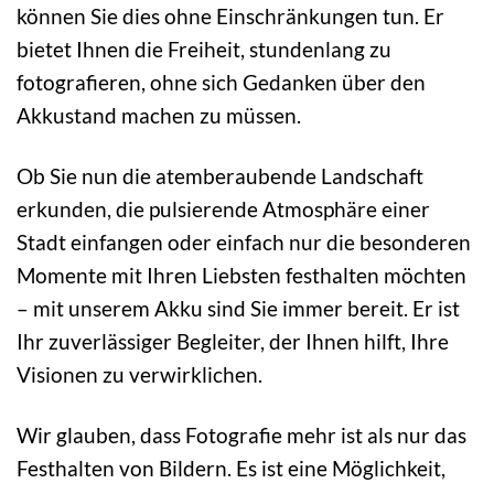
können Sie dies ohne Einschränkungen tun. Er
bietet Ihnen die Freiheit, stundenlang zu
fotografieren, ohne sich Gedanken über den
Akkustand machen zu müssen.
Ob Sie nun die atemberaubende Landschaft
erkunden, die pulsierende Atmosphäre einer
Stadt einfangen oder einfach nur die besonderen
Momente mit Ihren Liebsten festhalten möchten
– mit unserem Akku sind Sie immer bereit. Er ist
Ihr zuverlässiger Begleiter, der Ihnen hilft, Ihre
Visionen zu verwirklichen.
Wir glauben, dass Fotografie mehr ist als nur das
Festhalten von Bildern. Es ist eine Möglichkeit,