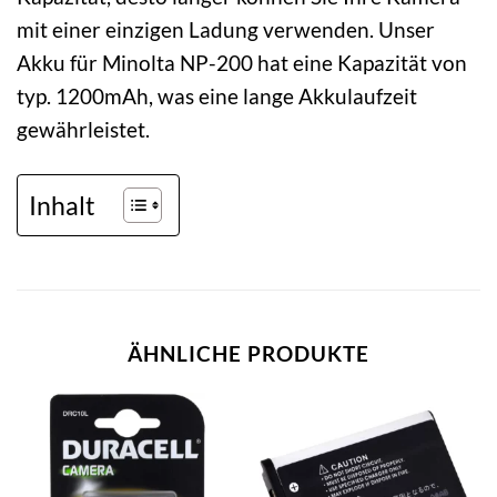
mit einer einzigen Ladung verwenden. Unser
Akku für Minolta NP-200 hat eine Kapazität von
typ. 1200mAh, was eine lange Akkulaufzeit
gewährleistet.
Inhalt
ÄHNLICHE PRODUKTE