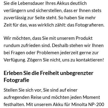
Sie die Lebensdauer Ihres Akkus deutlich
verlängern und sicherstellen, dass er Ihnen stets
zuverlässig zur Seite steht. So haben Sie mehr
Zeit für das, was wirklich zählt: das Fotografieren.
Wir möchten, dass Sie mit unserem Produkt
rundum zufrieden sind. Deshalb stehen wir Ihnen
bei Fragen oder Problemen jederzeit gerne zur
Verfügung. Zögern Sie nicht, uns zu kontaktieren!
Erleben Sie die Freiheit unbegrenzter
Fotografie
Stellen Sie sich vor, Sie sind auf einer
aufregenden Reise und möchten jeden Moment
festhalten. Mit unserem Akku für Minolta NP-200