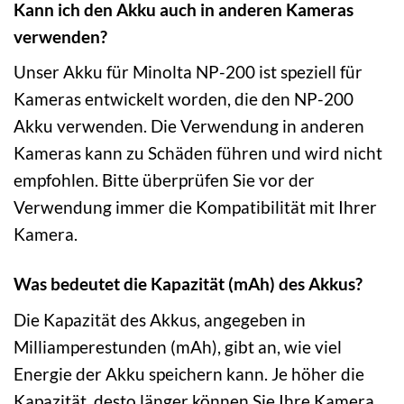
Kann ich den Akku auch in anderen Kameras
verwenden?
Unser Akku für Minolta NP-200 ist speziell für
Kameras entwickelt worden, die den NP-200
Akku verwenden. Die Verwendung in anderen
Kameras kann zu Schäden führen und wird nicht
empfohlen. Bitte überprüfen Sie vor der
Verwendung immer die Kompatibilität mit Ihrer
Kamera.
Was bedeutet die Kapazität (mAh) des Akkus?
Die Kapazität des Akkus, angegeben in
Milliamperestunden (mAh), gibt an, wie viel
Energie der Akku speichern kann. Je höher die
Kapazität, desto länger können Sie Ihre Kamera