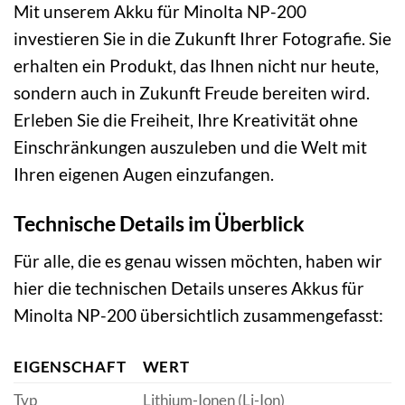
Mit unserem Akku für Minolta NP-200
investieren Sie in die Zukunft Ihrer Fotografie. Sie
erhalten ein Produkt, das Ihnen nicht nur heute,
sondern auch in Zukunft Freude bereiten wird.
Erleben Sie die Freiheit, Ihre Kreativität ohne
Einschränkungen auszuleben und die Welt mit
Ihren eigenen Augen einzufangen.
Technische Details im Überblick
Für alle, die es genau wissen möchten, haben wir
hier die technischen Details unseres Akkus für
Minolta NP-200 übersichtlich zusammengefasst:
EIGENSCHAFT
WERT
Typ
Lithium-Ionen (Li-Ion)