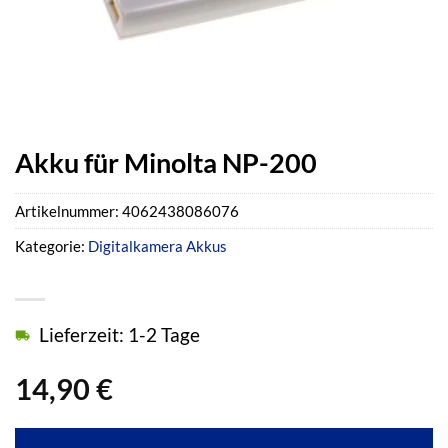
Akku für Minolta NP-200
Artikelnummer:
4062438086076
Kategorie:
Digitalkamera Akkus
Lieferzeit: 1-2 Tage
14,90
€