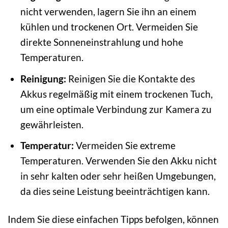
nicht verwenden, lagern Sie ihn an einem
kühlen und trockenen Ort. Vermeiden Sie
direkte Sonneneinstrahlung und hohe
Temperaturen.
Reinigung:
Reinigen Sie die Kontakte des
Akkus regelmäßig mit einem trockenen Tuch,
um eine optimale Verbindung zur Kamera zu
gewährleisten.
Temperatur:
Vermeiden Sie extreme
Temperaturen. Verwenden Sie den Akku nicht
in sehr kalten oder sehr heißen Umgebungen,
da dies seine Leistung beeinträchtigen kann.
Indem Sie diese einfachen Tipps befolgen, können