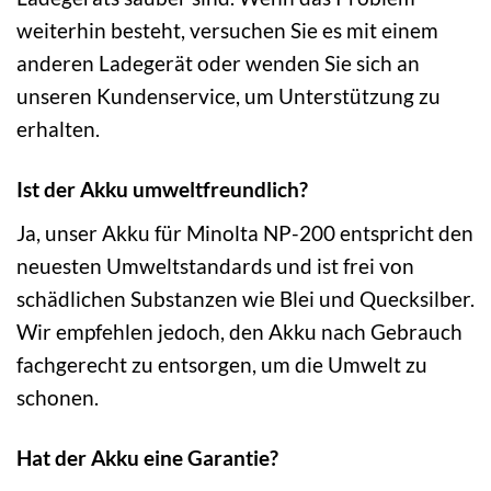
weiterhin besteht, versuchen Sie es mit einem
anderen Ladegerät oder wenden Sie sich an
unseren Kundenservice, um Unterstützung zu
erhalten.
Ist der Akku umweltfreundlich?
Ja, unser Akku für Minolta NP-200 entspricht den
neuesten Umweltstandards und ist frei von
schädlichen Substanzen wie Blei und Quecksilber.
Wir empfehlen jedoch, den Akku nach Gebrauch
fachgerecht zu entsorgen, um die Umwelt zu
schonen.
Hat der Akku eine Garantie?