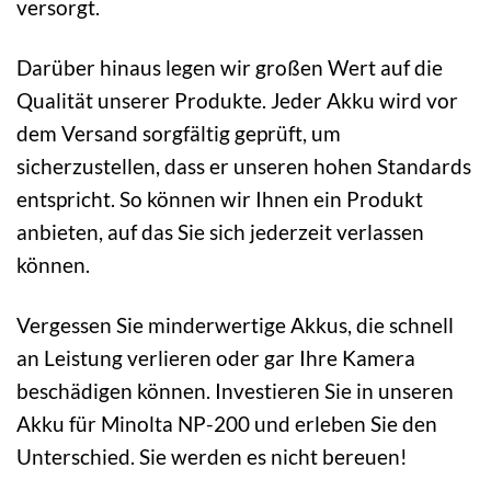
versorgt.
Darüber hinaus legen wir großen Wert auf die
Qualität unserer Produkte. Jeder Akku wird vor
dem Versand sorgfältig geprüft, um
sicherzustellen, dass er unseren hohen Standards
entspricht. So können wir Ihnen ein Produkt
anbieten, auf das Sie sich jederzeit verlassen
können.
Vergessen Sie minderwertige Akkus, die schnell
an Leistung verlieren oder gar Ihre Kamera
beschädigen können. Investieren Sie in unseren
Akku für Minolta NP-200 und erleben Sie den
Unterschied. Sie werden es nicht bereuen!