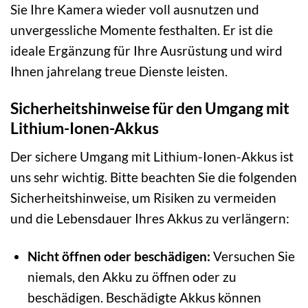
Sie Ihre Kamera wieder voll ausnutzen und
unvergessliche Momente festhalten. Er ist die
ideale Ergänzung für Ihre Ausrüstung und wird
Ihnen jahrelang treue Dienste leisten.
Sicherheitshinweise für den Umgang mit
Lithium-Ionen-Akkus
Der sichere Umgang mit Lithium-Ionen-Akkus ist
uns sehr wichtig. Bitte beachten Sie die folgenden
Sicherheitshinweise, um Risiken zu vermeiden
und die Lebensdauer Ihres Akkus zu verlängern:
Nicht öffnen oder beschädigen:
Versuchen Sie
niemals, den Akku zu öffnen oder zu
beschädigen. Beschädigte Akkus können