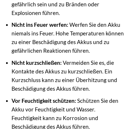
gefährlich sein und zu Bränden oder
Explosionen führen.
Nicht ins Feuer werfen:
Werfen Sie den Akku
niemals ins Feuer. Hohe Temperaturen können
zu einer Beschädigung des Akkus und zu
gefährlichen Reaktionen führen.
Nicht kurzschließen:
Vermeiden Sie es, die
Kontakte des Akkus zu kurzschließen. Ein
Kurzschluss kann zu einer Überhitzung und
Beschädigung des Akkus führen.
Vor Feuchtigkeit schützen:
Schützen Sie den
Akku vor Feuchtigkeit und Wasser.
Feuchtigkeit kann zu Korrosion und
Beschädigung des Akkus führen.