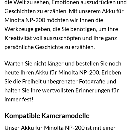
die Welt zu sehen, Emotionen auszudrücken und
Geschichten zu erzählen. Mit unserem Akku für
Minolta NP-200 möchten wir Ihnen die
Werkzeuge geben, die Sie benötigen, um Ihre
Kreativität voll auszuschöpfen und Ihre ganz
persönliche Geschichte zu erzählen.
Warten Sie nicht länger und bestellen Sie noch
heute Ihren Akku für Minolta NP-200. Erleben
Sie die Freiheit unbegrenzter Fotografie und
halten Sie Ihre wertvollsten Erinnerungen für
immer fest!
Kompatible Kameramodelle
Unser Akku für Minolta NP-200 ist mit einer