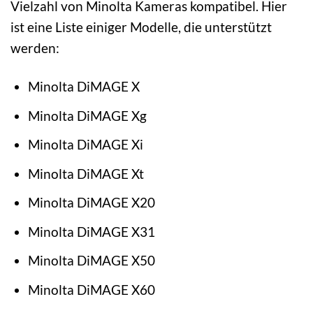
Vielzahl von Minolta Kameras kompatibel. Hier
ist eine Liste einiger Modelle, die unterstützt
werden:
Minolta DiMAGE X
Minolta DiMAGE Xg
Minolta DiMAGE Xi
Minolta DiMAGE Xt
Minolta DiMAGE X20
Minolta DiMAGE X31
Minolta DiMAGE X50
Minolta DiMAGE X60