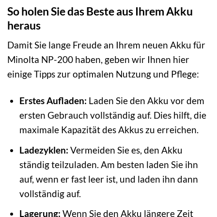
So holen Sie das Beste aus Ihrem Akku
heraus
Damit Sie lange Freude an Ihrem neuen Akku für
Minolta NP-200 haben, geben wir Ihnen hier
einige Tipps zur optimalen Nutzung und Pflege:
Erstes Aufladen:
Laden Sie den Akku vor dem
ersten Gebrauch vollständig auf. Dies hilft, die
maximale Kapazität des Akkus zu erreichen.
Ladezyklen:
Vermeiden Sie es, den Akku
ständig teilzuladen. Am besten laden Sie ihn
auf, wenn er fast leer ist, und laden ihn dann
vollständig auf.
Lagerung:
Wenn Sie den Akku längere Zeit