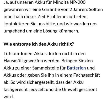
Ja, auf unseren Akku für Minolta NP-200
gewähren wir eine Garantie von 2 Jahren. Sollten
innerhalb dieser Zeit Probleme auftreten,
kontaktieren Sie uns bitte, und wir werden uns
umgehend um eine Lösung kümmern.
Wie entsorge ich den Akku richtig?
Lithium-Ionen-Akkus dürfen nicht in den
Hausmüll geworfen werden. Bringen Sie den
Akku zu einer Sammelstelle für
Batterien
und
Akkus oder geben Sie ihn in einem Fachgeschäft
ab. So wird sichergestellt, dass der Akku
fachgerecht recycelt und die Umwelt geschont
wird.