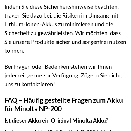
Indem Sie diese Sicherheitshinweise beachten,
tragen Sie dazu bei, die Risiken im Umgang mit
Lithium-Ionen-Akkus zu minimieren und die
Sicherheit zu gewährleisten. Wir möchten, dass
Sie unsere Produkte sicher und sorgenfrei nutzen
können.
Bei Fragen oder Bedenken stehen wir Ihnen
jederzeit gerne zur Verfügung. Zögern Sie nicht,
uns zu kontaktieren!
FAQ – Häufig gestellte Fragen zum Akku
für Minolta NP-200
Ist dieser Akku ein Original Minolta Akku?