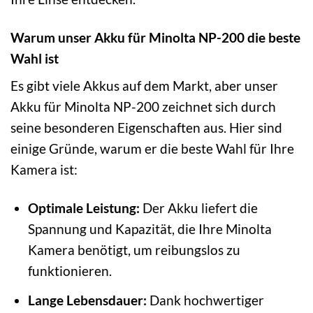
Warum unser Akku für Minolta NP-200 die beste
Wahl ist
Es gibt viele Akkus auf dem Markt, aber unser
Akku für Minolta NP-200 zeichnet sich durch
seine besonderen Eigenschaften aus. Hier sind
einige Gründe, warum er die beste Wahl für Ihre
Kamera ist:
Optimale Leistung:
Der Akku liefert die
Spannung und Kapazität, die Ihre Minolta
Kamera benötigt, um reibungslos zu
funktionieren.
Lange Lebensdauer:
Dank hochwertiger