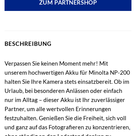
ZUM PARTNERSHOP
BESCHREIBUNG
Verpassen Sie keinen Moment mehr! Mit
unserem hochwertigen Akku für Minolta NP-200
halten Sie Ihre Kamera stets einsatzbereit. Ob im
Urlaub, bei besonderen Anlässen oder einfach
nur im Alltag – dieser Akku ist Ihr zuverlässiger
Partner, um alle wertvollen Erinnerungen
festzuhalten. Genießen Sie die Freiheit, sich voll
und ganz auf das Fotografieren zu konzentrieren,