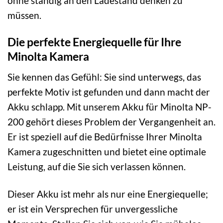
ohne ständig an den Ladestand denken zu
müssen.
Die perfekte Energiequelle für Ihre
Minolta Kamera
Sie kennen das Gefühl: Sie sind unterwegs, das
perfekte Motiv ist gefunden und dann macht der
Akku schlapp. Mit unserem Akku für Minolta NP-
200 gehört dieses Problem der Vergangenheit an.
Er ist speziell auf die Bedürfnisse Ihrer Minolta
Kamera zugeschnitten und bietet eine optimale
Leistung, auf die Sie sich verlassen können.
Dieser Akku ist mehr als nur eine Energiequelle;
er ist ein Versprechen für unvergessliche