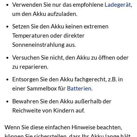
Verwenden Sie nur das empfohlene
Ladegerät
,
um den Akku aufzuladen.
Setzen Sie den Akku keinen extremen
Temperaturen oder direkter
Sonneneinstrahlung aus.
Versuchen Sie nicht, den Akku zu öffnen oder
zu reparieren.
Entsorgen Sie den Akku fachgerecht, z.B. in
einer Sammelbox für
Batterien
.
Bewahren Sie den Akku außerhalb der
Reichweite von Kindern auf.
Wenn Sie diese einfachen Hinweise beachten,
können Sie sicherstellen, dass Ihr Akku lange hält