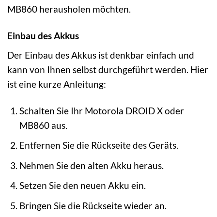
MB860 herausholen möchten.
Einbau des Akkus
Der Einbau des Akkus ist denkbar einfach und
kann von Ihnen selbst durchgeführt werden. Hier
ist eine kurze Anleitung:
Schalten Sie Ihr Motorola DROID X oder
MB860 aus.
Entfernen Sie die Rückseite des Geräts.
Nehmen Sie den alten Akku heraus.
Setzen Sie den neuen Akku ein.
Bringen Sie die Rückseite wieder an.