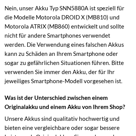
Nein, unser Akku Typ SNN5880A ist speziell für
die Modelle Motorola DROID X (MB810) und
Motorola ATRIX (MB860) entwickelt und sollte
nicht für andere Smartphones verwendet
werden. Die Verwendung eines falschen Akkus
kann zu Schäden an Ihrem Smartphone oder
sogar zu gefährlichen Situationen führen. Bitte
verwenden Sie immer den Akku, der für Ihr
jeweiliges Smartphone-Modell vorgesehen ist.
Was ist der Unterschied zwischen einem
Originalakku und einem Akku von Ihrem Shop?
Unsere Akkus sind qualitativ hochwertig und
bieten eine vergleichbare oder sogar bessere