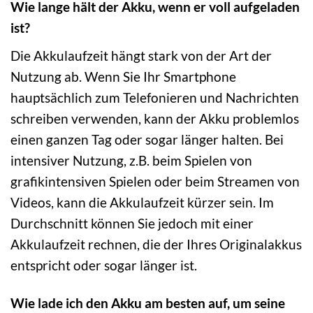
Wie lange hält der Akku, wenn er voll aufgeladen
ist?
Die Akkulaufzeit hängt stark von der Art der
Nutzung ab. Wenn Sie Ihr Smartphone
hauptsächlich zum Telefonieren und Nachrichten
schreiben verwenden, kann der Akku problemlos
einen ganzen Tag oder sogar länger halten. Bei
intensiver Nutzung, z.B. beim Spielen von
grafikintensiven Spielen oder beim Streamen von
Videos, kann die Akkulaufzeit kürzer sein. Im
Durchschnitt können Sie jedoch mit einer
Akkulaufzeit rechnen, die der Ihres Originalakkus
entspricht oder sogar länger ist.
Wie lade ich den Akku am besten auf, um seine