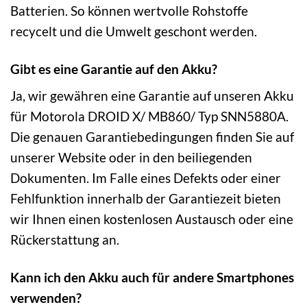
Batterien. So können wertvolle Rohstoffe
recycelt und die Umwelt geschont werden.
Gibt es eine Garantie auf den Akku?
Ja, wir gewähren eine Garantie auf unseren Akku
für Motorola DROID X/ MB860/ Typ SNN5880A.
Die genauen Garantiebedingungen finden Sie auf
unserer Website oder in den beiliegenden
Dokumenten. Im Falle eines Defekts oder einer
Fehlfunktion innerhalb der Garantiezeit bieten
wir Ihnen einen kostenlosen Austausch oder eine
Rückerstattung an.
Kann ich den Akku auch für andere Smartphones
verwenden?