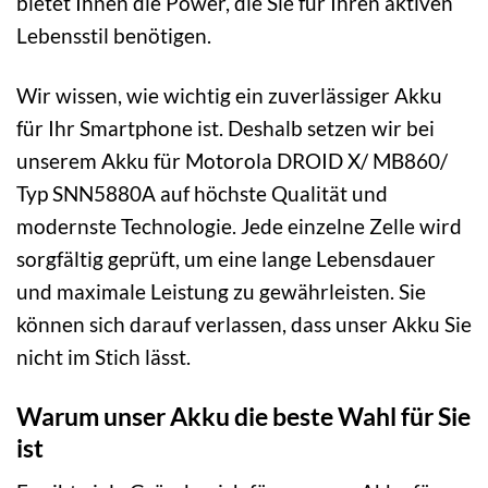
bietet Ihnen die Power, die Sie für Ihren aktiven
Lebensstil benötigen.
Wir wissen, wie wichtig ein zuverlässiger Akku
für Ihr Smartphone ist. Deshalb setzen wir bei
unserem Akku für Motorola DROID X/ MB860/
Typ SNN5880A auf höchste Qualität und
modernste Technologie. Jede einzelne Zelle wird
sorgfältig geprüft, um eine lange Lebensdauer
und maximale Leistung zu gewährleisten. Sie
können sich darauf verlassen, dass unser Akku Sie
nicht im Stich lässt.
Warum unser Akku die beste Wahl für Sie
ist