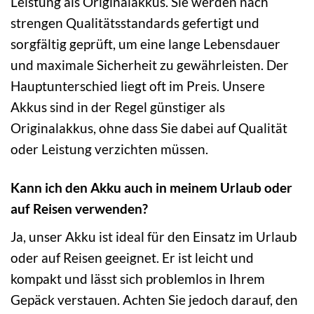
Leistung als Originalakkus. Sie werden nach
strengen Qualitätsstandards gefertigt und
sorgfältig geprüft, um eine lange Lebensdauer
und maximale Sicherheit zu gewährleisten. Der
Hauptunterschied liegt oft im Preis. Unsere
Akkus sind in der Regel günstiger als
Originalakkus, ohne dass Sie dabei auf Qualität
oder Leistung verzichten müssen.
Kann ich den Akku auch in meinem Urlaub oder
auf Reisen verwenden?
Ja, unser Akku ist ideal für den Einsatz im Urlaub
oder auf Reisen geeignet. Er ist leicht und
kompakt und lässt sich problemlos in Ihrem
Gepäck verstauen. Achten Sie jedoch darauf, den