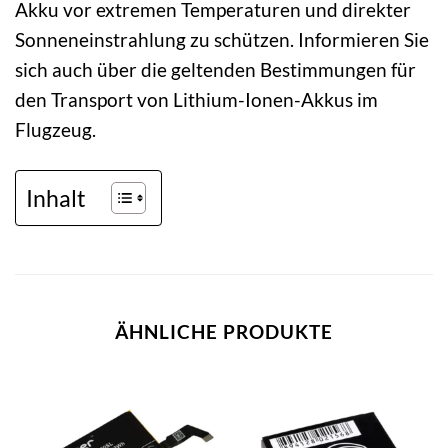
Akku vor extremen Temperaturen und direkter
Sonneneinstrahlung zu schützen. Informieren Sie
sich auch über die geltenden Bestimmungen für
den Transport von Lithium-Ionen-Akkus im
Flugzeug.
Inhalt
ÄHNLICHE PRODUKTE