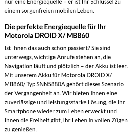
nur eine Energiequelle – er ist Ihr Schlüssel zu
einem sorgenfreien mobilen Leben.
Die perfekte Energiequelle für Ihr
Motorola DROID X/ MB860
Ist Ihnen das auch schon passiert? Sie sind
unterwegs, wichtige Anrufe stehen an, die
Navigation läuft und plötzlich – der Akku ist leer.
Mit unserem Akku für Motorola DROID X/
MB860/ Typ SNN5880A gehört dieses Szenario
der Vergangenheit an. Wir bieten Ihnen eine
zuverlässige und leistungsstarke Lösung, die Ihr
Smartphone wieder zum Leben erweckt und
Ihnen die Freiheit gibt, Ihr Leben in vollen Zügen
zu genießen.