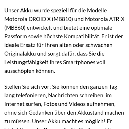
Unser Akku wurde speziell für die Modelle
Motorola DROID X (MB810) und Motorola ATRIX
(MB860) entwickelt und bietet eine optimale
Passform sowie höchste Kompatibilität. Er ist der
ideale Ersatz für Ihren alten oder schwachen
Originalakku und sorgt dafür, dass Sie die
Leistungsfähigkeit Ihres Smartphones voll
ausschöpfen können.
Stellen Sie sich vor: Sie können den ganzen Tag
lang telefonieren, Nachrichten schreiben, im
Internet surfen, Fotos und Videos aufnehmen,
ohne sich Gedanken über den Akkustand machen
zu müssen. Unser Akku macht es möglich! Er