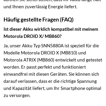
und Ihnen zuverlässig Energie liefert.
Häufig gestellte Fragen (FAQ)
Ist dieser Akku wirklich kompatibel mit meinem
Motorola DROID X/ MB860?
Ja, unser Akku Typ SNN5880A ist speziell für die
Modelle Motorola DROID X (MB810) und
Motorola ATRIX (MB860) entwickelt und getestet
worden. Er passt perfekt und funktioniert
einwandfrei mit diesen Geräten. Sie können sich
darauf verlassen, dass er die richtige Spannung
und Kapazität liefert, um Ihr Smartphone optimal
zu versorgen.