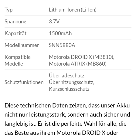
Typ
Lithium-Ionen (Li-Ion)
Spannung
3.7V
Kapazität
1500mAh
Modellnummer
SNN5880A
Kompatible
Motorola DROID X (MB810),
Modelle
Motorola ATRIX (MB860)
Überladeschutz,
Schutzfunktionen
Überhitzungsschutz,
Kurzschlussschutz
Diese technischen Daten zeigen, dass unser Akku
nicht nur leistungsstark, sondern auch sicher und
langlebig ist. Er ist die perfekte Wahl für alle, die
das Beste aus ihrem Motorola DROID X oder