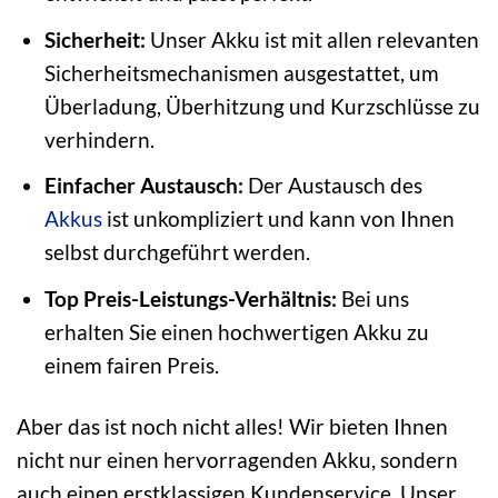
Sicherheit:
Unser Akku ist mit allen relevanten
Sicherheitsmechanismen ausgestattet, um
Überladung, Überhitzung und Kurzschlüsse zu
verhindern.
Einfacher Austausch:
Der Austausch des
Akkus
ist unkompliziert und kann von Ihnen
selbst durchgeführt werden.
Top Preis-Leistungs-Verhältnis:
Bei uns
erhalten Sie einen hochwertigen Akku zu
einem fairen Preis.
Aber das ist noch nicht alles! Wir bieten Ihnen
nicht nur einen hervorragenden Akku, sondern
auch einen erstklassigen Kundenservice. Unser