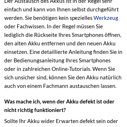
Der Austausch des Akkus ist in der Regel sehr
einfach und kann von Ihnen selbst durchgeführt
werden. Sie benötigen kein spezielles
Werkzeug
oder Fachwissen. In der Regel müssen Sie
lediglich die Rückseite Ihres Smartphones öffnen,
den alten Akku entfernen und den neuen Akku
einsetzen. Eine detaillierte Anleitung finden Sie in
der Bedienungsanleitung Ihres Smartphones
oder in zahlreichen Online-Tutorials. Wenn Sie
sich unsicher sind, können Sie den Akku natürlich
auch von einem Fachmann austauschen lassen.
Was mache ich, wenn der Akku defekt ist oder
nicht richtig funktioniert?
Sollte Ihr Akku wider Erwarten defekt sein oder