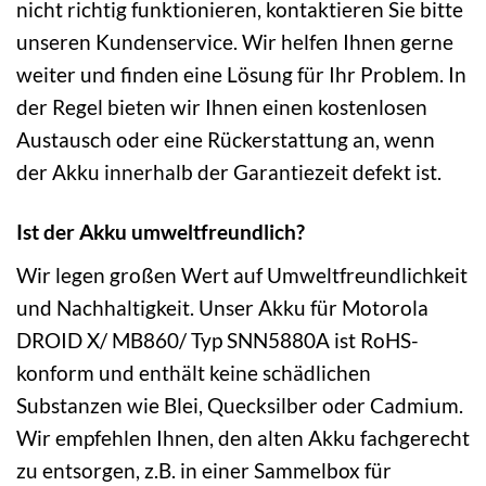
nicht richtig funktionieren, kontaktieren Sie bitte
unseren Kundenservice. Wir helfen Ihnen gerne
weiter und finden eine Lösung für Ihr Problem. In
der Regel bieten wir Ihnen einen kostenlosen
Austausch oder eine Rückerstattung an, wenn
der Akku innerhalb der Garantiezeit defekt ist.
Ist der Akku umweltfreundlich?
Wir legen großen Wert auf Umweltfreundlichkeit
und Nachhaltigkeit. Unser Akku für Motorola
DROID X/ MB860/ Typ SNN5880A ist RoHS-
konform und enthält keine schädlichen
Substanzen wie Blei, Quecksilber oder Cadmium.
Wir empfehlen Ihnen, den alten Akku fachgerecht
zu entsorgen, z.B. in einer Sammelbox für