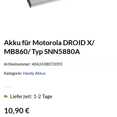
Akku für Motorola DROID X/
MB860/ Typ SNN5880A
Artikelnummer:
4062438072093
Kategorie:
Handy Akkus
Lieferzeit: 1-2 Tage
10,90
€