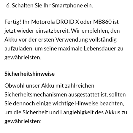
Schalten Sie Ihr Smartphone ein.
Fertig! Ihr Motorola DROID X oder MB860 ist
jetzt wieder einsatzbereit. Wir empfehlen, den
Akku vor der ersten Verwendung vollständig
aufzuladen, um seine maximale Lebensdauer zu
gewährleisten.
Sicherheitshinweise
Obwohl unser Akku mit zahlreichen
Sicherheitsmechanismen ausgestattet ist, sollten
Sie dennoch einige wichtige Hinweise beachten,
um die Sicherheit und Langlebigkeit des Akkus zu
gewährleisten: