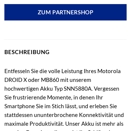
ZUM PARTNERSHOP
BESCHREIBUNG
Entfesseln Sie die volle Leistung Ihres Motorola
DROID X oder MB860 mit unserem
hochwertigen Akku Typ SNN5880A. Vergessen
Sie frustrierende Momente, in denen Ihr
Smartphone Sie im Stich lässt, und erleben Sie
stattdessen ununterbrochene Konnektivität und
maximale Produktivität. Unser Akku ist mehr als