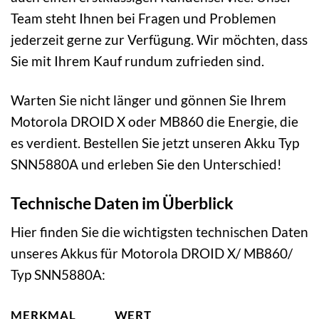
Team steht Ihnen bei Fragen und Problemen
jederzeit gerne zur Verfügung. Wir möchten, dass
Sie mit Ihrem Kauf rundum zufrieden sind.
Warten Sie nicht länger und gönnen Sie Ihrem
Motorola DROID X oder MB860 die Energie, die
es verdient. Bestellen Sie jetzt unseren Akku Typ
SNN5880A und erleben Sie den Unterschied!
Technische Daten im Überblick
Hier finden Sie die wichtigsten technischen Daten
unseres Akkus für Motorola DROID X/ MB860/
Typ SNN5880A:
MERKMAL
WERT