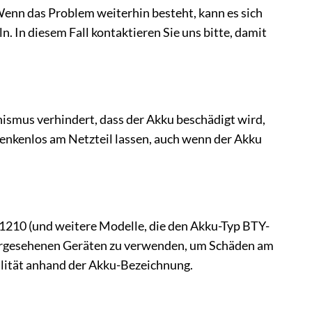
Wenn das Problem weiterhin besteht, kann es sich
 In diesem Fall kontaktieren Sie uns bitte, damit
nismus verhindert, dass der Akku beschädigt wird,
denkenlos am Netzteil lassen, auch wenn der Akku
1210 (und weitere Modelle, die den Akku-Typ BTY-
vorgesehenen Geräten zu verwenden, um Schäden am
ilität anhand der Akku-Bezeichnung.