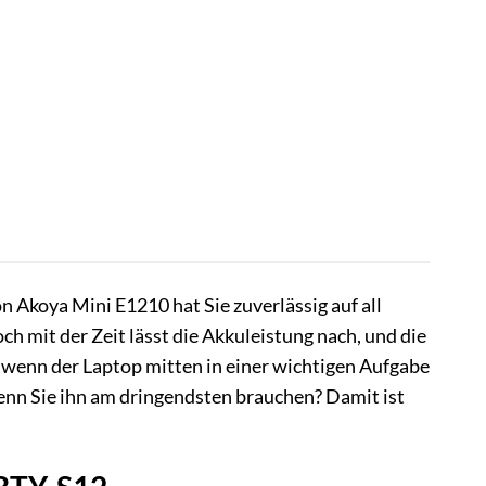
 Akoya Mini E1210 hat Sie zuverlässig auf all
ch mit der Zeit lässt die Akkuleistung nach, und die
, wenn der Laptop mitten in einer wichtigen Aufgabe
enn Sie ihn am dringendsten brauchen? Damit ist