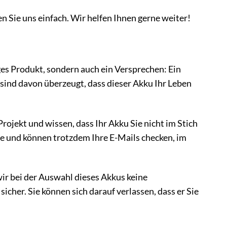
en Sie uns einfach. Wir helfen Ihnen gerne weiter!
ges Produkt, sondern auch ein Versprechen: Ein
sind davon überzeugt, dass dieser Akku Ihr Leben
 Projekt und wissen, dass Ihr Akku Sie nicht im Stich
he und können trotzdem Ihre E-Mails checken, im
wir bei der Auswahl dieses Akkus keine
icher. Sie können sich darauf verlassen, dass er Sie