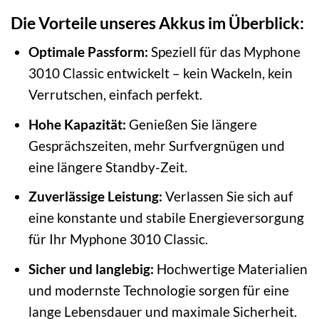
Die Vorteile unseres Akkus im Überblick:
Optimale Passform:
Speziell für das Myphone
3010 Classic entwickelt – kein Wackeln, kein
Verrutschen, einfach perfekt.
Hohe Kapazität:
Genießen Sie längere
Gesprächszeiten, mehr Surfvergnügen und
eine längere Standby-Zeit.
Zuverlässige Leistung:
Verlassen Sie sich auf
eine konstante und stabile Energieversorgung
für Ihr Myphone 3010 Classic.
Sicher und langlebig:
Hochwertige Materialien
und modernste Technologie sorgen für eine
lange Lebensdauer und maximale Sicherheit.