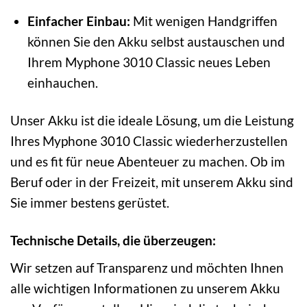
Einfacher Einbau:
Mit wenigen Handgriffen
können Sie den Akku selbst austauschen und
Ihrem Myphone 3010 Classic neues Leben
einhauchen.
Unser Akku ist die ideale Lösung, um die Leistung
Ihres Myphone 3010 Classic wiederherzustellen
und es fit für neue Abenteuer zu machen. Ob im
Beruf oder in der Freizeit, mit unserem Akku sind
Sie immer bestens gerüstet.
Technische Details, die überzeugen:
Wir setzen auf Transparenz und möchten Ihnen
alle wichtigen Informationen zu unserem Akku