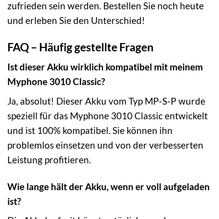
zufrieden sein werden. Bestellen Sie noch heute
und erleben Sie den Unterschied!
FAQ – Häufig gestellte Fragen
Ist dieser Akku wirklich kompatibel mit meinem
Myphone 3010 Classic?
Ja, absolut! Dieser Akku vom Typ MP-S-P wurde
speziell für das Myphone 3010 Classic entwickelt
und ist 100% kompatibel. Sie können ihn
problemlos einsetzen und von der verbesserten
Leistung profitieren.
Wie lange hält der Akku, wenn er voll aufgeladen
ist?