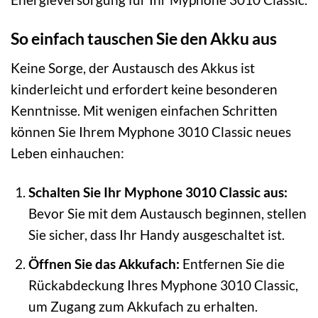
So einfach tauschen Sie den Akku aus
Keine Sorge, der Austausch des Akkus ist
kinderleicht und erfordert keine besonderen
Kenntnisse. Mit wenigen einfachen Schritten
können Sie Ihrem Myphone 3010 Classic neues
Leben einhauchen:
Schalten Sie Ihr Myphone 3010 Classic aus:
Bevor Sie mit dem Austausch beginnen, stellen
Sie sicher, dass Ihr Handy ausgeschaltet ist.
Öffnen Sie das Akkufach:
Entfernen Sie die
Rückabdeckung Ihres Myphone 3010 Classic,
um Zugang zum Akkufach zu erhalten.