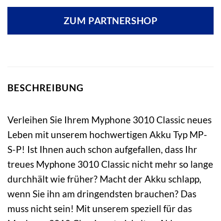
ZUM PARTNERSHOP
BESCHREIBUNG
Verleihen Sie Ihrem Myphone 3010 Classic neues
Leben mit unserem hochwertigen Akku Typ MP-
S-P! Ist Ihnen auch schon aufgefallen, dass Ihr
treues Myphone 3010 Classic nicht mehr so lange
durchhält wie früher? Macht der Akku schlapp,
wenn Sie ihn am dringendsten brauchen? Das
muss nicht sein! Mit unserem speziell für das