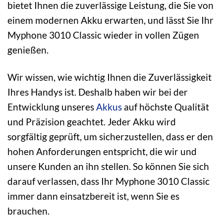
bietet Ihnen die zuverlässige Leistung, die Sie von
einem modernen Akku erwarten, und lässt Sie Ihr
Myphone 3010 Classic wieder in vollen Zügen
genießen.
Wir wissen, wie wichtig Ihnen die Zuverlässigkeit
Ihres Handys ist. Deshalb haben wir bei der
Entwicklung unseres
Akkus
auf höchste Qualität
und Präzision geachtet. Jeder Akku wird
sorgfältig geprüft, um sicherzustellen, dass er den
hohen Anforderungen entspricht, die wir und
unsere Kunden an ihn stellen. So können Sie sich
darauf verlassen, dass Ihr Myphone 3010 Classic
immer dann einsatzbereit ist, wenn Sie es
brauchen.