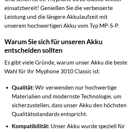
einsatzbereit! Genießen Sie die verbesserte
Leistung und die längere Akkulaufzeit mit
unserem hochwertigen Akku vom Typ MP-S-P.
Warum Sie sich für unseren Akku
entscheiden sollten
Es gibt viele Gründe, warum unser Akku die beste
Wahl für Ihr Myphone 3010 Classic ist:
Qualität:
Wir verwenden nur hochwertige
Materialien und modernste Technologie, um
sicherzustellen, dass unser Akku den höchsten
Qualitätsstandards entspricht.
Kompatibilität:
Unser Akku wurde speziell für