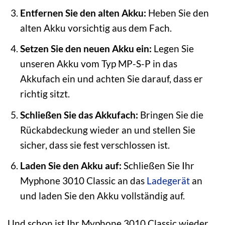
Entfernen Sie den alten Akku:
Heben Sie den
alten Akku vorsichtig aus dem Fach.
Setzen Sie den neuen Akku ein:
Legen Sie
unseren Akku vom Typ MP-S-P in das
Akkufach ein und achten Sie darauf, dass er
richtig sitzt.
Schließen Sie das Akkufach:
Bringen Sie die
Rückabdeckung wieder an und stellen Sie
sicher, dass sie fest verschlossen ist.
Laden Sie den Akku auf:
Schließen Sie Ihr
Myphone 3010 Classic an das
Ladegerät
an
und laden Sie den Akku vollständig auf.
Und schon ist Ihr Myphone 3010 Classic wieder