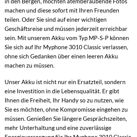
in den Bergen, möchten atemberaubende Fotos
machen und diese sofort mit Ihren Freunden
teilen. Oder Sie sind auf einer wichtigen
Geschäftsreise und müssen jederzeit erreichbar
sein. Mit unserem Akku vom Typ MP-S-P können
Sie sich auf Ihr Myphone 3010 Classic verlassen,
ohne sich Gedanken über einen leeren Akku
machen zu müssen.
Unser Akku ist nicht nur ein Ersatzteil, sondern
eine Investition in die Lebensqualität. Er gibt
Ihnen die Freiheit, Ihr Handy so zu nutzen, wie
Sie es möchten, ohne Kompromisse eingehen zu
müssen. Genießen Sie längere Gesprächszeiten,
mehr Unterhaltung und eine zuverlässige
Energieversorgung für Ihr Myphone 3010 Classic.