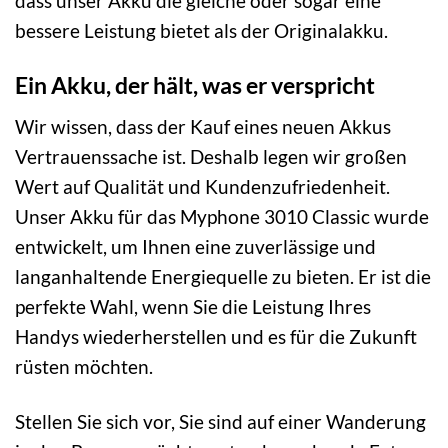
dass unser Akku die gleiche oder sogar eine
bessere Leistung bietet als der Originalakku.
Ein Akku, der hält, was er verspricht
Wir wissen, dass der Kauf eines neuen Akkus
Vertrauenssache ist. Deshalb legen wir großen
Wert auf Qualität und Kundenzufriedenheit.
Unser Akku für das Myphone 3010 Classic wurde
entwickelt, um Ihnen eine zuverlässige und
langanhaltende Energiequelle zu bieten. Er ist die
perfekte Wahl, wenn Sie die Leistung Ihres
Handys wiederherstellen und es für die Zukunft
rüsten möchten.
Stellen Sie sich vor, Sie sind auf einer Wanderung