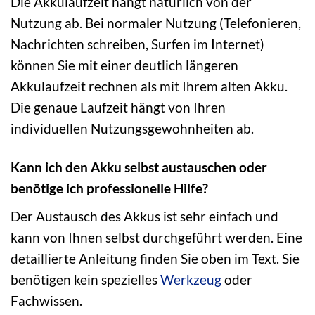
Die Akkulaufzeit hängt natürlich von der
Nutzung ab. Bei normaler Nutzung (Telefonieren,
Nachrichten schreiben, Surfen im Internet)
können Sie mit einer deutlich längeren
Akkulaufzeit rechnen als mit Ihrem alten Akku.
Die genaue Laufzeit hängt von Ihren
individuellen Nutzungsgewohnheiten ab.
Kann ich den Akku selbst austauschen oder
benötige ich professionelle Hilfe?
Der Austausch des Akkus ist sehr einfach und
kann von Ihnen selbst durchgeführt werden. Eine
detaillierte Anleitung finden Sie oben im Text. Sie
benötigen kein spezielles
Werkzeug
oder
Fachwissen.