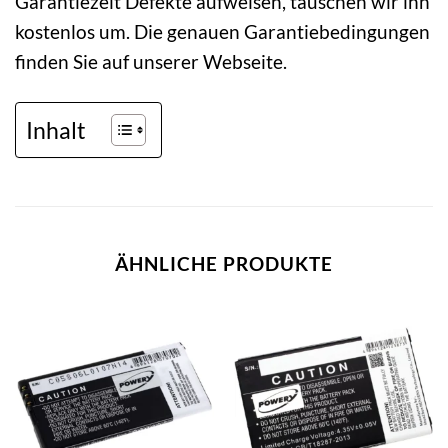
Garantiezeit Defekte aufweisen, tauschen wir ihn
kostenlos um. Die genauen Garantiebedingungen
finden Sie auf unserer Webseite.
Inhalt
ÄHNLICHE PRODUKTE