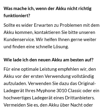
Was mache ich, wenn der Akku nicht richtig
funktioniert?
Sollte es wider Erwarten zu Problemen mit dem
Akku kommen, kontaktieren Sie bitte unseren
Kundenservice. Wir helfen Ihnen gerne weiter
und finden eine schnelle Lösung.
Wie lade ich den neuen Akku am besten auf?
Für eine optimale Leistung empfehlen wir, den
Akku vor der ersten Verwendung vollständig
aufzuladen. Verwenden Sie dazu das Original-
Ladegerät Ihres Myphone 3010 Classic oder ein
hochwertiges Ladegerät eines Drittanbieters.
Vermeiden Sie es, den Akku über Nacht oder