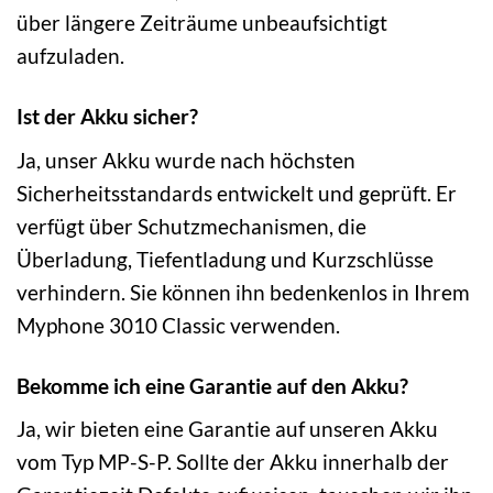
über längere Zeiträume unbeaufsichtigt
aufzuladen.
Ist der Akku sicher?
Ja, unser Akku wurde nach höchsten
Sicherheitsstandards entwickelt und geprüft. Er
verfügt über Schutzmechanismen, die
Überladung, Tiefentladung und Kurzschlüsse
verhindern. Sie können ihn bedenkenlos in Ihrem
Myphone 3010 Classic verwenden.
Bekomme ich eine Garantie auf den Akku?
Ja, wir bieten eine Garantie auf unseren Akku
vom Typ MP-S-P. Sollte der Akku innerhalb der