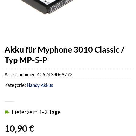
Akku für Myphone 3010 Classic /
Typ MP-S-P
Artikelnummer:
4062438069772
Kategorie:
Handy Akkus
Lieferzeit: 1-2 Tage
10,90
€