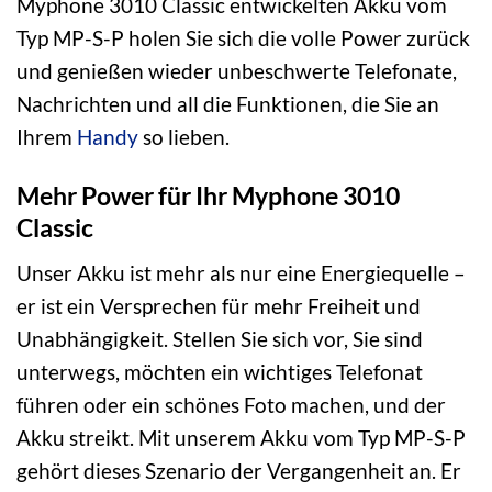
Myphone 3010 Classic entwickelten Akku vom
Typ MP-S-P holen Sie sich die volle Power zurück
und genießen wieder unbeschwerte Telefonate,
Nachrichten und all die Funktionen, die Sie an
Ihrem
Handy
so lieben.
Mehr Power für Ihr Myphone 3010
Classic
Unser Akku ist mehr als nur eine Energiequelle –
er ist ein Versprechen für mehr Freiheit und
Unabhängigkeit. Stellen Sie sich vor, Sie sind
unterwegs, möchten ein wichtiges Telefonat
führen oder ein schönes Foto machen, und der
Akku streikt. Mit unserem Akku vom Typ MP-S-P
gehört dieses Szenario der Vergangenheit an. Er