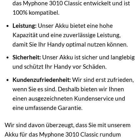
das Myphone 3010 Classic entwickelt und ist
100% kompatibel.
Leistung:
Unser Akku bietet eine hohe
Kapazität und eine zuverlässige Leistung,
damit Sie Ihr Handy optimal nutzen können.
Sicherheit:
Unser Akku ist sicher und langlebig
und schützt Ihr Handy vor Schäden.
Kundenzufriedenheit:
Wir sind erst zufrieden,
wenn Sie es sind. Deshalb bieten wir Ihnen
einen ausgezeichneten Kundenservice und
eine umfassende Garantie.
Wir sind davon überzeugt, dass Sie mit unserem
Akku für das Myphone 3010 Classic rundum