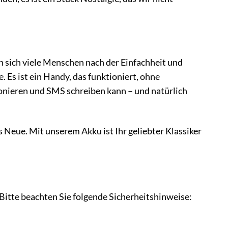
n sich viele Menschen nach der Einfachheit und
 Es ist ein Handy, das funktioniert, ohne
onieren und SMS schreiben kann – und natürlich
 Neue. Mit unserem Akku ist Ihr geliebter Klassiker
Bitte beachten Sie folgende Sicherheitshinweise: