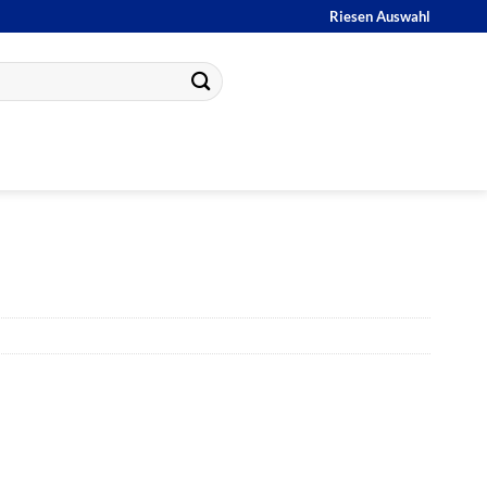
Riesen Auswahl