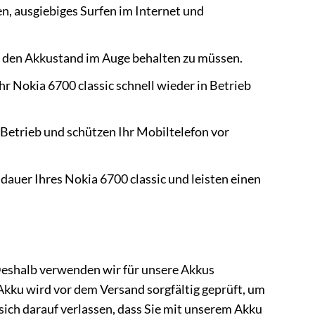
n, ausgiebiges Surfen im Internet und
ig den Akkustand im Auge behalten zu müssen.
hr Nokia 6700 classic schnell wieder in Betrieb
Betrieb und schützen Ihr Mobiltelefon vor
auer Ihres Nokia 6700 classic und leisten einen
 Deshalb verwenden wir für unsere Akkus
Akku wird vor dem Versand sorgfältig geprüft, um
sich darauf verlassen, dass Sie mit unserem Akku