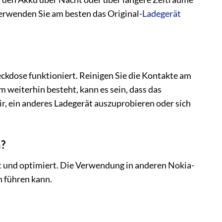
erwenden Sie am besten das Original-
Ladegerät
eckdose funktioniert. Reinigen Sie die Kontakte am
weiterhin besteht, kann es sein, dass das
ir, ein anderes Ladegerät auszuprobieren oder sich
?
lt und optimiert. Die Verwendung in anderen Nokia-
 führen kann.