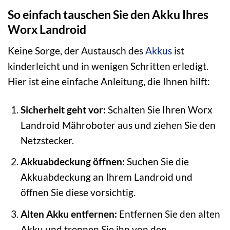
So einfach tauschen Sie den Akku Ihres
Worx Landroid
Keine Sorge, der Austausch des
Akkus
ist
kinderleicht und in wenigen Schritten erledigt.
Hier ist eine einfache Anleitung, die Ihnen hilft:
Sicherheit geht vor:
Schalten Sie Ihren Worx
Landroid Mähroboter aus und ziehen Sie den
Netzstecker.
Akkuabdeckung öffnen:
Suchen Sie die
Akkuabdeckung an Ihrem Landroid und
öffnen Sie diese vorsichtig.
Alten Akku entfernen:
Entfernen Sie den alten
Akku und trennen Sie ihn von den