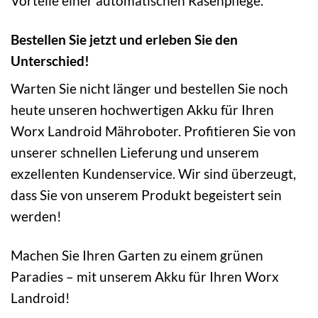
Vorteile einer automatischen Rasenpflege.
Bestellen Sie jetzt und erleben Sie den
Unterschied!
Warten Sie nicht länger und bestellen Sie noch
heute unseren hochwertigen Akku für Ihren
Worx Landroid Mähroboter. Profitieren Sie von
unserer schnellen Lieferung und unserem
exzellenten Kundenservice. Wir sind überzeugt,
dass Sie von unserem Produkt begeistert sein
werden!
Machen Sie Ihren Garten zu einem grünen
Paradies – mit unserem Akku für Ihren Worx
Landroid!