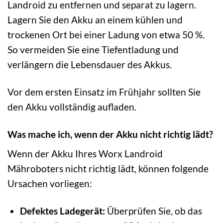
Landroid zu entfernen und separat zu lagern.
Lagern Sie den Akku an einem kühlen und
trockenen Ort bei einer Ladung von etwa 50 %.
So vermeiden Sie eine Tiefentladung und
verlängern die Lebensdauer des Akkus.
Vor dem ersten Einsatz im Frühjahr sollten Sie
den Akku vollständig aufladen.
Was mache ich, wenn der Akku nicht richtig lädt?
Wenn der Akku Ihres Worx Landroid
Mähroboters nicht richtig lädt, können folgende
Ursachen vorliegen:
Defektes Ladegerät:
Überprüfen Sie, ob das