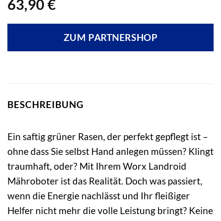
63,90
€
ZUM PARTNERSHOP
BESCHREIBUNG
Ein saftig grüner Rasen, der perfekt gepflegt ist –
ohne dass Sie selbst Hand anlegen müssen? Klingt
traumhaft, oder? Mit Ihrem Worx Landroid
Mähroboter ist das Realität. Doch was passiert,
wenn die Energie nachlässt und Ihr fleißiger
Helfer nicht mehr die volle Leistung bringt? Keine