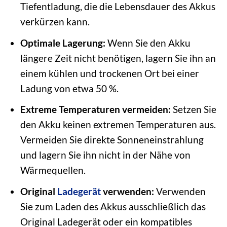
Tiefentladung, die die Lebensdauer des Akkus
verkürzen kann.
Optimale Lagerung:
Wenn Sie den Akku
längere Zeit nicht benötigen, lagern Sie ihn an
einem kühlen und trockenen Ort bei einer
Ladung von etwa 50 %.
Extreme Temperaturen vermeiden:
Setzen Sie
den Akku keinen extremen Temperaturen aus.
Vermeiden Sie direkte Sonneneinstrahlung
und lagern Sie ihn nicht in der Nähe von
Wärmequellen.
Original
Ladegerät
verwenden:
Verwenden
Sie zum Laden des Akkus ausschließlich das
Original Ladegerät oder ein kompatibles