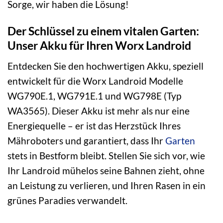
Sorge, wir haben die Lösung!
Der Schlüssel zu einem vitalen Garten:
Unser Akku für Ihren Worx Landroid
Entdecken Sie den hochwertigen Akku, speziell
entwickelt für die Worx Landroid Modelle
WG790E.1, WG791E.1 und WG798E (Typ
WA3565). Dieser Akku ist mehr als nur eine
Energiequelle – er ist das Herzstück Ihres
Mähroboters und garantiert, dass Ihr
Garten
stets in Bestform bleibt. Stellen Sie sich vor, wie
Ihr Landroid mühelos seine Bahnen zieht, ohne
an Leistung zu verlieren, und Ihren Rasen in ein
grünes Paradies verwandelt.