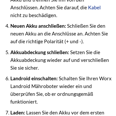
Anschlüssen. Achten Sie darauf, die
Kabel
nicht zu beschädigen.
Neuen Akku anschließen:
Schließen Sie den
neuen Akku an die Anschlüsse an. Achten Sie
auf die richtige Polarität (+ und -).
Akkuabdeckung schließen:
Setzen Sie die
Akkuabdeckung wieder auf und verschließen
Sie sie sicher.
Landroid einschalten:
Schalten Sie Ihren Worx
Landroid Mähroboter wieder ein und
überprüfen Sie, ob er ordnungsgemäß
funktioniert.
Laden:
Lassen Sie den Akku vor dem ersten