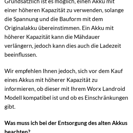
Grundsätzlich ist es möglich, einen Akku mit
einer höheren Kapazität zu verwenden, solange
die Spannung und die Bauform mit dem
Originalakku übereinstimmen. Ein Akku mit
höherer Kapazität kann die Mähdauer
verlängern, jedoch kann dies auch die Ladezeit
beeinflussen.
Wir empfehlen Ihnen jedoch, sich vor dem Kauf
eines Akkus mit höherer Kapazität zu
informieren, ob dieser mit Ihrem Worx Landroid
Modell kompatibel ist und ob es Einschränkungen
gibt.
Was muss ich bei der Entsorgung des alten Akkus
beachten?