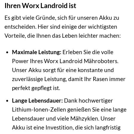
Ihren Worx Landroid ist
Es gibt viele Gründe, sich für unseren Akku zu
entscheiden. Hier sind einige der wichtigsten
Vorteile, die Ihnen das Leben leichter machen:
Maximale Leistung:
Erleben Sie die volle
Power Ihres Worx Landroid Mähroboters.
Unser Akku sorgt für eine konstante und
zuverlässige Leistung, damit Ihr Rasen immer
perfekt gepflegt ist.
Lange Lebensdauer:
Dank hochwertiger
Lithium-Ionen-Zellen genießen Sie eine lange
Lebensdauer und viele Mähzyklen. Unser
Akku ist eine Investition, die sich langfristig