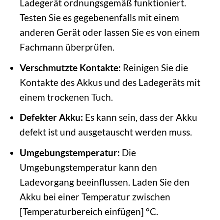
Ladegerät ordnungsgemäß funktioniert.
Testen Sie es gegebenenfalls mit einem
anderen Gerät oder lassen Sie es von einem
Fachmann überprüfen.
Verschmutzte Kontakte:
Reinigen Sie die
Kontakte des Akkus und des Ladegeräts mit
einem trockenen Tuch.
Defekter Akku:
Es kann sein, dass der Akku
defekt ist und ausgetauscht werden muss.
Umgebungstemperatur:
Die
Umgebungstemperatur kann den
Ladevorgang beeinflussen. Laden Sie den
Akku bei einer Temperatur zwischen
[Temperaturbereich einfügen] °C.