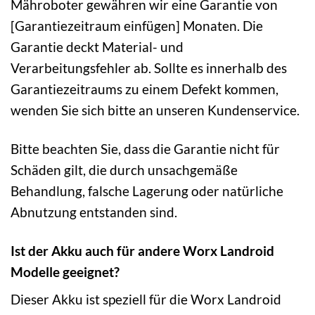
Mähroboter gewähren wir eine Garantie von
[Garantiezeitraum einfügen] Monaten. Die
Garantie deckt Material- und
Verarbeitungsfehler ab. Sollte es innerhalb des
Garantiezeitraums zu einem Defekt kommen,
wenden Sie sich bitte an unseren Kundenservice.
Bitte beachten Sie, dass die Garantie nicht für
Schäden gilt, die durch unsachgemäße
Behandlung, falsche Lagerung oder natürliche
Abnutzung entstanden sind.
Ist der Akku auch für andere Worx Landroid
Modelle geeignet?
Dieser Akku ist speziell für die Worx Landroid