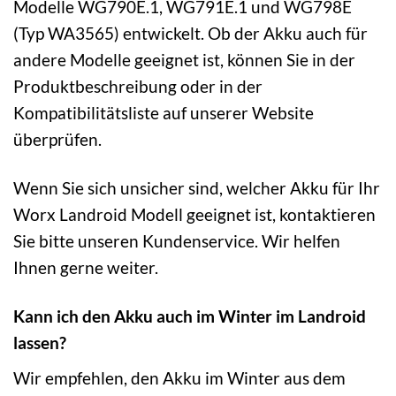
Modelle WG790E.1, WG791E.1 und WG798E
(Typ WA3565) entwickelt. Ob der Akku auch für
andere Modelle geeignet ist, können Sie in der
Produktbeschreibung oder in der
Kompatibilitätsliste auf unserer Website
überprüfen.
Wenn Sie sich unsicher sind, welcher Akku für Ihr
Worx Landroid Modell geeignet ist, kontaktieren
Sie bitte unseren Kundenservice. Wir helfen
Ihnen gerne weiter.
Kann ich den Akku auch im Winter im Landroid
lassen?
Wir empfehlen, den Akku im Winter aus dem