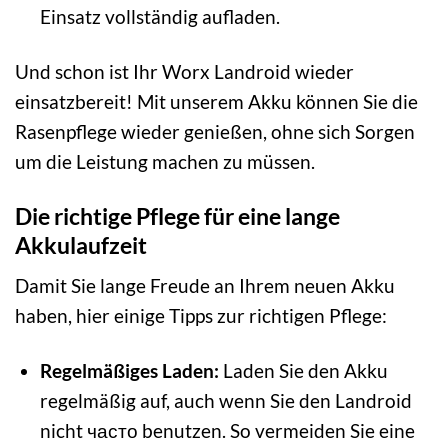
Einsatz vollständig aufladen.
Und schon ist Ihr Worx Landroid wieder
einsatzbereit! Mit unserem Akku können Sie die
Rasenpflege wieder genießen, ohne sich Sorgen
um die Leistung machen zu müssen.
Die richtige Pflege für eine lange
Akkulaufzeit
Damit Sie lange Freude an Ihrem neuen Akku
haben, hier einige Tipps zur richtigen Pflege:
Regelmäßiges Laden:
Laden Sie den Akku
regelmäßig auf, auch wenn Sie den Landroid
nicht часто benutzen. So vermeiden Sie eine