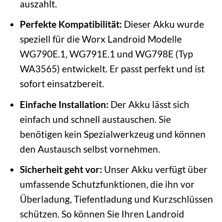
auszahlt.
Perfekte Kompatibilität:
Dieser Akku wurde
speziell für die Worx Landroid Modelle
WG790E.1, WG791E.1 und WG798E (Typ
WA3565) entwickelt. Er passt perfekt und ist
sofort einsatzbereit.
Einfache Installation:
Der Akku lässt sich
einfach und schnell austauschen. Sie
benötigen kein Spezialwerkzeug und können
den Austausch selbst vornehmen.
Sicherheit geht vor:
Unser Akku verfügt über
umfassende Schutzfunktionen, die ihn vor
Überladung, Tiefentladung und Kurzschlüssen
schützen. So können Sie Ihren Landroid