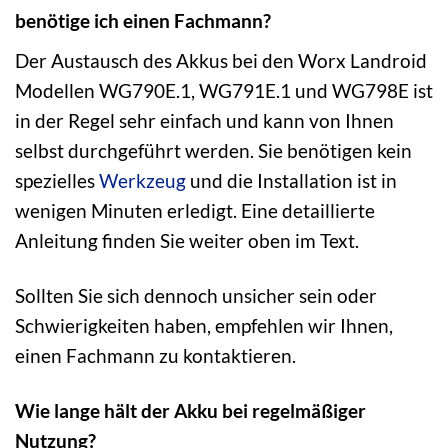
benötige ich einen Fachmann?
Der Austausch des Akkus bei den Worx Landroid
Modellen WG790E.1, WG791E.1 und WG798E ist
in der Regel sehr einfach und kann von Ihnen
selbst durchgeführt werden. Sie benötigen kein
spezielles
Werkzeug
und die Installation ist in
wenigen Minuten erledigt. Eine detaillierte
Anleitung finden Sie weiter oben im Text.
Sollten Sie sich dennoch unsicher sein oder
Schwierigkeiten haben, empfehlen wir Ihnen,
einen Fachmann zu kontaktieren.
Wie lange hält der Akku bei regelmäßiger
Nutzung?