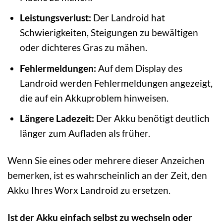
Leistungsverlust:
Der Landroid hat
Schwierigkeiten, Steigungen zu bewältigen
oder dichteres Gras zu mähen.
Fehlermeldungen:
Auf dem Display des
Landroid werden Fehlermeldungen angezeigt,
die auf ein Akkuproblem hinweisen.
Längere Ladezeit:
Der Akku benötigt deutlich
länger zum Aufladen als früher.
Wenn Sie eines oder mehrere dieser Anzeichen
bemerken, ist es wahrscheinlich an der Zeit, den
Akku Ihres Worx Landroid zu ersetzen.
Ist der Akku einfach selbst zu wechseln oder