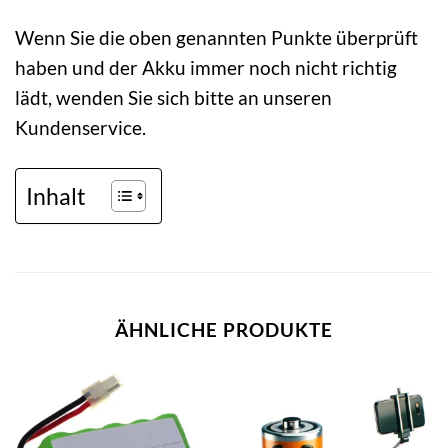
Wenn Sie die oben genannten Punkte überprüft
haben und der Akku immer noch nicht richtig
lädt, wenden Sie sich bitte an unseren
Kundenservice.
Inhalt
ÄHNLICHE PRODUKTE