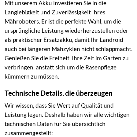
Mit unserem Akku investieren Sie in die
Langlebigkeit und Zuverlässigkeit Ihres
Mähroboters. Er ist die perfekte Wahl, um die
ursprüngliche Leistung wiederherzustellen oder
als praktischer Ersatzakku, damit Ihr Landroid
auch bei längeren Mähzyklen nicht schlappmacht.
Genießen Sie die Freiheit, Ihre Zeit im Garten zu
verbringen, anstatt sich um die Rasenpflege
kümmern zu müssen.
Technische Details, die überzeugen
Wir wissen, dass Sie Wert auf Qualität und
Leistung legen. Deshalb haben wir alle wichtigen
technischen Daten für Sie übersichtlich
zusammengestellt: