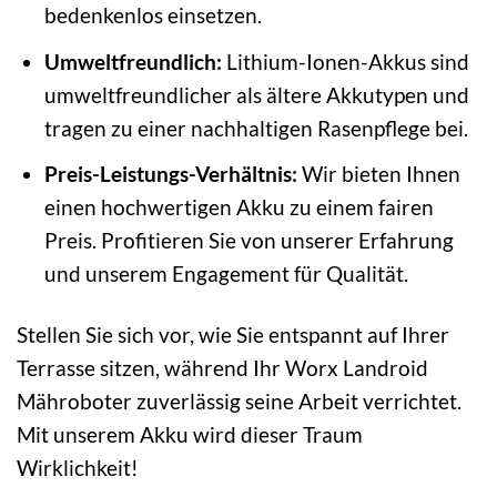
bedenkenlos einsetzen.
Umweltfreundlich:
Lithium-Ionen-Akkus sind
umweltfreundlicher als ältere Akkutypen und
tragen zu einer nachhaltigen Rasenpflege bei.
Preis-Leistungs-Verhältnis:
Wir bieten Ihnen
einen hochwertigen Akku zu einem fairen
Preis. Profitieren Sie von unserer Erfahrung
und unserem Engagement für Qualität.
Stellen Sie sich vor, wie Sie entspannt auf Ihrer
Terrasse sitzen, während Ihr Worx Landroid
Mähroboter zuverlässig seine Arbeit verrichtet.
Mit unserem Akku wird dieser Traum
Wirklichkeit!