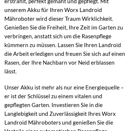
erstrahlt, perfekt gemäht und gepflegt. Mit
unserem Akku für Ihren Worx Landroid
Mähroboter wird dieser Traum Wirklichkeit.
Genießen Sie die Freiheit, Ihre Zeit im Garten zu
verbringen, anstatt sich um die Rasenpflege
kümmern zu müssen. Lassen Sie Ihren Landroid
die Arbeit erledigen und freuen Sie sich auf einen
Rasen, der Ihre Nachbarn vor Neid erblassen
lässt.
Unser Akku ist mehr als nur eine Energiequelle –
er ist der Schlüssel zu einem vitalen und
gepflegten Garten. Investieren Sie in die
Langlebigkeit und Zuverlässigkeit Ihres Worx
Landroid Mähroboters und genießen Sie die