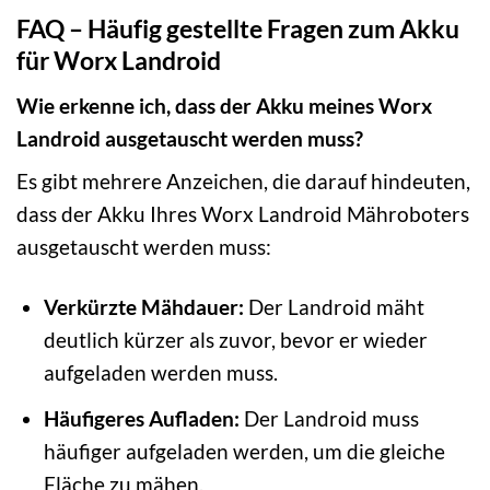
FAQ – Häufig gestellte Fragen zum Akku
für Worx Landroid
Wie erkenne ich, dass der Akku meines Worx
Landroid ausgetauscht werden muss?
Es gibt mehrere Anzeichen, die darauf hindeuten,
dass der Akku Ihres Worx Landroid Mähroboters
ausgetauscht werden muss:
Verkürzte Mähdauer:
Der Landroid mäht
deutlich kürzer als zuvor, bevor er wieder
aufgeladen werden muss.
Häufigeres Aufladen:
Der Landroid muss
häufiger aufgeladen werden, um die gleiche
Fläche zu mähen.