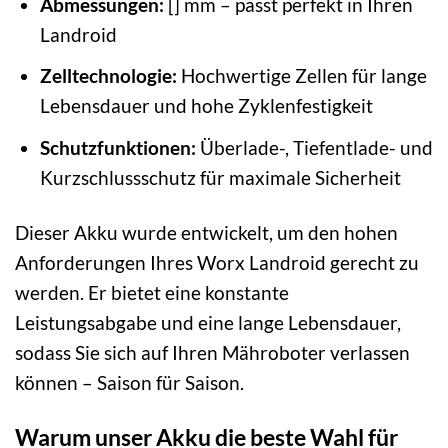
Abmessungen:
[] mm – passt perfekt in Ihren
Landroid
Zelltechnologie:
Hochwertige Zellen für lange
Lebensdauer und hohe Zyklenfestigkeit
Schutzfunktionen:
Überlade-, Tiefentlade- und
Kurzschlussschutz für maximale Sicherheit
Dieser Akku wurde entwickelt, um den hohen
Anforderungen Ihres Worx Landroid gerecht zu
werden. Er bietet eine konstante
Leistungsabgabe und eine lange Lebensdauer,
sodass Sie sich auf Ihren Mähroboter verlassen
können – Saison für Saison.
Warum unser Akku die beste Wahl für