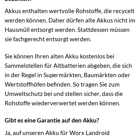
Akkus enthalten wertvolle Rohstoffe, die recycelt
werden können. Daher dürfen alte Akkus nicht im
Hausmüll entsorgt werden. Stattdessen müssen
sie fachgerecht entsorgt werden.
Sie können Ihren alten Akku kostenlos bei
Sammelstellen für Altbatterien abgeben, die sich
in der Regel in Supermärkten, Baumärkten oder
Wertstoffhöfen befinden. So tragen Sie zum
Umweltschutz bei und stellen sicher, dass die
Rohstoffe wiederverwertet werden können.
Gibt es eine Garantie auf den Akku?
Ja, auf unseren Akku für Worx Landroid