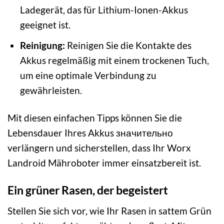
Ladegerät, das für Lithium-Ionen-Akkus
geeignet ist.
Reinigung:
Reinigen Sie die Kontakte des
Akkus regelmäßig mit einem trockenen Tuch,
um eine optimale Verbindung zu
gewährleisten.
Mit diesen einfachen Tipps können Sie die
Lebensdauer Ihres Akkus значительно
verlängern und sicherstellen, dass Ihr Worx
Landroid Mähroboter immer einsatzbereit ist.
Ein grüner Rasen, der begeistert
Stellen Sie sich vor, wie Ihr Rasen in sattem Grün