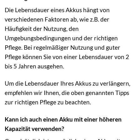
Die Lebensdauer eines Akkus hängt von
verschiedenen Faktoren ab, wie z.B. der
Häufigkeit der Nutzung, den
Umgebungsbedingungen und der richtigen
Pflege. Bei regelmäßiger Nutzung und guter
Pflege können Sie von einer Lebensdauer von 2
bis 5 Jahren ausgehen.
Um die Lebensdauer Ihres Akkus zu verlängern,
empfehlen wir Ihnen, die oben genannten Tipps
zur richtigen Pflege zu beachten.
Kann ich auch einen Akku mit einer höheren
Kapazität verwenden?