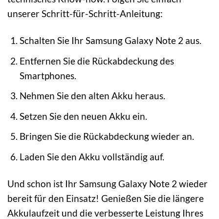
unserer Schritt-für-Schritt-Anleitung:
Schalten Sie Ihr Samsung Galaxy Note 2 aus.
Entfernen Sie die Rückabdeckung des
Smartphones.
Nehmen Sie den alten Akku heraus.
Setzen Sie den neuen Akku ein.
Bringen Sie die Rückabdeckung wieder an.
Laden Sie den Akku vollständig auf.
Und schon ist Ihr Samsung Galaxy Note 2 wieder
bereit für den Einsatz! Genießen Sie die längere
Akkulaufzeit und die verbesserte Leistung Ihres