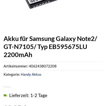
Akku für Samsung Galaxy Note2/
GT-N7105/ Typ EB595675LU
2200mAh
Artikelnummer:
4062438072208
Kategorie:
Handy Akkus
Lieferzeit: 1-2 Tage