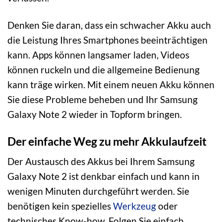
Denken Sie daran, dass ein schwacher Akku auch
die Leistung Ihres Smartphones beeinträchtigen
kann. Apps können langsamer laden, Videos
können ruckeln und die allgemeine Bedienung
kann träge wirken. Mit einem neuen Akku können
Sie diese Probleme beheben und Ihr Samsung
Galaxy Note 2 wieder in Topform bringen.
Der einfache Weg zu mehr Akkulaufzeit
Der Austausch des Akkus bei Ihrem Samsung
Galaxy Note 2 ist denkbar einfach und kann in
wenigen Minuten durchgeführt werden. Sie
benötigen kein spezielles
Werkzeug
oder
technisches Know-how. Folgen Sie einfach