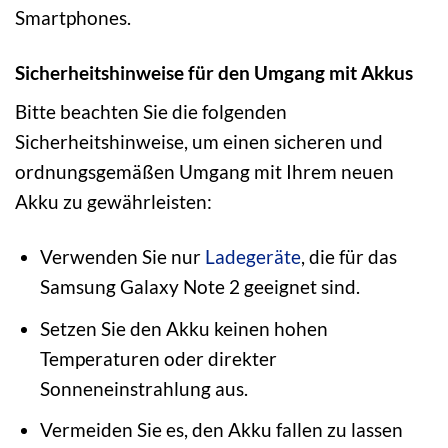
Smartphones.
Sicherheitshinweise für den Umgang mit Akkus
Bitte beachten Sie die folgenden
Sicherheitshinweise, um einen sicheren und
ordnungsgemäßen Umgang mit Ihrem neuen
Akku zu gewährleisten:
Verwenden Sie nur
Ladegeräte
, die für das
Samsung Galaxy Note 2 geeignet sind.
Setzen Sie den Akku keinen hohen
Temperaturen oder direkter
Sonneneinstrahlung aus.
Vermeiden Sie es, den Akku fallen zu lassen