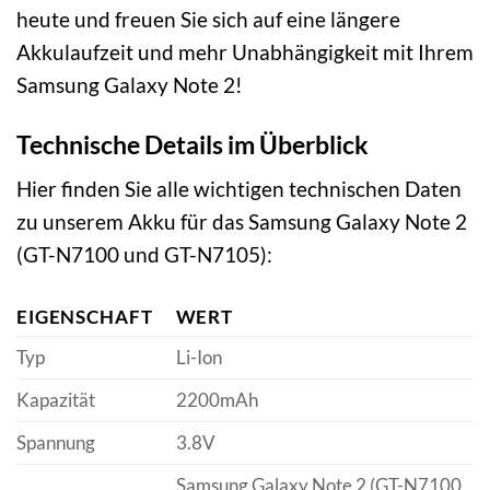
heute und freuen Sie sich auf eine längere
Akkulaufzeit und mehr Unabhängigkeit mit Ihrem
Samsung Galaxy Note 2!
Technische Details im Überblick
Hier finden Sie alle wichtigen technischen Daten
zu unserem Akku für das Samsung Galaxy Note 2
(GT-N7100 und GT-N7105):
EIGENSCHAFT
WERT
Typ
Li-Ion
Kapazität
2200mAh
Spannung
3.8V
Samsung Galaxy Note 2 (GT-N7100,