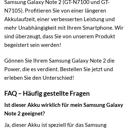
Samsung Galaxy Note 2 (GT-N7100 und GT-
N7105). Profitieren Sie von einer längeren
Akkulaufzeit, einer verbesserten Leistung und
mehr Unabhängigkeit mit Ihrem Smartphone. Wir
sind überzeugt, dass Sie von unserem Produkt
begeistert sein werden!
Gönnen Sie Ihrem Samsung Galaxy Note 2 die
Power, die es verdient. Bestellen Sie jetzt und
erleben Sie den Unterschied!
FAQ – Häufig gestellte Fragen
Ist dieser Akku wirklich für mein Samsung Galaxy
Note 2 geeignet?
Ja, dieser Akku ist speziell für das Samsung