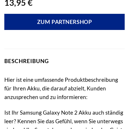
13,95
€
ZUM PARTNERSHOP
BESCHREIBUNG
Hier ist eine umfassende Produktbeschreibung
für Ihren Akku, die darauf abzielt, Kunden
anzusprechen und zu informieren:
Ist Ihr Samsung Galaxy Note 2 Akku auch ständig
leer? Kennen Sie das Gefühl, wenn Sie unterwegs