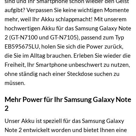
sind und Ihr Smartphone schon wieder den Geist
aufgibt? Verpassen Sie keine wichtigen Momente
mehr, weil Ihr Akku schlappmacht! Mit unserem
hochwertigen Akku für das Samsung Galaxy Note
2 (GT-N7100 und GT-N7105), passend zum Typ
EB595675LU, holen Sie sich die Power zurück,
die Sie im Alltag brauchen. Erleben Sie wieder die
Freiheit, Ihr Smartphone unbeschwert zu nutzen,
ohne ständig nach einer Steckdose suchen zu
müssen.
Mehr Power für Ihr Samsung Galaxy Note
2
Unser Akku ist speziell für das Samsung Galaxy
Note 2 entwickelt worden und bietet Ihnen eine