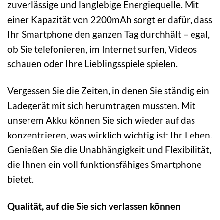
zuverlässige und langlebige Energiequelle. Mit
einer Kapazität von 2200mAh sorgt er dafür, dass
Ihr Smartphone den ganzen Tag durchhält – egal,
ob Sie telefonieren, im Internet surfen, Videos
schauen oder Ihre Lieblingsspiele spielen.
Vergessen Sie die Zeiten, in denen Sie ständig ein
Ladegerät mit sich herumtragen mussten. Mit
unserem Akku können Sie sich wieder auf das
konzentrieren, was wirklich wichtig ist: Ihr Leben.
Genießen Sie die Unabhängigkeit und Flexibilität,
die Ihnen ein voll funktionsfähiges Smartphone
bietet.
Qualität, auf die Sie sich verlassen können