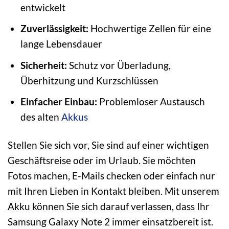
entwickelt
Zuverlässigkeit:
Hochwertige Zellen für eine
lange Lebensdauer
Sicherheit:
Schutz vor Überladung,
Überhitzung und Kurzschlüssen
Einfacher Einbau:
Problemloser Austausch
des alten
Akkus
Stellen Sie sich vor, Sie sind auf einer wichtigen
Geschäftsreise oder im Urlaub. Sie möchten
Fotos machen, E-Mails checken oder einfach nur
mit Ihren Lieben in Kontakt bleiben. Mit unserem
Akku können Sie sich darauf verlassen, dass Ihr
Samsung Galaxy Note 2 immer einsatzbereit ist.