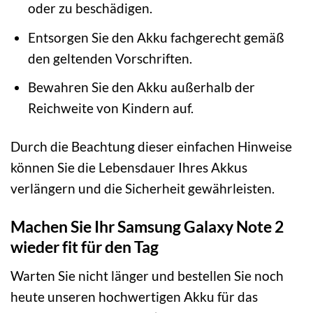
oder zu beschädigen.
Entsorgen Sie den Akku fachgerecht gemäß
den geltenden Vorschriften.
Bewahren Sie den Akku außerhalb der
Reichweite von Kindern auf.
Durch die Beachtung dieser einfachen Hinweise
können Sie die Lebensdauer Ihres Akkus
verlängern und die Sicherheit gewährleisten.
Machen Sie Ihr Samsung Galaxy Note 2
wieder fit für den Tag
Warten Sie nicht länger und bestellen Sie noch
heute unseren hochwertigen Akku für das