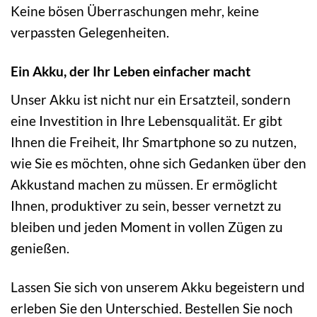
Keine bösen Überraschungen mehr, keine
verpassten Gelegenheiten.
Ein Akku, der Ihr Leben einfacher macht
Unser Akku ist nicht nur ein Ersatzteil, sondern
eine Investition in Ihre Lebensqualität. Er gibt
Ihnen die Freiheit, Ihr Smartphone so zu nutzen,
wie Sie es möchten, ohne sich Gedanken über den
Akkustand machen zu müssen. Er ermöglicht
Ihnen, produktiver zu sein, besser vernetzt zu
bleiben und jeden Moment in vollen Zügen zu
genießen.
Lassen Sie sich von unserem Akku begeistern und
erleben Sie den Unterschied. Bestellen Sie noch