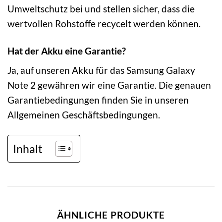
Umweltschutz bei und stellen sicher, dass die
wertvollen Rohstoffe recycelt werden können.
Hat der Akku eine Garantie?
Ja, auf unseren Akku für das Samsung Galaxy
Note 2 gewähren wir eine Garantie. Die genauen
Garantiebedingungen finden Sie in unseren
Allgemeinen Geschäftsbedingungen.
Inhalt
ÄHNLICHE PRODUKTE