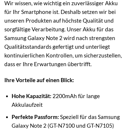
Wir wissen, wie wichtig ein zuverlässiger Akku
für Ihr Smartphone ist. Deshalb setzen wir bei
unseren Produkten auf höchste Qualität und
sorgfältige Verarbeitung. Unser Akku für das
Samsung Galaxy Note 2 wird nach strengsten
Qualitätsstandards gefertigt und unterliegt
kontinuierlichen Kontrollen, um sicherzustellen,
dass er Ihre Erwartungen übertrifft.
Ihre Vorteile auf einen Blick:
Hohe Kapazität:
2200mAh für lange
Akkulaufzeit
Perfekte Passform:
Speziell für das Samsung
Galaxy Note 2 (GT-N7100 und GT-N7105)