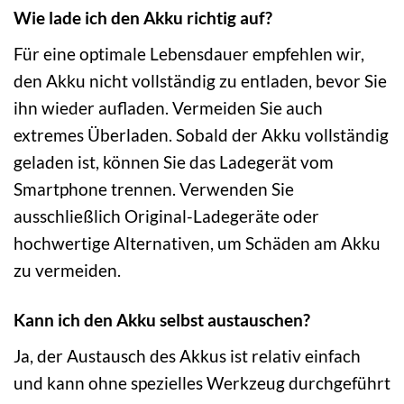
Wie lade ich den Akku richtig auf?
Für eine optimale Lebensdauer empfehlen wir,
den Akku nicht vollständig zu entladen, bevor Sie
ihn wieder aufladen. Vermeiden Sie auch
extremes Überladen. Sobald der Akku vollständig
geladen ist, können Sie das Ladegerät vom
Smartphone trennen. Verwenden Sie
ausschließlich Original-Ladegeräte oder
hochwertige Alternativen, um Schäden am Akku
zu vermeiden.
Kann ich den Akku selbst austauschen?
Ja, der Austausch des Akkus ist relativ einfach
und kann ohne spezielles Werkzeug durchgeführt