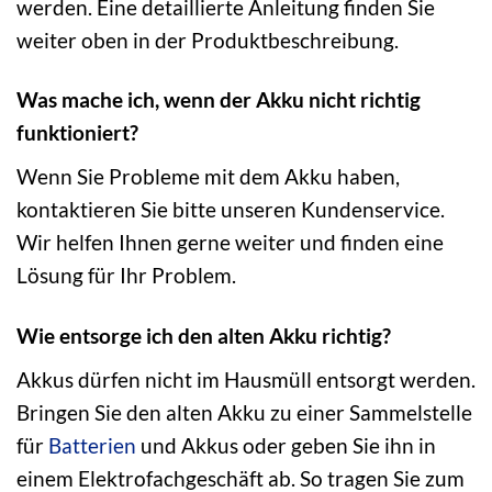
werden. Eine detaillierte Anleitung finden Sie
weiter oben in der Produktbeschreibung.
Was mache ich, wenn der Akku nicht richtig
funktioniert?
Wenn Sie Probleme mit dem Akku haben,
kontaktieren Sie bitte unseren Kundenservice.
Wir helfen Ihnen gerne weiter und finden eine
Lösung für Ihr Problem.
Wie entsorge ich den alten Akku richtig?
Akkus dürfen nicht im Hausmüll entsorgt werden.
Bringen Sie den alten Akku zu einer Sammelstelle
für
Batterien
und Akkus oder geben Sie ihn in
einem Elektrofachgeschäft ab. So tragen Sie zum