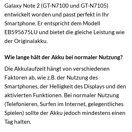
Galaxy Note 2 (GT-N7100 und GT-N7105)
entwickelt worden und passt perfekt in Ihr
Smartphone. Er entspricht dem Modell
EB595675LU und bietet die gleiche Leistung wie
der Originalakku.
Wie lange hält der Akku bei normaler Nutzung?
Die Akkulaufzeit hängt von verschiedenen
Faktoren ab, wie z.B. der Nutzung des
Smartphones, der Helligkeit des Displays und den
aktivierten Funktionen. Bei normaler Nutzung
(Telefonieren, Surfen im Internet, gelegentliches
Spielen) sollte der Akku jedoch mindestens einen
Tag halten.