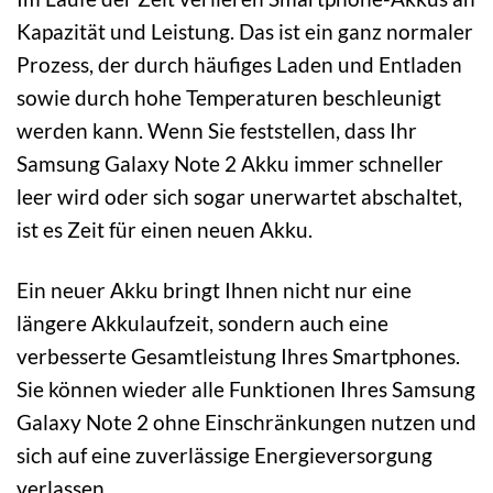
Kapazität und Leistung. Das ist ein ganz normaler
Prozess, der durch häufiges Laden und Entladen
sowie durch hohe Temperaturen beschleunigt
werden kann. Wenn Sie feststellen, dass Ihr
Samsung Galaxy Note 2 Akku immer schneller
leer wird oder sich sogar unerwartet abschaltet,
ist es Zeit für einen neuen Akku.
Ein neuer Akku bringt Ihnen nicht nur eine
längere Akkulaufzeit, sondern auch eine
verbesserte Gesamtleistung Ihres Smartphones.
Sie können wieder alle Funktionen Ihres Samsung
Galaxy Note 2 ohne Einschränkungen nutzen und
sich auf eine zuverlässige Energieversorgung
verlassen.