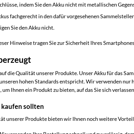
hlüsse, indem Sie den Akku nicht mit metallischen Gegen
kkus fachgerecht in den dafür vorgesehenen Sammelstellen
gen Sie den Akku nicht.
ser Hinweise tragen Sie zur Sicherheit Ihres Smartphones
überzeugt
uf die Qualität unserer Produkte. Unser Akku für das Sam
er unseren hohen Standards entspricht. Wir verwenden nur
um Ihnen ein Produkt zu bieten, auf das Sie sich verlassen
 kaufen sollten
t unserer Produkte bieten wir Ihnen noch weitere Vorteil