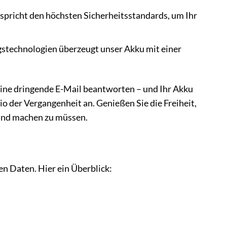
pricht den höchsten Sicherheitsstandards, um Ihr
stechnologien überzeugt unser Akku mit einer
 eine dringende E-Mail beantworten – und Ihr Akku
 der Vergangenheit an. Genießen Sie die Freiheit,
and machen zu müssen.
n Daten. Hier ein Überblick: