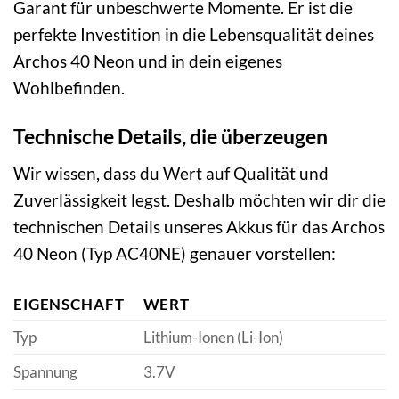
Garant für unbeschwerte Momente. Er ist die
perfekte Investition in die Lebensqualität deines
Archos 40 Neon und in dein eigenes
Wohlbefinden.
Technische Details, die überzeugen
Wir wissen, dass du Wert auf Qualität und
Zuverlässigkeit legst. Deshalb möchten wir dir die
technischen Details unseres Akkus für das Archos
40 Neon (Typ AC40NE) genauer vorstellen:
EIGENSCHAFT
WERT
Typ
Lithium-Ionen (Li-Ion)
Spannung
3.7V