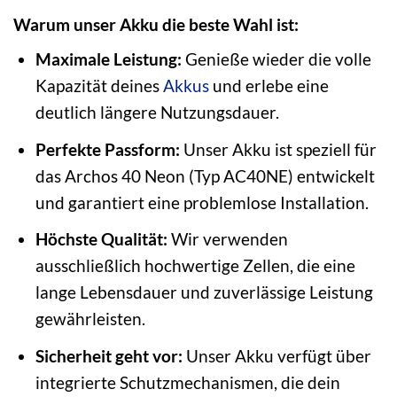
Warum unser Akku die beste Wahl ist:
Maximale Leistung:
Genieße wieder die volle
Kapazität deines
Akkus
und erlebe eine
deutlich längere Nutzungsdauer.
Perfekte Passform:
Unser Akku ist speziell für
das Archos 40 Neon (Typ AC40NE) entwickelt
und garantiert eine problemlose Installation.
Höchste Qualität:
Wir verwenden
ausschließlich hochwertige Zellen, die eine
lange Lebensdauer und zuverlässige Leistung
gewährleisten.
Sicherheit geht vor:
Unser Akku verfügt über
integrierte Schutzmechanismen, die dein