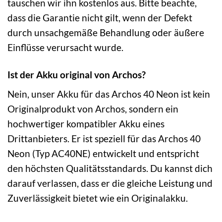
tauschen wir ihn kostenlos aus. Bitte beachte,
dass die Garantie nicht gilt, wenn der Defekt
durch unsachgemäße Behandlung oder äußere
Einflüsse verursacht wurde.
Ist der Akku original von Archos?
Nein, unser Akku für das Archos 40 Neon ist kein
Originalprodukt von Archos, sondern ein
hochwertiger kompatibler Akku eines
Drittanbieters. Er ist speziell für das Archos 40
Neon (Typ AC40NE) entwickelt und entspricht
den höchsten Qualitätsstandards. Du kannst dich
darauf verlassen, dass er die gleiche Leistung und
Zuverlässigkeit bietet wie ein Originalakku.