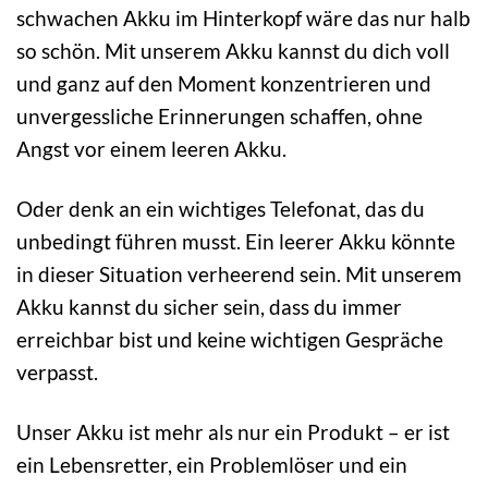
schwachen Akku im Hinterkopf wäre das nur halb
so schön. Mit unserem Akku kannst du dich voll
und ganz auf den Moment konzentrieren und
unvergessliche Erinnerungen schaffen, ohne
Angst vor einem leeren Akku.
Oder denk an ein wichtiges Telefonat, das du
unbedingt führen musst. Ein leerer Akku könnte
in dieser Situation verheerend sein. Mit unserem
Akku kannst du sicher sein, dass du immer
erreichbar bist und keine wichtigen Gespräche
verpasst.
Unser Akku ist mehr als nur ein Produkt – er ist
ein Lebensretter, ein Problemlöser und ein