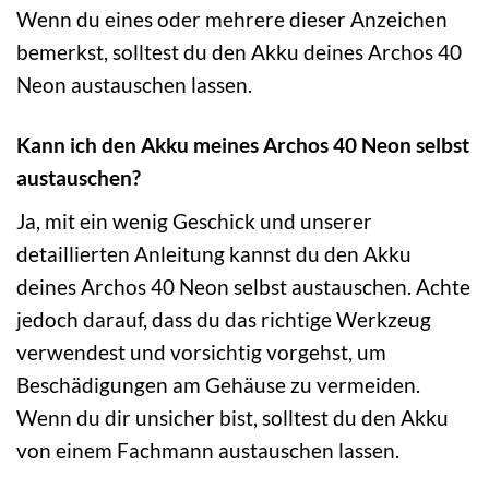
Wenn du eines oder mehrere dieser Anzeichen
bemerkst, solltest du den Akku deines Archos 40
Neon austauschen lassen.
Kann ich den Akku meines Archos 40 Neon selbst
austauschen?
Ja, mit ein wenig Geschick und unserer
detaillierten Anleitung kannst du den Akku
deines Archos 40 Neon selbst austauschen. Achte
jedoch darauf, dass du das richtige Werkzeug
verwendest und vorsichtig vorgehst, um
Beschädigungen am Gehäuse zu vermeiden.
Wenn du dir unsicher bist, solltest du den Akku
von einem Fachmann austauschen lassen.