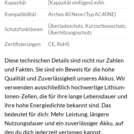
Kapazität
[Kapazität einfügen] mAh
Kompatibilität
Archos 40 Neon (Typ AC40NE)
Überladeschutz, Kurzschlussschutz,
Schutzfunktionen
Überhitzungsschutz
Zertifizierungen
CE, RoHS
Diese technischen Details sind nicht nur Zahlen
und Fakten. Sie sind ein Beweis für die hohe
Qualität und Zuverlässigkeit unseres Akkus. Wir
verwenden ausschließlich hochwertige Lithium-
Ionen-Zellen, die für ihre lange Lebensdauer und
ihre hohe Energiedichte bekannt sind. Das
bedeutet für dich: Mehr Leistung, längere
Nutzungsdauer und ein zuverlässiger Akku, auf
den du dich jederzeit verlassen kannst.