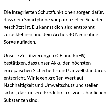
Die integrierten Schutzfunktionen sorgen dafür,
dass dein Smartphone vor potenziellen Schäden
geschützt ist. Du kannst dich also entspannt
zurücklehnen und dein Archos 40 Neon ohne
Sorge aufladen.
Unsere Zertifizierungen (CE und RoHS)
bestätigen, dass unser Akku den höchsten
europäischen Sicherheits- und Umweltstandards
entspricht. Wir legen großen Wert auf
Nachhaltigkeit und Umweltschutz und stellen
sicher, dass unsere Produkte frei von schädlichen
Substanzen sind.