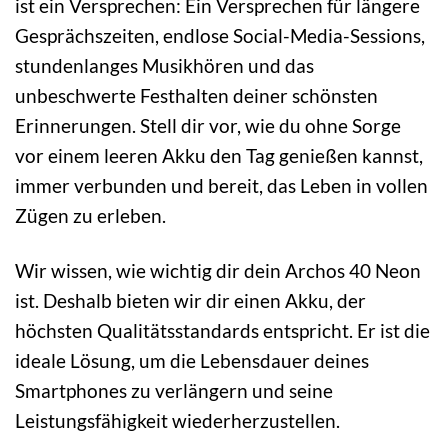
ist ein Versprechen: Ein Versprechen für längere
Gesprächszeiten, endlose Social-Media-Sessions,
stundenlanges Musikhören und das
unbeschwerte Festhalten deiner schönsten
Erinnerungen. Stell dir vor, wie du ohne Sorge
vor einem leeren Akku den Tag genießen kannst,
immer verbunden und bereit, das Leben in vollen
Zügen zu erleben.
Wir wissen, wie wichtig dir dein Archos 40 Neon
ist. Deshalb bieten wir dir einen Akku, der
höchsten Qualitätsstandards entspricht. Er ist die
ideale Lösung, um die Lebensdauer deines
Smartphones zu verlängern und seine
Leistungsfähigkeit wiederherzustellen.