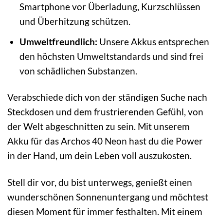
Smartphone vor Überladung, Kurzschlüssen
und Überhitzung schützen.
Umweltfreundlich:
Unsere Akkus entsprechen
den höchsten Umweltstandards und sind frei
von schädlichen Substanzen.
Verabschiede dich von der ständigen Suche nach
Steckdosen und dem frustrierenden Gefühl, von
der Welt abgeschnitten zu sein. Mit unserem
Akku für das Archos 40 Neon hast du die Power
in der Hand, um dein Leben voll auszukosten.
Stell dir vor, du bist unterwegs, genießt einen
wunderschönen Sonnenuntergang und möchtest
diesen Moment für immer festhalten. Mit einem