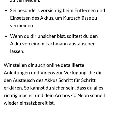
Sei besonders vorsichtig beim Entfernen und
Einsetzen des Akkus, um Kurzschlüsse zu
vermeiden.
Wenn du dir unsicher bist, solltest du den
Akku von einem Fachmann austauschen
lassen.
Wir stellen dir auch online detaillierte
Anleitungen und Videos zur Verfügung, die dir
den Austausch des Akkus Schritt für Schritt
erklären. So kannst du sicher sein, dass du alles
richtig machst und dein Archos 40 Neon schnell
wieder einsatzbereit ist.