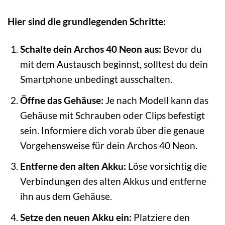
Hier sind die grundlegenden Schritte:
Schalte dein Archos 40 Neon aus:
Bevor du
mit dem Austausch beginnst, solltest du dein
Smartphone unbedingt ausschalten.
Öffne das Gehäuse:
Je nach Modell kann das
Gehäuse mit Schrauben oder Clips befestigt
sein. Informiere dich vorab über die genaue
Vorgehensweise für dein Archos 40 Neon.
Entferne den alten Akku:
Löse vorsichtig die
Verbindungen des alten Akkus und entferne
ihn aus dem Gehäuse.
Setze den neuen Akku ein:
Platziere den