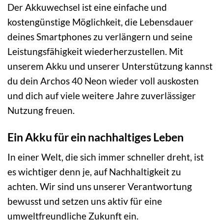
Der Akkuwechsel ist eine einfache und
kostengünstige Möglichkeit, die Lebensdauer
deines Smartphones zu verlängern und seine
Leistungsfähigkeit wiederherzustellen. Mit
unserem Akku und unserer Unterstützung kannst
du dein Archos 40 Neon wieder voll auskosten
und dich auf viele weitere Jahre zuverlässiger
Nutzung freuen.
Ein Akku für ein nachhaltiges Leben
In einer Welt, die sich immer schneller dreht, ist
es wichtiger denn je, auf Nachhaltigkeit zu
achten. Wir sind uns unserer Verantwortung
bewusst und setzen uns aktiv für eine
umweltfreundliche Zukunft ein.