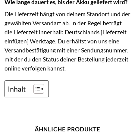
Wie lange dauert es, bis der Akku geliefert wird?
Die Lieferzeit hängt von deinem Standort und der
gewählten Versandart ab. In der Regel beträgt
die Lieferzeit innerhalb Deutschlands [Lieferzeit
einfügen] Werktage. Du erhältst von uns eine
Versandbestätigung mit einer Sendungsnummer,
mit der du den Status deiner Bestellung jederzeit
online verfolgen kannst.
Inhalt
ÄHNLICHE PRODUKTE