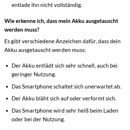
entlade ihn nicht vollständig.
Wie erkenne ich, dass mein Akku ausgetauscht
werden muss?
Es gibt verschiedene Anzeichen dafür, dass dein
Akku ausgetauscht werden muss:
Der Akku entlädt sich sehr schnell, auch bei
geringer Nutzung.
Das Smartphone schaltet sich unerwartet ab.
Der Akku bläht sich auf oder verformt sich.
Das Smartphone wird sehr heiß beim Laden
oder bei der Nutzung.