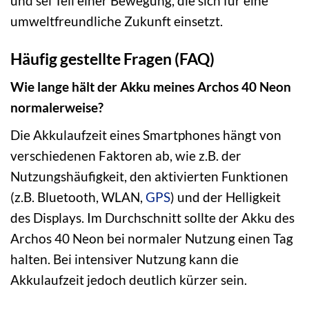
und sei Teil einer Bewegung, die sich für eine
umweltfreundliche Zukunft einsetzt.
Häufig gestellte Fragen (FAQ)
Wie lange hält der Akku meines Archos 40 Neon
normalerweise?
Die Akkulaufzeit eines Smartphones hängt von
verschiedenen Faktoren ab, wie z.B. der
Nutzungshäufigkeit, den aktivierten Funktionen
(z.B. Bluetooth, WLAN,
GPS
) und der Helligkeit
des Displays. Im Durchschnitt sollte der Akku des
Archos 40 Neon bei normaler Nutzung einen Tag
halten. Bei intensiver Nutzung kann die
Akkulaufzeit jedoch deutlich kürzer sein.