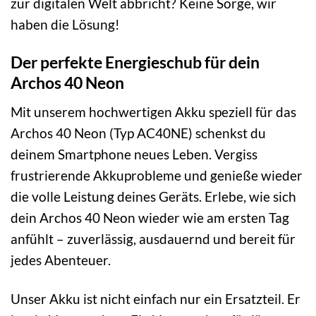
zur digitalen Welt abbricht? Keine Sorge, wir
haben die Lösung!
Der perfekte Energieschub für dein
Archos 40 Neon
Mit unserem hochwertigen Akku speziell für das
Archos 40 Neon (Typ AC40NE) schenkst du
deinem Smartphone neues Leben. Vergiss
frustrierende Akkuprobleme und genieße wieder
die volle Leistung deines Geräts. Erlebe, wie sich
dein Archos 40 Neon wieder wie am ersten Tag
anfühlt – zuverlässig, ausdauernd und bereit für
jedes Abenteuer.
Unser Akku ist nicht einfach nur ein Ersatzteil. Er