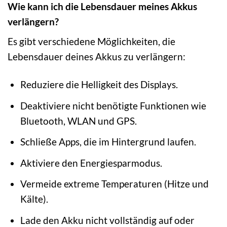
Wie kann ich die Lebensdauer meines Akkus
verlängern?
Es gibt verschiedene Möglichkeiten, die
Lebensdauer deines Akkus zu verlängern:
Reduziere die Helligkeit des Displays.
Deaktiviere nicht benötigte Funktionen wie
Bluetooth, WLAN und GPS.
Schließe Apps, die im Hintergrund laufen.
Aktiviere den Energiesparmodus.
Vermeide extreme Temperaturen (Hitze und
Kälte).
Lade den Akku nicht vollständig auf oder