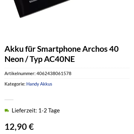
Akku für Smartphone Archos 40
Neon / Typ AC40NE
Artikelnummer:
4062438061578
Kategorie:
Handy Akkus
Lieferzeit: 1-2 Tage
12,90
€