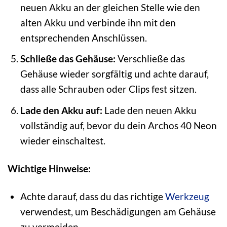
neuen Akku an der gleichen Stelle wie den
alten Akku und verbinde ihn mit den
entsprechenden Anschlüssen.
Schließe das Gehäuse:
Verschließe das
Gehäuse wieder sorgfältig und achte darauf,
dass alle Schrauben oder Clips fest sitzen.
Lade den Akku auf:
Lade den neuen Akku
vollständig auf, bevor du dein Archos 40 Neon
wieder einschaltest.
Wichtige Hinweise:
Achte darauf, dass du das richtige
Werkzeug
verwendest, um Beschädigungen am Gehäuse
zu vermeiden.