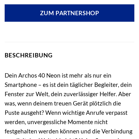
ZUM PARTNERSHOP
BESCHREIBUNG
Dein Archos 40 Neon ist mehr als nur ein
Smartphone – es ist dein täglicher Begleiter, dein
Fenster zur Welt, dein zuverlässiger Helfer. Aber
was, wenn deinem treuen Gerät plötzlich die
Puste ausgeht? Wenn wichtige Anrufe verpasst
werden, unvergessliche Momente nicht
festgehalten werden können und die Verbindung