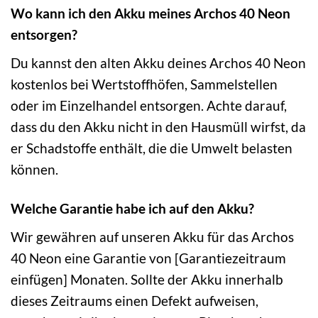
Wo kann ich den Akku meines Archos 40 Neon
entsorgen?
Du kannst den alten Akku deines Archos 40 Neon
kostenlos bei Wertstoffhöfen, Sammelstellen
oder im Einzelhandel entsorgen. Achte darauf,
dass du den Akku nicht in den Hausmüll wirfst, da
er Schadstoffe enthält, die die Umwelt belasten
können.
Welche Garantie habe ich auf den Akku?
Wir gewähren auf unseren Akku für das Archos
40 Neon eine Garantie von [Garantiezeitraum
einfügen] Monaten. Sollte der Akku innerhalb
dieses Zeitraums einen Defekt aufweisen,