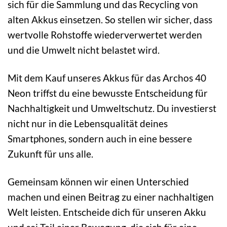
sich für die Sammlung und das Recycling von
alten Akkus einsetzen. So stellen wir sicher, dass
wertvolle Rohstoffe wiederverwertet werden
und die Umwelt nicht belastet wird.
Mit dem Kauf unseres Akkus für das Archos 40
Neon triffst du eine bewusste Entscheidung für
Nachhaltigkeit und Umweltschutz. Du investierst
nicht nur in die Lebensqualität deines
Smartphones, sondern auch in eine bessere
Zukunft für uns alle.
Gemeinsam können wir einen Unterschied
machen und einen Beitrag zu einer nachhaltigen
Welt leisten. Entscheide dich für unseren Akku