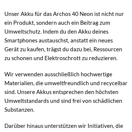
Unser Akku für das Archos 40 Neon ist nicht nur
ein Produkt, sondern auch ein Beitrag zum
Umweltschutz. Indem du den Akku deines
Smartphones austauschst, anstatt ein neues
Gerät zu kaufen, trägst du dazu bei, Ressourcen
zu schonen und Elektroschrott zu reduzieren.
Wir verwenden ausschließlich hochwertige
Materialien, die umweltfreundlich und recycelbar
sind. Unsere Akkus entsprechen den höchsten
Umweltstandards und sind frei von schädlichen
Substanzen.
Darüber hinaus unterstützen wir Initiativen, die