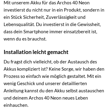
Mit unserem Akku für das Archos 40 Neon
investierst du nicht nur in ein Produkt, sondern in
ein Stück Sicherheit, Zuverlässigkeit und
Lebensqualität. Du investierst in die Gewissheit,
dass dein Smartphone immer einsatzbereit ist,
wenn du es brauchst.
Installation leicht gemacht
Du fragst dich vielleicht, ob der Austausch des
Akkus kompliziert ist? Keine Sorge, wir haben den
Prozess so einfach wie möglich gestaltet. Mit ein
wenig Geschick und unserer detaillierten
Anleitung kannst du den Akku selbst austauschen
und deinem Archos 40 Neon neues Leben
einhauchen.