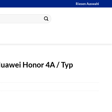
Riesen Auswahl
uawei Honor 4A / Typ