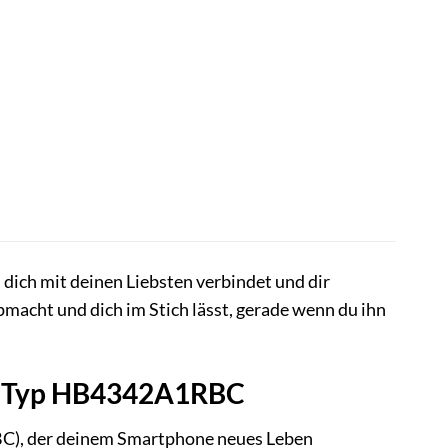
, dich mit deinen Liebsten verbindet und dir
macht und dich im Stich lässt, gerade wenn du ihn
 – Typ HB4342A1RBC
BC), der deinem Smartphone neues Leben