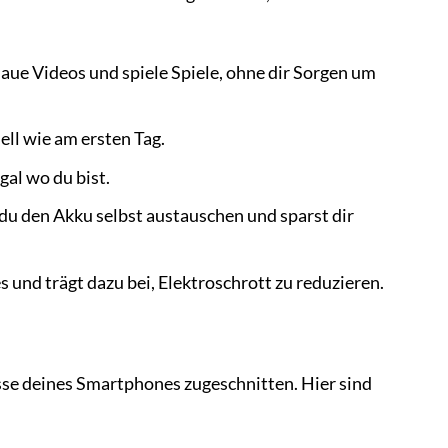
aue Videos und spiele Spiele, ohne dir Sorgen um
ll wie am ersten Tag.
gal wo du bist.
du den Akku selbst austauschen und sparst dir
und trägt dazu bei, Elektroschrott zu reduzieren.
se deines Smartphones zugeschnitten. Hier sind