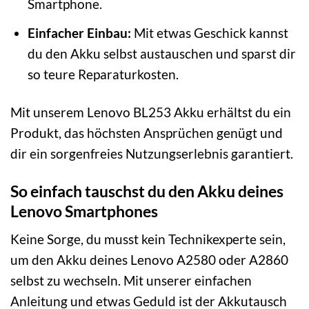
Smartphone.
Einfacher Einbau:
Mit etwas Geschick kannst
du den Akku selbst austauschen und sparst dir
so teure Reparaturkosten.
Mit unserem Lenovo BL253 Akku erhältst du ein
Produkt, das höchsten Ansprüchen genügt und
dir ein sorgenfreies Nutzungserlebnis garantiert.
So einfach tauschst du den Akku deines
Lenovo Smartphones
Keine Sorge, du musst kein Technikexperte sein,
um den Akku deines Lenovo A2580 oder A2860
selbst zu wechseln. Mit unserer einfachen
Anleitung und etwas Geduld ist der Akkutausch