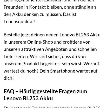
Freunden in Kontakt bleiben, ohne ständig an
den Akku denken zu müssen. Das ist
Lebensqualität!
Bestelle jetzt deinen neuen Lenovo BL253 Akku
in unserem Online-Shop und profitiere von
unseren attraktiven Angeboten und schnellen
Lieferzeiten. Wir sind sicher, dass du von
unserem Produkt begeistert sein wirst. Worauf
wartest du noch? Dein Smartphone wartet auf
dich!
FAQ – Häufig gestellte Fragen zum
Lenovo BL253 Akku