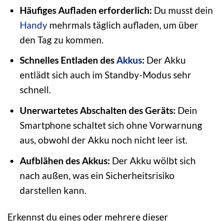
Häufiges Aufladen erforderlich:
Du musst dein
Handy
mehrmals täglich aufladen, um über
den Tag zu kommen.
Schnelles Entladen des
Akkus
:
Der Akku
entlädt sich auch im Standby-Modus sehr
schnell.
Unerwartetes Abschalten des Geräts:
Dein
Smartphone schaltet sich ohne Vorwarnung
aus, obwohl der Akku noch nicht leer ist.
Aufblähen des Akkus:
Der Akku wölbt sich
nach außen, was ein Sicherheitsrisiko
darstellen kann.
Erkennst du eines oder mehrere dieser