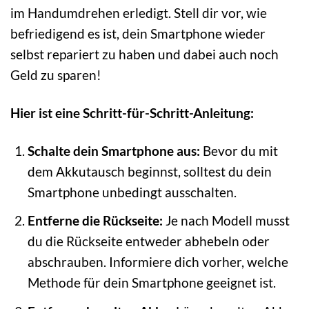
im Handumdrehen erledigt. Stell dir vor, wie
befriedigend es ist, dein Smartphone wieder
selbst repariert zu haben und dabei auch noch
Geld zu sparen!
Hier ist eine Schritt-für-Schritt-Anleitung:
Schalte dein Smartphone aus:
Bevor du mit
dem Akkutausch beginnst, solltest du dein
Smartphone unbedingt ausschalten.
Entferne die Rückseite:
Je nach Modell musst
du die Rückseite entweder abhebeln oder
abschrauben. Informiere dich vorher, welche
Methode für dein Smartphone geeignet ist.