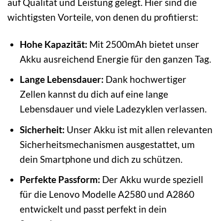
auf Qualität und Leistung gelegt. Hier sind die
wichtigsten Vorteile, von denen du profitierst:
Hohe Kapazität:
Mit 2500mAh bietet unser
Akku ausreichend Energie für den ganzen Tag.
Lange Lebensdauer:
Dank hochwertiger
Zellen kannst du dich auf eine lange
Lebensdauer und viele Ladezyklen verlassen.
Sicherheit:
Unser Akku ist mit allen relevanten
Sicherheitsmechanismen ausgestattet, um
dein Smartphone und dich zu schützen.
Perfekte Passform:
Der Akku wurde speziell
für die Lenovo Modelle A2580 und A2860
entwickelt und passt perfekt in dein