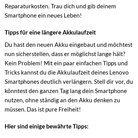
Reparaturkosten. Trau dich und gib deinem
Smartphone ein neues Leben!
Tipps für eine längere Akkulaufzeit
Du hast den neuen Akku eingebaut und möchtest
nun sicherstellen, dass er möglichst lange hält?
Kein Problem! Mit ein paar einfachen Tipps und
Tricks kannst du die Akkulaufzeit deines Lenovo
Smartphones deutlich verlängern. Stell dir vor, du
könntest den ganzen Tag lang dein Smartphone
nutzen, ohne ständig an den Akku denken zu
müssen. Das ist pure Freiheit!
Hier sind einige bewährte Tipps: