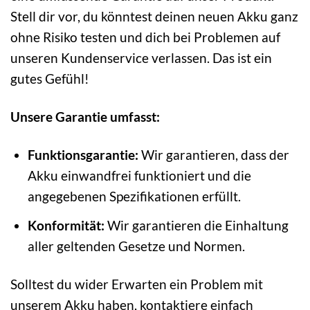
Stell dir vor, du könntest deinen neuen Akku ganz
ohne Risiko testen und dich bei Problemen auf
unseren Kundenservice verlassen. Das ist ein
gutes Gefühl!
Unsere Garantie umfasst:
Funktionsgarantie:
Wir garantieren, dass der
Akku einwandfrei funktioniert und die
angegebenen Spezifikationen erfüllt.
Konformität:
Wir garantieren die Einhaltung
aller geltenden Gesetze und Normen.
Solltest du wider Erwarten ein Problem mit
unserem Akku haben, kontaktiere einfach