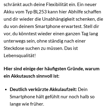
schränkt auch deine Flexibilität ein. Ein neuer
Akku vom Typ BL253 kann hier Abhilfe schaffen
und dir wieder die Unabhängigkeit schenken, die
du von deinem Smartphone erwartest. Stell dir
vor, du könntest wieder einen ganzen Tag lang
unterwegs sein, ohne ständig nach einer
Steckdose suchen zu müssen. Das ist
Lebensqualität!
Hier sind einige der häufigsten Gründe, warum
ein Akkutausch sinnvoll ist:
Deutlich verkürzte Akkulaufzeit:
Dein
Smartphone hält gefühlt nur noch halb so
lange wie früher.