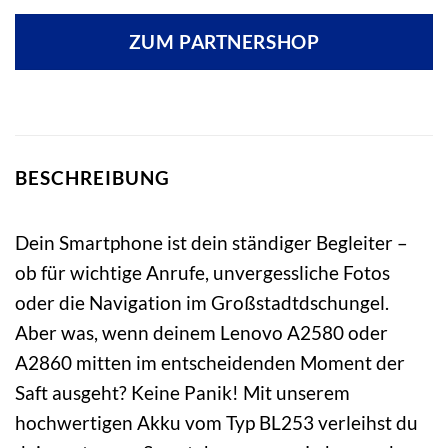
ZUM PARTNERSHOP
BESCHREIBUNG
Dein Smartphone ist dein ständiger Begleiter –
ob für wichtige Anrufe, unvergessliche Fotos
oder die Navigation im Großstadtdschungel.
Aber was, wenn deinem Lenovo A2580 oder
A2860 mitten im entscheidenden Moment der
Saft ausgeht? Keine Panik! Mit unserem
hochwertigen Akku vom Typ BL253 verleihst du