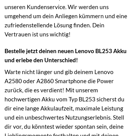
unseren Kundenservice. Wir werden uns
umgehend um dein Anliegen kümmern und eine
zufriedenstellende Lösung finden. Dein
Vertrauen ist uns wichtig!
Bestelle jetzt deinen neuen Lenovo BL253 Akku
und erlebe den Unterschied!
Warte nicht länger und gib deinem Lenovo
A2580 oder A2860 Smartphone die Power
zurück, die es verdient! Mit unserem
hochwertigen Akku vom Typ BL253 sicherst du
dir eine lange Akkulaufzeit, maximale Leistung
und ein unbeschwertes Nutzungserlebnis. Stell
dir vor, du könntest wieder spontan sein, deine
Lieblingsmomente festhalten und mit deinen