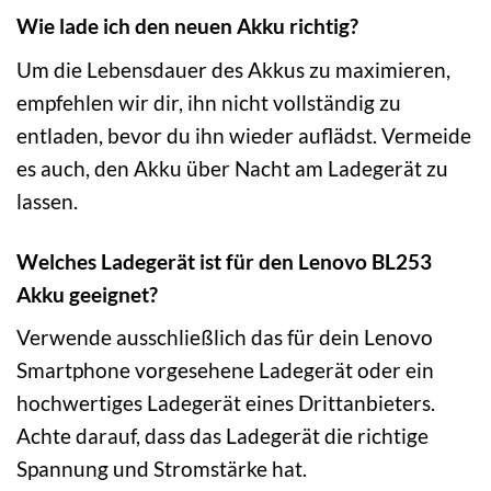
Wie lade ich den neuen Akku richtig?
Um die Lebensdauer des Akkus zu maximieren,
empfehlen wir dir, ihn nicht vollständig zu
entladen, bevor du ihn wieder auflädst. Vermeide
es auch, den Akku über Nacht am Ladegerät zu
lassen.
Welches Ladegerät ist für den Lenovo BL253
Akku geeignet?
Verwende ausschließlich das für dein Lenovo
Smartphone vorgesehene Ladegerät oder ein
hochwertiges Ladegerät eines Drittanbieters.
Achte darauf, dass das Ladegerät die richtige
Spannung und Stromstärke hat.