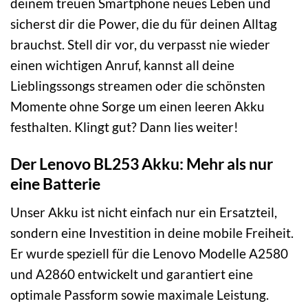
deinem treuen Smartphone neues Leben und
sicherst dir die Power, die du für deinen Alltag
brauchst. Stell dir vor, du verpasst nie wieder
einen wichtigen Anruf, kannst all deine
Lieblingssongs streamen oder die schönsten
Momente ohne Sorge um einen leeren Akku
festhalten. Klingt gut? Dann lies weiter!
Der Lenovo BL253 Akku: Mehr als nur
eine Batterie
Unser Akku ist nicht einfach nur ein Ersatzteil,
sondern eine Investition in deine mobile Freiheit.
Er wurde speziell für die Lenovo Modelle A2580
und A2860 entwickelt und garantiert eine
optimale Passform sowie maximale Leistung.