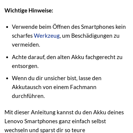
Wichtige Hinweise:
Verwende beim Öffnen des Smartphones kein
scharfes
Werkzeug
, um Beschädigungen zu
vermeiden.
Achte darauf, den alten Akku fachgerecht zu
entsorgen.
Wenn du dir unsicher bist, lasse den
Akkutausch von einem Fachmann
durchführen.
Mit dieser Anleitung kannst du den Akku deines
Lenovo Smartphones ganz einfach selbst
wechseln und sparst dir so teure