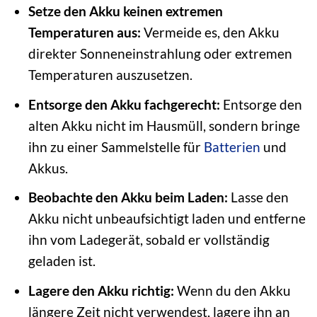
Setze den Akku keinen extremen
Temperaturen aus:
Vermeide es, den Akku
direkter Sonneneinstrahlung oder extremen
Temperaturen auszusetzen.
Entsorge den Akku fachgerecht:
Entsorge den
alten Akku nicht im Hausmüll, sondern bringe
ihn zu einer Sammelstelle für
Batterien
und
Akkus.
Beobachte den Akku beim Laden:
Lasse den
Akku nicht unbeaufsichtigt laden und entferne
ihn vom Ladegerät, sobald er vollständig
geladen ist.
Lagere den Akku richtig:
Wenn du den Akku
längere Zeit nicht verwendest, lagere ihn an