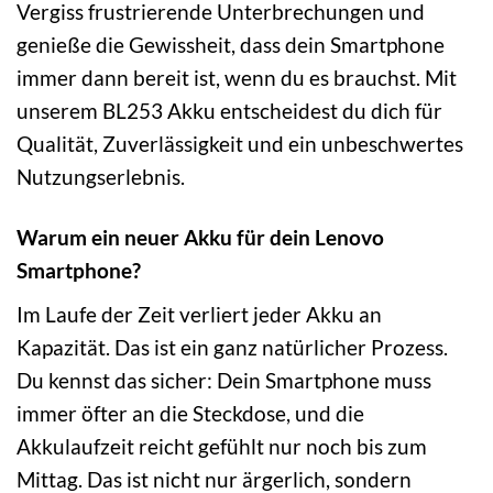
Vergiss frustrierende Unterbrechungen und
genieße die Gewissheit, dass dein Smartphone
immer dann bereit ist, wenn du es brauchst. Mit
unserem BL253 Akku entscheidest du dich für
Qualität, Zuverlässigkeit und ein unbeschwertes
Nutzungserlebnis.
Warum ein neuer Akku für dein Lenovo
Smartphone?
Im Laufe der Zeit verliert jeder Akku an
Kapazität. Das ist ein ganz natürlicher Prozess.
Du kennst das sicher: Dein Smartphone muss
immer öfter an die Steckdose, und die
Akkulaufzeit reicht gefühlt nur noch bis zum
Mittag. Das ist nicht nur ärgerlich, sondern