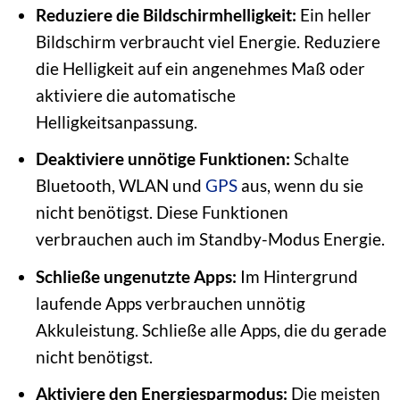
Reduziere die Bildschirmhelligkeit:
Ein heller
Bildschirm verbraucht viel Energie. Reduziere
die Helligkeit auf ein angenehmes Maß oder
aktiviere die automatische
Helligkeitsanpassung.
Deaktiviere unnötige Funktionen:
Schalte
Bluetooth, WLAN und
GPS
aus, wenn du sie
nicht benötigst. Diese Funktionen
verbrauchen auch im Standby-Modus Energie.
Schließe ungenutzte Apps:
Im Hintergrund
laufende Apps verbrauchen unnötig
Akkuleistung. Schließe alle Apps, die du gerade
nicht benötigst.
Aktiviere den Energiesparmodus:
Die meisten