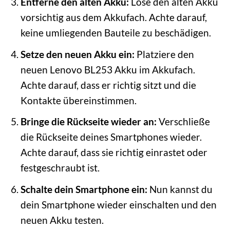
Entferne den alten Akku:
Löse den alten Akku
vorsichtig aus dem Akkufach. Achte darauf,
keine umliegenden Bauteile zu beschädigen.
Setze den neuen Akku ein:
Platziere den
neuen Lenovo BL253 Akku im Akkufach.
Achte darauf, dass er richtig sitzt und die
Kontakte übereinstimmen.
Bringe die Rückseite wieder an:
Verschließe
die Rückseite deines Smartphones wieder.
Achte darauf, dass sie richtig einrastet oder
festgeschraubt ist.
Schalte dein Smartphone ein:
Nun kannst du
dein Smartphone wieder einschalten und den
neuen Akku testen.