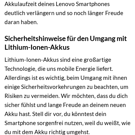
Akkulaufzeit deines Lenovo Smartphones
deutlich verlängern und so noch länger Freude
daran haben.
Sicherheitshinweise für den Umgang mit
Lithium-Ionen-Akkus
Lithium-Ionen-Akkus sind eine großartige
Technologie, die uns mobile Energie liefert.
Allerdings ist es wichtig, beim Umgang mit ihnen
einige Sicherheitsvorkehrungen zu beachten, um
Risiken zu vermeiden. Wir möchten, dass du dich
sicher fühlst und lange Freude an deinem neuen
Akku hast. Stell dir vor, du könntest dein
Smartphone sorgenfrei nutzen, weil du weißt, wie
du mit dem Akku richtig umgehst.