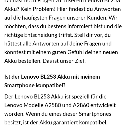
Du hast noch Fragen zu unserem Lenovo BL253
Akku? Kein Problem! Hier findest du Antworten
auf die häufigsten Fragen unserer Kunden. Wir
möchten, dass du bestens informiert bist und die
richtige Entscheidung triffst. Stell dir vor, du
hättest alle Antworten auf deine Fragen und
könntest mit einem guten Gefühl deinen neuen
Akku bestellen. Das ist unser Ziel!
Ist der Lenovo BL253 Akku mit meinem
Smartphone kompatibel?
Der Lenovo BL253 Akku ist speziell für die
Lenovo Modelle A2580 und A2860 entwickelt
worden. Wenn du eines dieser Smartphones
besitzt, ist der Akku garantiert kompatibel.