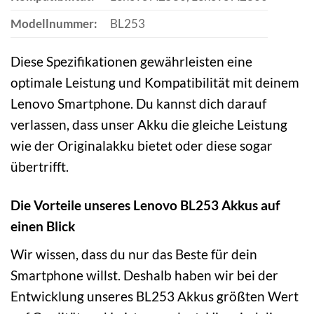
Modellnummer:
BL253
Diese Spezifikationen gewährleisten eine
optimale Leistung und Kompatibilität mit deinem
Lenovo Smartphone. Du kannst dich darauf
verlassen, dass unser Akku die gleiche Leistung
wie der Originalakku bietet oder diese sogar
übertrifft.
Die Vorteile unseres Lenovo BL253 Akkus auf
einen Blick
Wir wissen, dass du nur das Beste für dein
Smartphone willst. Deshalb haben wir bei der
Entwicklung unseres BL253 Akkus größten Wert