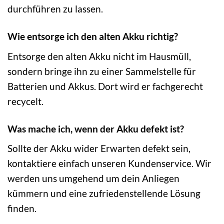
durchführen zu lassen.
Wie entsorge ich den alten Akku richtig?
Entsorge den alten Akku nicht im Hausmüll,
sondern bringe ihn zu einer Sammelstelle für
Batterien und Akkus. Dort wird er fachgerecht
recycelt.
Was mache ich, wenn der Akku defekt ist?
Sollte der Akku wider Erwarten defekt sein,
kontaktiere einfach unseren Kundenservice. Wir
werden uns umgehend um dein Anliegen
kümmern und eine zufriedenstellende Lösung
finden.