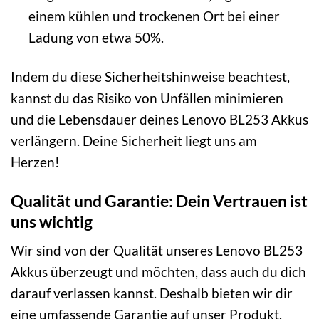
einem kühlen und trockenen Ort bei einer
Ladung von etwa 50%.
Indem du diese Sicherheitshinweise beachtest,
kannst du das Risiko von Unfällen minimieren
und die Lebensdauer deines Lenovo BL253 Akkus
verlängern. Deine Sicherheit liegt uns am
Herzen!
Qualität und Garantie: Dein Vertrauen ist
uns wichtig
Wir sind von der Qualität unseres Lenovo BL253
Akkus überzeugt und möchten, dass auch du dich
darauf verlassen kannst. Deshalb bieten wir dir
eine umfassende Garantie auf unser Produkt.