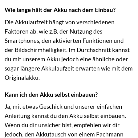
Wie lange hält der Akku nach dem Einbau?
Die Akkulaufzeit hängt von verschiedenen
Faktoren ab, wie z.B. der Nutzung des
Smartphones, den aktivierten Funktionen und
der Bildschirmhelligkeit. Im Durchschnitt kannst
du mit unserem Akku jedoch eine ähnliche oder
sogar längere Akkulaufzeit erwarten wie mit dem
Originalakku.
Kann ich den Akku selbst einbauen?
Ja, mit etwas Geschick und unserer einfachen
Anleitung kannst du den Akku selbst einbauen.
Wenn du dir unsicher bist, empfehlen wir dir
jedoch, den Akkutausch von einem Fachmann