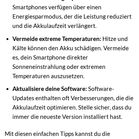
Smartphones verfügen über einen
Energiesparmodus, der die Leistung reduziert
und die Akkulaufzeit verlängert.
Vermeide extreme Temperaturen:
Hitze und
Kälte können den Akku schädigen. Vermeide
es, dein Smartphone direkter
Sonneneinstrahlung oder extremen
Temperaturen auszusetzen.
Aktualisiere deine Software:
Software-
Updates enthalten oft Verbesserungen, die die
Akkulaufzeit optimieren. Stelle sicher, dass du
immer die neueste Version installiert hast.
Mit diesen einfachen Tipps kannst du die