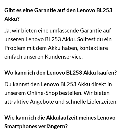
Gibt es eine Garantie auf den Lenovo BL253
Akku?
Ja, wir bieten eine umfassende Garantie auf
unseren Lenovo BL253 Akku. Solltest du ein
Problem mit dem Akku haben, kontaktiere
einfach unseren Kundenservice.
Wo kann ich den Lenovo BL253 Akku kaufen?
Du kannst den Lenovo BL253 Akku direkt in
unserem Online-Shop bestellen. Wir bieten
attraktive Angebote und schnelle Lieferzeiten.
Wie kann ich die Akkulaufzeit meines Lenovo
Smartphones verlängern?