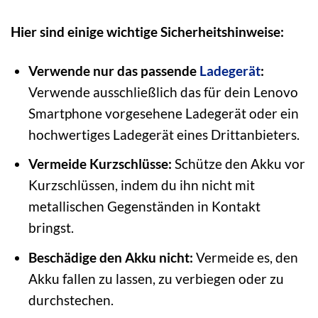
Hier sind einige wichtige Sicherheitshinweise:
Verwende nur das passende
Ladegerät
:
Verwende ausschließlich das für dein Lenovo
Smartphone vorgesehene Ladegerät oder ein
hochwertiges Ladegerät eines Drittanbieters.
Vermeide Kurzschlüsse:
Schütze den Akku vor
Kurzschlüssen, indem du ihn nicht mit
metallischen Gegenständen in Kontakt
bringst.
Beschädige den Akku nicht:
Vermeide es, den
Akku fallen zu lassen, zu verbiegen oder zu
durchstechen.