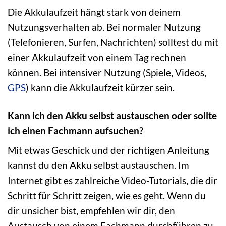
Die Akkulaufzeit hängt stark von deinem
Nutzungsverhalten ab. Bei normaler Nutzung
(Telefonieren, Surfen, Nachrichten) solltest du mit
einer Akkulaufzeit von einem Tag rechnen
können. Bei intensiver Nutzung (Spiele, Videos,
GPS
) kann die Akkulaufzeit kürzer sein.
Kann ich den Akku selbst austauschen oder sollte
ich einen Fachmann aufsuchen?
Mit etwas Geschick und der richtigen Anleitung
kannst du den Akku selbst austauschen. Im
Internet gibt es zahlreiche Video-Tutorials, die dir
Schritt für Schritt zeigen, wie es geht. Wenn du
dir unsicher bist, empfehlen wir dir, den
Austausch von einem Fachmann durchführen zu