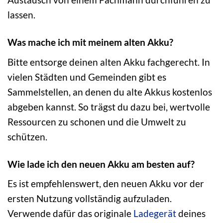
lassen.
Was mache ich mit meinem alten Akku?
Bitte entsorge deinen alten Akku fachgerecht. In
vielen Städten und Gemeinden gibt es
Sammelstellen, an denen du alte Akkus kostenlos
abgeben kannst. So trägst du dazu bei, wertvolle
Ressourcen zu schonen und die Umwelt zu
schützen.
Wie lade ich den neuen Akku am besten auf?
Es ist empfehlenswert, den neuen Akku vor der
ersten Nutzung vollständig aufzuladen.
Verwende dafür das originale
Ladegerät
deines