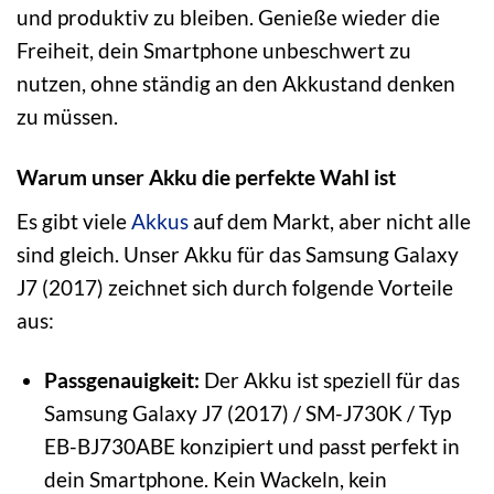
und produktiv zu bleiben. Genieße wieder die
Freiheit, dein Smartphone unbeschwert zu
nutzen, ohne ständig an den Akkustand denken
zu müssen.
Warum unser Akku die perfekte Wahl ist
Es gibt viele
Akkus
auf dem Markt, aber nicht alle
sind gleich. Unser Akku für das Samsung Galaxy
J7 (2017) zeichnet sich durch folgende Vorteile
aus:
Passgenauigkeit:
Der Akku ist speziell für das
Samsung Galaxy J7 (2017) / SM-J730K / Typ
EB-BJ730ABE konzipiert und passt perfekt in
dein Smartphone. Kein Wackeln, kein