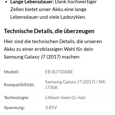
Lange Lebensdauer:
Dank hochwertiger
Zellen bietet unser Akku eine lange
Lebensdauer und viele Ladezyklen.
Technische Details, die überzeugen
Hier sind die technischen Details, die unseren
Akku zu einer erstklassigen Wahl für dein
Samsung Galaxy J7 (2017) machen:
Modell:
EB-BJ730ABE
Samsung Galaxy J7 (2017) / SM-
Kompatibilität:
J730K
Technologie:
Lithium-Ionen (Li-Ion)
Spannung:
3.85V