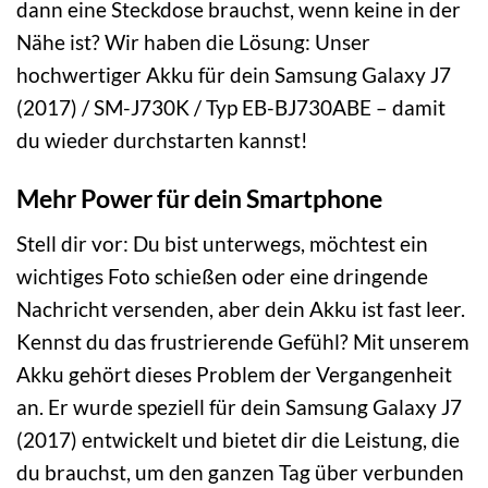
dann eine Steckdose brauchst, wenn keine in der
Nähe ist? Wir haben die Lösung: Unser
hochwertiger Akku für dein Samsung Galaxy J7
(2017) / SM-J730K / Typ EB-BJ730ABE – damit
du wieder durchstarten kannst!
Mehr Power für dein Smartphone
Stell dir vor: Du bist unterwegs, möchtest ein
wichtiges Foto schießen oder eine dringende
Nachricht versenden, aber dein Akku ist fast leer.
Kennst du das frustrierende Gefühl? Mit unserem
Akku gehört dieses Problem der Vergangenheit
an. Er wurde speziell für dein Samsung Galaxy J7
(2017) entwickelt und bietet dir die Leistung, die
du brauchst, um den ganzen Tag über verbunden