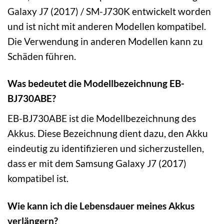
Galaxy J7 (2017) / SM-J730K entwickelt worden
und ist nicht mit anderen Modellen kompatibel.
Die Verwendung in anderen Modellen kann zu
Schäden führen.
Was bedeutet die Modellbezeichnung EB-
BJ730ABE?
EB-BJ730ABE ist die Modellbezeichnung des
Akkus. Diese Bezeichnung dient dazu, den Akku
eindeutig zu identifizieren und sicherzustellen,
dass er mit dem Samsung Galaxy J7 (2017)
kompatibel ist.
Wie kann ich die Lebensdauer meines Akkus
verlängern?