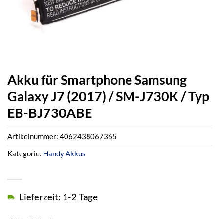
Akku für Smartphone Samsung
Galaxy J7 (2017) / SM-J730K / Typ
EB-BJ730ABE
Artikelnummer:
4062438067365
Kategorie:
Handy Akkus
Lieferzeit: 1-2 Tage