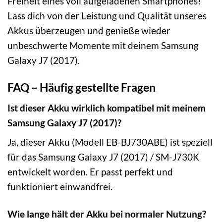
Freiheit eines voll aufgeladenen Smartphones!
Lass dich von der Leistung und Qualität unseres
Akkus überzeugen und genieße wieder
unbeschwerte Momente mit deinem Samsung
Galaxy J7 (2017).
FAQ – Häufig gestellte Fragen
Ist dieser Akku wirklich kompatibel mit meinem
Samsung Galaxy J7 (2017)?
Ja, dieser Akku (Modell EB-BJ730ABE) ist speziell
für das Samsung Galaxy J7 (2017) / SM-J730K
entwickelt worden. Er passt perfekt und
funktioniert einwandfrei.
Wie lange hält der Akku bei normaler Nutzung?