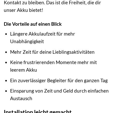
Kontakt zu bleiben. Das ist die Freiheit, die dir
unser Akku bietet!
Die Vorteile auf einen Blick
Längere Akkulaufzeit für mehr
Unabhängigkeit
Mehr Zeit für deine Lieblingsaktivitäten
Keine frustrierenden Momente mehr mit
leerem Akku
Ein zuverlässiger Begleiter für den ganzen Tag
Einsparung von Zeit und Geld durch einfachen
Austausch
Installation leicht gemacht