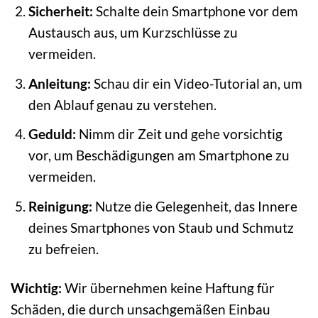
Sicherheit:
Schalte dein Smartphone vor dem
Austausch aus, um Kurzschlüsse zu
vermeiden.
Anleitung:
Schau dir ein Video-Tutorial an, um
den Ablauf genau zu verstehen.
Geduld:
Nimm dir Zeit und gehe vorsichtig
vor, um Beschädigungen am Smartphone zu
vermeiden.
Reinigung:
Nutze die Gelegenheit, das Innere
deines Smartphones von Staub und Schmutz
zu befreien.
Wichtig:
Wir übernehmen keine Haftung für
Schäden, die durch unsachgemäßen Einbau