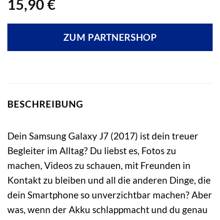
15,90
€
ZUM PARTNERSHOP
BESCHREIBUNG
Dein Samsung Galaxy J7 (2017) ist dein treuer
Begleiter im Alltag? Du liebst es, Fotos zu
machen, Videos zu schauen, mit Freunden in
Kontakt zu bleiben und all die anderen Dinge, die
dein Smartphone so unverzichtbar machen? Aber
was, wenn der Akku schlappmacht und du genau