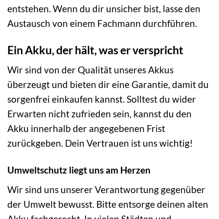
entstehen. Wenn du dir unsicher bist, lasse den
Austausch von einem Fachmann durchführen.
Ein Akku, der hält, was er verspricht
Wir sind von der Qualität unseres Akkus
überzeugt und bieten dir eine Garantie, damit du
sorgenfrei einkaufen kannst. Solltest du wider
Erwarten nicht zufrieden sein, kannst du den
Akku innerhalb der angegebenen Frist
zurückgeben. Dein Vertrauen ist uns wichtig!
Umweltschutz liegt uns am Herzen
Wir sind uns unserer Verantwortung gegenüber
der Umwelt bewusst. Bitte entsorge deinen alten
Akku fachgerecht. In vielen Städten und