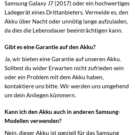
Samsung Galaxy J7 (2017) oder ein hochwertiges
Ladegerät eines Drittanbieters. Vermeide es, den
Akku über Nacht oder unnötig lange aufzuladen,
da dies die Lebensdauer beeinträchtigen kann.
Gibt es eine Garantie auf den Akku?
Ja, wir bieten eine Garantie auf unseren Akku.
Solltest du wider Erwarten nicht zufrieden sein
oder ein Problem mit dem Akku haben,
kontaktiere uns bitte. Wir werden uns umgehend
um dein Anliegen kümmern.
Kann ich den Akku auch in anderen Samsung-
Modellen verwenden?
Nein, dieser Akku ist speziell für das Samsung