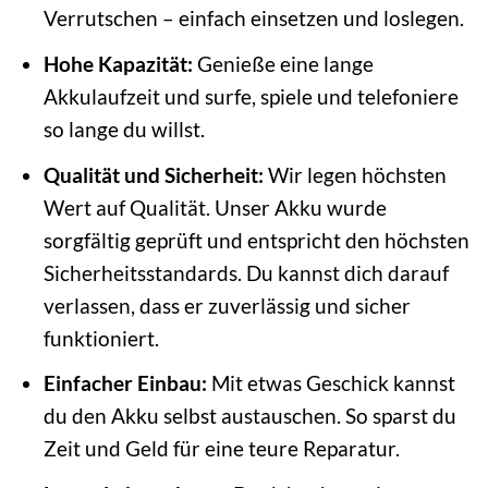
Verrutschen – einfach einsetzen und loslegen.
Hohe Kapazität:
Genieße eine lange
Akkulaufzeit und surfe, spiele und telefoniere
so lange du willst.
Qualität und Sicherheit:
Wir legen höchsten
Wert auf Qualität. Unser Akku wurde
sorgfältig geprüft und entspricht den höchsten
Sicherheitsstandards. Du kannst dich darauf
verlassen, dass er zuverlässig und sicher
funktioniert.
Einfacher Einbau:
Mit etwas Geschick kannst
du den Akku selbst austauschen. So sparst du
Zeit und Geld für eine teure Reparatur.