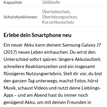
Kapazität:
3600mAh
Überladeschutz,
Schutzfunktionen:
Überhitzungsschutz,
Kurzschlussschutz
Erlebe dein Smartphone neu
Ein neuer Akku kann deinem Samsung Galaxy J7
(2017) neues Leben einhauchen. Du wirst den
Unterschied sofort spüren: längere Akkulaufzeit,
schnellere Reaktionszeiten und ein insgesamt
flüssigeres Nutzungserlebnis. Stell dir vor, du bist
den ganzen Tag unterwegs, machst Fotos, hörst
Musik, schaust Videos und nutzt deine Lieblings-
Apps – und am Abend hast du immer noch
genügend Akku, um mit deinen Freunden in