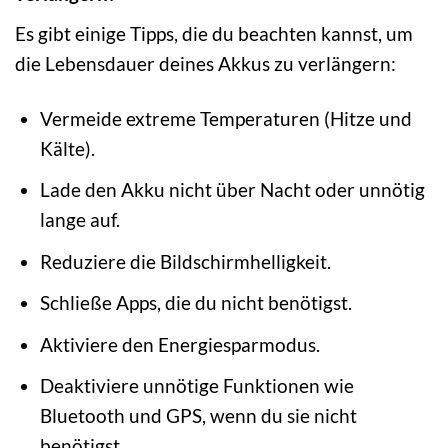
Es gibt einige Tipps, die du beachten kannst, um
die Lebensdauer deines Akkus zu verlängern:
Vermeide extreme Temperaturen (Hitze und
Kälte).
Lade den Akku nicht über Nacht oder unnötig
lange auf.
Reduziere die Bildschirmhelligkeit.
Schließe Apps, die du nicht benötigst.
Aktiviere den Energiesparmodus.
Deaktiviere unnötige Funktionen wie
Bluetooth und GPS, wenn du sie nicht
benötigst.