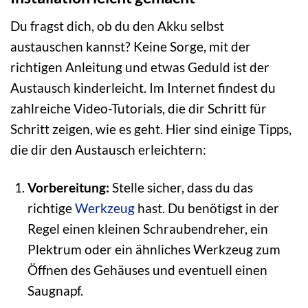
Du fragst dich, ob du den Akku selbst
austauschen kannst? Keine Sorge, mit der
richtigen Anleitung und etwas Geduld ist der
Austausch kinderleicht. Im Internet findest du
zahlreiche Video-Tutorials, die dir Schritt für
Schritt zeigen, wie es geht. Hier sind einige Tipps,
die dir den Austausch erleichtern:
Vorbereitung:
Stelle sicher, dass du das
richtige
Werkzeug
hast. Du benötigst in der
Regel einen kleinen Schraubendreher, ein
Plektrum oder ein ähnliches Werkzeug zum
Öffnen des Gehäuses und eventuell einen
Saugnapf.