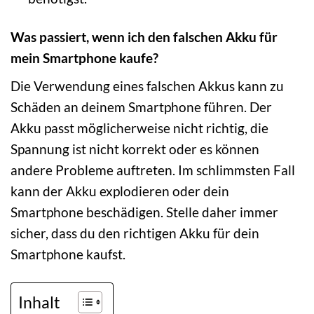
Was passiert, wenn ich den falschen Akku für
mein Smartphone kaufe?
Die Verwendung eines falschen Akkus kann zu
Schäden an deinem Smartphone führen. Der
Akku passt möglicherweise nicht richtig, die
Spannung ist nicht korrekt oder es können
andere Probleme auftreten. Im schlimmsten Fall
kann der Akku explodieren oder dein
Smartphone beschädigen. Stelle daher immer
sicher, dass du den richtigen Akku für dein
Smartphone kaufst.
Inhalt