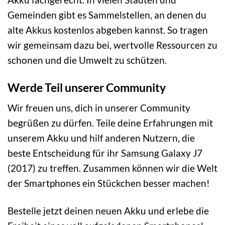
Gemeinden gibt es Sammelstellen, an denen du
alte Akkus kostenlos abgeben kannst. So tragen
wir gemeinsam dazu bei, wertvolle Ressourcen zu
schonen und die Umwelt zu schützen.
Werde Teil unserer Community
Wir freuen uns, dich in unserer Community
begrüßen zu dürfen. Teile deine Erfahrungen mit
unserem Akku und hilf anderen Nutzern, die
beste Entscheidung für ihr Samsung Galaxy J7
(2017) zu treffen. Zusammen können wir die Welt
der Smartphones ein Stückchen besser machen!
Bestelle jetzt deinen neuen Akku und erlebe die