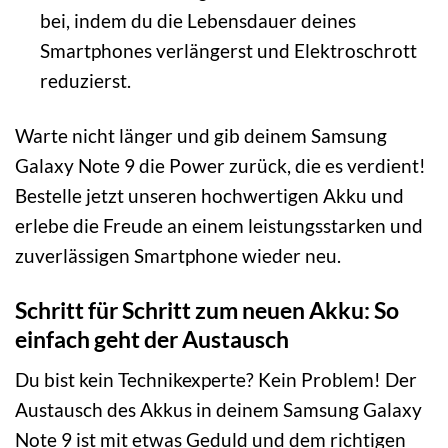
bei, indem du die Lebensdauer deines
Smartphones verlängerst und Elektroschrott
reduzierst.
Warte nicht länger und gib deinem Samsung
Galaxy Note 9 die Power zurück, die es verdient!
Bestelle jetzt unseren hochwertigen Akku und
erlebe die Freude an einem leistungsstarken und
zuverlässigen Smartphone wieder neu.
Schritt für Schritt zum neuen Akku: So
einfach geht der Austausch
Du bist kein Technikexperte? Kein Problem! Der
Austausch des Akkus in deinem Samsung Galaxy
Note 9 ist mit etwas Geduld und dem richtigen