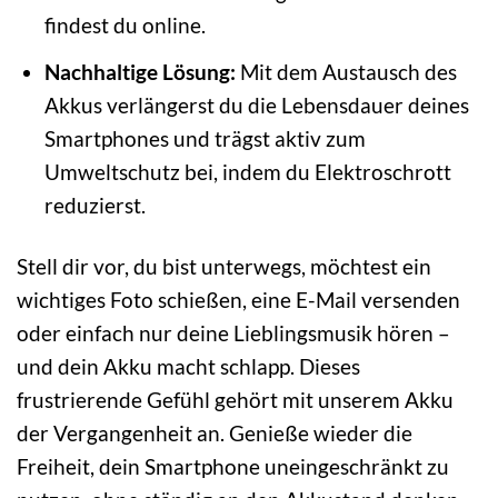
findest du online.
Nachhaltige Lösung:
Mit dem Austausch des
Akkus verlängerst du die Lebensdauer deines
Smartphones und trägst aktiv zum
Umweltschutz bei, indem du Elektroschrott
reduzierst.
Stell dir vor, du bist unterwegs, möchtest ein
wichtiges Foto schießen, eine E-Mail versenden
oder einfach nur deine Lieblingsmusik hören –
und dein Akku macht schlapp. Dieses
frustrierende Gefühl gehört mit unserem Akku
der Vergangenheit an. Genieße wieder die
Freiheit, dein Smartphone uneingeschränkt zu