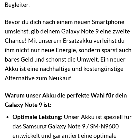
Begleiter.
Bevor du dich nach einem neuen Smartphone
umsiehst, gib deinem Galaxy Note 9 eine zweite
Chance! Mit unserem Ersatzakku verleihst du
ihm nicht nur neue Energie, sondern sparst auch
bares Geld und schonst die Umwelt. Ein neuer
Akku ist eine nachhaltige und kostengünstige
Alternative zum Neukauf.
Warum unser Akku die perfekte Wahl für dein
Galaxy Note 9 ist:
Optimale Leistung:
Unser Akku ist speziell für
das Samsung Galaxy Note 9 / SM-N9600
entwickelt und garantiert eine optimale