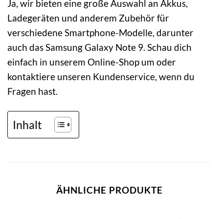
Ja, wir bieten eine große Auswahl an Akkus,
Ladegeräten und anderem Zubehör für
verschiedene Smartphone-Modelle, darunter
auch das Samsung Galaxy Note 9. Schau dich
einfach in unserem Online-Shop um oder
kontaktiere unseren Kundenservice, wenn du
Fragen hast.
Inhalt
ÄHNLICHE PRODUKTE