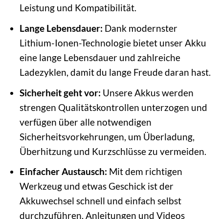
Leistung und Kompatibilität.
Lange Lebensdauer:
Dank modernster
Lithium-Ionen-Technologie bietet unser Akku
eine lange Lebensdauer und zahlreiche
Ladezyklen, damit du lange Freude daran hast.
Sicherheit geht vor:
Unsere Akkus werden
strengen Qualitätskontrollen unterzogen und
verfügen über alle notwendigen
Sicherheitsvorkehrungen, um Überladung,
Überhitzung und Kurzschlüsse zu vermeiden.
Einfacher Austausch:
Mit dem richtigen
Werkzeug und etwas Geschick ist der
Akkuwechsel schnell und einfach selbst
durchzuführen. Anleitungen und Videos