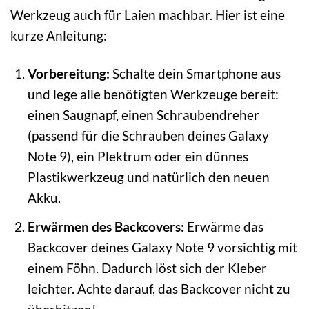
Werkzeug auch für Laien machbar. Hier ist eine
kurze Anleitung:
Vorbereitung:
Schalte dein Smartphone aus
und lege alle benötigten Werkzeuge bereit:
einen Saugnapf, einen Schraubendreher
(passend für die Schrauben deines Galaxy
Note 9), ein Plektrum oder ein dünnes
Plastikwerkzeug und natürlich den neuen
Akku.
Erwärmen des Backcovers:
Erwärme das
Backcover deines Galaxy Note 9 vorsichtig mit
einem Föhn. Dadurch löst sich der Kleber
leichter. Achte darauf, das Backcover nicht zu