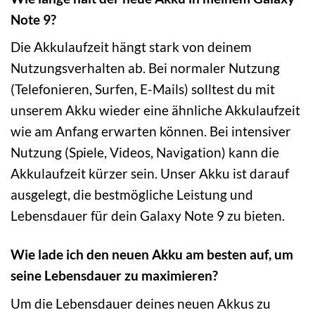
Note 9?
Die Akkulaufzeit hängt stark von deinem
Nutzungsverhalten ab. Bei normaler Nutzung
(Telefonieren, Surfen, E-Mails) solltest du mit
unserem Akku wieder eine ähnliche Akkulaufzeit
wie am Anfang erwarten können. Bei intensiver
Nutzung (Spiele, Videos, Navigation) kann die
Akkulaufzeit kürzer sein. Unser Akku ist darauf
ausgelegt, die bestmögliche Leistung und
Lebensdauer für dein Galaxy Note 9 zu bieten.
Wie lade ich den neuen Akku am besten auf, um
seine Lebensdauer zu maximieren?
Um die Lebensdauer deines neuen Akkus zu