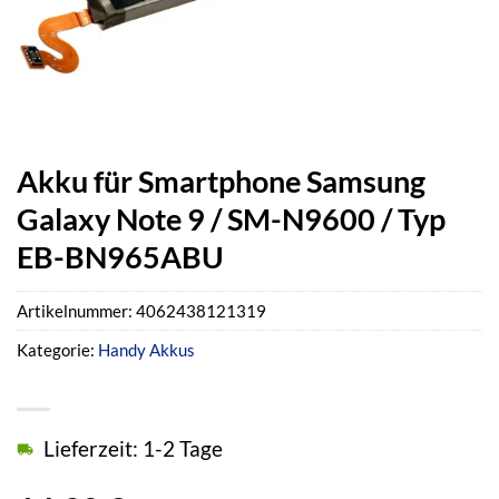
Akku für Smartphone Samsung
Galaxy Note 9 / SM-N9600 / Typ
EB-BN965ABU
Artikelnummer:
4062438121319
Kategorie:
Handy Akkus
Lieferzeit: 1-2 Tage