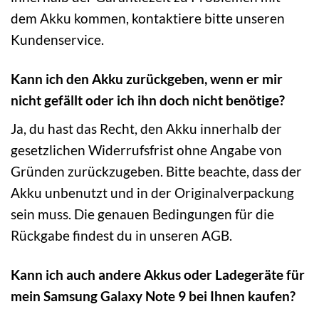
dem Akku kommen, kontaktiere bitte unseren
Kundenservice.
Kann ich den Akku zurückgeben, wenn er mir
nicht gefällt oder ich ihn doch nicht benötige?
Ja, du hast das Recht, den Akku innerhalb der
gesetzlichen Widerrufsfrist ohne Angabe von
Gründen zurückzugeben. Bitte beachte, dass der
Akku unbenutzt und in der Originalverpackung
sein muss. Die genauen Bedingungen für die
Rückgabe findest du in unseren AGB.
Kann ich auch andere Akkus oder Ladegeräte für
mein Samsung Galaxy Note 9 bei Ihnen kaufen?