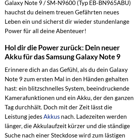
Galaxy Note 9 / SM-N9600 (Typ EB-BN965ABU)
hauchst du deinem treuen Gefährten neues
Leben ein und sicherst dir wieder stundenlange
Power für all deine Abenteuer!
Hol dir die Power zurück: Dein neuer
Akku für das Samsung Galaxy Note 9
Erinnere dich an das Gefühl, als du dein Galaxy
Note 9 zum ersten Mal in den Händen gehalten
hast: ein blitzschnelles System, beeindruckende
Kamerafunktionen und ein Akku, der den ganzen
Tag durchhält. Doch mit der Zeit lässt die
Leistung jedes
Akkus
nach. Ladezeiten werden
länger, die Akkulaufzeit kürzer und die ständige
Suche nach einer Steckdose wird zum lästigen