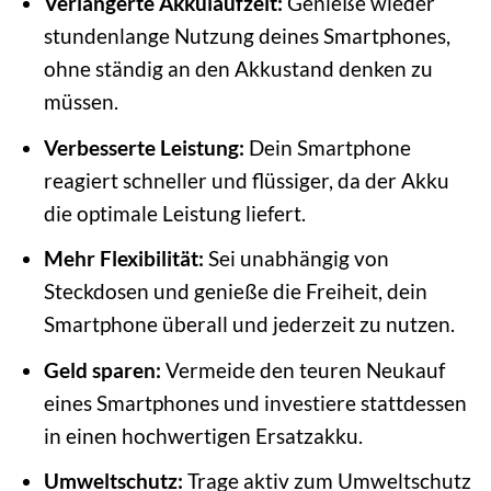
Verlängerte Akkulaufzeit:
Genieße wieder
stundenlange Nutzung deines Smartphones,
ohne ständig an den Akkustand denken zu
müssen.
Verbesserte Leistung:
Dein Smartphone
reagiert schneller und flüssiger, da der Akku
die optimale Leistung liefert.
Mehr Flexibilität:
Sei unabhängig von
Steckdosen und genieße die Freiheit, dein
Smartphone überall und jederzeit zu nutzen.
Geld sparen:
Vermeide den teuren Neukauf
eines Smartphones und investiere stattdessen
in einen hochwertigen Ersatzakku.
Umweltschutz:
Trage aktiv zum Umweltschutz