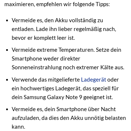
maximieren, empfehlen wir folgende Tipps:
Vermeide es, den Akku vollständig zu
entladen. Lade ihn lieber regelmäßig nach,
bevor er komplett leer ist.
Vermeide extreme Temperaturen. Setze dein
Smartphone weder direkter
Sonneneinstrahlung noch extremer Kälte aus.
Verwende das mitgelieferte
Ladegerät
oder
ein hochwertiges Ladegerät, das speziell für
dein Samsung Galaxy Note 9 geeignet ist.
Vermeide es, dein Smartphone über Nacht
aufzuladen, da dies den Akku unnötig belasten
kann.