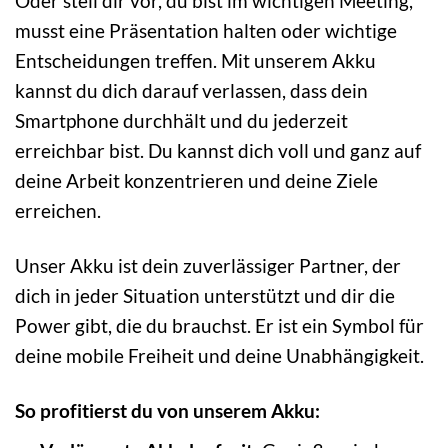
Oder stell dir vor, du bist im wichtigen Meeting,
musst eine Präsentation halten oder wichtige
Entscheidungen treffen. Mit unserem Akku
kannst du dich darauf verlassen, dass dein
Smartphone durchhält und du jederzeit
erreichbar bist. Du kannst dich voll und ganz auf
deine Arbeit konzentrieren und deine Ziele
erreichen.
Unser Akku ist dein zuverlässiger Partner, der
dich in jeder Situation unterstützt und dir die
Power gibt, die du brauchst. Er ist ein Symbol für
deine mobile Freiheit und deine Unabhängigkeit.
So profitierst du von unserem Akku: