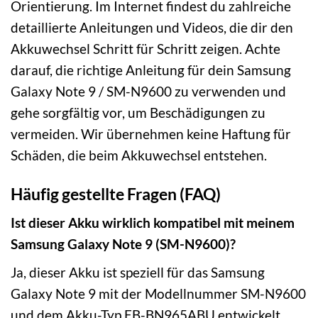
Orientierung. Im Internet findest du zahlreiche
detaillierte Anleitungen und Videos, die dir den
Akkuwechsel Schritt für Schritt zeigen. Achte
darauf, die richtige Anleitung für dein Samsung
Galaxy Note 9 / SM-N9600 zu verwenden und
gehe sorgfältig vor, um Beschädigungen zu
vermeiden. Wir übernehmen keine Haftung für
Schäden, die beim Akkuwechsel entstehen.
Häufig gestellte Fragen (FAQ)
Ist dieser Akku wirklich kompatibel mit meinem
Samsung Galaxy Note 9 (SM-N9600)?
Ja, dieser Akku ist speziell für das Samsung
Galaxy Note 9 mit der Modellnummer SM-N9600
und dem Akku-Typ EB-BN965ABU entwickelt