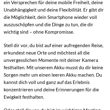
ein Versprechen für deine mobile Freiheit, deine
Unabhängigkeit und deine Flexibilität. Er gibt dir
die Möglichkeit, dein Smartphone wieder voll
auszuschöpfen und die Dinge zu tun, die dir
wichtig sind – ohne Kompromisse.
Stell dir vor, du bist auf einer aufregenden Reise,
erkundest neue Orte und möchtest all die
unvergesslichen Momente mit deiner Kamera
festhalten. Mit unserem Akku musst du dir keine
Sorgen mehr um einen leeren Akku machen. Du
kannst dich voll und ganz auf das Erlebnis
konzentrieren und deine Erinnerungen für die
Ewigkeit festhalten.