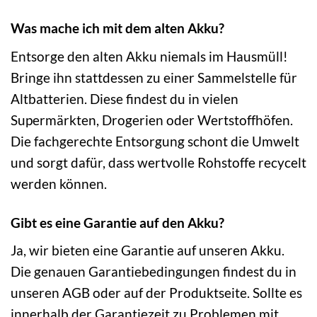
Was mache ich mit dem alten Akku?
Entsorge den alten Akku niemals im Hausmüll!
Bringe ihn stattdessen zu einer Sammelstelle für
Altbatterien. Diese findest du in vielen
Supermärkten, Drogerien oder Wertstoffhöfen.
Die fachgerechte Entsorgung schont die Umwelt
und sorgt dafür, dass wertvolle Rohstoffe recycelt
werden können.
Gibt es eine Garantie auf den Akku?
Ja, wir bieten eine Garantie auf unseren Akku.
Die genauen Garantiebedingungen findest du in
unseren AGB oder auf der Produktseite. Sollte es
innerhalb der Garantiezeit zu Problemen mit