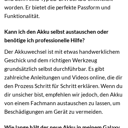
worden. Er bietet die perfekte Passform und
Funktionalität.
Kann ich den Akku selbst austauschen oder
benötige ich professionelle Hilfe?
Der Akkuwechsel ist mit etwas handwerklichem
Geschick und dem richtigen Werkzeug
grundsätzlich selbst durchführbar. Es gibt
zahlreiche Anleitungen und Videos online, die dir
den Prozess Schritt für Schritt erklären. Wenn du
dir unsicher bist, empfehlen wir jedoch, den Akku
von einem Fachmann austauschen zu lassen, um
Beschädigungen am Gerät zu vermeiden.
Wie lange hält der neue Akku in meinem Galaxy