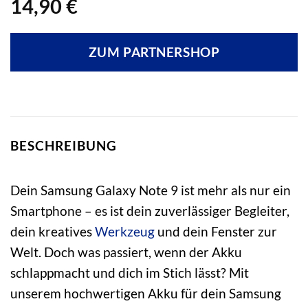
14,90
€
ZUM PARTNERSHOP
BESCHREIBUNG
Dein Samsung Galaxy Note 9 ist mehr als nur ein
Smartphone – es ist dein zuverlässiger Begleiter,
dein kreatives
Werkzeug
und dein Fenster zur
Welt. Doch was passiert, wenn der Akku
schlappmacht und dich im Stich lässt? Mit
unserem hochwertigen Akku für dein Samsung