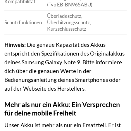
Kompatibilität
(Typ EB-BN965ABU)
Überladeschutz,
Schutzfunktionen
Überhitzungsschutz,
Kurzschlussschutz
Hinweis:
Die genaue Kapazität des Akkus
entspricht den Spezifikationen des Originalakkus
deines Samsung Galaxy Note 9. Bitte informiere
dich über die genauen Werte in der
Bedienungsanleitung deines Smartphones oder
auf der Webseite des Herstellers.
Mehr als nur ein Akku: Ein Versprechen
für deine mobile Freiheit
Unser Akku ist mehr als nur ein Ersatzteil. Er ist