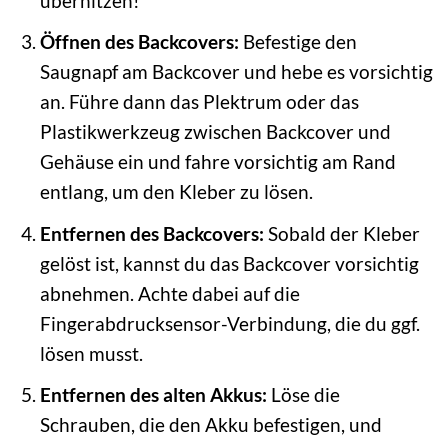
überhitzen!
Öffnen des Backcovers:
Befestige den
Saugnapf am Backcover und hebe es vorsichtig
an. Führe dann das Plektrum oder das
Plastikwerkzeug zwischen Backcover und
Gehäuse ein und fahre vorsichtig am Rand
entlang, um den Kleber zu lösen.
Entfernen des Backcovers:
Sobald der Kleber
gelöst ist, kannst du das Backcover vorsichtig
abnehmen. Achte dabei auf die
Fingerabdrucksensor-Verbindung, die du ggf.
lösen musst.
Entfernen des alten Akkus:
Löse die
Schrauben, die den Akku befestigen, und