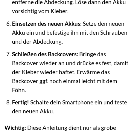
entferne die Abdeckung. Löse dann den Akku
vorsichtig vom Kleber.
Einsetzen des neuen Akkus:
Setze den neuen
Akku ein und befestige ihn mit den Schrauben
und der Abdeckung.
Schließen des Backcovers:
Bringe das
Backcover wieder an und drücke es fest, damit
der Kleber wieder haftet. Erwärme das
Backcover ggf. noch einmal leicht mit dem
Föhn.
Fertig!
Schalte dein Smartphone ein und teste
den neuen Akku.
Wichtig:
Diese Anleitung dient nur als grobe