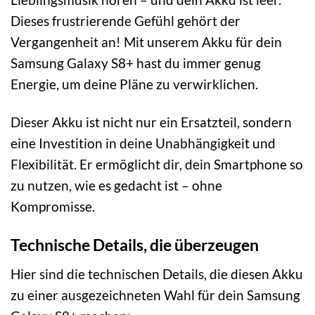
Dieses frustrierende Gefühl gehört der
Vergangenheit an! Mit unserem Akku für dein
Samsung Galaxy S8+ hast du immer genug
Energie, um deine Pläne zu verwirklichen.
Dieser Akku ist nicht nur ein Ersatzteil, sondern
eine Investition in deine Unabhängigkeit und
Flexibilität. Er ermöglicht dir, dein Smartphone so
zu nutzen, wie es gedacht ist – ohne
Kompromisse.
Technische Details, die überzeugen
Hier sind die technischen Details, die diesen Akku
zu einer ausgezeichneten Wahl für dein Samsung