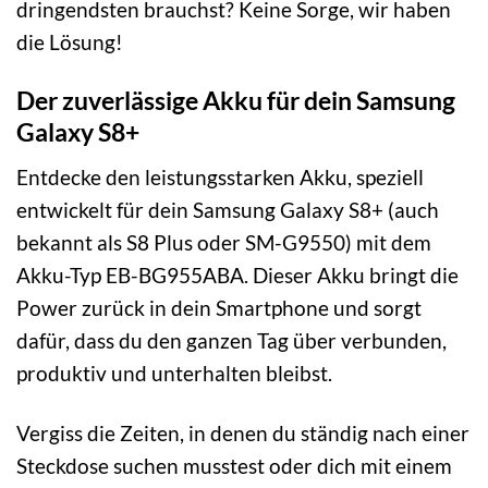
dringendsten brauchst? Keine Sorge, wir haben
die Lösung!
Der zuverlässige Akku für dein Samsung
Galaxy S8+
Entdecke den leistungsstarken Akku, speziell
entwickelt für dein Samsung Galaxy S8+ (auch
bekannt als S8 Plus oder SM-G9550) mit dem
Akku-Typ EB-BG955ABA. Dieser Akku bringt die
Power zurück in dein Smartphone und sorgt
dafür, dass du den ganzen Tag über verbunden,
produktiv und unterhalten bleibst.
Vergiss die Zeiten, in denen du ständig nach einer
Steckdose suchen musstest oder dich mit einem