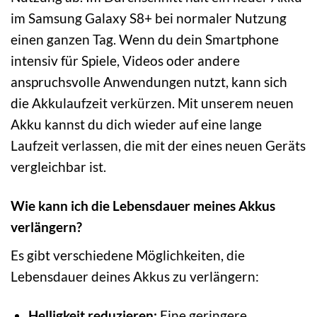
im Samsung Galaxy S8+ bei normaler Nutzung
einen ganzen Tag. Wenn du dein Smartphone
intensiv für Spiele, Videos oder andere
anspruchsvolle Anwendungen nutzt, kann sich
die Akkulaufzeit verkürzen. Mit unserem neuen
Akku kannst du dich wieder auf eine lange
Laufzeit verlassen, die mit der eines neuen Geräts
vergleichbar ist.
Wie kann ich die Lebensdauer meines Akkus
verlängern?
Es gibt verschiedene Möglichkeiten, die
Lebensdauer deines Akkus zu verlängern:
Helligkeit reduzieren:
Eine geringere