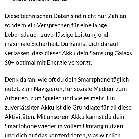
Diese technischen Daten sind nicht nur Zahlen,
sondern ein Versprechen für eine lange
Lebensdauer, zuverlässige Leistung und
maximale Sicherheit. Du kannst dich darauf
verlassen, dass dieser Akku dein Samsung Galaxy
S8+ optimal mit Energie versorgt.
Denk daran, wie oft du dein Smartphone täglich
nutzt: zum Navigieren, für soziale Medien, zum
Arbeiten, zum Spielen und vieles mehr. Ein
zuverlässiger Akku ist die Grundlage für all diese
Aktivitäten. Mit unserem Akku kannst du dein
Smartphone wieder in vollem Umfang nutzen
und dich auf das konzentrieren, was wirklich