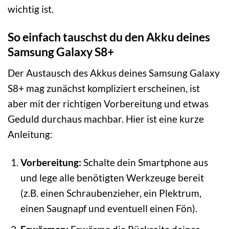
wichtig ist.
So einfach tauschst du den Akku deines
Samsung Galaxy S8+
Der Austausch des Akkus deines Samsung Galaxy
S8+ mag zunächst kompliziert erscheinen, ist
aber mit der richtigen Vorbereitung und etwas
Geduld durchaus machbar. Hier ist eine kurze
Anleitung:
Vorbereitung:
Schalte dein Smartphone aus
und lege alle benötigten Werkzeuge bereit
(z.B. einen Schraubenzieher, ein Plektrum,
einen Saugnapf und eventuell einen Fön).