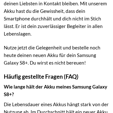
deinen Liebsten in Kontakt bleiben. Mit unserem
Akku hast du die Gewissheit, dass dein
Smartphone durchhält und dich nicht im Stich
lässt. Er ist dein zuverlässiger Begleiter in allen
Lebenslagen.
Nutze jetzt die Gelegenheit und bestelle noch
heute deinen neuen Akku für dein Samsung
Galaxy S8+. Du wirst es nicht bereuen!
Häufig gestellte Fragen (FAQ)
Wie lange hält der Akku meines Samsung Galaxy
S8+?
Die Lebensdauer eines Akkus hängt stark von der
Nutzung ab. Im Durchschnitt hält ein neuer Akku