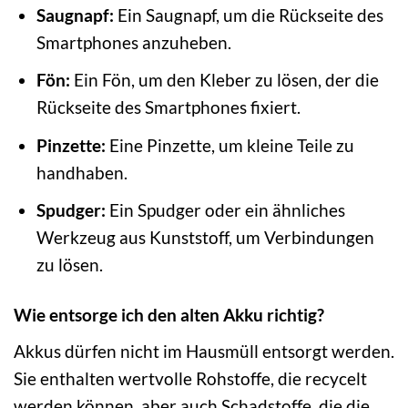
Saugnapf:
Ein Saugnapf, um die Rückseite des
Smartphones anzuheben.
Fön:
Ein Fön, um den Kleber zu lösen, der die
Rückseite des Smartphones fixiert.
Pinzette:
Eine Pinzette, um kleine Teile zu
handhaben.
Spudger:
Ein Spudger oder ein ähnliches
Werkzeug aus Kunststoff, um Verbindungen
zu lösen.
Wie entsorge ich den alten Akku richtig?
Akkus dürfen nicht im Hausmüll entsorgt werden.
Sie enthalten wertvolle Rohstoffe, die recycelt
werden können, aber auch Schadstoffe, die die