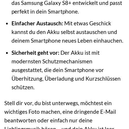
das Samsung Galaxy S8+ entwickelt und passt
perfekt in dein Smartphone.
Einfacher Austausch:
Mit etwas Geschick
kannst du den Akku selbst austauschen und
deinem Smartphone neues Leben einhauchen.
Sicherheit geht vor:
Der Akku ist mit
modernsten Schutzmechanismen
ausgestattet, die dein Smartphone vor
Überhitzung, Überladung und Kurzschlüssen
schützen.
Stell dir vor, du bist unterwegs, möchtest ein
wichtiges Foto machen, eine dringende E-Mail
beantworten oder einfach nur deine
Lieblingsmusik hören – und dein Akku ist leer.