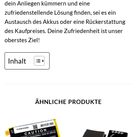
dein Anliegen kümmern und eine
zufriedenstellende Lösung finden, sei es ein
Austausch des Akkus oder eine Rückerstattung
des Kaufpreises. Deine Zufriedenheit ist unser
oberstes Ziel!
Inhalt
ÄHNLICHE PRODUKTE