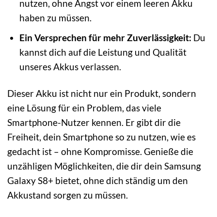
nutzen, ohne Angst vor einem leeren Akku
haben zu müssen.
Ein Versprechen für mehr Zuverlässigkeit:
Du
kannst dich auf die Leistung und Qualität
unseres Akkus verlassen.
Dieser Akku ist nicht nur ein Produkt, sondern
eine Lösung für ein Problem, das viele
Smartphone-Nutzer kennen. Er gibt dir die
Freiheit, dein Smartphone so zu nutzen, wie es
gedacht ist – ohne Kompromisse. Genieße die
unzähligen Möglichkeiten, die dir dein Samsung
Galaxy S8+ bietet, ohne dich ständig um den
Akkustand sorgen zu müssen.