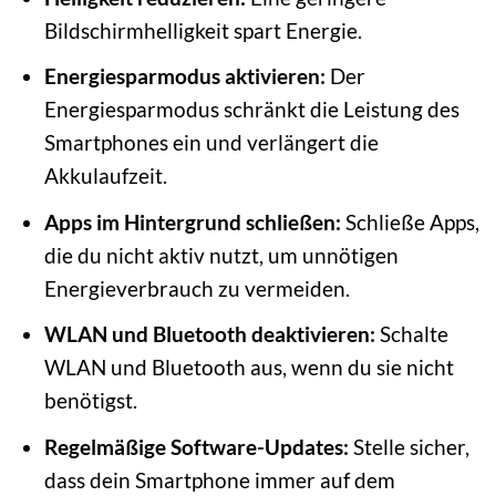
Bildschirmhelligkeit spart Energie.
Energiesparmodus aktivieren:
Der
Energiesparmodus schränkt die Leistung des
Smartphones ein und verlängert die
Akkulaufzeit.
Apps im Hintergrund schließen:
Schließe Apps,
die du nicht aktiv nutzt, um unnötigen
Energieverbrauch zu vermeiden.
WLAN und Bluetooth deaktivieren:
Schalte
WLAN und Bluetooth aus, wenn du sie nicht
benötigst.
Regelmäßige Software-Updates:
Stelle sicher,
dass dein Smartphone immer auf dem