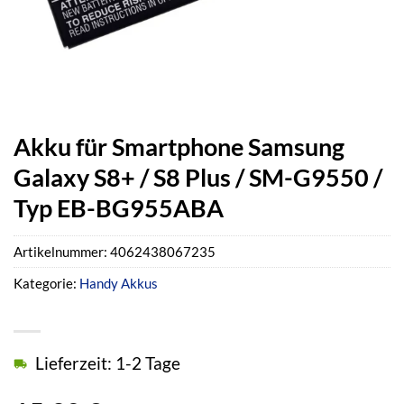
Akku für Smartphone Samsung
Galaxy S8+ / S8 Plus / SM-G9550 /
Typ EB-BG955ABA
Artikelnummer:
4062438067235
Kategorie:
Handy Akkus
Lieferzeit: 1-2 Tage