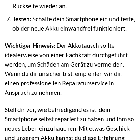
Rückseite wieder an.
Testen:
Schalte dein Smartphone ein und teste,
ob der neue Akku einwandfrei funktioniert.
Wichtiger Hinweis:
Der Akkutausch sollte
idealerweise von einer Fachkraft durchgeführt
werden, um Schäden am Gerät zu vermeiden.
Wenn du dir unsicher bist, empfehlen wir dir,
einen professionellen Reparaturservice in
Anspruch zu nehmen.
Stell dir vor, wie befriedigend es ist, dein
Smartphone selbst repariert zu haben und ihm so
neues Leben einzuhauchen. Mit etwas Geschick
und unserem Akku kannst du diese Erfahrung