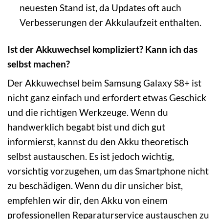
neuesten Stand ist, da Updates oft auch
Verbesserungen der Akkulaufzeit enthalten.
Ist der Akkuwechsel kompliziert? Kann ich das
selbst machen?
Der Akkuwechsel beim Samsung Galaxy S8+ ist
nicht ganz einfach und erfordert etwas Geschick
und die richtigen Werkzeuge. Wenn du
handwerklich begabt bist und dich gut
informierst, kannst du den Akku theoretisch
selbst austauschen. Es ist jedoch wichtig,
vorsichtig vorzugehen, um das Smartphone nicht
zu beschädigen. Wenn du dir unsicher bist,
empfehlen wir dir, den Akku von einem
professionellen Reparaturservice austauschen zu