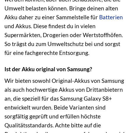
Umwelt belasten können. Bringe deinen alten
Akku daher zu einer Sammelstelle für
Batterien
und Akkus. Diese findest du in vielen
Supermärkten, Drogerien oder Wertstoffhöfen.
So trägst du zum Umweltschutz bei und sorgst
für eine fachgerechte Entsorgung.
Ist der Akku original von Samsung?
Wir bieten sowohl Original-Akkus von Samsung
als auch hochwertige Akkus von Drittanbietern
an, die speziell für das Samsung Galaxy S8+
entwickelt wurden. Beide Varianten sind
sorgfältig geprüft und erfüllen höchste
Qualitätsstandards. Achte bitte auf die