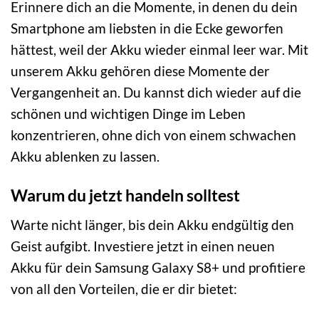
Erinnere dich an die Momente, in denen du dein
Smartphone am liebsten in die Ecke geworfen
hättest, weil der Akku wieder einmal leer war. Mit
unserem Akku gehören diese Momente der
Vergangenheit an. Du kannst dich wieder auf die
schönen und wichtigen Dinge im Leben
konzentrieren, ohne dich von einem schwachen
Akku ablenken zu lassen.
Warum du jetzt handeln solltest
Warte nicht länger, bis dein Akku endgültig den
Geist aufgibt. Investiere jetzt in einen neuen
Akku für dein Samsung Galaxy S8+ und profitiere
von all den Vorteilen, die er dir bietet: