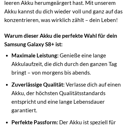
leeren Akku herumgeärgert hast. Mit unserem
Akku kannst du dich wieder voll und ganz auf das
konzentrieren, was wirklich zählt – dein Leben!
Warum dieser Akku die perfekte Wahl für dein
Samsung Galaxy S8+ ist:
Maximale Leistung:
Genieße eine lange
Akkulaufzeit, die dich durch den ganzen Tag
bringt – von morgens bis abends.
Zuverlässige Qualität:
Verlasse dich auf einen
Akku, der höchsten Qualitätsstandards
entspricht und eine lange Lebensdauer
garantiert.
Perfekte Passform:
Der Akku ist speziell für