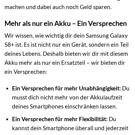
machen und dabei auch noch Geld sparen.
Mehr als nur ein Akku – Ein Versprechen
Wir wissen, wie wichtig dir dein Samsung Galaxy
S8+ ist. Es ist nicht nur ein Gerät, sondern ein Teil
deines Lebens. Deshalb bieten wir dir mit diesem
Akku mehr als nur ein Ersatzteil – wir bieten dir
ein Versprechen:
Ein Versprechen für mehr Unabhängigkeit:
Du
musst dich nicht mehr von der Akkulaufzeit
deines Smartphones einschränken lassen.
Ein Versprechen für mehr Flexibilität:
Du
kannst dein Smartphone überall und jederzeit