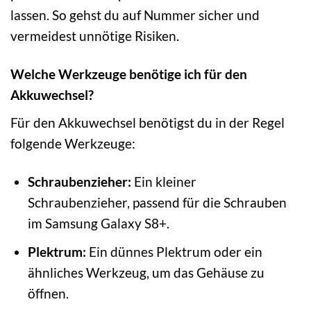
lassen. So gehst du auf Nummer sicher und
vermeidest unnötige Risiken.
Welche Werkzeuge benötige ich für den
Akkuwechsel?
Für den Akkuwechsel benötigst du in der Regel
folgende Werkzeuge:
Schraubenzieher:
Ein kleiner
Schraubenzieher, passend für die Schrauben
im Samsung Galaxy S8+.
Plektrum:
Ein dünnes Plektrum oder ein
ähnliches Werkzeug, um das Gehäuse zu
öffnen.