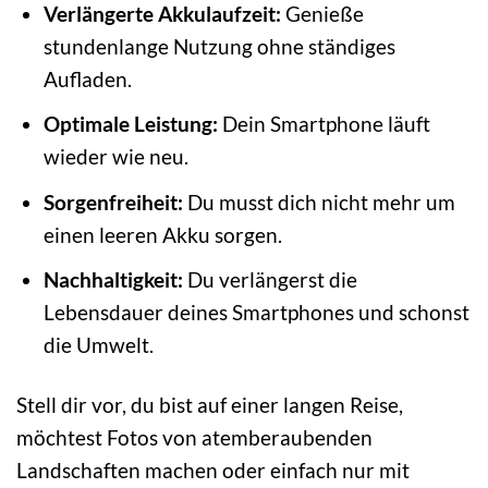
Verlängerte Akkulaufzeit:
Genieße
stundenlange Nutzung ohne ständiges
Aufladen.
Optimale Leistung:
Dein Smartphone läuft
wieder wie neu.
Sorgenfreiheit:
Du musst dich nicht mehr um
einen leeren Akku sorgen.
Nachhaltigkeit:
Du verlängerst die
Lebensdauer deines Smartphones und schonst
die Umwelt.
Stell dir vor, du bist auf einer langen Reise,
möchtest Fotos von atemberaubenden
Landschaften machen oder einfach nur mit