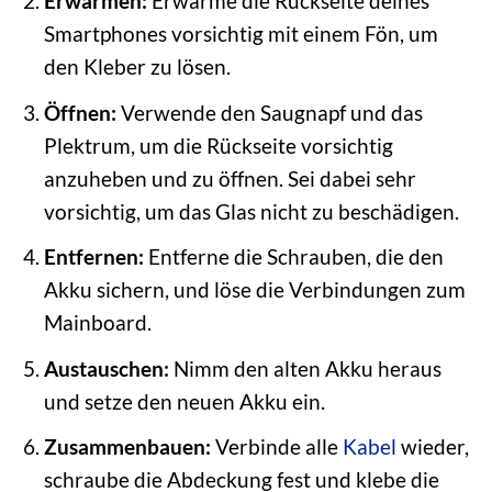
Erwärmen:
Erwärme die Rückseite deines
Smartphones vorsichtig mit einem Fön, um
den Kleber zu lösen.
Öffnen:
Verwende den Saugnapf und das
Plektrum, um die Rückseite vorsichtig
anzuheben und zu öffnen. Sei dabei sehr
vorsichtig, um das Glas nicht zu beschädigen.
Entfernen:
Entferne die Schrauben, die den
Akku sichern, und löse die Verbindungen zum
Mainboard.
Austauschen:
Nimm den alten Akku heraus
und setze den neuen Akku ein.
Zusammenbauen:
Verbinde alle
Kabel
wieder,
schraube die Abdeckung fest und klebe die