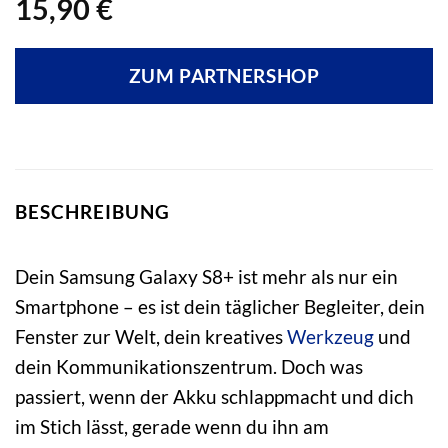
15,90
€
ZUM PARTNERSHOP
BESCHREIBUNG
Dein Samsung Galaxy S8+ ist mehr als nur ein
Smartphone – es ist dein täglicher Begleiter, dein
Fenster zur Welt, dein kreatives
Werkzeug
und
dein Kommunikationszentrum. Doch was
passiert, wenn der Akku schlappmacht und dich
im Stich lässt, gerade wenn du ihn am