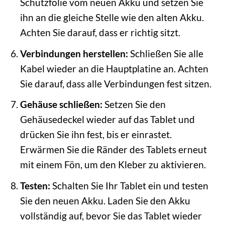
Schutzfolie vom neuen Akku und setzen Sie
ihn an die gleiche Stelle wie den alten Akku.
Achten Sie darauf, dass er richtig sitzt.
Verbindungen herstellen:
Schließen Sie alle
Kabel wieder an die Hauptplatine an. Achten
Sie darauf, dass alle Verbindungen fest sitzen.
Gehäuse schließen:
Setzen Sie den
Gehäusedeckel wieder auf das Tablet und
drücken Sie ihn fest, bis er einrastet.
Erwärmen Sie die Ränder des Tablets erneut
mit einem Fön, um den Kleber zu aktivieren.
Testen:
Schalten Sie Ihr Tablet ein und testen
Sie den neuen Akku. Laden Sie den Akku
vollständig auf, bevor Sie das Tablet wieder