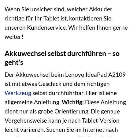
Wenn Sie unsicher sind, welcher Akku der
richtige für Ihr Tablet ist, kontaktieren Sie
unseren Kundenservice. Wir helfen Ihnen gerne
weiter!
Akkuwechsel selbst durchführen – so
geht’s
Der Akkuwechsel beim Lenovo IdeaPad A2109
ist mit etwas Geschick und dem richtigen
Werkzeug
selbst durchführbar. Hier ist eine
allgemeine Anleitung.
Wichtig:
Diese Anleitung
dient nur als grobe Orientierung. Die genaue
Vorgehensweise kann je nach Tablet-Version
leicht variieren. Suchen Sie im Internet nach