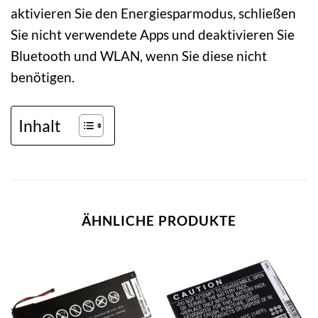
aktivieren Sie den Energiesparmodus, schließen
Sie nicht verwendete Apps und deaktivieren Sie
Bluetooth und WLAN, wenn Sie diese nicht
benötigen.
Inhalt
ÄHNLICHE PRODUKTE