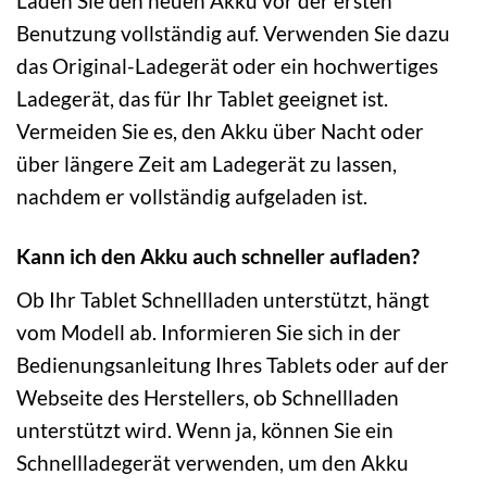
Laden Sie den neuen Akku vor der ersten
Benutzung vollständig auf. Verwenden Sie dazu
das Original-Ladegerät oder ein hochwertiges
Ladegerät, das für Ihr Tablet geeignet ist.
Vermeiden Sie es, den Akku über Nacht oder
über längere Zeit am Ladegerät zu lassen,
nachdem er vollständig aufgeladen ist.
Kann ich den Akku auch schneller aufladen?
Ob Ihr Tablet Schnellladen unterstützt, hängt
vom Modell ab. Informieren Sie sich in der
Bedienungsanleitung Ihres Tablets oder auf der
Webseite des Herstellers, ob Schnellladen
unterstützt wird. Wenn ja, können Sie ein
Schnellladegerät verwenden, um den Akku