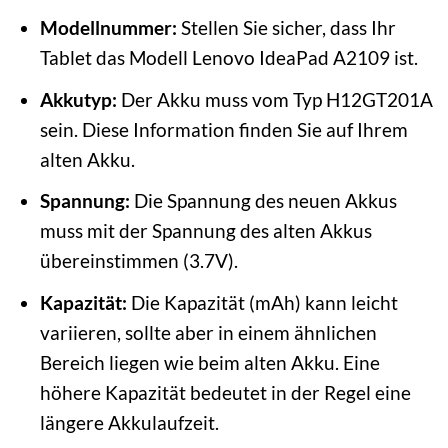
Modellnummer:
Stellen Sie sicher, dass Ihr
Tablet das Modell Lenovo IdeaPad A2109 ist.
Akkutyp:
Der Akku muss vom Typ H12GT201A
sein. Diese Information finden Sie auf Ihrem
alten Akku.
Spannung:
Die Spannung des neuen Akkus
muss mit der Spannung des alten Akkus
übereinstimmen (3.7V).
Kapazität:
Die Kapazität (mAh) kann leicht
variieren, sollte aber in einem ähnlichen
Bereich liegen wie beim alten Akku. Eine
höhere Kapazität bedeutet in der Regel eine
längere Akkulaufzeit.