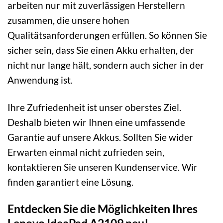
arbeiten nur mit zuverlässigen Herstellern
zusammen, die unsere hohen
Qualitätsanforderungen erfüllen. So können Sie
sicher sein, dass Sie einen Akku erhalten, der
nicht nur lange hält, sondern auch sicher in der
Anwendung ist.
Ihre Zufriedenheit ist unser oberstes Ziel.
Deshalb bieten wir Ihnen eine umfassende
Garantie auf unsere Akkus. Sollten Sie wider
Erwarten einmal nicht zufrieden sein,
kontaktieren Sie unseren Kundenservice. Wir
finden garantiert eine Lösung.
Entdecken Sie die Möglichkeiten Ihres