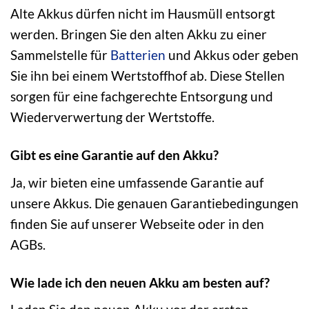
Alte Akkus dürfen nicht im Hausmüll entsorgt
werden. Bringen Sie den alten Akku zu einer
Sammelstelle für
Batterien
und Akkus oder geben
Sie ihn bei einem Wertstoffhof ab. Diese Stellen
sorgen für eine fachgerechte Entsorgung und
Wiederverwertung der Wertstoffe.
Gibt es eine Garantie auf den Akku?
Ja, wir bieten eine umfassende Garantie auf
unsere Akkus. Die genauen Garantiebedingungen
finden Sie auf unserer Webseite oder in den
AGBs.
Wie lade ich den neuen Akku am besten auf?