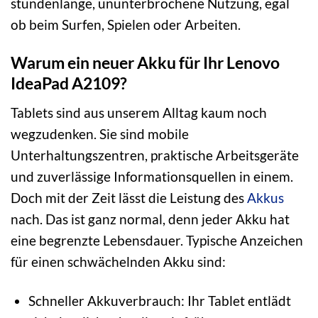
stundenlange, ununterbrochene Nutzung, egal
ob beim Surfen, Spielen oder Arbeiten.
Warum ein neuer Akku für Ihr Lenovo
IdeaPad A2109?
Tablets sind aus unserem Alltag kaum noch
wegzudenken. Sie sind mobile
Unterhaltungszentren, praktische Arbeitsgeräte
und zuverlässige Informationsquellen in einem.
Doch mit der Zeit lässt die Leistung des
Akkus
nach. Das ist ganz normal, denn jeder Akku hat
eine begrenzte Lebensdauer. Typische Anzeichen
für einen schwächelnden Akku sind:
Schneller Akkuverbrauch: Ihr Tablet entlädt