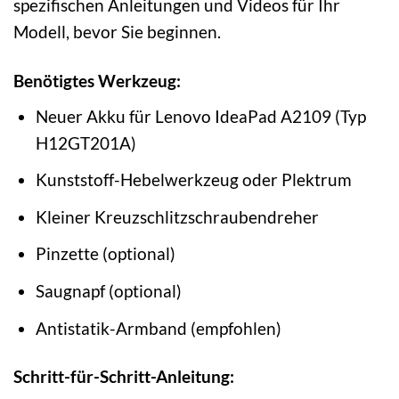
spezifischen Anleitungen und Videos für Ihr
Modell, bevor Sie beginnen.
Benötigtes Werkzeug:
Neuer Akku für Lenovo IdeaPad A2109 (Typ
H12GT201A)
Kunststoff-Hebelwerkzeug oder Plektrum
Kleiner Kreuzschlitzschraubendreher
Pinzette (optional)
Saugnapf (optional)
Antistatik-Armband (empfohlen)
Schritt-für-Schritt-Anleitung: