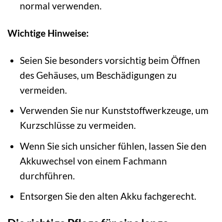
normal verwenden.
Wichtige Hinweise:
Seien Sie besonders vorsichtig beim Öffnen
des Gehäuses, um Beschädigungen zu
vermeiden.
Verwenden Sie nur Kunststoffwerkzeuge, um
Kurzschlüsse zu vermeiden.
Wenn Sie sich unsicher fühlen, lassen Sie den
Akkuwechsel von einem Fachmann
durchführen.
Entsorgen Sie den alten Akku fachgerecht.