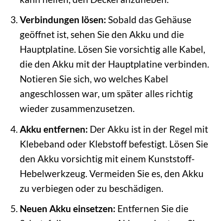
Verbindungen lösen:
Sobald das Gehäuse
geöffnet ist, sehen Sie den Akku und die
Hauptplatine. Lösen Sie vorsichtig alle Kabel,
die den Akku mit der Hauptplatine verbinden.
Notieren Sie sich, wo welches Kabel
angeschlossen war, um später alles richtig
wieder zusammenzusetzen.
Akku entfernen:
Der Akku ist in der Regel mit
Klebeband oder Klebstoff befestigt. Lösen Sie
den Akku vorsichtig mit einem Kunststoff-
Hebelwerkzeug. Vermeiden Sie es, den Akku
zu verbiegen oder zu beschädigen.
Neuen Akku einsetzen:
Entfernen Sie die