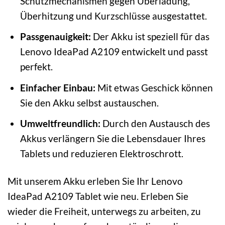
Schutzmechanismen gegen Überladung,
Überhitzung und Kurzschlüsse ausgestattet.
Passgenauigkeit:
Der Akku ist speziell für das
Lenovo IdeaPad A2109 entwickelt und passt
perfekt.
Einfacher Einbau:
Mit etwas Geschick können
Sie den Akku selbst austauschen.
Umweltfreundlich:
Durch den Austausch des
Akkus verlängern Sie die Lebensdauer Ihres
Tablets und reduzieren Elektroschrott.
Mit unserem Akku erleben Sie Ihr Lenovo
IdeaPad A2109 Tablet wie neu. Erleben Sie
wieder die Freiheit, unterwegs zu arbeiten, zu