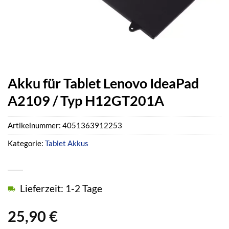
Akku für Tablet Lenovo IdeaPad
A2109 / Typ H12GT201A
Artikelnummer:
4051363912253
Kategorie:
Tablet Akkus
Lieferzeit: 1-2 Tage
25,90
€