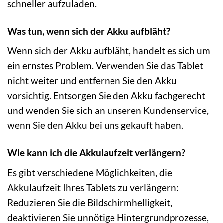
schneller aufzuladen.
Was tun, wenn sich der Akku aufbläht?
Wenn sich der Akku aufbläht, handelt es sich um
ein ernstes Problem. Verwenden Sie das Tablet
nicht weiter und entfernen Sie den Akku
vorsichtig. Entsorgen Sie den Akku fachgerecht
und wenden Sie sich an unseren Kundenservice,
wenn Sie den Akku bei uns gekauft haben.
Wie kann ich die Akkulaufzeit verlängern?
Es gibt verschiedene Möglichkeiten, die
Akkulaufzeit Ihres Tablets zu verlängern:
Reduzieren Sie die Bildschirmhelligkeit,
deaktivieren Sie unnötige Hintergrundprozesse,