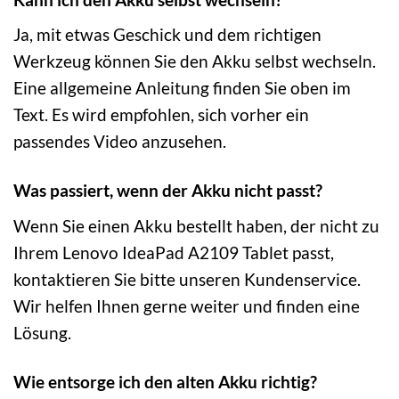
Ja, mit etwas Geschick und dem richtigen
Werkzeug können Sie den Akku selbst wechseln.
Eine allgemeine Anleitung finden Sie oben im
Text. Es wird empfohlen, sich vorher ein
passendes Video anzusehen.
Was passiert, wenn der Akku nicht passt?
Wenn Sie einen Akku bestellt haben, der nicht zu
Ihrem Lenovo IdeaPad A2109 Tablet passt,
kontaktieren Sie bitte unseren Kundenservice.
Wir helfen Ihnen gerne weiter und finden eine
Lösung.
Wie entsorge ich den alten Akku richtig?