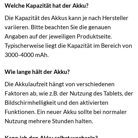
Welche Kapazität hat der Akku?
Die Kapazität des Akkus kann je nach Hersteller
variieren. Bitte beachten Sie die genauen
Angaben auf der jeweiligen Produktseite.
Typischerweise liegt die Kapazität im Bereich von
3000-4000 mAh.
Wie lange hält der Akku?
Die Akkulaufzeit hängt von verschiedenen
Faktoren ab, wie z.B. der Nutzung des Tablets, der
Bildschirmhelligkeit und den aktivierten
Funktionen. Ein neuer Akku sollte bei normaler
Nutzung mehrere Stunden halten.
Kann ich den Akku selbst wechseln?