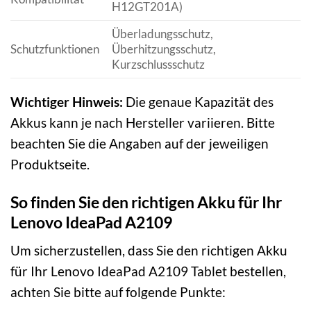
H12GT201A)
Überladungsschutz,
Schutzfunktionen
Überhitzungsschutz,
Kurzschlussschutz
Wichtiger Hinweis:
Die genaue Kapazität des
Akkus kann je nach Hersteller variieren. Bitte
beachten Sie die Angaben auf der jeweiligen
Produktseite.
So finden Sie den richtigen Akku für Ihr
Lenovo IdeaPad A2109
Um sicherzustellen, dass Sie den richtigen Akku
für Ihr Lenovo IdeaPad A2109 Tablet bestellen,
achten Sie bitte auf folgende Punkte: