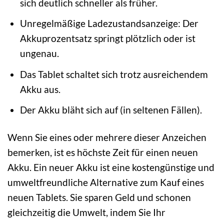
sich deutlich schneller als früher.
Unregelmäßige Ladezustandsanzeige: Der
Akkuprozentsatz springt plötzlich oder ist
ungenau.
Das Tablet schaltet sich trotz ausreichendem
Akku aus.
Der Akku bläht sich auf (in seltenen Fällen).
Wenn Sie eines oder mehrere dieser Anzeichen
bemerken, ist es höchste Zeit für einen neuen
Akku. Ein neuer Akku ist eine kostengünstige und
umweltfreundliche Alternative zum Kauf eines
neuen Tablets. Sie sparen Geld und schonen
gleichzeitig die Umwelt, indem Sie Ihr