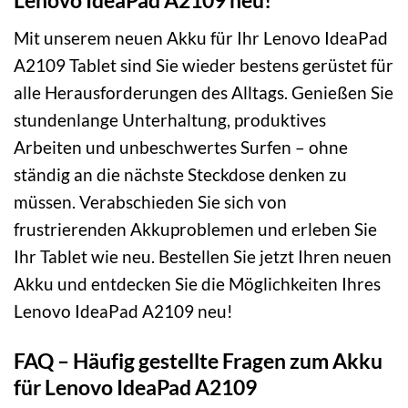
Lenovo IdeaPad A2109 neu!
Mit unserem neuen Akku für Ihr Lenovo IdeaPad
A2109 Tablet sind Sie wieder bestens gerüstet für
alle Herausforderungen des Alltags. Genießen Sie
stundenlange Unterhaltung, produktives
Arbeiten und unbeschwertes Surfen – ohne
ständig an die nächste Steckdose denken zu
müssen. Verabschieden Sie sich von
frustrierenden Akkuproblemen und erleben Sie
Ihr Tablet wie neu. Bestellen Sie jetzt Ihren neuen
Akku und entdecken Sie die Möglichkeiten Ihres
Lenovo IdeaPad A2109 neu!
FAQ – Häufig gestellte Fragen zum Akku
für Lenovo IdeaPad A2109