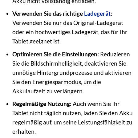
Akku nicht vollständig entladen.
Verwenden Sie das richtige
Ladegerät
:
Verwenden Sie nur das Original-Ladegerät
oder ein hochwertiges Ladegerät, das für Ihr
Tablet geeignet ist.
Optimieren Sie die Einstellungen:
Reduzieren
Sie die Bildschirmhelligkeit, deaktivieren Sie
unnötige Hintergrundprozesse und aktivieren
Sie den Energiesparmodus, um die
Akkulaufzeit zu verlängern.
Regelmäßige Nutzung:
Auch wenn Sie Ihr
Tablet nicht täglich nutzen, laden Sie den Akku
regelmäßig auf, um seine Leistungsfähigkeit zu
erhalten.