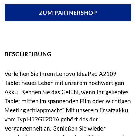
ZUM PARTNERSHOP
BESCHREIBUNG
Verleihen Sie Ihrem Lenovo IdeaPad A2109
Tablet neues Leben mit unserem hochwertigen
Akku! Kennen Sie das Gefühl, wenn Ihr geliebtes
Tablet mitten im spannenden Film oder wichtigen
Meeting schlappmacht? Mit unserem Ersatzakku
vom Typ H12GT201A gehört das der
Vergangenheit an. Genießen Sie wieder