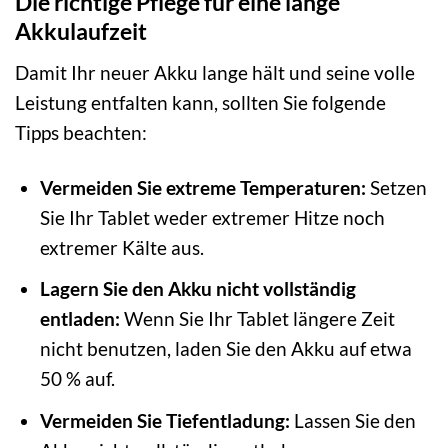
Die richtige Pflege für eine lange
Akkulaufzeit
Damit Ihr neuer Akku lange hält und seine volle
Leistung entfalten kann, sollten Sie folgende
Tipps beachten:
Vermeiden Sie extreme Temperaturen:
Setzen
Sie Ihr Tablet weder extremer Hitze noch
extremer Kälte aus.
Lagern Sie den Akku nicht vollständig
entladen:
Wenn Sie Ihr Tablet längere Zeit
nicht benutzen, laden Sie den Akku auf etwa
50 % auf.
Vermeiden Sie Tiefentladung:
Lassen Sie den