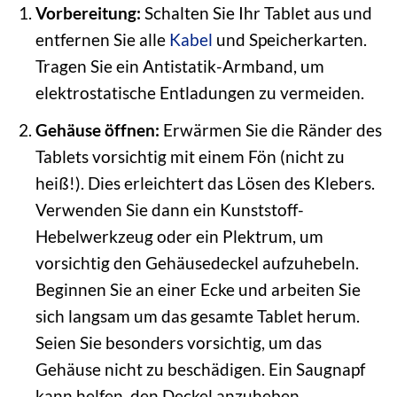
Vorbereitung:
Schalten Sie Ihr Tablet aus und
entfernen Sie alle
Kabel
und Speicherkarten.
Tragen Sie ein Antistatik-Armband, um
elektrostatische Entladungen zu vermeiden.
Gehäuse öffnen:
Erwärmen Sie die Ränder des
Tablets vorsichtig mit einem Fön (nicht zu
heiß!). Dies erleichtert das Lösen des Klebers.
Verwenden Sie dann ein Kunststoff-
Hebelwerkzeug oder ein Plektrum, um
vorsichtig den Gehäusedeckel aufzuhebeln.
Beginnen Sie an einer Ecke und arbeiten Sie
sich langsam um das gesamte Tablet herum.
Seien Sie besonders vorsichtig, um das
Gehäuse nicht zu beschädigen. Ein Saugnapf
kann helfen, den Deckel anzuheben.