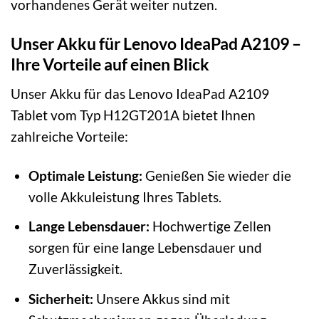
vorhandenes Gerät weiter nutzen.
Unser Akku für Lenovo IdeaPad A2109 –
Ihre Vorteile auf einen Blick
Unser Akku für das Lenovo IdeaPad A2109
Tablet vom Typ H12GT201A bietet Ihnen
zahlreiche Vorteile:
Optimale Leistung:
Genießen Sie wieder die
volle Akkuleistung Ihres Tablets.
Lange Lebensdauer:
Hochwertige Zellen
sorgen für eine lange Lebensdauer und
Zuverlässigkeit.
Sicherheit:
Unsere Akkus sind mit