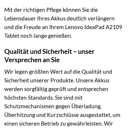
Mit der richtigen Pflege können Sie die
Lebensdauer Ihres Akkus deutlich verlängern
und die Freude an Ihrem Lenovo IdeaPad A2109
Tablet noch lange genießen.
Qualität und Sicherheit – unser
Versprechen an Sie
Wir legen größten Wert auf die Qualität und
Sicherheit unserer Produkte. Unsere Akkus
werden sorgfältig geprüft und entsprechen
höchsten Standards. Sie sind mit
Schutzmechanismen gegen Überladung,
Überhitzung und Kurzschlüsse ausgestattet, um
einen sicheren Betrieb zu gewährleisten. Wir